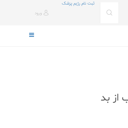
ثبت نام رژیم پزشک
ورود