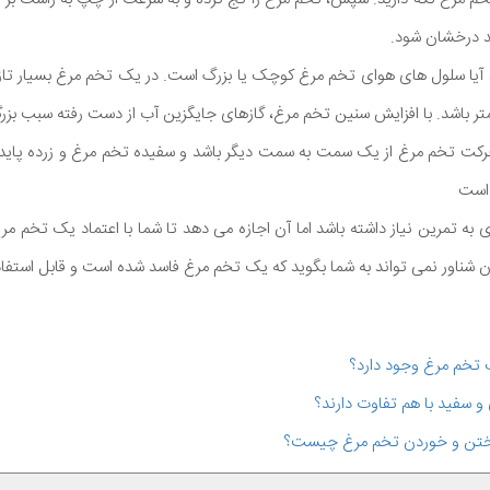
د درخشان شود.
د آیا سلول های هوای تخم مرغ کوچک یا بزرگ است. در یک تخم مرغ بسیار تازه، 
حرکت تخم مرغ از یک سمت به سمت دیگر باشد و سفیده تخم مرغ و زرده پایدا
 است
ه تمرین نیاز داشته باشد اما آن اجازه می دهد تا شما با اعتماد یک تخم مرغ 
زمون شناور نمی تواند به شما بگوید که یک تخم مرغ فاسد شده است و قابل استف
 تخم مرغ وجود دارد؟
 و سفید با هم تفاوت دارند؟
 پختن و خوردن تخم مرغ چیست؟