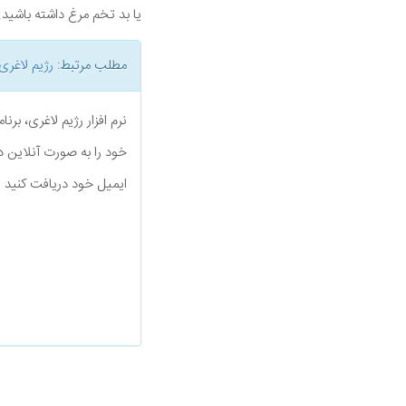
یا بد تخم مرغ داشته باشید.
مطلب مرتبط:
رژیم لاغری
نرم افزار رژیم لاغری، بر
خود را به صورت آنلاین د
ایمیل خود دریافت کنید