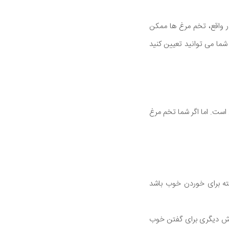
در واقع، تخم مرغ ها ممکن
شما می توانید تعیین کنید
است. اما اگر شما تخم مرغ
ته برای خوردن خوب باشد
روش دیگری برای گفتن خوب