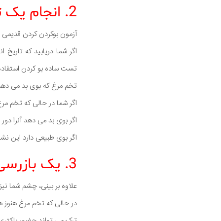
2. انجام یک تست بوکردن
آزمون بوکردن کردن قدیمی 
اگر شما دریابید که تاریخ 
تست ساده بو کردن استفاده 
تخم مرغ که بوی بد می دهد
اگر شما در حالی که تخم مر
اگر بوی بد می دهد آنرا دور 
اگر بوی طبیعی دارد این نش
3. یک بازرسی چشمی کامل انجام دهید
علاوه بر بینی، چشم شما نیز
در حالی که تخم مرغ هنوز هم
ترک می تواند حضور باکتری