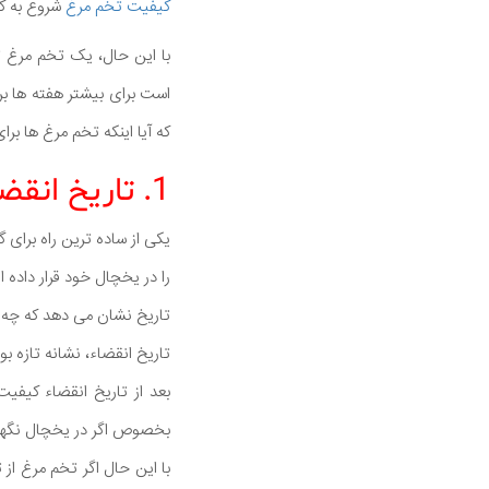
کیفیت تخم مرغ
شروع به ک
با این حال، یک تخم مرغ تن
است برای بیشتر هفته ها بر
که آیا اینکه تخم مرغ ها ب
1. تاریخ انقضا را بررسی کنید
یکی از ساده ترین راه برای
را در یخچال خود قرار داده
تاریخ نشان می دهد که چه 
تاریخ انقضاء، نشانه تازه ب
بعد از تاریخ انقضاء کیف
بخصوص اگر در یخچال نگهد
با این حال اگر تخم مرغ ا