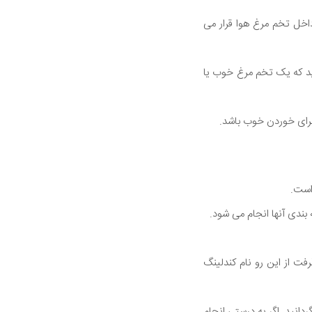
اخل تخم مرغ هوا قرار می
ید که یک تخم مرغ خوب یا
برای خوردن خوب باشد.
ندی آنها انجام می شود.
فت از این رو نام کندلینگ
دانید. اگر به درستی انجام