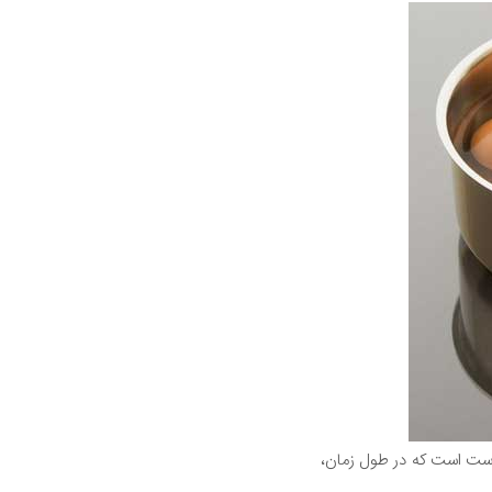
درست است که در طول زمان،