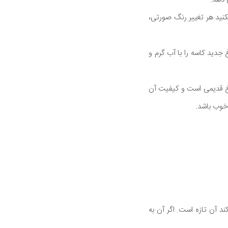
کنید هر تغییر رنگ صورتی،
جدید کاسه را با آب گرم و
رغ قدیمی است و کیفیت آن
 خوب باشد.
د آن تازه است. اگر آن به