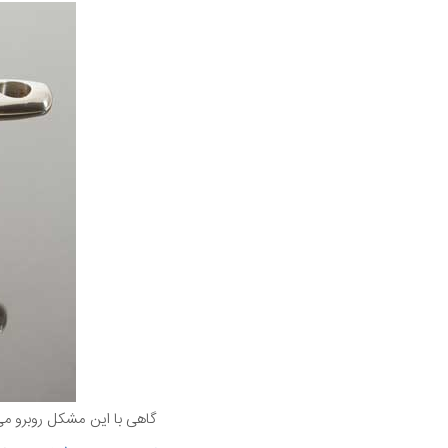
گاهی با این مشکل روبرو می