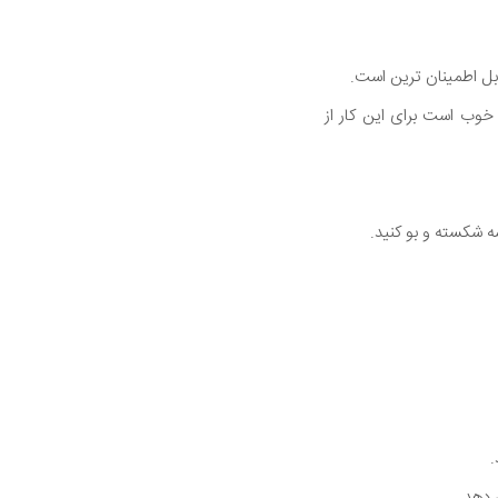
بل اطمینان ترین است.
 خوب است برای این کار از
 شکسته و بو کنید.
.
 دهد.