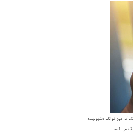
د که می توانند متابولیسم
ک می کنند.