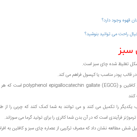
ان قهوه وجود دارد؟
خیال راحت می توانید بنوشید؟
شکل تغلیظ شده چای سبز است.
در قالب پودر مناسب یا کپسول فراهم می کند.
عصاره چای سبز نیز غنی از کافئین و GCG
کنند
ب یکدیگر را تکمیل می کنند و می توانند به شما کمک کنند که چربی را از طری
ترموژنز فرآیندی است که در آن بدن شما کالری را برای تولید گرما می سوزاند.