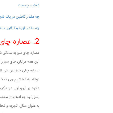
کافئین چیست
چه مقدار کافئین در یک فنج
چه مقدار قهوه و کافئین با 
2. عصاره چای سبز
عصاره چای سبز به سادگی 
این همه مزایای چای سبز را 
توانند به کاهش چربی کمک 
علاوه بر این، این دو ترکی
بسوزانید. به اصطلاح ساده، 