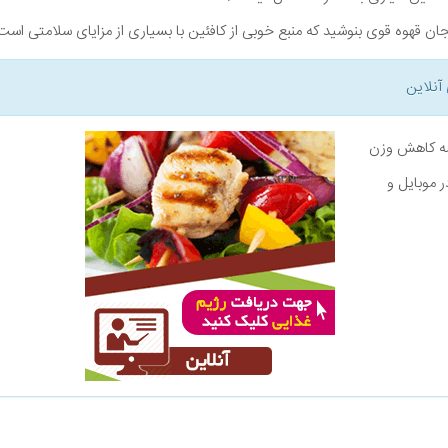
ان قهوه قوی بنوشید که منبع خوبی از کافئین با بسیاری از مزایای سلامتی است
آنلاین
نامه کاهش وزن
ر موبایل و