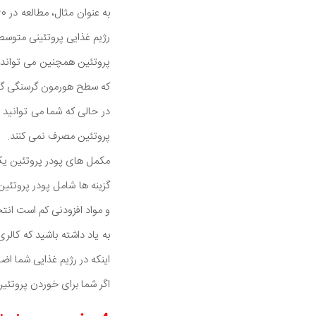
رژیم غذایی پروتئینی متوس
که سطح هورمون گرسنگی گر
در حالی که شما می توانید ت
پروتئین مصرف نمی کنند.
مکمل های پودر پروتئین یک
گزینه ها شامل پودر پروتئین
و مواد افزودنی کم است انتخ
به یاد داشته باشید که کال
اینکه در رژیم غذایی شما اضا
اگر شما برای خوردن پروتئین کافی تلاش می کنید سعی کن