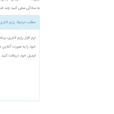
به سادگی سعی کنید چند فنج
مطلب مرتبط:
رژیم لاغری
نرم افزار رژیم لاغری، بر
خود را به صورت آنلاین د
ایمیل خود دریافت کنید