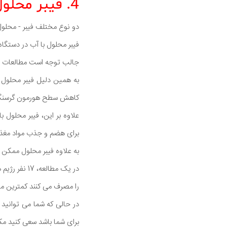
4. فیبر محلول
دو نوع مختلف فیبر - محلول
فیبر محلول با آب در دستگ
جالب توجه است مطالعات نشا
کاهش سطح هورمون گرسنگی
علاوه بر این، فیبر محلول
برای هضم و جذب مواد مغذی
به علاوه فیبر محلول ممکن 
در یک مطالع
را مصرف می کنند کمترین میز
در حالی که شما می توانید تم
برای شما باشد سعی کنید مک