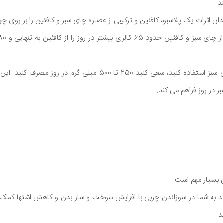
د.
ان اثرات یک پلاسبو، کافئین و ترکیبی از عصاره چای سبز و کافئین را بر روی چ
اگر میخواهید از عصاره چای سبز استفاده کنید، سعی کنید 250 تا 500 میلی
 بسیار مهم است.
ند به شما در سوزاندن چربی با افزایش سوخت و ساز بدن و کاهش اشتها کم
د.