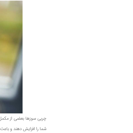
چربی سوزها بعضی از مکمل ه
شما را افزایش دهند و باع