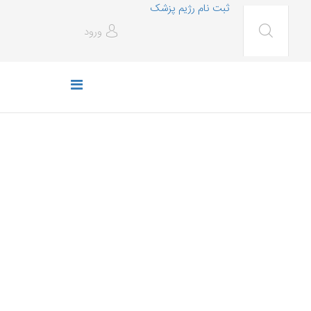
ثبت نام رژیم پزشک
ورود