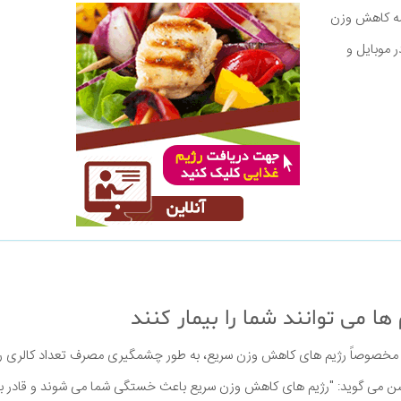
نامه کاهش وزن
ر موبایل و
، مخصوصاً رژیم های کاهش وزن سریع، به طور چشمگیری مصرف تعداد کالری ر
 می گوید: "رژیم های کاهش وزن سریع باعث خستگی شما می شوند و قادر به 