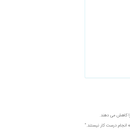
ا کاهش می دهند.
انجام درست کار نیستند."