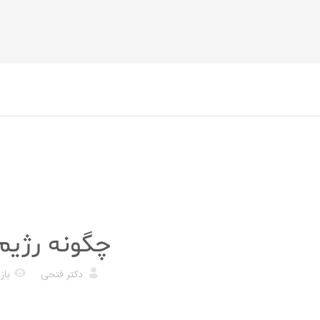
رژیم غذایی
چگونه رژیم
دکتر فتحی
بازد