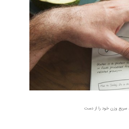
 سریع وزن خود را از دست