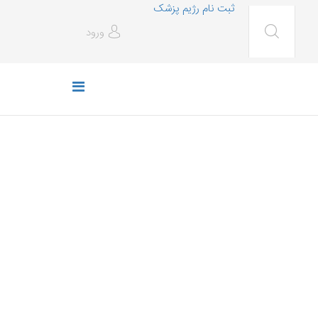
ثبت نام رژیم پزشک
ورود