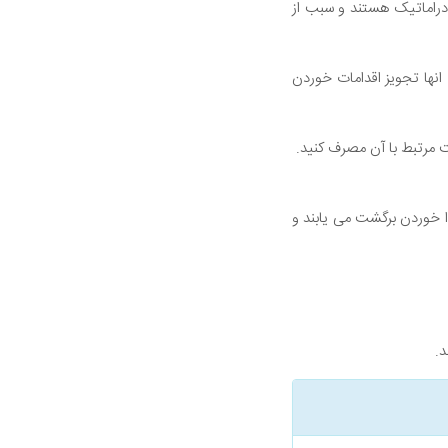
 دراماتیک هستند و سبب از
نها تجویز اقدامات خوردن
 مرتبط با آن مصرف کنید.
ا خوردن برگشت می یابند و