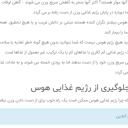
آنها موثر هستند؟ اکثر آنها منجر به کاهش سریع وزن می شوند - گاهی اوقات
وباره در پایان رژیم غذایی وزن از دست رفته بر می گردد.
 هوس بیشتر نگران کننده هستند مبتنی بر دانش غریب و یا هیچ تحقیق. همه ا
 را بیمار کنند.
وید هیچ رژیم هوس نیست که شما بتوانید بدون هیچ گونه خطر تغذیه یا سلامت
رژیم غذایی کم کالری با غذاهای کم یا یک ترکیب غیر معمول از غذاها است.
یلی سریع وزن خود را از دست بدهند اما به زودی خسته می شوند و به عادات غذ
می گردد.
آنلاین