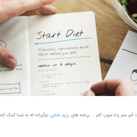
رژیم غذایی
نوآورانه که به شما کمک کند