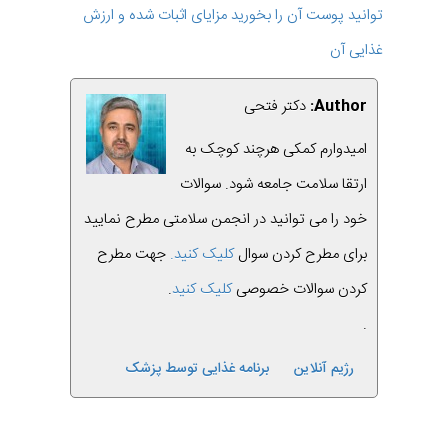
توانید پوست آن را بخورید مزایای اثبات شده و ارزش
غذایی آن
Author:
دکتر فتحی
امیدوارم کمکی هرچند کوچک به
ارتقا سلامت جامعه شود. سوالات
خود را می توانید در انجمن سلامتی مطرح نمایید
برای مطرح کردن سوال
کلیک کنید.
جهت مطرح
کردن سوالات خصوصی
کلیک کنید
.
.
رژیم آنلاین
برنامه غذایی توسط پزشک