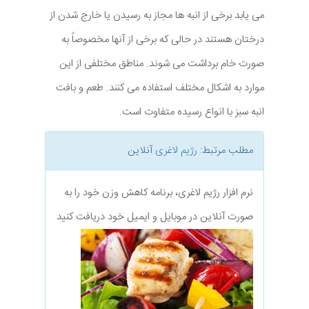
می یابد برخی از انبه ها مجاز به رسیدن یا خارج شدن از
درختان هستند در حالی که برخی از آنها مخصوصاً به
صورت خام برداشت می شوند. مناطق مختلفی از این
موارد به اشکال مختلف استفاده می کنند. طعم و بافت
انبه سبز با انواع رسیده متفاوت است.
مطلب مرتبط:
رژیم لاغری
آنلاین
نرم افزار رژیم لاغری، برنامه کاهش وزن خود را به
صورت آنلاین در موبایل و ایمیل خود دریافت کنید