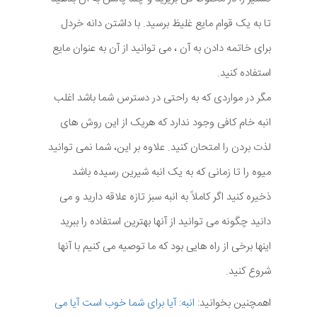
تا به یک قوام مایع غلیظ برسید. با داشتن دانه خردل
برای خاتمه دادن به آن ، می توانید از آن به عنوان مایع
استفاده کنید.
مگر در مواردی که به راحتی در دسترس شما باشد اغلب
انبه خام کافی وجود ندارد که هریک از این روش های
لذت بردن را امتحان کنید. علاوه بر این، شما نمی توانید
میوه را تا زمانی که به یک انبه شیرین رسیده باشد
ذخیره کنید اگر کاملاً به انبه سبز تازه علاقه دارید و می
دانید چگونه می توانید از آنها بهترین استفاده را ببرید
اینها برخی از راه هایی بود که ما توصیه می کنیم با آنها
شروع کنید.
اهمچنین بخوانید:
انبه: آیا برای شما خوب است آیا می