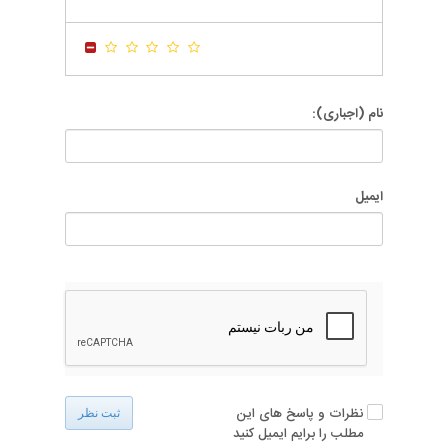
-
-
-
-
-
-
نام (اجباری):
ایمیل
نظرات و پاسخ های این
ثبت نظر
مطلب را برایم ایمیل کنید