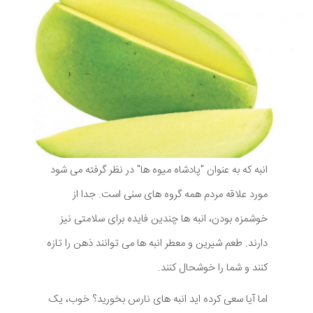
انبه که به عنوان "پادشاه میوه ها" در نظر گرفته می شود
مورد علاقه مردم همه گروه های سنی است. جدا از
خوشمزه بودن، انبه ها چندین فایده برای سلامتی نیز
دارند. طعم شیرین و معطر انبه ها می توانند ذهن را تازه
کنند و شما را خوشحال کنند.
اما آیا سعی کرده اید انبه های نارس بخورید؟ خوب، یک