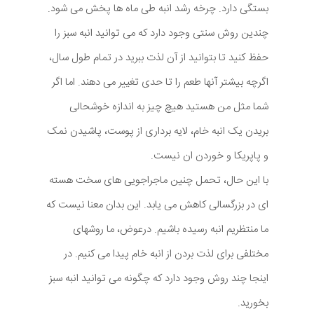
بستگی دارد. چرخه رشد انبه طی ماه ها پخش می شود.
چندین روش سنتی وجود دارد که می توانید انبه سبز را
حفظ کنید تا بتوانید از آن لذت ببرید در تمام طول سال،
اگرچه بیشتر آنها طعم را تا حدی تغییر می دهند. اما اگر
شما مثل من هستید هیچ چیز به اندازه خوشحالی
بریدن یک انبه خام، لایه برداری از پوست، پاشیدن نمک
و پاپریکا و خوردن ان نیست.
با این حال، تحمل چنین ماجراجویی های سخت هسته
ای در بزرگسالی کاهش می یابد. این بدان معنا نیست که
ما منتظریم انبه رسیده باشیم. درعوض، ما روشهای
مختلفی برای لذت بردن از انبه خام پیدا می کنیم. در
اینجا چند روش وجود دارد که چگونه می توانید انبه سبز
بخورید.