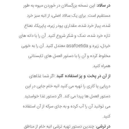
در سالاد
: این نسخه بزرگسالان در خوردن میوه به طور
مستقیم است. برای یک سالاد اصلی، از انبه سبز خرد
شده، پیاز خرد شده، مقداری پودر زیره، پاپریکا، نعناع
تازه خرد شده، نمک و شکر شروع کنید. آن را با دانه های
خردل، زیره و asafoetida معتدل کنید. آن را به خوبی
مخلوط کرده و آن را با دستور العمل های تابستانی
همراه کنید.
از آن در پخت و پز استفاده کنید
: اگر شما غذاهای
دریایی یا کاری را تهیه می کنید انبه خام جایی در این
دستور العمل ها پیدا می کند. اگر دستور غذا خواستید
می توانید آن را آب کرده و به جای سرکه از آن استفاده
کنید.
در ترشی
: چندین دستور تهیه ترشی انبه خام از مناطق