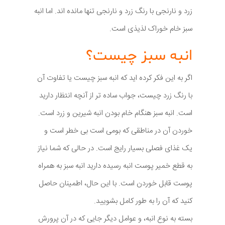
زرد و نارنجی با رنگ زرد و نارنجی تنها مانده اند. اما انبه
سبز خام خوراک لذیذی است.
انبه سبز چیست؟
اگر به این فکر کرده اید که انبه سبز چیست یا تفاوت آن
با رنگ زرد چیست، جواب ساده تر از آنچه انتظار دارید
است. انبه سبز هنگام خام بودن انبه شیرین و زرد است.
خوردن آن در مناطقی که بومی است بی خطر است و
یک غذای فصلی بسیار رایج است. در حالی که شما نیاز
به قطع خمیر پوست انبه رسیده دارید انبه سبز به همراه
پوست قابل خوردن است. با این حال، اطمینان حاصل
کنید که آن را به طور کامل بشویید.
بسته به نوع انبه، و عوامل دیگر جایی که در آن پرورش