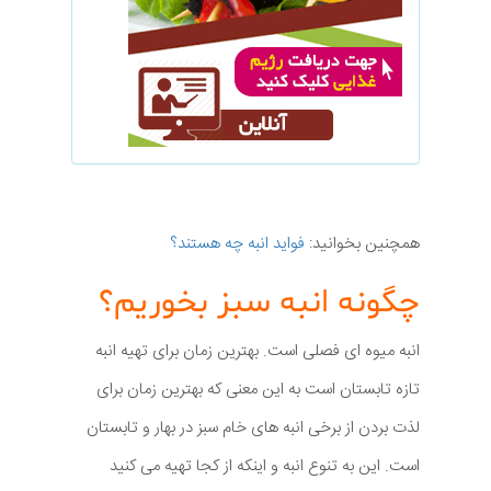
همچنین بخوانید:
فواید انبه چه هستند؟
چگونه انبه سبز بخوریم؟
انبه میوه ای فصلی است. بهترین زمان برای تهیه انبه
تازه تابستان است به این معنی که بهترین زمان برای
لذت بردن از برخی انبه های خام سبز در بهار و تابستان
است. این به تنوع انبه و اینکه از کجا تهیه می کنید