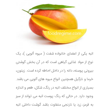
انبه یکی از اعضای خانواده شفت ( میوه آلویی )، یک
نوع از مواد غذایی گیاهی است که در آن بخش گوشتی
بیرونی پوسته، دانه را در داخل احاطه کرده است. زیتون،
خرما و نارگیل همچنین انواع میوه های آلویی می باشد.
بسیاری از انواع مختلف انبه در رنگ، شکل، طعم و اندازه
وجود دارد. در حالی که رنگ پوست انبه می تواند از سبز
به قرمز، زرد یا نارنجی متفاوت باشد گوشت داخلی انبه