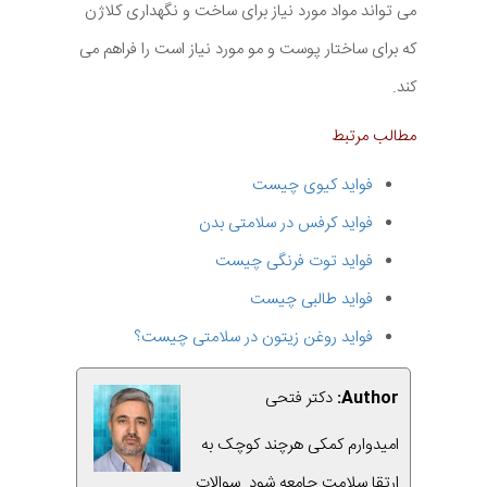
می تواند مواد مورد نیاز برای ساخت و نگهداری کلاژن
که برای ساختار پوست و مو مورد نیاز است را فراهم می
کند.
مطالب مرتبط
فواید کیوی چیست
فواید کرفس در سلامتی بدن
فواید توت فرنگی چیست
فواید طالبی چیست
فواید روغن زیتون در سلامتی چیست؟
Author:
دکتر فتحی
امیدوارم کمکی هرچند کوچک به
ارتقا سلامت جامعه شود. سوالات