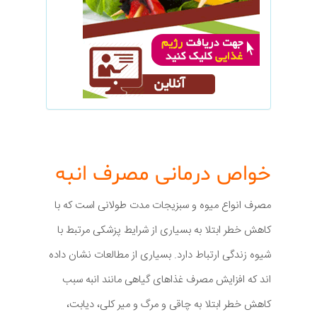
خواص درمانی مصرف انبه
مصرف انواع میوه و سبزیجات مدت طولانی است که با
کاهش خطر ابتلا به بسیاری از شرایط پزشکی مرتبط با
شیوه زندگی ارتباط دارد. بسیاری از مطالعات نشان داده
اند که افزایش مصرف غذاهای گیاهی مانند انبه سبب
کاهش خطر ابتلا به چاقی و مرگ و میر کلی، دیابت،