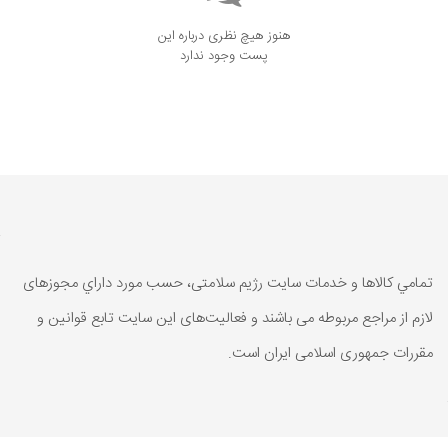
هنوز هیچ نظری درباره این
پست وجود ندارد
تمامي كالاها و خدمات سایت رژیم سلامتی، حسب مورد داراي مجوزهای
لازم از مراجع مربوطه می باشند و فعاليت‌های اين سايت تابع قوانين و
مقررات جمهوری اسلامی ايران است.