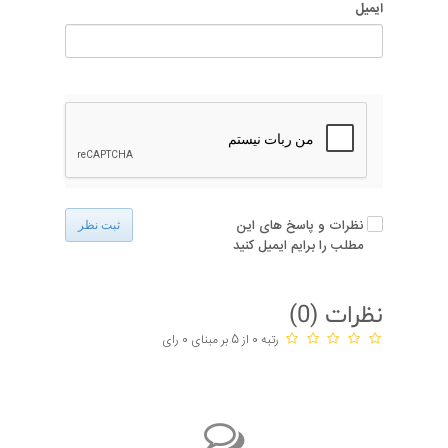
ایمیل
نظرات و پاسخ های این
ثبت نظر
مطلب را برایم ایمیل کنید
نظرات (
0
)
رتبه 0 از 5 بر مبنای 0 رای