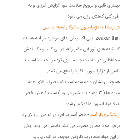
بیماری قلبی و ترویج سلامت مو، افزایش انرژی و به
طور کلی کاهش وزن می شود.
در ارتباط با دژنراسیون ماکولا وابسته به سن
-
zeaxanthin آنتی اکسیدان های موجود در انبه هستند
که اشعه های نور آبی مضر را فیلتر می کنند و یک نقش
محافظتی در سلامت چشم بازی کرده و احتمالا آسیب
ناشی از دژنراسیون ماکولا را دفع می کنند.
همچنین نشان داده شده است که مصرف بالای همه
میوه ها ( 3 وعده یا بیشتر در روز ) سبب کاهش خطر
ابتلا دژنراسیون ماکولا می شود.
پیشگیری از آسم
- خطر آسم در افرادی که میزان بالایی از
برخی مواد مغذی مصرف می کنند کاهش می یابد. یکی
از این مواد مغذی بتاکاروتن موجود در انبه، پاپایا،