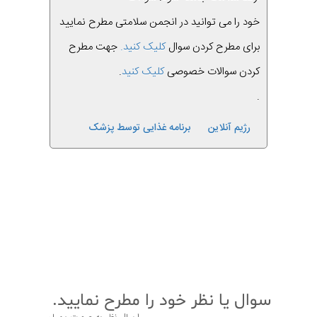
خود را می توانید در انجمن سلامتی مطرح نمایید
برای مطرح کردن سوال
کلیک کنید.
جهت مطرح
کردن سوالات خصوصی
کلیک کنید
.
.
رژیم آنلاین
برنامه غذایی توسط پزشک
قبلی
بعدی
سوال یا نظر خود را مطرح نمایید.