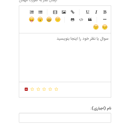
ارسال نظر به صورت مهمان
-
-
-
-
-
-
-
-
-
-
-
-
-
-
-
-
-
-
-
-
-
-
-
-
-
-
-
-
-
-
-
-
-
-
-
-
-
-
-
-
-
-
-
-
-
-
-
-
-
-
-
-
-
-
-
-
-
-
-
-
نام (اجباری):