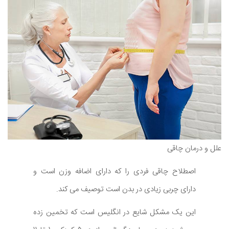
علل و درمان چاقی
اصطلاح چاقی فردی را که دارای اضافه وزن است و
دارای چربی زیادی در بدن است توصیف می کند.
این یک مشکل شایع در انگلیس است که تخمین زده