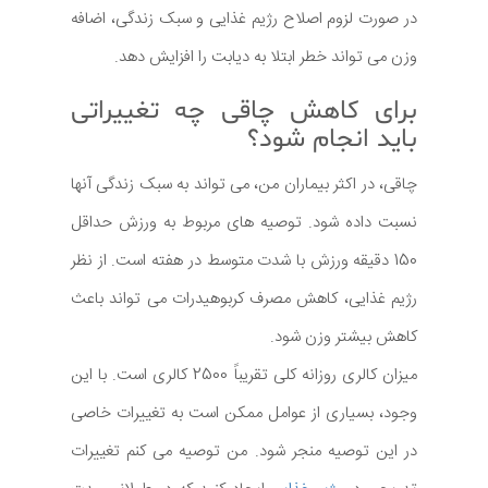
در صورت لزوم اصلاح رژیم غذایی و سبک زندگی، اضافه
وزن می تواند خطر ابتلا به دیابت را افزایش دهد.
برای کاهش چاقی چه تغییراتی
باید انجام شود؟
چاقی، در اکثر بیماران من، می تواند به سبک زندگی آنها
نسبت داده شود. توصیه های مربوط به ورزش حداقل
150 دقیقه ورزش با شدت متوسط در هفته است. از نظر
رژیم غذایی، کاهش مصرف کربوهیدرات می تواند باعث
کاهش بیشتر وزن شود.
میزان کالری روزانه کلی تقریباً 2500 کالری است. با این
وجود، بسیاری از عوامل ممکن است به تغییرات خاصی
در این توصیه منجر شود. من توصیه می کنم تغییرات