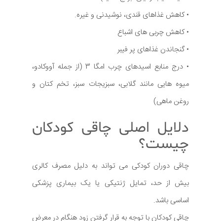
• کاهش غذاهای قندی، نوشیدنی و غیره.
• کاهش چربی های اشباع
• گنجاندن غذاهای پر فیبر
• درج منابع اسیدهای چرب امگا 3 (از جمله آووکادو،
میوه هایی مانند گلابی، سبزیجات سبز، تخم کتان و
روغن ماهی)
دلایل اصلی چاقی کودکان
چیست؟
چاقی دوران کودکی می تواند به دلیل مصرف کالری
بیش از حد، تمایل ژنتیکی یا یک بیماری پزشکی
اساسی باشد.
چاقی کودکان با توجه به قرار گرفتن زود هنگام در معرض