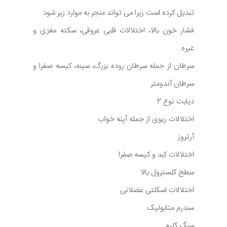
تبدیل کرده است زیرا می تواند منجر به موارد زیر شود:
فشار خون بالا، اختلالات قلبی عروقی، سکته مغزی و
غیره.
سرطان از جمله سرطان روده بزرگ، سینه، کیسه صفرا و
سرطان آندومتر
دیابت نوع 2
اختلالات ریوی از جمله آپنه خواب
آرتروز
اختلالات کبد و کیسه صفرا
سطح کلسترول بالا
اختلالات اسکلتی عضلانی
سندرم متابولیک
سنگ کلیه