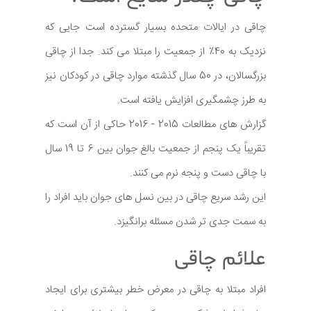
چاقی در ایالات متحده بسیار گسترده است جایی که
نزدیک به 40٪ از جمعیت را مبتلا می کند. جدا از چاقی
بزرگسالان، در 50 سال گذشته موارد چاقی در کودکان نیز
به طرز چشمگیری افزایش یافته است.
گزارش های مطالعات 2015 - 2016 حاکی از آن است که
تقریباً یک پنجم از جمعیت بالغ جوان بین 6 تا 19 سال
با چاقی دست و پنجه نرم می کنند.
این رشد سریع چاقی در بین نسل های جوان باید افراد را
به سمت جدی تر شدن مسئله برانگیزد.
علائم چاقی
افراد مبتلا به چاقی در معرض خطر بیشتری برای ایجاد