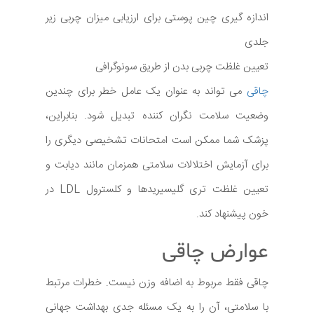
اندازه گیری چین پوستی برای ارزیابی میزان چربی زیر
جلدی
تعیین غلظت چربی بدن از طریق سونوگرافی
چاقی
می تواند به عنوان یک عامل خطر برای چندین
وضعیت سلامت نگران کننده تبدیل شود. بنابراین،
پزشک شما ممکن است امتحانات تشخیصی دیگری را
برای آزمایش اختلالات سلامتی همزمان مانند دیابت و
تعیین غلظت تری گلیسیریدها و کلسترول LDL در
خون پیشنهاد کند.
عوارض چاقی
چاقی فقط مربوط به اضافه وزن نیست. خطرات مرتبط
با سلامتی، آن را به یک مسئله جدی بهداشت جهانی