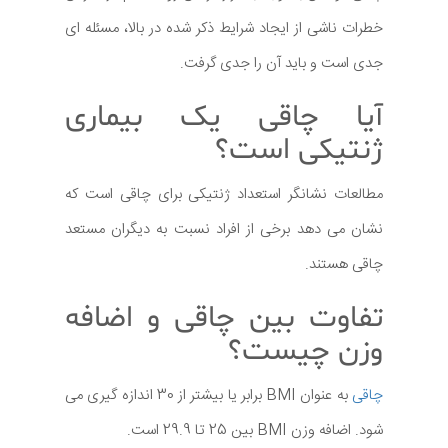
خطرات ناشی از ایجاد شرایط ذکر شده در بالا، مسئله ای
جدی است و باید آن را جدی گرفت.
آیا چاقی یک بیماری
ژنتیکی است؟
مطالعات نشانگر استعداد ژنتیکی برای چاقی است که
نشان می دهد برخی از افراد نسبت به دیگران مستعد
چاقی هستند.
تفاوت بین چاقی و اضافه
وزن چیست؟
چاقی
به عنوان BMI برابر یا بیشتر از 30 اندازه گیری می
شود. اضافه وزن BMI بین 25 تا 29.9 است.