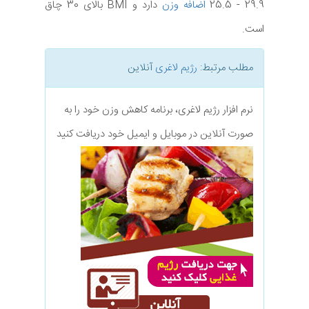
25.5 - 29.9
اضافه وزن
دارد و BMI بالای 30 چاق
است.
مطلب مرتبط:
رژیم لاغری
آنلاین
نرم افزار رژیم لاغری، برنامه کاهش وزن خود را به
صورت آنلاین در موبایل و ایمیل خود دریافت کنید