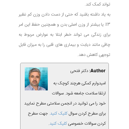
تواند کمک کند.
به یاد داشته باشید که حتی از دست دادن وزن کم نظیر
3٪ یا بیشتر از وزن اصلی بدن و همچنین حفظ این امر
برای زندگی می تواند خطر ابتلا به عوارض مربوط به
چاقی مانند دیابت و بیماری های قلبی را به میزان قابل
توجهی کاهش دهد.
Author:
دکتر فتحی
امیدوارم کمکی هرچند کوچک به
ارتقا سلامت جامعه شود. سوالات
خود را می توانید در انجمن سلامتی مطرح نمایید
برای مطرح کردن سوال
کلیک کنید.
جهت مطرح
کردن سوالات خصوصی
کلیک کنید
.