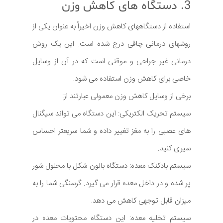
3. دستگاه های کاهش وزن
استفاده از دستگاههای کاهش وزن اخیراً به عنوان یکی از
روشهای درمانی چاقی درج شده است. این یک روش
درمانی غیر جراحی و موقتی است که در آن از وسایل
خاصی برای کاهش وزن استفاده می شود.
برخی از وسایل کاهش وزن معمولی عبارتند از:
سیستم تحریک الکتریکی: این دستگاه می تواند سیگنال
های عصبی را به مغز تغییر داده و شما سریعتر احساس
سیری کنید.
سیستم بادکنک معده: دستگاه بالون شکل با محلول شور
پر شده و در داخل معده قرار می گیرد. گرسنگی شما را به
میزان قابل توجهی کاهش می دهد.
سیستم تخلیه معده: این دستگاه محتویات معده در