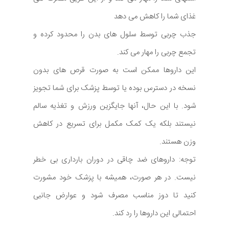
غذای شما را کاهش می دهد
جذب چربی توسط سلول های بدن را محدود کرده و
تجمع چربی را مهار می کند.
این داروها ممکن است به صورت قرص های بدون
نسخه در دسترس بوده یا توسط پزشک برای شما تجویز
شود. با این حال، آنها جایگزین ورزش و تغذیه سالم
نیستند بلکه یک کمک مکمل برای تسریع در کاهش
وزن هستند.
توجه: داروهای ضد چاقی در دوران بارداری بی خطر
نیست. در هر صورت، همیشه با پزشک خود مشورت
کنید تا دوز مناسب مصرف شود و عوارض جانبی
احتمالی این داروها را رد کند.