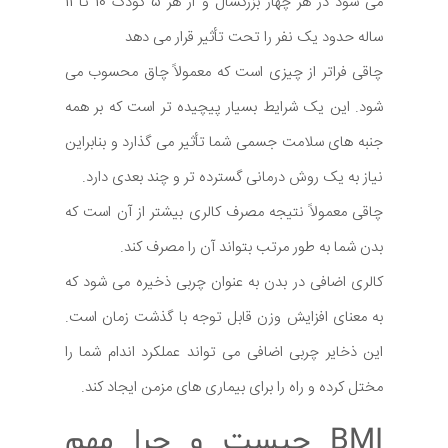
می شود در هر چهار بزرگسال و از هر 5 کودک 10 تا 11
ساله حدود یک نفر را تحت تأثیر قرار می دهد
چاقی فراتر از چیزی است که معمولاً چاق محسوب می
شود. این یک شرایط بسیار پیچیده تر است که بر همه
جنبه های سلامت جسمی شما تأثیر می گذارد و بنابراین
نیاز به یک روش درمانی گسترده تر و چند بعدی دارد.
چاقی معمولاً نتیجه مصرف کالری بیشتر از آن است که
بدن شما به طور مرتب بتواند آن را مصرف کند.
کالری اضافی در بدن به عنوان چربی ذخیره می شود که
به معنای افزایش وزن قابل توجه با گذشت زمان است.
این ذخایر چربی اضافی می تواند عملکرد اندام شما را
مختل کرده و راه را برای بیماری های مزمن ایجاد کند.
BMI چیست و چرا مهم