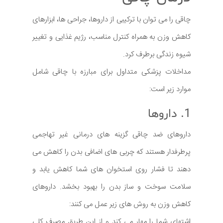
چاقی را می توان با ترکیبی از داروها، جراحی ها، ابزارهای
کاهش وزن به همراه کنترل مناسب، رژیم غذایی و تغییر
شیوه زندگی برطرف کرد.
مداخلات پزشکی متداول برای مبارزه با چاقی شامل
موارد زیر است:
1. داروها
داروهای ضد چاقی گزینه های درمانی غیر تهاجمی
پرطرفدار هستند که چربی های اضافی بدن را کاهش می
دهند تا فشار روی استخوان های شما کاهش یابد و
سلامت سوخت و ساز بدن را بهبود بخشد. داروهای
کاهش وزن به روش های زیر عمل می کنند:
اشتهای شما را مهار می کند و از این طریق مصرف کلی