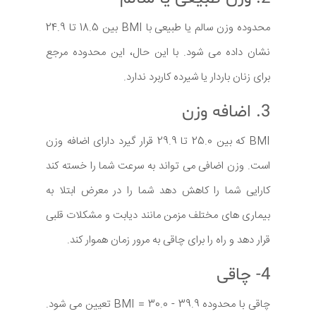
محدوده وزن سالم یا طبیعی با BMI بین 18.5 تا 24.9
نشان داده می شود. با این حال، این محدوده مرجع
برای زنان باردار یا شیرده کاربرد ندارد.
3. اضافه وزن
BMI که بین 25.0 تا 29.9 قرار گیرد دارای اضافه وزن
است. وزن اضافی می تواند به سرعت شما را خسته کند
کارایی شما را کاهش دهد شما را در معرض ابتلا به
بیماری های مختلف مزمن مانند دیابت و مشکلات قلبی
قرار دهد و راه را برای چاقی به مرور زمان هموار کند.
4- چاقی
چاقی با محدوده BMI = 30.0 - 39.9 تعیین می شود.