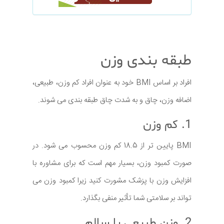
طبقه بندی وزن
افراد بر اساس BMI خود به عنوان افراد کم وزن، طبیعی،
اضافه وزن، چاق و به شدت چاق طبقه بندی می شوند.
1. کم وزن
BMI پایین تر از 18.5 کم وزن محسوب می شود. در
صورت کمبود وزن، بسیار مهم است که برای مشاوره با
افزایش وزن با پزشک مشورت کنید زیرا کمبود وزن می
تواند بر سلامتی شما تأثیر منفی بگذارد.
2. وزن طبیعی یا سالم