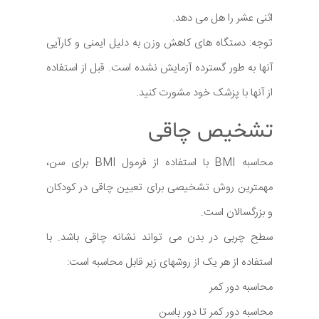
اثنی عشر را هل می دهد.
توجه: دستگاه های کاهش وزن به دلیل ایمنی و کارآیی
آنها به طور گسترده آزمایش نشده است. قبل از استفاده
از آنها با پزشک خود مشورت کنید.
تشخیص چاقی
محاسبه BMI با استفاده از فرمول BMI برای سن،
مهمترین روش تشخیصی برای تعیین چاقی در کودکان
و بزرگسالان است.
سطح چربی در بدن می تواند نشانه چاقی باشد. با
استفاده از هر یک از روشهای زیر قابل محاسبه است:
محاسبه دور کمر
محاسبه دور کمر تا دور باسن