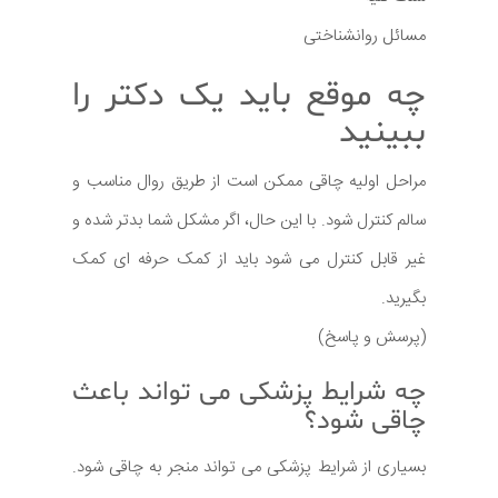
مسائل روانشناختی
چه موقع باید یک دکتر را
ببینید
مراحل اولیه چاقی ممکن است از طریق روال مناسب و
سالم کنترل شود. با این حال، اگر مشکل شما بدتر شده و
غیر قابل کنترل می شود باید از کمک حرفه ای کمک
بگیرید.
(پرسش و پاسخ)
چه شرایط پزشکی می تواند باعث
چاقی شود؟
بسیاری از شرایط پزشکی می تواند منجر به چاقی شود.