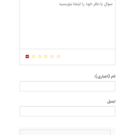
-
-
-
-
-
-
-
-
-
-
-
-
-
-
-
-
-
-
-
-
-
-
-
-
-
-
-
-
-
-
-
-
-
-
-
-
-
-
-
-
-
-
نام (اجباری):
ایمیل