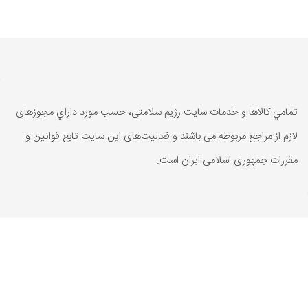
تمامي كالاها و خدمات سایت رژیم سلامتی، حسب مورد داراي مجوزهای
لازم از مراجع مربوطه می باشند و فعاليت‌های اين سايت تابع قوانين و
مقررات جمهوری اسلامی ايران است.
تمامي كالاها و خدمات سایت رژیم سلامتی، حسب مورد داراي مجوزهای
لازم از مراجع مربوطه می باشند و فعاليت‌های اين سايت تابع قوانين و
مقررات جمهوری اسلامی ايران است.