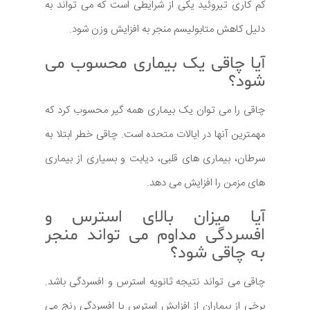
کم کاری تیروئید یکی از شرایطی است که می تواند به
دلیل کاهش متابولیسم منجر به افزایش وزن شود.
آیا چاقی یک بیماری محسوب می
شود؟
چاقی را می توان یک بیماری همه گیر محسوب کرد که
مهمترین آنها در ایالات متحده است. چاقی خطر ابتلا به
سرطان، بیماری های قلبی، دیابت و بسیاری از بیماری
های مزمن را افزایش می دهد.
آیا میزان بالای استرس و
افسردگی مداوم می تواند منجر
به چاقی شود؟
چاقی می تواند نتیجه ثانویه استرس و افسردگی باشد.
برخی از بیماران از افزایش استرس یا افسردگی رنج می