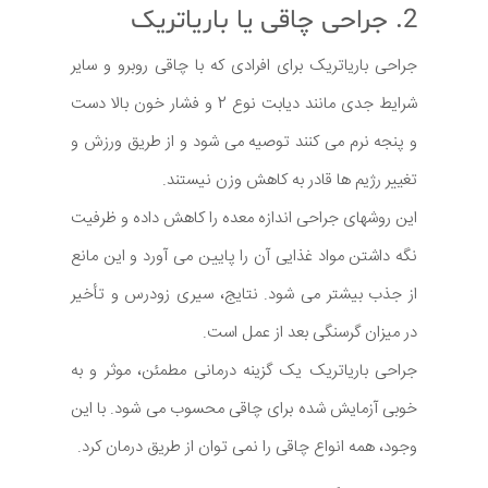
2. جراحی چاقی یا باریاتریک
جراحی باریاتریک برای افرادی که با چاقی روبرو و سایر
شرایط جدی مانند دیابت نوع 2 و فشار خون بالا دست
و پنجه نرم می کنند توصیه می شود و از طریق ورزش و
تغییر رژیم ها قادر به کاهش وزن نیستند.
این روشهای جراحی اندازه معده را کاهش داده و ظرفیت
نگه داشتن مواد غذایی آن را پایین می آورد و این مانع
از جذب بیشتر می شود. نتایج، سیری زودرس و تأخیر
در میزان گرسنگی بعد از عمل است.
جراحی باریاتریک یک گزینه درمانی مطمئن، موثر و به
خوبی آزمایش شده برای چاقی محسوب می شود. با این
وجود، همه انواع چاقی را نمی توان از طریق درمان کرد.