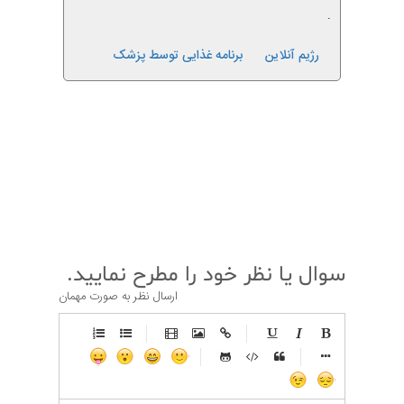
.
رژیم آنلاین
برنامه غذایی توسط پزشک
قبلی
بعدی
سوال یا نظر خود را مطرح نمایید.
ارسال نظر به صورت مهمان
-
-
-
-
-
-
-
-
-
-
-
-
-
-
-
-
-
-