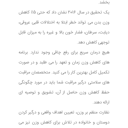
بخشد.
یک تحقیق در سال 2016 نشان داد که حتی 5٪ کاهش
وزن بدن می تواند خطر ابتلا به اختلالات قلبی عروقی،
دیابت، سرطان، فشار خون بالا و غیره را به میزان قابل
توجهی کاهش دهد.
هیچ درمان سریع برای رفع چاقی وجود ندارد. برنامه
های کاهش وزن زمان و تعهد را می طلبد و در صورت
تکمیل کامل بهترین کار را می کنید. متخصصان مراقبت
های سلامتی درگیر مراقبت شما باید در مورد چگونگی
حفظ کاهش وزن حاصل از آن، تشویق و توصیه ای
ارائه دهند.
نظارت منظم بر وزن، تعیین اهداف واقعی و درگیر کردن
دوستان و خانواده در تلاش برای کاهش وزن نیز می