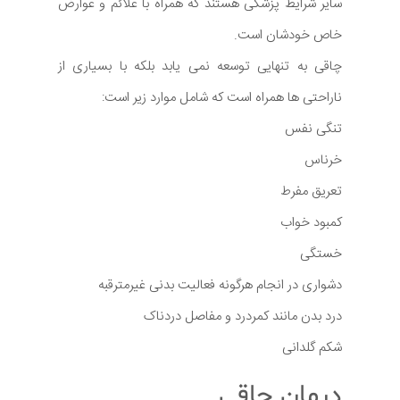
سایر شرایط پزشکی هستند که همراه با علائم و عوارض
خاص خودشان است.
چاقی به تنهایی توسعه نمی یابد بلکه با بسیاری از
ناراحتی ها همراه است که شامل موارد زیر است:
تنگی نفس
خرناس
تعریق مفرط
کمبود خواب
خستگی
دشواری در انجام هرگونه فعالیت بدنی غیرمترقبه
درد بدن مانند کمردرد و مفاصل دردناک
شکم گلدانی
درمان چاقی