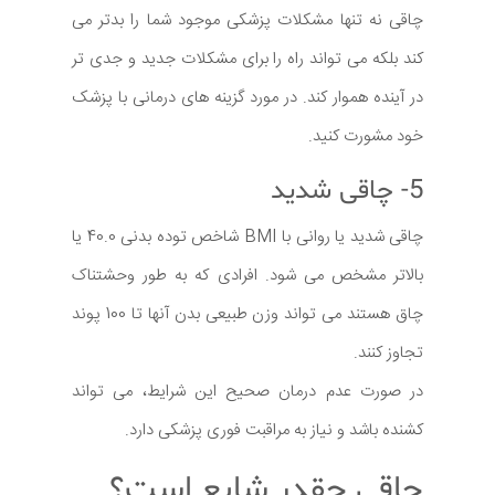
چاقی نه تنها مشکلات پزشکی موجود شما را بدتر می
کند بلکه می تواند راه را برای مشکلات جدید و جدی تر
در آینده هموار کند. در مورد گزینه های درمانی با پزشک
خود مشورت کنید.
5- چاقی شدید
چاقی شدید یا روانی با BMI شاخص توده بدنی 40.0 یا
بالاتر مشخص می شود. افرادی که به طور وحشتناک
چاق هستند می تواند وزن طبیعی بدن آنها تا 100 پوند
تجاوز کنند.
در صورت عدم درمان صحیح این شرایط، می تواند
کشنده باشد و نیاز به مراقبت فوری پزشکی دارد.
چاقی چقدر شایع است؟