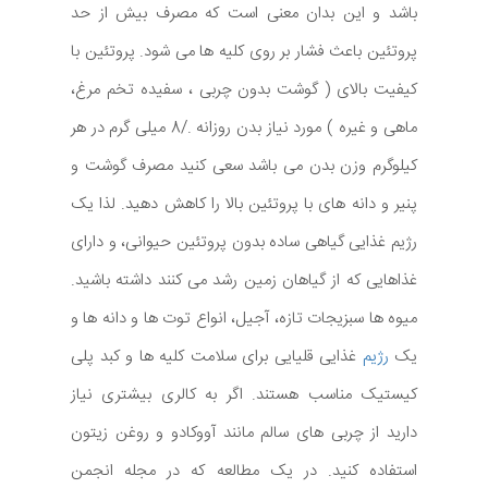
باشد و این بدان معنی است که مصرف بیش از حد
پروتئین باعث فشار بر روی کلیه ها می شود. پروتئین با
کیفیت بالای ( گوشت بدون چربی ، سفیده تخم مرغ،
ماهی و غیره ) مورد نیاز بدن روزانه ./8 میلی گرم در هر
کیلوگرم وزن بدن می باشد سعی کنید مصرف گوشت و
پنیر و دانه های با پروتئین بالا را کاهش دهید. لذا یک
رژیم غذایی گیاهی ساده بدون پروتئین حیوانی، و دارای
غذاهایی که از گیاهان زمین رشد می کنند داشته باشید.
میوه ها سبزیجات تازه، آجیل، انواع توت ها و دانه ها و
یک
رژیم
غذایی قلیایی برای سلامت کلیه ها و کبد پلی
کیستیک مناسب هستند. اگر به کالری بیشتری نیاز
دارید از چربی های سالم مانند آووکادو و روغن زیتون
استفاده کنید. در یک مطالعه که در مجله انجمن