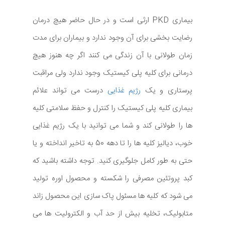
بیماری PKD ارثی است و در حال حاضر هیچ درمان
رضایت بخشی برای آن وجود ندارد و بیماران برای مدت
زمان طولانی با آن زندگی می کنند اگر چه هنوز هیچ
درمانی برای کلیه پلی کیستیک وجود ندارد ولی مراقبت
پرستاری و یک
رژیم غذایی
درست می تواند علائم
بیماری کلیه پلی کیستیک را کنترل و حفظ سلامتی کلیه
ها را طولانی کند و شما می توانید با یک رژیم غذایی
خوب، دیالیز کلیه ها را تا دهه 50 به تاخیر انداخته و یا
حتی به طور کامل جلوگیری کنید. توجه داشته باشید که
کبد پروتئین مصرفی را شکسته و محصول اوره تولید
می شود که کلیه ها مسئول پاک سازی این محصول زاند
متابولیک، تخلیه بیش از حد آب و الکترولیت ها می