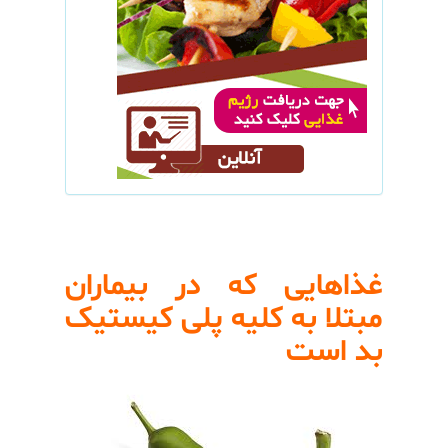
غذاهایی که در بیماران
مبتلا به کلیه پلی کیستیک
بد است