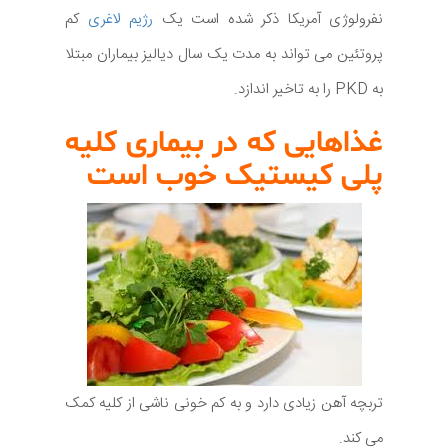
نفرولوژی آمریکا ذکر شده است یک
رژیم لاغری
کم
پروتئین می تواند به مدت یک سال دیالیز بیماران مبتلا
به PKD را به تاخیر اندازد.
غذاهایی که در بیماری کلیه
پلی کیستیک خوب است
تربچه آهن زیادی دارد و به کم خونی ناشی از کلیه کمک
می کند.