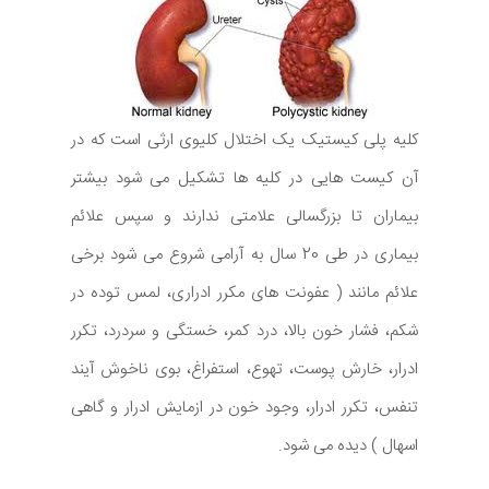
کلیه پلی کیستیک یک اختلال کلیوی ارثی است که در
آن کیست هایی در کلیه ها تشکیل می شود بیشتر
بیماران تا بزرگسالی علامتی ندارند و سپس علائم
بیماری در طی 20 سال به آرامی شروع می شود برخی
علائم مانند ( عفونت های مکرر ادراری، لمس توده در
شکم، فشار خون بالا، درد کمر، خستگی و سردرد، تکرر
ادرار، خارش پوست، تهوع، استفراغ، بوی ناخوش آیند
تنفس، تکرر ادرار، وجود خون در ازمایش ادرار و گاهی
اسهال ) دیده می شود.