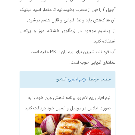
آجیل ) را قبل از مصرف بخیسانید تا مقدار اسید فیتیک
آن ها کاهش یابد و غذا قلیایی و قابل هضم تر شود.
از پتاسیم موجود در زردآلوی خشک، موز و پرتغال
استفاده کنید.
آب قره قات شیرین برای بیماران PKD مفید است.
غذاهای قلیایی خوب است.
مطلب مرتبط:
رژیم لاغری
آنلاین
نرم افزار رژیم لاغری، برنامه کاهش وزن خود را به
صورت آنلاین در موبایل و ایمیل خود دریافت کنید