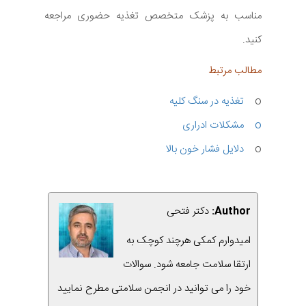
مناسب به پزشک متخصص تغذیه حضوری مراجعه
کنید.
مطالب مرتبط
o
تغذیه در سنگ کلیه
o مشکلات ادراری
o
دلایل فشار خون بالا
Author:
دکتر فتحی
امیدوارم کمکی هرچند کوچک به
ارتقا سلامت جامعه شود. سوالات
خود را می توانید در انجمن سلامتی مطرح نمایید