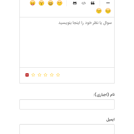
-
-
-
-
-
-
-
-
-
-
-
-
-
-
-
-
-
-
-
-
-
-
-
-
-
-
-
-
-
-
-
-
-
-
-
-
-
-
-
-
-
-
-
-
-
-
-
-
-
-
-
-
-
-
-
-
نام (اجباری):
ایمیل