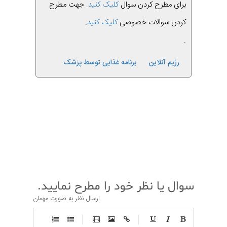
برای مطرح کردن سوال
کلیک کنید.
جهت مطرح
کردن سوالات خصوصی
کلیک کنید
.
.
رژیم آنلاین
برنامه غذایی توسط پزشک
قبلی
بعدی
سوال یا نظر خود را مطرح نمایید.
ارسال نظر به صورت مهمان
-
-
-
-