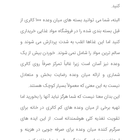
کنید.
البته، شما می توانید بسته های میان وعده 100 کالری از
قبل بسته بندی شده را در فروشگاه مواد غذایی خریداری
کنید اما این غذاها اغلب به شدت پردازش می شوند و
سالم ترین مواد را شامل نمی شوند. خوردن بیش از یک
وعده نیز آسان است زیرا غالباً تمرکز صرفاً روی کالری
شماری و ارائه میان وعده رضایت بخش و متعادل
نیست به این معنی که معمولاً بسیار کوچک هستند.
این بدان معنا نیست که شما هرگز نباید آنها را بخورید اما
تهیه برخی از میان وعده های کم کالری در خانه برای
تقویت تغذیه کلی هوشمندانه است. از این ایده های
سرگرم کننده میان وعده برای صرفه جویی در هزینه و