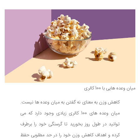
میان وعده هایی با 100 کالری
کاهش وزن به معنای نه گفتن به میان وعده ها نیست.
میان وعده های 100 کالری زیادی وجود دارد که می
توانید در طول روز بخورید تا گرسنگی خود را برطرف
کرده و اهداف کاهش وزن خود را در حد مطلوبی حفظ