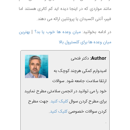
مانند مواردی که در اینجا دیده اید کم کالری هستند اما
فیبر، آنتی اکسیدان یا پروتئین ارائه می دهند.
در ادامه بخوانید:
میان وعده ها خوب یا بد؟
|
بهترین
میان وعده ها برای کلسترول بالا
Author:
دکتر فتحی
امیدوارم کمکی هرچند کوچک به
ارتقا سلامت جامعه شود. سوالات
خود را می توانید در انجمن سلامتی مطرح نمایید
برای مطرح کردن سوال
کلیک کنید.
جهت مطرح
کردن سوالات خصوصی
کلیک کنید
.
.