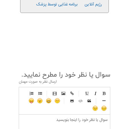
رژیم آنلاین
برنامه غذایی توسط پزشک
قبلی
بعدی
سوال یا نظر خود را مطرح نمایید.
ارسال نظر به صورت مهمان
-
-
-
-
-
-
-
-
-
-
-
-
-
-
-
-
-
-
-
-
-
-
-
-
-
-
-
-
-
-