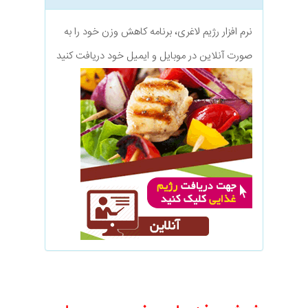
نرم افزار رژیم لاغری، برنامه کاهش وزن خود را به
صورت آنلاین در موبایل و ایمیل خود دریافت کنید