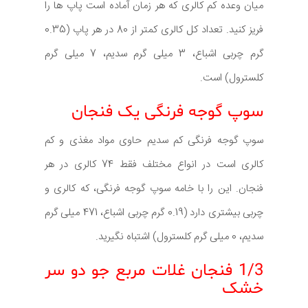
میان وعده کم کالری که هر زمان آماده است پاپ ها را
فریز کنید. تعداد کل کالری کمتر از 80 در هر پاپ (0.35
گرم چربی اشباع، 3 میلی گرم سدیم، 7 میلی گرم
کلسترول) است.
سوپ گوجه فرنگی یک فنجان
سوپ گوجه فرنگی کم سدیم حاوی مواد مغذی و کم
کالری است در انواع مختلف فقط 74 کالری در هر
فنجان. این را با خامه سوپ گوجه فرنگی، که کالری و
چربی بیشتری دارد (0.19 گرم چربی اشباع، 471 میلی گرم
سدیم، 0 میلی گرم کلسترول) اشتباه نگیرید.
1/3 فنجان غلات مربع جو دو سر
خشک