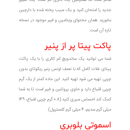
جدید را امتحان کنید و یک سیب پخته شده با دارچین
بخورید. همان محتوای ویتامین و فیبر موجود در نسخه
تازه آن است.
پاکت پیتا پر از پنیر
شما می توانید یک ساندویچ کم کالری را با یک پاکت
پیتای غلات کامل که با نصف اونس پنیر ریکوتای بدون
چربی تهیه می شود تهیه کنید. این ماده کمتر از یک گرم
چربی اشباع دارد و حاوی پروتئین و فیبر است تا به شما
کمک کند احساس سیری کنید (0.8 گرم چربی اشباع، 149
میلی گرم سدیم، 4 میلی گرم کلسترول).
اسموتی بلوبری