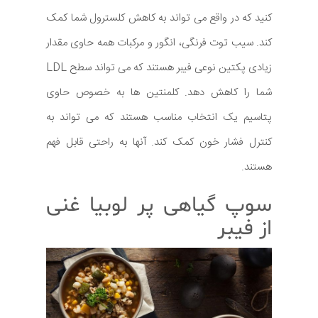
کنید که در واقع می تواند به کاهش کلسترول شما کمک
کند. سیب توت فرنگی، انگور و مرکبات همه حاوی مقدار
زیادی پکتین نوعی فیبر هستند که می تواند سطح LDL
شما را کاهش دهد. کلمنتین ها به خصوص حاوی
پتاسیم یک انتخاب مناسب هستند که می تواند به
کنترل فشار خون کمک کند. آنها به راحتی قابل فهم
هستند.
سوپ گیاهی پر لوبیا غنی
از فیبر