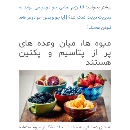
بیشتر بخوانید:
آیا رژیم غذایی جو دوسر می تواند به
مدیریت دیابت کمک کند؟
|
آیا جو و بلغور جو دوسر فاقد
گلوتن هستند؟
میوه ها، میان وعده های
پر از پتاسیم و پکتین
هستند
به جای دستیابی به میله آب نبات، شکر از میوه استفاده