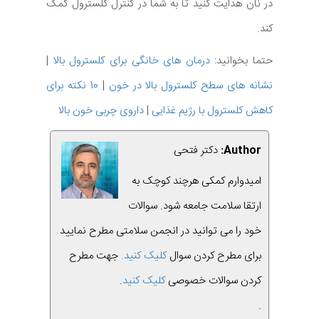
در نان هدایت کنید تا به شما در کنترل کلسترول کمک
کند.
حتما بخوانید:
درمان های خانگی برای کلسترول بالا
|
نشانه های سطح کلسترول بالا در خون
|
10 نکته برای
کاهش کلسترول با رژیم غذایی
|
داروی چربی خون بالا
Author:
دکتر فتحی
امیدوارم کمکی هرچند کوچک به
ارتقا سلامت جامعه شود. سوالات
خود را می توانید در انجمن سلامتی مطرح نمایید
برای مطرح کردن سوال
کلیک کنید.
جهت مطرح
کردن سوالات خصوصی
کلیک کنید
.
.