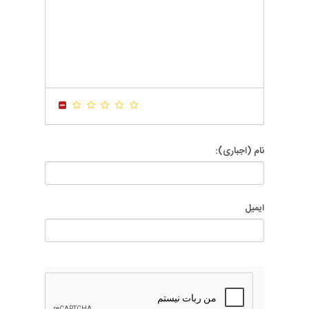
-
-
-
-
-
-
-
-
-
-
-
-
-
-
-
-
-
-
-
-
-
-
-
-
-
-
-
-
-
-
-
-
نام (اجباری):
ایمیل