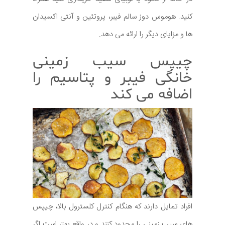
کنید. هوموس دوز سالم فیبر، پروتئین و آنتی اکسیدان
ها و مزایای دیگر را ارائه می دهد.
چیپس سیب زمینی
خانگی فیبر و پتاسیم را
اضافه می کند
افراد تمایل دارند که هنگام کنترل کلسترول بالا، چیپس
های سیب زمینی را محدود کنند و در واقع بهتر است اگر