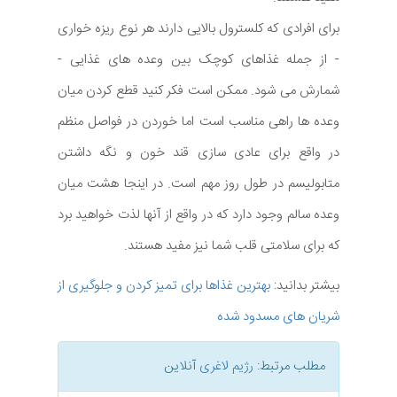
برای افرادی که کلسترول بالایی دارند هر نوع ریزه خواری
- از جمله غذاهای کوچک بین وعده های غذایی -
شمارش می شود. ممکن است فکر کنید قطع کردن میان
وعده ها راهی مناسب است اما خوردن در فواصل منظم
در واقع برای عادی سازی قند خون و نگه داشتن
متابولیسم در طول روز مهم است. در اینجا هشت میان
وعده سالم وجود دارد که در واقع از آنها لذت خواهید برد
که برای سلامتی قلب شما نیز مفید هستند.
بیشتر بدانید:
بهترین غذاها برای تمیز کردن و جلوگیری از
شریان های مسدود شده
مطلب مرتبط:
رژیم لاغری
آنلاین