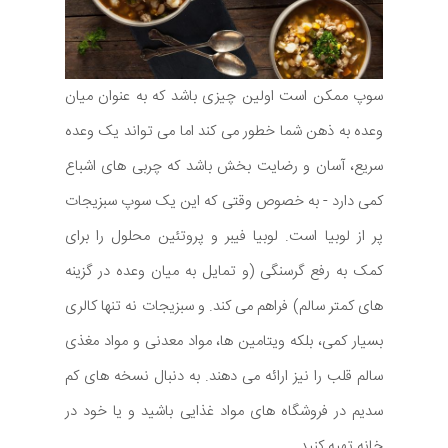
سوپ ممکن است اولین چیزی باشد که به عنوان میان
وعده به ذهن شما خطور می کند اما می تواند یک وعده
سریع، آسان و رضایت بخش باشد که چربی های اشباع
کمی دارد - به خصوص وقتی که این یک سوپ سبزیجات
پر از لوبیا است. لوبیا فیبر و پروتئین محلول را برای
کمک به رفع گرسنگی (و تمایل به میان وعده در گزینه
های کمتر سالم) فراهم می کند. و سبزیجات نه تنها کالری
بسیار کمی، بلکه ویتامین ها، مواد معدنی و مواد مغذی
سالم قلب را نیز ارائه می دهند. به دنبال نسخه های کم
سدیم در فروشگاه های مواد غذایی باشید و یا خود در
خانه تهیه کنید.