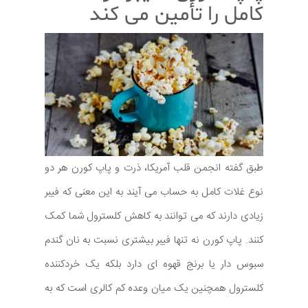
کامل را تأمین می کند
طبق گفته انجمن قلب آمریکا، ذرت و پاپ کورن هر دو
نوع غلات کامل به حساب می آیند به این معنی که فیبر
زیادی دارند که می توانند به کاهش کلسترول شما کمک
کنند. پاپ کورن نه تنها فیبر بیشتری نسبت به نان گندم
سبوس دار یا برنج قهوه ای دارد بلکه یک خردکننده
کلسترول همچنین یک میان وعده کم کالری است که به