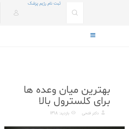
ثبت نام رژیم پزشک
رژیم غذایی
بهترین میان وعده ها
برای کلسترول بالا
دکتر فتحی
بازدید: 1318