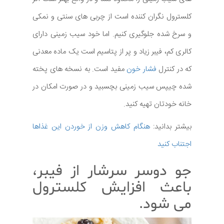
کلسترول نگران کننده است از چربی های سنتی و نمکی
و سرخ شده جلوگیری کنیم. اما خود سیب زمینی دارای
کالری کم، فیبر زیاد و پر از پتاسیم است یک ماده معدنی
که در کنترل
فشار خون
مفید است. به نسخه های پخته
شده چیپس سیب زمینی بچسبید و در صورت امکان در
خانه خودتان تهیه کنید.
بیشتر بدانید:
هنگام کاهش وزن از خوردن این غذاها
اجتناب کنید
جو دوسر سرشار از فیبر،
باعث افزایش کلسترول
می شود.