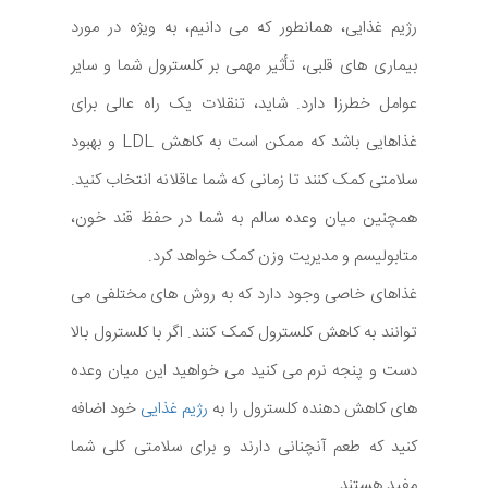
رژیم غذایی، همانطور که می دانیم، به ویژه در مورد
بیماری های قلبی، تأثیر مهمی بر کلسترول شما و سایر
عوامل خطرزا دارد. شاید، تنقلات یک راه عالی برای
غذاهایی باشد که ممکن است به کاهش LDL و بهبود
سلامتی کمک کنند تا زمانی که شما عاقلانه انتخاب کنید.
همچنین میان وعده سالم به شما در حفظ قند خون،
متابولیسم و مدیریت وزن کمک خواهد کرد.
غذاهای خاصی وجود دارد که به روش های مختلفی می
توانند به کاهش کلسترول کمک کنند. اگر با کلسترول بالا
دست و پنجه نرم می کنید می خواهید این میان وعده
های کاهش دهنده کلسترول را به
رژیم غذایی
خود اضافه
کنید که طعم آنچنانی دارند و برای سلامتی کلی شما
مفید هستند.