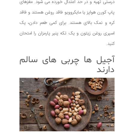
درستی تهیه و در حد اعتدال خورده می شود. مغزهای
پاپ کورن هواپز یا مایکروویو فاقد روغن هستند و فاقد
کره و نمک بالای هستند. برای کمی طعم دادن، یک
اسپری روغن زیتون و یک تکه پنیر پارمزان را امتحان
کنید.
آجیل ها چربی های سالم
دارند