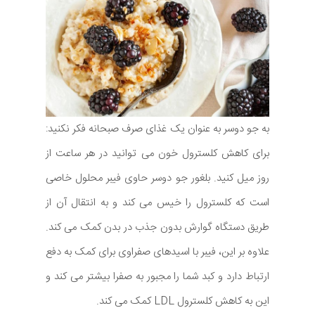
به جو دوسر به عنوان یک غذای صرف صبحانه فکر نکنید:
برای کاهش کلسترول خون می توانید در هر ساعت از
روز میل کنید. بلغور جو دوسر حاوی فیبر محلول خاصی
است که کلسترول را خیس می کند و به انتقال آن از
طریق دستگاه گوارش بدون جذب در بدن کمک می کند.
علاوه بر این، فیبر با اسیدهای صفراوی برای کمک به دفع
ارتباط دارد و کبد شما را مجبور به صفرا بیشتر می کند و
این به کاهش کلسترول LDL کمک می کند.