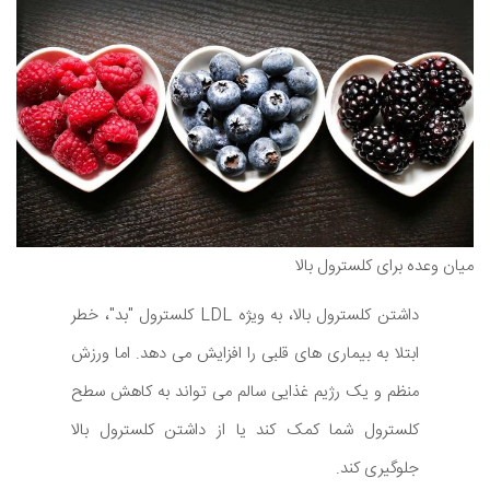
میان وعده برای کلسترول بالا
داشتن کلسترول بالا، به ویژه LDL کلسترول "بد"، خطر
ابتلا به بیماری های قلبی را افزایش می دهد. اما ورزش
منظم و یک رژیم غذایی سالم می تواند به کاهش سطح
کلسترول شما کمک کند یا از داشتن کلسترول بالا
جلوگیری کند.