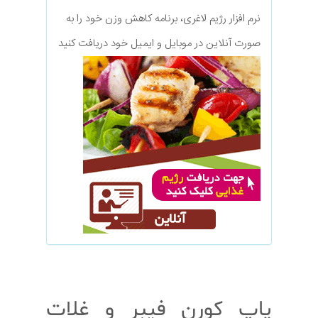
نرم افزار رژیم لاغری، برنامه کاهش وزن خود را به
صورت آنلاین در موبایل و ایمیل خود دریافت کنید
پاپ کورن فیبر و غلات