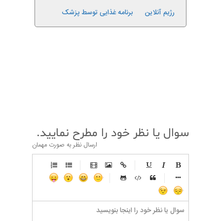
رژیم آنلاین
برنامه غذایی توسط پزشک
قبلی
بعدی
سوال یا نظر خود را مطرح نمایید.
ارسال نظر به صورت مهمان
-
-
-
-
-
-
-
-
-
-
-
-
-
-
-
-
-
-
-
-
-
-
-
-
-
-
-
-