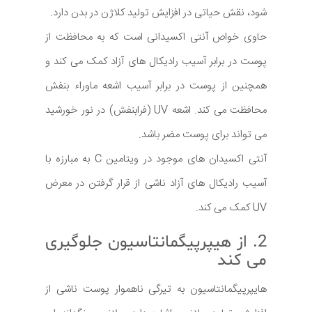
شود، نقش حیاتی در افزایش تولید کلاژن در بدن دارد.
حاوی خواص آنتی اکسیدانی است که به محافظت از
پوست در برابر آسیب رادیکال های آزاد کمک می کند و
همچنین از پوست در برابر آسیب اشعه ماوراء بنفش
محافظت می کند. اشعه UV (فرابنفش) در نور خورشید
می تواند برای پوست مضر باشد.
آنتی اکسیدان های موجود در ویتامین C به مبارزه با
آسیب رادیکال های آزاد ناشی از قرار گرفتن در معرض
UV کمک می کند.
2. از هیپرپیگمانتاسیون جلوگیری
می کند
هایپرپیگمانتاسیون به تیرگی ناهموار پوست ناشی از