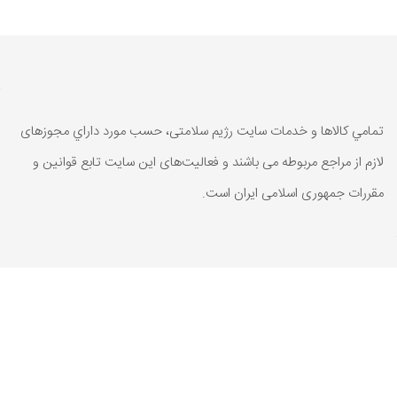
تمامي كالاها و خدمات سایت رژیم سلامتی، حسب مورد داراي مجوزهای
لازم از مراجع مربوطه می باشند و فعاليت‌های اين سايت تابع قوانين و
مقررات جمهوری اسلامی ايران است.
تمامي كالاها و خدمات سایت رژیم سلامتی، حسب مورد داراي مجوزهای
لازم از مراجع مربوطه می باشند و فعاليت‌های اين سايت تابع قوانين و
مقررات جمهوری اسلامی ايران است.