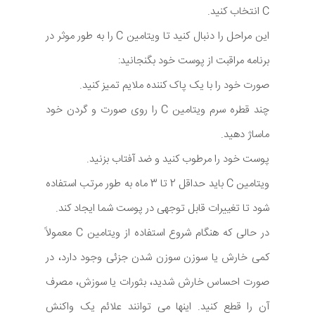
C انتخاب کنید.
این مراحل را دنبال کنید تا ویتامین C را به طور موثر در
برنامه مراقبت از پوست خود بگنجانید:
صورت خود را با یک پاک کننده ملایم تمیز کنید.
چند قطره سرم ویتامین C را روی صورت و گردن خود
ماساژ دهید.
پوست خود را مرطوب کنید و ضد آفتاب بزنید.
ویتامین C باید حداقل 2 تا 3 ماه به طور مرتب استفاده
شود تا تغییرات قابل توجهی در پوست شما ایجاد کند.
در حالی که هنگام شروع استفاده از ویتامین C معمولاً
کمی خارش یا سوزن سوزن شدن جزئی وجود دارد، در
صورت احساس خارش شدید، بثورات یا سوزش، مصرف
آن را قطع کنید. اینها می توانند علائم یک واکنش