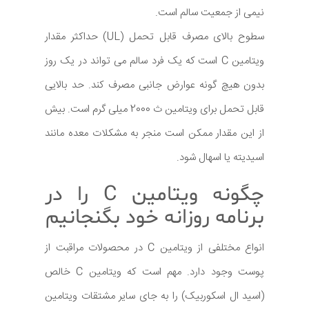
نیمی از جمعیت سالم است.
سطوح بالای مصرف قابل تحمل (UL) حداکثر مقدار
ویتامین C است که یک فرد سالم می تواند در یک روز
بدون هیچ گونه عوارض جانبی مصرف کند. حد بالایی
قابل تحمل برای ویتامین ث 2000 میلی گرم است. بیش
از این مقدار ممکن است منجر به مشکلات معده مانند
اسیدیته یا اسهال شود.
چگونه ویتامین C را در
برنامه روزانه خود بگنجانیم
انواع مختلفی از ویتامین C در محصولات مراقبت از
پوست وجود دارد. مهم است که ویتامین C خالص
(اسید ال اسکوربیک) را به جای سایر مشتقات ویتامین