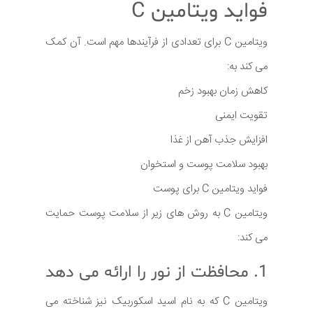
فواید ویتامین C
ویتامین C برای تعدادی از فرآیندها مهم است. آن کمک
می کند به:
کاهش زمان بهبود زخم
تقویت ایمنی
افزایش جذب آهن از غذا
بهبود سلامت پوست و استخوان
فواید ویتامین C برای پوست
ویتامین C به روش های زیر از سلامت پوست حمایت
می کند:
1. محافظت از نور را ارائه می دهد
ویتامین C که به نام اسید اسکوربیک نیز شناخته می