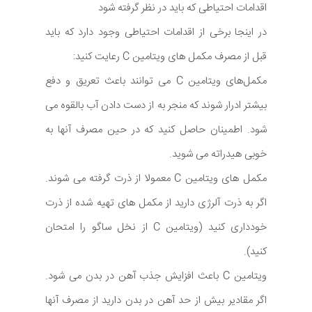
اقدامات احتیاطی که باید در نظر گرفته شود
در اینجا برخی از اقدامات احتیاطی وجود دارد که باید
قبل از مصرف مکمل های ویتامین C رعایت کنید:
مکمل‌های ویتامین C می ‌توانند باعث تعریق و دفع
بیشتر ادرار شوند که منجر به از دست دادن آب بالقوه می
‌شود. اطمینان حاصل کنید که در حین مصرف آنها به
خوبی هیدراته می شوید.
مکمل های ویتامین C معمولا از ذرت گرفته می شوند.
اگر به ذرت آلرژی دارید از مکمل های تهیه شده از ذرت
خودداری کنید (ویتامین C از نخل ساگو را امتحان
کنید).
ویتامین C باعث افزایش جذب آهن در بدن می شود.
اگر مقادیر بیش از حد آهن در بدن دارید از مصرف آنها