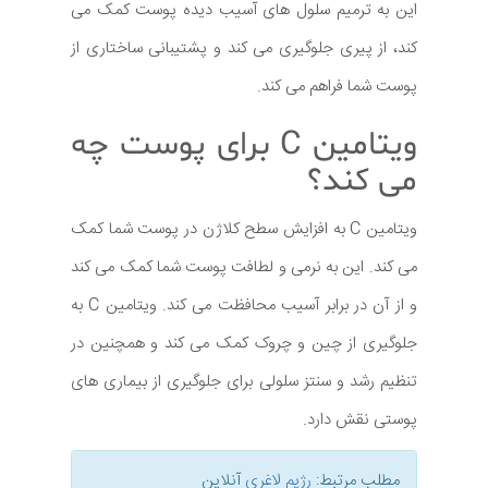
این به ترمیم سلول های آسیب دیده پوست کمک می
کند، از پیری جلوگیری می کند و پشتیبانی ساختاری از
پوست شما فراهم می کند.
ویتامین C برای پوست چه
می کند؟
ویتامین C به افزایش سطح کلاژن در پوست شما کمک
می کند. این به نرمی و لطافت پوست شما کمک می کند
و از آن در برابر آسیب محافظت می کند. ویتامین C به
جلوگیری از چین و چروک کمک می کند و همچنین در
تنظیم رشد و سنتز سلولی برای جلوگیری از بیماری های
پوستی نقش دارد.
مطلب مرتبط:
رژیم لاغری
آنلاین