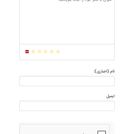
-
-
-
-
-
-
-
-
-
-
-
-
-
-
-
-
-
-
-
-
-
-
-
-
-
-
-
-
-
-
-
-
-
-
-
-
-
-
نام (اجباری):
ایمیل