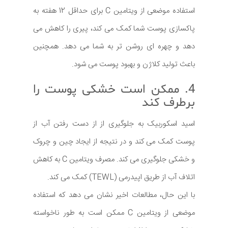
استفاده موضعی از ویتامین C برای حداقل 12 هفته به
پاکسازی پوست شما کمک می کند، پیری را کاهش می
دهد و چهره ای روشن تر به شما می دهد. همچنین
باعث تولید کلاژن و بهبود پوست می شود.
4. ممکن است خشکی پوست را
برطرف کند
اسید اسکوربیک به جلوگیری از از دست رفتن آب از
پوست کمک می کند و در نتیجه از ایجاد چین و چروک
و خشکی جلوگیری می کند. مصرف ویتامین C به کاهش
اتلاف آب از طریق اپیدرمی (TEWL) کمک می کند.
با این حال، مطالعات اخیر نشان می دهد که استفاده
موضعی از ویتامین C ممکن است به طور ناخواسته