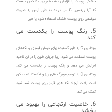
خشکی پوست را افزایش دهد، بنابراین مشخص نیست
که آیا ویتامین C می تواند به طور ایمن به صورت
موضعی روی پوست خشک استفاده شود یا خیر.
5. رنگ پوست را یکدست می
کند
ویتامین C به طور گسترده برای درمان قرمزی و لکه‌های
پوست استفاده می ‌شود، زیرا جریان خون را در آن ناحیه
افزایش می‌ دهد و رنگ پوست را یکدست می ‌کند.
ویتامین C به ترمیم مویرگ های ریز و شکسته که ممکن
است باعث ایجاد لکه های قرمز روی پوست شما شود
کمک می کند.
6. خاصیت ارتجاعی را بهبود می
بخشد