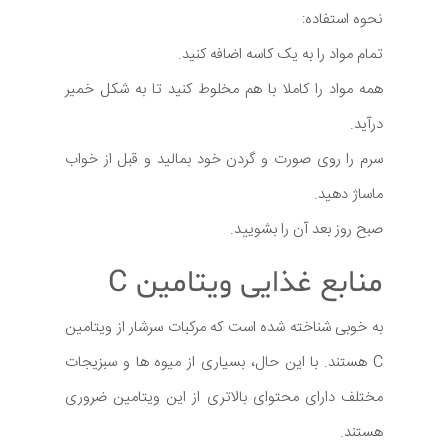
نحوه استفاده:
تمام مواد را به یک کاسه اضافه کنید.
همه مواد را کاملا با هم مخلوط کنید تا به شکل خمیر
درآید.
سرم را روی صورت و گردن خود بمالید و قبل از خواب
ماساژ دهید.
صبح روز بعد آن را بشویید.
منابع غذایی ویتامین C
به خوبی شناخته شده است که مرکبات سرشار از ویتامین
C هستند. با این حال، بسیاری از میوه ها و سبزیجات
مختلف دارای محتوای بالاتری از این ویتامین ضروری
هستند.