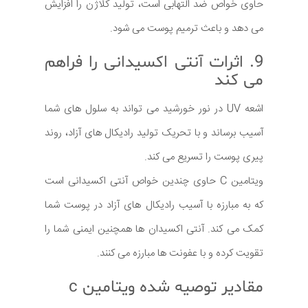
حاوی خواص ضد التهابی است، تولید کلاژن را افزایش
می دهد و باعث ترمیم پوست می شود.
9. اثرات آنتی اکسیدانی را فراهم
می کند
اشعه UV در نور خورشید می تواند به سلول های شما
آسیب برساند و با تحریک تولید رادیکال های آزاد، روند
پیری پوست را تسریع می کند.
ویتامین C حاوی چندین خواص آنتی اکسیدانی است
که به مبارزه با آسیب رادیکال های آزاد در پوست شما
کمک می کند. آنتی اکسیدان ها همچنین ایمنی شما را
تقویت کرده و با عفونت ها مبارزه می کنند.
مقادیر توصیه شده ویتامین c