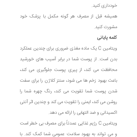
خودداری کنید.
همیشه قبل از مصرف هر گونه مکمل با پزشک خود
مشورت کنید.
کلمه پایانی
ویتامین C یک ماده مغذی ضروری برای چندین عملکرد
بدن است. از پوست شما در برابر آسیب های خورشید
محافظت می کند، از پیری پوست جلوگیری می کند،
باعث بهبود زخم ها می شود، سنتز کلاژن را برای سفت
شدن پوست شما تقویت می کند، رنگ چهره شما را
روشن می کند، ایمنی را تقویت می کند و چندین اثر آنتی
اکسیدانی و ضد التهابی را ارائه می دهد.
ویتامین C رژیم غذایی عمدتاً برای مصرف بی خطر است
و می تواند به بهبود سلامت عمومی شما کمک کند. با