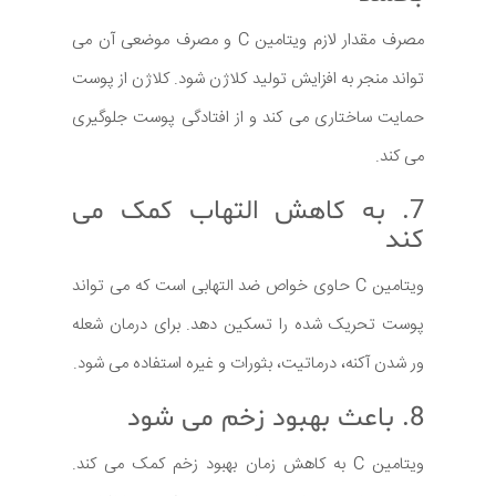
مصرف مقدار لازم ویتامین C و مصرف موضعی آن می
تواند منجر به افزایش تولید کلاژن شود. کلاژن از پوست
حمایت ساختاری می کند و از افتادگی پوست جلوگیری
می کند.
7. به کاهش التهاب کمک می
کند
ویتامین C حاوی خواص ضد التهابی است که می تواند
پوست تحریک شده را تسکین دهد. برای درمان شعله
ور شدن آکنه، درماتیت، بثورات و غیره استفاده می شود.
8. باعث بهبود زخم می شود
ویتامین C به کاهش زمان بهبود زخم کمک می کند.