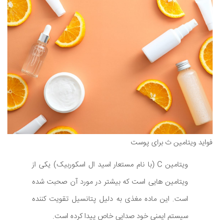
فواید ویتامین ث برای پوست
ویتامین C (با نام مستعار اسید ال اسکوربیک) یکی از
ویتامین هایی است که بیشتر در مورد آن صحبت شده
است. این ماده مغذی به دلیل پتانسیل تقویت کننده
سیستم ایمنی خود صدایی خاص پیدا کرده است.