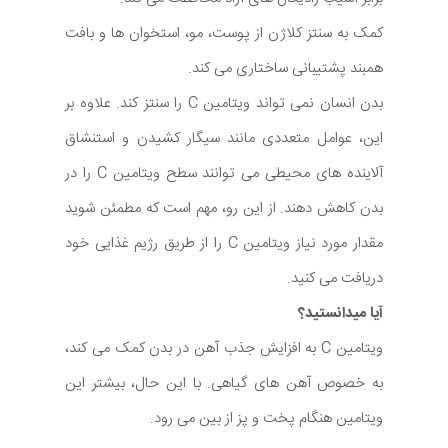
کمک به سنتز کلاژن از پوست، مو، استخوان ها و بافت
همبند پشتیبانی ساختاری می کند.
بدن انسان نمی تواند ویتامین C را سنتز کند. علاوه بر
این، عوامل متعددی مانند سیگار کشیدن و استنشاق
آلاینده های محیطی می توانند سطح ویتامین C را در
بدن کاهش دهند. از این رو، مهم است که مطمئن شوید
مقدار مورد نیاز ویتامین C را از طریق رژیم غذایی خود
دریافت می کنید.
آیا میدانستید؟
ویتامین C به افزایش جذب آهن در بدن کمک می کند،
به خصوص آهن های گیاهی. با این حال، بیشتر این
ویتامین هنگام پخت و پز از بین می رود.