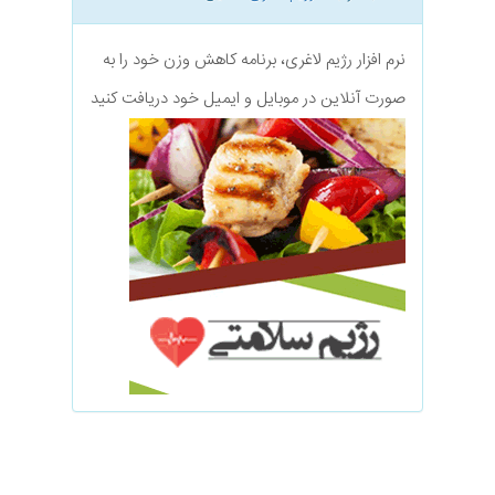
نرم افزار رژیم لاغری، برنامه کاهش وزن خود را به
صورت آنلاین در موبایل و ایمیل خود دریافت کنید