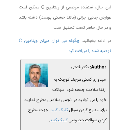
این حال، استفاده موضعی از ویتامین C ممکن است
عوارض جانبی جزئی (مانند خشکی پوست) داشته باشد
و در حال حاضر تحت تحقیق است.
در ادامه بخوانید:
چگونه می توان میزان ویتامین C
توصیه شده را دریافت کرد
Author:
دکتر فتحی
امیدوارم کمکی هرچند کوچک به
ارتقا سلامت جامعه شود. سوالات
خود را می توانید در انجمن سلامتی مطرح نمایید
برای مطرح کردن سوال
کلیک کنید.
جهت مطرح
کردن سوالات خصوصی
کلیک کنید
.