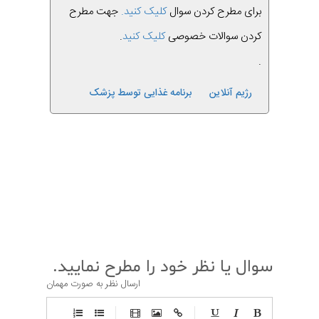
برای مطرح کردن سوال
کلیک کنید.
جهت مطرح
کردن سوالات خصوصی
کلیک کنید
.
.
رژیم آنلاین
برنامه غذایی توسط پزشک
قبلی
بعدی
سوال یا نظر خود را مطرح نمایید.
ارسال نظر به صورت مهمان
-
-