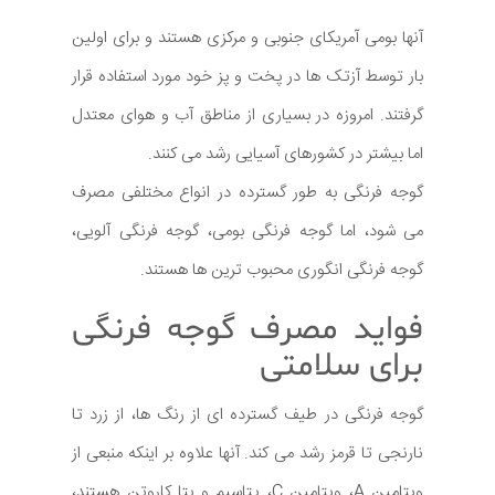
آنها بومی آمریکای جنوبی و مرکزی هستند و برای اولین
بار توسط آزتک ها در پخت و پز خود مورد استفاده قرار
گرفتند. امروزه در بسیاری از مناطق آب و هوای معتدل
اما بیشتر در کشورهای آسیایی رشد می کنند.
گوجه فرنگی به طور گسترده در انواع مختلفی مصرف
می شود، اما گوجه فرنگی بومی، گوجه فرنگی آلویی،
گوجه فرنگی انگوری محبوب ترین ها هستند.
فواید مصرف گوجه فرنگی
برای سلامتی
گوجه فرنگی در طیف گسترده ای از رنگ ها، از زرد تا
نارنجی تا قرمز رشد می کند. آنها علاوه بر اینکه منبعی از
ویتامین A، ویتامین C، پتاسیم و بتا کاروتن هستند،