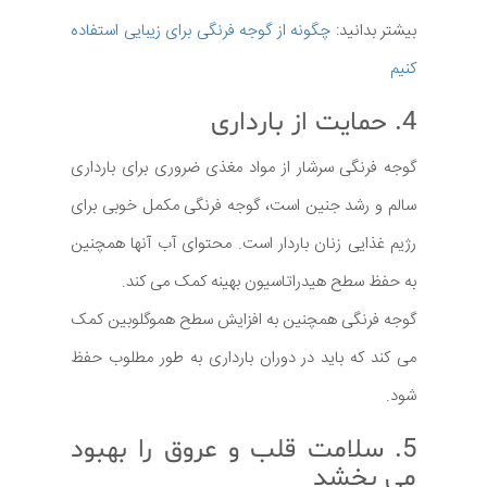
بیشتر بدانید:
چگونه از گوجه فرنگی برای زیبایی استفاده
کنیم
4. حمایت از بارداری
گوجه فرنگی سرشار از مواد مغذی ضروری برای بارداری
سالم و رشد جنین است، گوجه فرنگی مکمل خوبی برای
رژیم غذایی زنان باردار است. محتوای آب آنها همچنین
به حفظ سطح هیدراتاسیون بهینه کمک می کند.
گوجه فرنگی همچنین به افزایش سطح هموگلوبین کمک
می کند که باید در دوران بارداری به طور مطلوب حفظ
شود.
5. سلامت قلب و عروق را بهبود
می بخشد