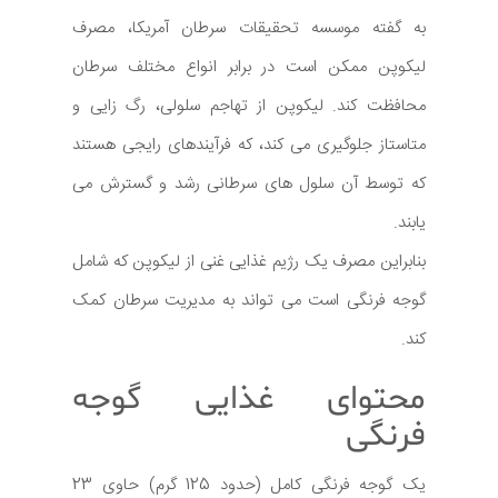
به گفته موسسه تحقیقات سرطان آمریکا، مصرف
لیکوپن ممکن است در برابر انواع مختلف سرطان
محافظت کند. لیکوپن از تهاجم سلولی، رگ زایی و
متاستاز جلوگیری می کند، که فرآیندهای رایجی هستند
که توسط آن سلول های سرطانی رشد و گسترش می
یابند.
بنابراین مصرف یک رژیم غذایی غنی از لیکوپن که شامل
گوجه فرنگی است می تواند به مدیریت سرطان کمک
کند.
محتوای غذایی گوجه
فرنگی
یک گوجه فرنگی کامل (حدود 125 گرم) حاوی 23