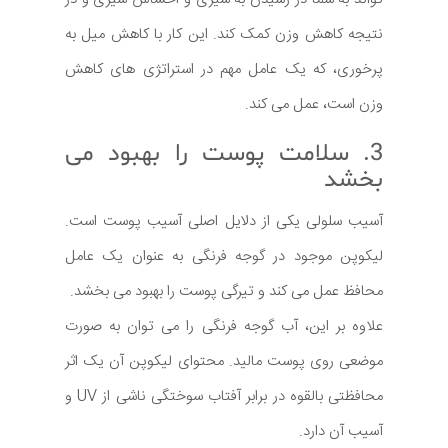
نتیجه کاهش وزن کمک کند. این کار با کاهش میل به
پرخوری، که یک عامل مهم در استراتژی های کاهش
وزن است، عمل می کند.
3. سلامت پوست را بهبود می
بخشد
آسیب سلولی یکی از دلایل اصلی آسیب پوست است.
لیکوپن موجود در گوجه فرنگی به عنوان یک عامل
محافظ عمل می کند و تیرگی پوست را بهبود می بخشد.
علاوه بر این، آب گوجه فرنگی را می توان به صورت
موضعی روی پوست مالید. محتوای لیکوپن آن یک اثر
محافظتی بالقوه در برابر آفتاب سوختگی ناشی از UV و
آسیب آن دارد.