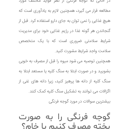
در حالی که گوجه فرنگی از نظر فواید مختلف مورد
مطالعه قرار می گیرد، همچنین لازم به یادآوری است که
هیچ غذایی را نمی توان به جای دارو استفاده کرد. قبل از
گنجاندن هر گونه غذا در رژیم غذایی خود برای مدیریت
شرایط سلامتی ضروری است که با یک متخصص
سلامت واجد شرایط مشورت کنید.
همچنین توصیه می شود میوه را قبل از مصرف به خوبی
بشویید و در صورت ابتلا به سنگ کلیه یا مستعد ابتلا به
سنگ کلیه از دانه ها پرهیز کنید، زیرا دانه های غنی از
اگزالات می توانند به تشکیل سنگ کلیه کمک کنند.
بیشترین سوالات در مورد گوجه فرنگی
گوجه فرنگی را به صورت
پخته مصرف کنیم یا خام؟