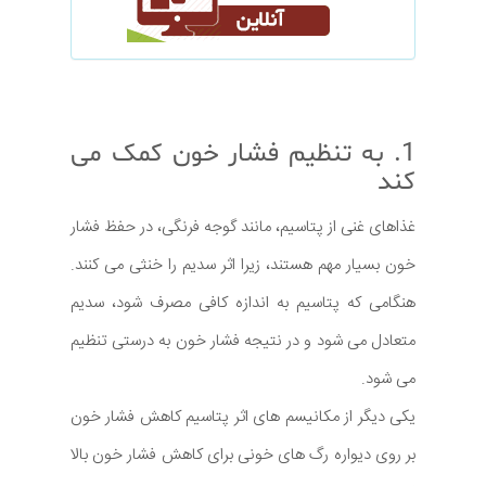
1. به تنظیم فشار خون کمک می
کند
غذاهای غنی از پتاسیم، مانند گوجه فرنگی، در حفظ فشار
خون بسیار مهم هستند، زیرا اثر سدیم را خنثی می کنند.
هنگامی که پتاسیم به اندازه کافی مصرف شود، سدیم
متعادل می شود و در نتیجه فشار خون به درستی تنظیم
می شود.
یکی دیگر از مکانیسم های اثر پتاسیم کاهش فشار خون
بر روی دیواره رگ های خونی برای کاهش فشار خون بالا