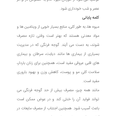
عصر و شب خودداری شود.
کلمه پایانی
میوه ها، به طور کلی، منابع بسیار خوبی از ویتامین ها و
مواد معدنی هستند که بهتر است وقتی تازه مصرف
شوند، به دست می آیند. گوجه فرنگی که در مدیریت
بسیاری از بیماری ها مانند دیابت، سرطان و بیماری
های قلبی عروقی مفید است، همچنین برای زنان باردار،
سلامت کلی مو و پوست، کاهش وزن و بهبود باروری
مفید است.
مانند همه چیز، مصرف بیش از حد گوجه فرنگی می
تواند فواید آن را خنثی کند و در عوض ممکن است
باعث آسیب شود. همچنین اجتناب از مصرف مایعات در