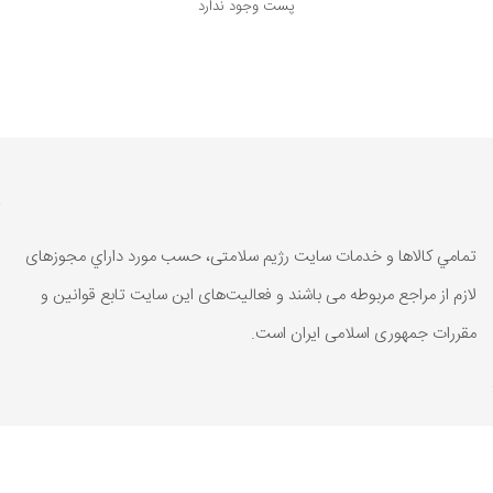
پست وجود ندارد
تمامي كالاها و خدمات سایت رژیم سلامتی، حسب مورد داراي مجوزهای
لازم از مراجع مربوطه می باشند و فعاليت‌های اين سايت تابع قوانين و
مقررات جمهوری اسلامی ايران است.
تمامي كالاها و خدمات سایت رژیم سلامتی، حسب مورد داراي مجوزهای
لازم از مراجع مربوطه می باشند و فعاليت‌های اين سايت تابع قوانين و