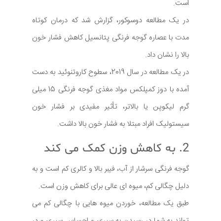
است.
در یک مطالعه دوسوکور، گزارش شد که درمان کوتاه
مدت با عصاره گوجه فرنگی پتانسیل کاهش فشار خون
بالا را نشان داد.
در یک مطالعه در سال 2019، سطوح کاروتنوئید به دست
آمده با دوز کمپلکس مواد مغذی گوجه فرنگی 15 میلی
گرم لیکوپن یا بالاتر، تأثیر مفیدی بر فشار خون
سیستولیک افراد مبتلا به فشار خون بالا داشت.
2. به کاهش وزن کمک می کند
گوجه فرنگی سرشار از آب، فیبر بالا و کالری کم است و به
دلیل چگالی کم، میوه ای عالی برای کاهش وزن است.
طبق یک مطالعه، خوردن میوه هایی با چگالی کم می
تواند به شما در رسیدن به سیری و احساس سیری و در