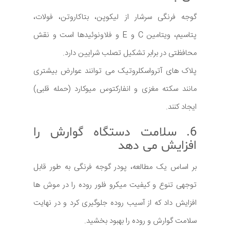
گوجه فرنگی سرشار از لیکوپن، بتاکاروتن، فولات،
پتاسیم، ویتامین C و E و فلاونوئیدها است و نقش
محافظتی در برابر تشکیل تصلب شرایین دارد.
پلاک های آترواسکلروتیک می توانند عوارض بیشتری
مانند سکته مغزی و انفارکتوس میوکارد (حمله قلبی)
ایجاد کنند.
6. سلامت دستگاه گوارش را
افزایش می دهد
بر اساس یک مطالعه، پودر گوجه فرنگی به طور قابل
توجهی تنوع و کیفیت میکرو فلور روده را در موش ها
افزایش داد که از آسیب روده جلوگیری کرد و در نهایت
سلامت گوارش و روده را بهبود بخشید.