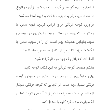
تطبیق پذیری گوجه فرنگی باعث می شود از آن در انواع
سالاد، سس، ترشی، سوپ، تنقلات و غیره استفاده شود.
فرآوری گوجه ‌فرنگی برای ترشی کردن، تهیه سس یا
پختن باعث بهبود در دسترس بودن لیکوپن در میوه می‌
شود، بنابراین همیشه بهتر است آن را در سوپ، سس یا
ابگوشت بپزید تا از مزایای کامل میوه بهره مند شوید.
اقدامات احتیاطی که باید در نظر گرفته شود
هنگام مصرف گوجه فرنگی به این نکات توجه کنید:
برای جلوگیری از تجمع مواد مغذی در خوردن گوجه
فرنگی بسیار مهم است. از آنجایی که گوجه فرنگی سرشار
از پتاسیم است، مصرف مقادیر زیاد آن می تواند تعادل
الکترولیت و عملکرد کلیه را مختل کند.