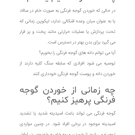
در حالی که خوردن گوجه فرنگی به صورت خام در سالاد
یا به عنوان میان وعده اشکالی ندارد، لیکوپن زمانی که
تحت پردازش یا عملیات حرارتی مانند پخت و پز قرار
می گیرد برای بدن بهتر در دسترس است.
آیا می توانم دانه های گوجه فرنگی را بخورم؟
توصیه می شود افرادی که سابقه سنگ کلیه دارند از
خوردن دانه و پوست گوجه فرنگی خودداری کنند.
چه زمانی از خوردن گوجه
فرنگی پرهیز کنیم؟
گوجه فرنگی می تواند باعث اسیدیته شدید یا تشدید
اسیدیته موجود در برخی افراد شود. در چنین مواردی
توصیه می شود از خوردن میوه خام به خصوص در اواخر