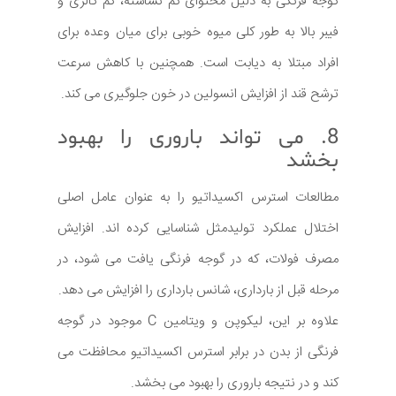
گوجه فرنگی به دلیل محتوای کم نشاسته، کم کالری و
فیبر بالا به طور کلی میوه خوبی برای میان وعده برای
افراد مبتلا به دیابت است. همچنین با کاهش سرعت
ترشح قند از افزایش انسولین در خون جلوگیری می کند.
8. می تواند باروری را بهبود
بخشد
مطالعات استرس اکسیداتیو را به عنوان عامل اصلی
اختلال عملکرد تولیدمثل شناسایی کرده اند. افزایش
مصرف فولات، که در گوجه فرنگی یافت می شود، در
مرحله قبل از بارداری، شانس بارداری را افزایش می دهد.
علاوه بر این، لیکوپن و ویتامین C موجود در گوجه
فرنگی از بدن در برابر استرس اکسیداتیو محافظت می
کند و در نتیجه باروری را بهبود می بخشد.