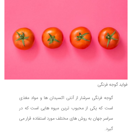
فواید گوجه فرنگی
گوجه فرنگی سرشار از آنتی اکسیدان ها و مواد مغذی
است که یکی از محبوب ترین میوه هایی است که در
سراسر جهان به روش های مختلف مورد استفاده قرار می
گیرد.