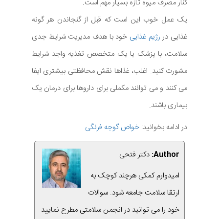
کنار مصرف میوه تازه بسیار مهم است.
یک عمل خوب این است که قبل از گنجاندن هر گونه
غذایی در
رژیم غذایی
خود با هدف مدیریت شرایط جدی
سلامت، با پزشک یا یک متخصص تغذیه واجد شرایط
مشورت کنید. اغلب، غذاها نقش محافظتی بیشتری ایفا
می کنند و می توانند مکملی برای داروها برای درمان یک
بیماری باشند.
در ادامه بخوانید:
خواص گوجه فرنگی
Author:
دکتر فتحی
امیدوارم کمکی هرچند کوچک به
ارتقا سلامت جامعه شود. سوالات
خود را می توانید در انجمن سلامتی مطرح نمایید