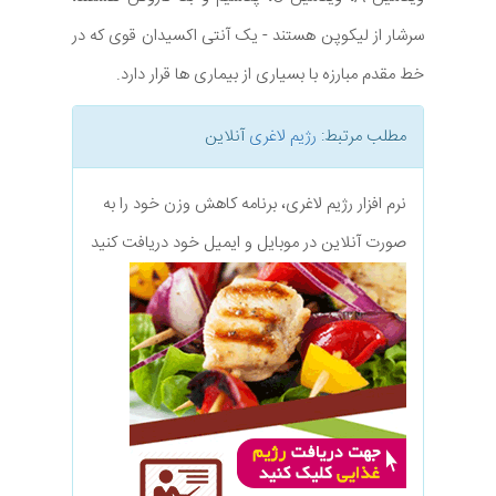
سرشار از لیکوپن هستند - یک آنتی اکسیدان قوی که در
خط مقدم مبارزه با بسیاری از بیماری ها قرار دارد.
مطلب مرتبط:
رژیم لاغری
آنلاین
نرم افزار رژیم لاغری، برنامه کاهش وزن خود را به
صورت آنلاین در موبایل و ایمیل خود دریافت کنید