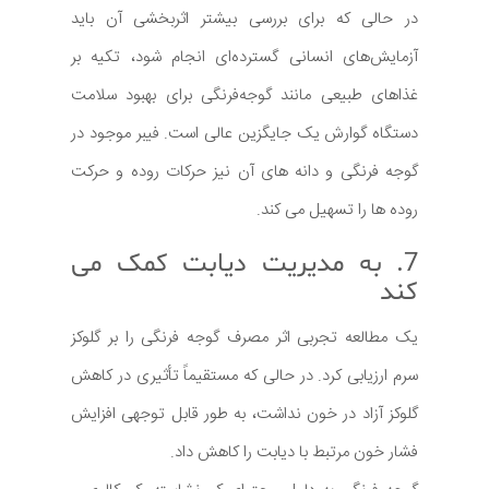
در حالی که برای بررسی بیشتر اثربخشی آن باید
آزمایش‌های انسانی گسترده‌ای انجام شود، تکیه بر
غذاهای طبیعی مانند گوجه‌فرنگی برای بهبود سلامت
دستگاه گوارش یک جایگزین عالی است. فیبر موجود در
گوجه فرنگی و دانه های آن نیز حرکات روده و حرکت
روده ها را تسهیل می کند.
7. به مدیریت دیابت کمک می
کند
یک مطالعه تجربی اثر مصرف گوجه فرنگی را بر گلوکز
سرم ارزیابی کرد. در حالی که مستقیماً تأثیری در کاهش
گلوکز آزاد در خون نداشت، به طور قابل توجهی افزایش
فشار خون مرتبط با دیابت را کاهش داد.