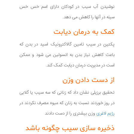
نوشیدن آب سیب در کودکان دارای اسم خس خس
سینه در آنها را کاهش می دهد.
کمک به درمان دیابت
پکتین در سیب تامین گالاکترونیک اسید در بدن که
باعث کاهش نیاز بدن به انسولین می شود و ممکن
است در مدیریت درمان دیابت کمک کند.
از دست دادن وزن
تحقیق برزیلی نشان داد که زنانی که سه سیب یا گلابی
در روز خوردند نسبت به زنان که میوه مصرف نکردند در
رژیم لاغری
وزن بیشتری را از دست دادند
ذخیره سازی سیب چگونه باشد