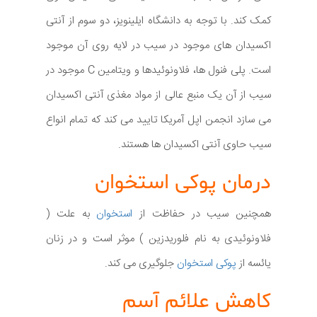
کمک کند. با توجه به دانشگاه ایلینویز، دو سوم از آنتی
اکسیدان های موجود در سیب در لایه روی آن موجود
است. پلی فنول ها، فلاونوئیدها و ویتامین C موجود در
سیب از آن یک منبع عالی از مواد مغذی آنتی اکسیدان
می سازد انجمن اپل آمریکا تایید می کند که تمام انواع
سیب حاوی آنتی اکسیدان ها هستند.
درمان پوکی استخوان
همچنین سیب در حفاظت از
استخوان
به علت (
فلاونوئیدی به نام فلوریدزین ) موثر است و در زنان
یائسه از
پوکی استخوان
جلوگیری می کند.
کاهش علائم آسم