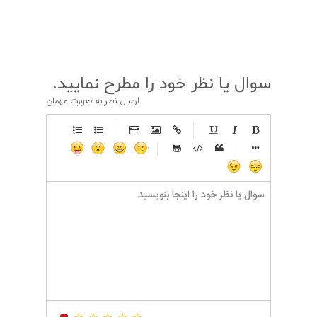
قبلی
بعدی
سوال یا نظر خود را مطرح نمایید.
ارسال نظر به صورت مهمان
-
-
-
-
-
-
-
-
-
-
-
-
-
-
-
-
-
-
-
-
-
-
-
-
-
-
-
-
-
-
-
-
-
-
-
-
-
-
-
-
-
-
-
-
-
-
-
-
-
-
-
-
-
-
-
-
-
-
-
-