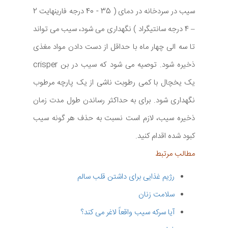
سیب در سردخانه در دمای ( 35 - 40 درجه فارینهایت 2
– 4 درجه سانتیگراد ) نگهداری می شود، سیب می تواند
تا سه الی چهار ماه با حداقل از دست دادن مواد مغذی
ذخیره شود. توصیه می شود که سیب در بن crisper
یک یخچال با کمی رطوبت ناشی از یک پارچه مرطوب
نگهداری شود. برای به حداکثر رساندن طول مدت زمان
ذخیره سیب، لازم است نسبت به حذف هر گونه سیب
کبود شده اقدام کنید.
مطالب مرتبط
رژیم غذایی برای داشتن قلب سالم
سلامت زنان
آیا سرکه سیب واقعاً لاغر می کند؟