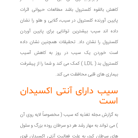
کاهش بالقوه کلسترول باشد مطالعات حیوانی اثرات
پایین آورنده کلسترول در سیب، گلابی و هلو را نشان
داده اند سیب بیشترین توانایی برای پایین آوردن
کلسترول را نشان داد. تحقیقات همچنین نشان داده
است خوردن یک سیب در روز به کاهش آسیب
کلسترول بد ( LDL ) کمک می کند و شما را از پیشرفت
بیماری های قلبی محافظت می کند.
سیب دارای آنتی اکسیدان
است
به گزارش مجله تغذیه که سیب ( مخصوصاً لایه روی آن
) می تواند به مهار رشد هر دو سرطان روده بزرگ و سلول
های سرطان کبد، به علت فعالیت آنتی اکسیدان قوی