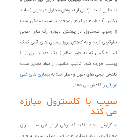
نامحلول است ترکیبی از فیبرهای محلول در چربی ( مانند
پکتین ) و غذاهای گیاهی موجود در سیب ممکن است
از رسوب کلسترول در پوشش دیواره رگ های خونی
جلوگیری کرده و به کاهش بروز بیماری های قلبی کمک
کند. هنگامی که به طور منظم ( یک عدد در روز ) با
پوست خورده شود ترکیب مناسبی از مواد مغذی سبب
کاهش چربی های خون و خطر ابتلا به
بیماری های قلبی
عروقی
را کاهش می دهد.
سیب با کلسترول مبارزه
می کند
به گزارش مجله تغذیه که برخی از توانایی سیب برای
محافظت در برابر بیماری های قلبی ممکن است به خاطر