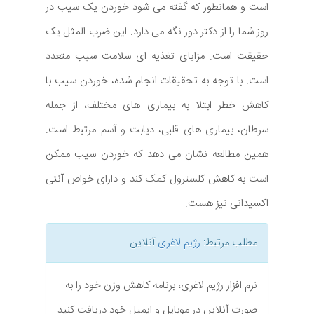
است و همانطور که گفته می شود خوردن یک سیب در
روز شما را از دکتر دور نگه می دارد. این ضرب المثل یک
حقیقت است. مزایای تغذیه ای سلامت سیب متعدد
است. با توجه به تحقیقات انجام شده، خوردن سیب با
کاهش خطر ابتلا به بیماری های مختلف، از جمله
سرطان، بیماری های قلبی، دیابت و آسم مرتبط است.
همین مطالعه نشان می دهد که خوردن سیب ممکن
است به کاهش کلسترول کمک کند و دارای خواص آنتی
اکسیدانی نیز هست.
مطلب مرتبط:
رژیم لاغری
آنلاین
نرم افزار رژیم لاغری، برنامه کاهش وزن خود را به
صورت آنلاین در موبایل و ایمیل خود دریافت کنید