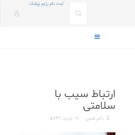
ثبت نام رژیم پزشک
رژیم غذایی
ارتباط سیب با
سلامتی
دکتر فتحی
بازدید: 5832