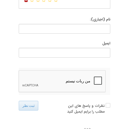
نام (اجباری):
ایمیل
نظرات و پاسخ های این
ثبت نظر
مطلب را برایم ایمیل کنید