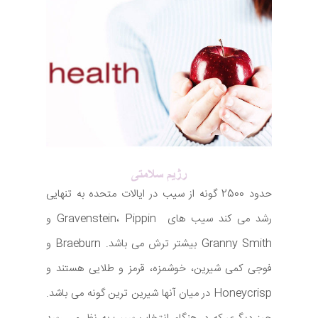
حدود 2500 گونه از سیب در ایالات متحده به تنهایی
رشد می کند سیب های Gravenstein، Pippin و
Granny Smith بیشتر ترش می باشد. Braeburn و
فوجی کمی شیرین، خوشمزه، قرمز و طلایی هستند و
Honeycrisp در میان آنها شیرین ترین گونه می باشد.