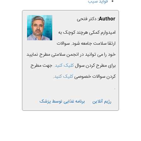
فواید سیب
Author:
دکتر فتحی
امیدوارم کمکی هرچند کوچک به
ارتقا سلامت جامعه شود. سوالات
خود را می توانید در انجمن سلامتی مطرح نمایید
برای مطرح کردن سوال
کلیک کنید.
جهت مطرح
کردن سوالات خصوصی
کلیک کنید
.
.
رژیم آنلاین
برنامه غذایی توسط پزشک