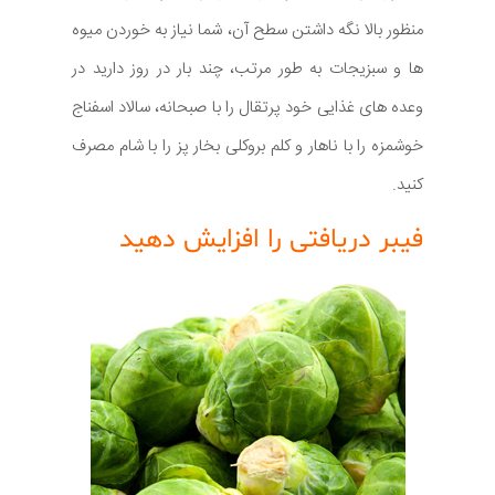
منظور بالا نگه داشتن سطح آن، شما نیاز به خوردن میوه
ها و سبزیجات به طور مرتب، چند بار در روز دارید در
وعده های غذایی خود پرتقال را با صبحانه، سالاد اسفناج
خوشمزه را با ناهار و کلم بروکلی بخار پز را با شام مصرف
کنید.
فیبر دریافتی را افزایش دهید