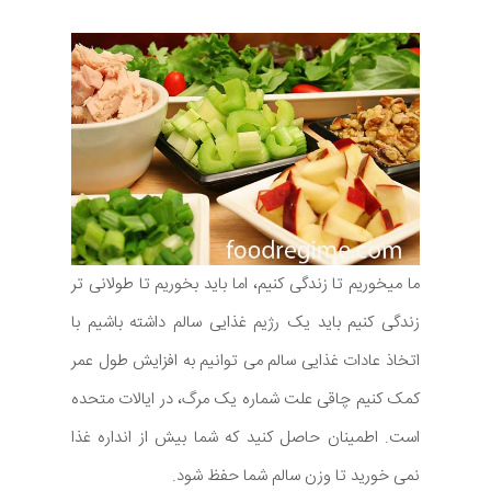
ما میخوریم تا زندگی کنیم، اما باید بخوریم تا طولانی تر
زندگی کنیم باید یک رژیم غذایی سالم داشته باشیم با
اتخاذ عادات غذایی سالم می توانیم به افزایش طول عمر
کمک کنیم چاقی علت شماره یک مرگ، در ایالات متحده
است. اطمینان حاصل کنید که شما بیش از انداره غذا
نمی خورید تا وزن سالم شما حفظ شود.