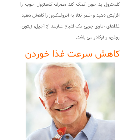
کلسترول بد خون کمک کند مصرف کلسترول خوب را
افزایش دهید و خطر ابتلا به آترواسکلروز را کاهش دهید.
غذاهای حاوی چربی تک اشباع عبارتند از: آجیل، زیتون،
روغن، و آوکادو می باشد.
کاهش سرعت غذا خوردن