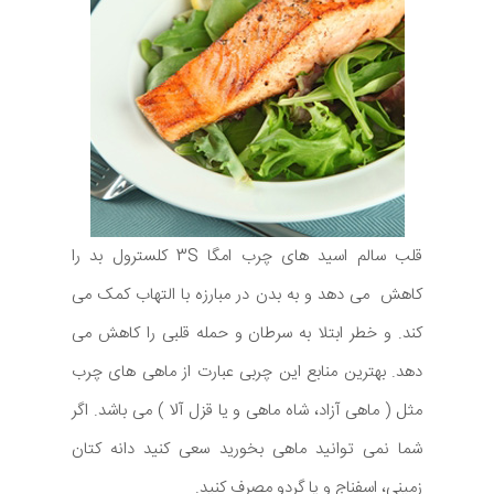
قلب سالم اسید های چرب امگا 3S کلسترول بد را
کاهش می دهد و به بدن در مبارزه با التهاب کمک می
کند. و خطر ابتلا به سرطان و حمله قلبی را کاهش می
دهد. بهترین منابع این چربی عبارت از ماهی های چرب
مثل ( ماهی آزاد، شاه ماهی و یا قزل آلا ) می باشد. اگر
شما نمی توانید ماهی بخورید سعی کنید دانه کتان
زمینی، اسفناج و یا گردو مصرف کنید.