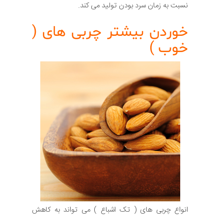
نسبت به زمان سرد بودن تولید می کند.
خوردن بیشتر چربی های (
خوب )
انواع چربی های ( تک اشباع ) می تواند به کاهش