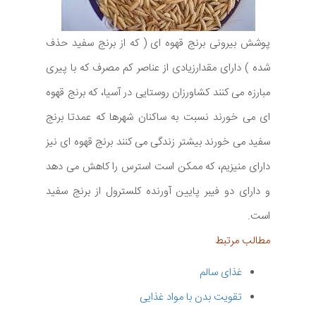
پوشش بیرونی برنج قهوه ای ( که از برنج سفید حذف
شده ) دارای مقدارزیادی از عناصر کم مصرف که با پیری
مبارزه می کنند کشاورزان روستایی در آسیا، که برنج قهوه
ای می خورند نسبت به ساکنان شهرها که عمدتا برنج
سفید می خورند بیشتر زندگی می کنند برنج قهوه ای نیز
دارای منیزیم، که ممکن است استرس را کاهش می دهد
و دارای دو فیبر پایین آورنده کلسترول از برنج سفید
است.
مطالب مرتبط
غذای سالم
تقویت بدن با مواد غذایی