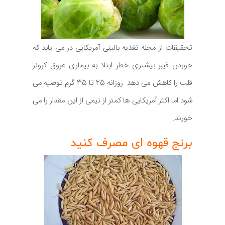
تحقیقات از مجله تغذیه بالینی آمریکایی در می یابد که
خوردن فیبر بیشتری خطر ابتلا به بیماری عروق کرونر
قلب را کاهش می دهد. روزانه 25 تا 35 گرم توصیه می
شود اما اکثر آمریکایی ها کمتر از نیمی از این مقدار را می
خورند.
برنج قهوه ای مصرف کنید