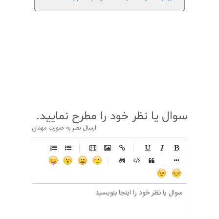
قبلی
بعدی
سوال یا نظر خود را مطرح نمایید.
ارسال نظر به صورت مهمان
-
-
-
-
-
-
-
-
-
-
-
-
-
-
-
-
-
-
-
-
-
-
-
-
-
-
-
-
-
-
-
-
-
-
-
-