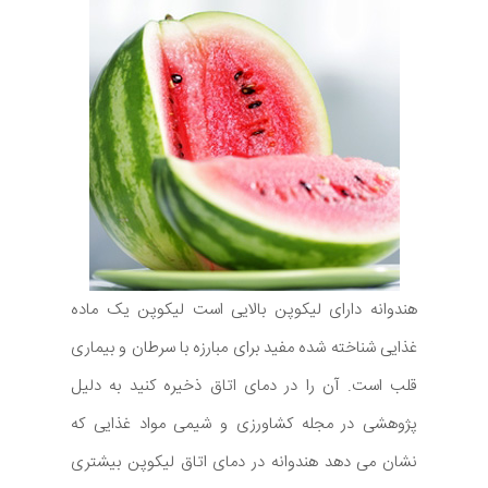
هندوانه دارای لیکوپن بالایی است لیکوپن یک ماده
غذایی شناخته شده مفید برای مبارزه با سرطان و بیماری
قلب است. آن را در دمای اتاق ذخیره کنید به دلیل
پژوهشی در مجله کشاورزی و شیمی مواد غذایی که
نشان می دهد هندوانه در دمای اتاق لیکوپن بیشتری