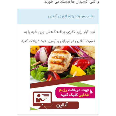
و آنتی اکسیدان ها هستند می خورند.
مطلب مرتبط:
رژیم لاغری
آنلاین
نرم افزار رژیم لاغری، برنامه کاهش وزن خود را به
صورت آنلاین در موبایل و ایمیل خود دریافت کنید