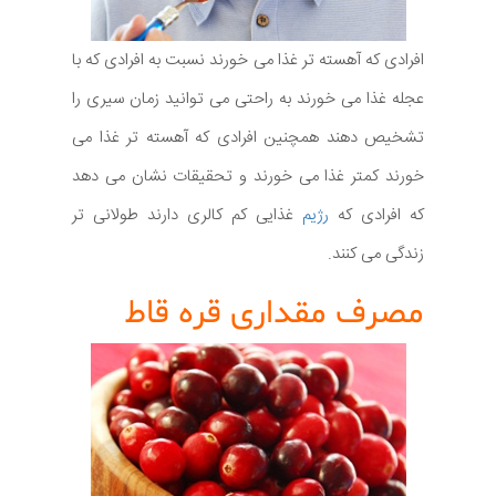
افرادی که آهسته تر غذا می خورند نسبت به افرادی که با
عجله غذا می خورند به راحتی می توانید زمان سیری را
تشخیص دهند همچنین افرادی که آهسته تر غذا می
خورند کمتر غذا می خورند و تحقیقات نشان می دهد
که افرادی که
رژیم
غذایی کم کالری دارند طولانی تر
زندگی می کنند.
مصرف مقداری قره قاط