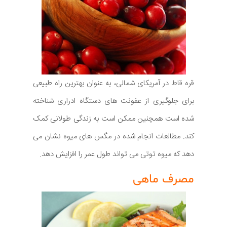
قره قاط در آمریکای شمالی، به عنوان بهترین راه طبیعی
برای جلوگیری از عفونت های دستگاه ادراری شناخته
شده است همچنین ممکن است به زندگی طولانی کمک
کند. مطالعات انجام شده در مگس های میوه نشان می
دهد که میوه توتی می تواند طول عمر را افزایش دهد.
مصرف ماهی