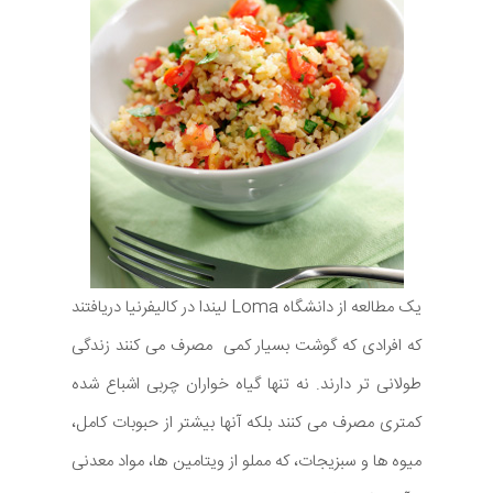
یک مطالعه از دانشگاه Loma لیندا در کالیفرنیا دریافتند
که افرادی که گوشت بسیار کمی مصرف می کنند زندگی
طولانی تر دارند. نه تنها گیاه خواران چربی اشباع شده
کمتری مصرف می کنند بلکه آنها بیشتر از حبوبات کامل،
میوه ها و سبزیجات، که مملو از ویتامین ها، مواد معدنی