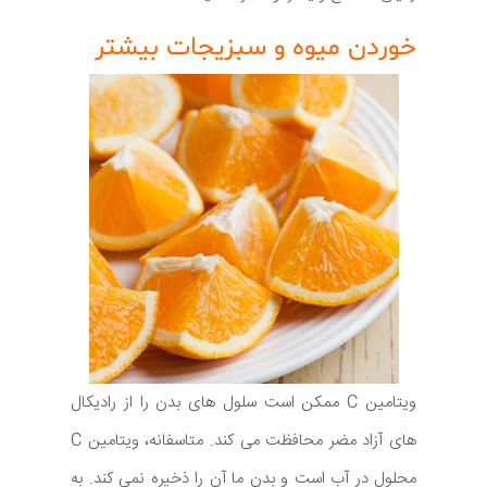
خوردن میوه و سبزیجات بیشتر
ویتامین C ممکن است سلول های بدن را از رادیکال
های آزاد مضر محافظت می کند. متاسفانه، ویتامین C
محلول در آب است و بدن ما آن را ذخیره نمی کند. به