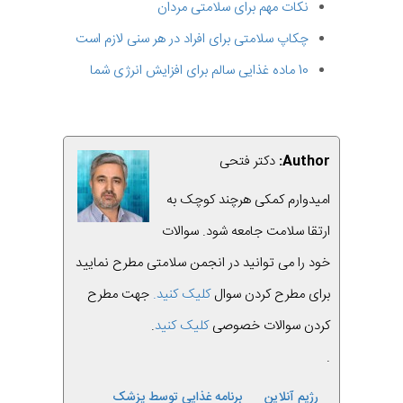
نکات مهم برای سلامتی مردان
چکاپ سلامتی برای افراد در هر سنی لازم است
10 ماده غذایی سالم برای افزایش انرژی شما
Author:
دکتر فتحی
امیدوارم کمکی هرچند کوچک به
ارتقا سلامت جامعه شود. سوالات
خود را می توانید در انجمن سلامتی مطرح نمایید
برای مطرح کردن سوال
کلیک کنید.
جهت مطرح
کردن سوالات خصوصی
کلیک کنید
.
.
رژیم آنلاین
برنامه غذایی توسط پزشک