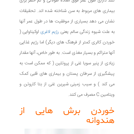
کنند دارای طول عمر فوق العاده طولانی و کم خطر برای
بیماری های مربوط به سن شناخته شده اند. تحقیقات
نشان می دهد بسیاری از موفقیت ها در طول عمر آنها
به علت شیوه زندگی سالم یعنی
رژیم لاغری
اوکیناوایی (
خوردن کالری کمتر از فرهنگ های دیگر) اما رژیم غذایی
آنها متراکم و بسیار مغذی است. به طور خاص، آنها مقدار
زیادی از پنیر سویا غنی از پروتئین ( که ممکن است به
پیشگیری از سرطان پستان و بیماری های قلبی کمک
می کند ) و سیب زمینی شیرین غنی از بتا کاروتن و
ویتامین C مصرف می کنند.
خوردن برش هایی از
هندوانه