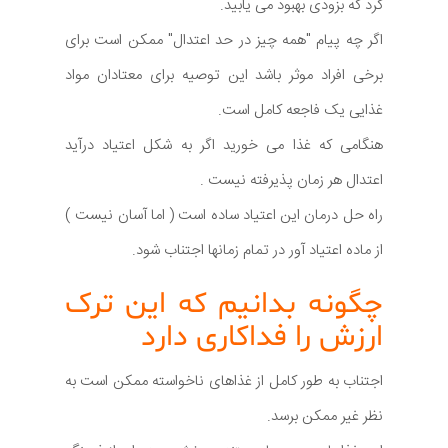
کرد که بزودی بهبود می یابید.
اگر چه پیام "همه چیز در حد اعتدال" ممکن است برای
برخی افراد موثر باشد این توصیه برای معتادان مواد
غذایی یک فاجعه کامل است.
هنگامی که غذا می خورید اگر به شکل اعتیاد درآید
اعتدال هر زمان پذیرفته نیست .
راه حل درمان این اعتیاد ساده است ( اما آسان نیست )
از ماده اعتیاد آور در تمام زمانها اجتناب شود.
چگونه بدانیم که این ترک
ارزش را فداکاری دارد
اجتناب به طور کامل از غذاهای ناخواسته ممکن است به
نظر غیر ممکن برسد.