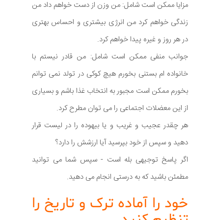
مزایا ممکن است شامل: من وزن از دست خواهم داد من
زندگی خواهم کرد من انرژی بیشتری و احساس بهتری
در هر روز و غیره پیدا خواهم کرد.
جوانب منفی ممکن است شامل: من قادر نیستم با
خانواده ام بستنی بخورم هیچ کوکی در تولد نمی توانم
بخورم ممکن است مجبور به انتخاب غذا باشم و بسیاری
از این معضلات اجتماعی را می توان مطرح کرد.
هر چقدر عجیب و غریب و یا بیهوده را در لیست قرار
دهید و سپس از خود بپرسید آیا ارزشش را دارد؟
اگر پاسخ توجیهی بله است - سپس شما می توانید
مطمئن باشید که به درستی انجام می دهید.
خود را آماده ترک و تاریخ را
تنظیم کنید