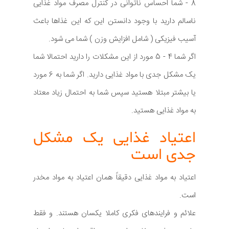
8 - شما احساس ناتوانی در کنترل مصرف مواد غذایی
ناسالم دارید با وجود دانستن این که این غذاها باعث
آسیب فیزیکی ( شامل افزایش وزن ) شما می شود.
اگر شما 4 - 5 مورد از این مشکلات را دارید احتمالا شما
یک مشکل جدی با مواد غذایی دارید. اگر شما به 6 مورد
یا بیشتر مبتلا هستید سپس شما به احتمال زیاد معتاد
به مواد غذایی هستید.
اعتیاد غذایی یک مشکل
جدی است
اعتیاد به مواد غذایی دقیقاً همان اعتیاد به مواد مخدر
است.
علائم و فرایندهای فکری کاملا یکسان هستند. و فقط