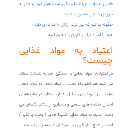
قانون اعتیاد - چرا شما ممکن است هرگز دوباره قادر به
خوردن به طور معمول نباشید
چگونه بدانیم که این ترک ارزش را فداکاری دارد
خود را آماده ترک و تاریخ را تنظیم کنید
اعتیاد به مواد غذایی
چیست؟
در اعتیاد به مواد غذایی به سادگی، فرد به تنقلات معتاد
می شود همانطوریکه معتادان مواد مخدر به مواد مخدر
معتاد می شوند. این شامل همان مناطق در مغز، همان
انتقال دهنده های عصبی و بسیاری از علائم یکسان می
باشد. اعتیاد به مواد غذایی نسبتا جدید ( بحث برانگیز )
است و هیچ آمار خوبی در مورد آن در دسترس نیست.