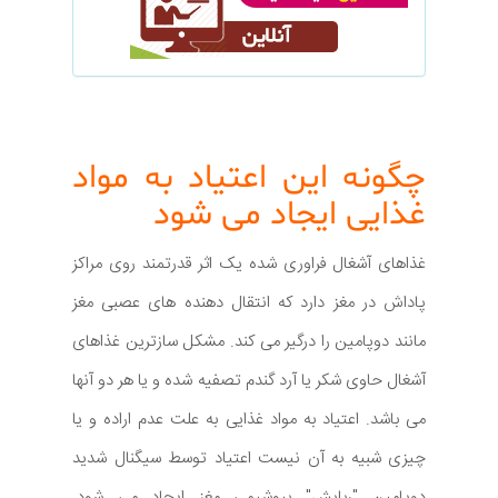
چگونه این اعتیاد به مواد
غذایی ایجاد می شود
غذاهای آشغال فراوری شده یک اثر قدرتمند روی مراکز
پاداش در مغز دارد که انتقال دهنده های عصبی مغز
مانند دوپامین را درگیر می کند. مشکل سازترین غذاهای
آشغال حاوی شکر یا آرد گندم تصفیه شده و یا هر دو آنها
می باشد. اعتیاد به مواد غذایی به علت عدم اراده و یا
چیزی شبیه به آن نیست اعتیاد توسط سیگنال شدید
دوپامین "ربایش" بیوشیمی مغز ایجاد می شود.