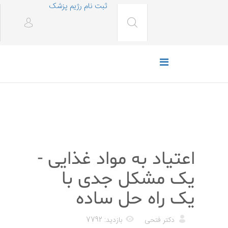
ثبت نام رژیم پزشک
رژیم غذایی
اعتیاد به مواد غذایی -
یک مشکل جدی با
یک راه حل ساده
دکتر فتحی
بازدید: 7792