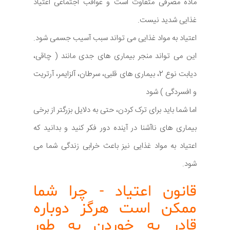
ماده مصرفی متفاوت است و عواقب اجتماعی اعتیاد
غذایی شدید نیست.
اعتیاد به مواد غذایی می تواند سبب آسیب جسمی شود.
این می تواند منجر بیماری های جدی مانند ( چاقی،
دیابت نوع 2، بیماری های قلبی، سرطان، آلزایمر، آرتریت
و افسردگی ) شود
اما شما باید برای ترک کردن، حتی به دلایل بزرگتر از برخی
بیماری های ناآشنا در آینده دور فکر کنید و بدانید که
اعتیاد به مواد غذایی نیز باعث خرابی زندگی شما می
شود.
قانون اعتیاد - چرا شما
ممکن است هرگز دوباره
قادر به خوردن به طور