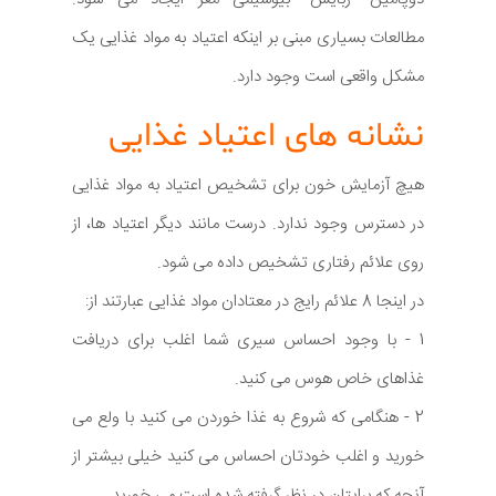
مطالعات بسیاری مبنی بر اینکه اعتیاد به مواد غذایی یک
مشکل واقعی است وجود دارد.
نشانه های اعتیاد غذایی
هیچ آزمایش خون برای تشخیص اعتیاد به مواد غذایی
در دسترس وجود ندارد. درست مانند دیگر اعتیاد ها، از
روی علائم رفتاری تشخیص داده می شود.
در اینجا 8 علائم رایج در معتادان مواد غذایی عبارتند از:
1 - با وجود احساس سیری شما اغلب برای دریافت
غذاهای خاص هوس می کنید.
2 - هنگامی که شروع به غذا خوردن می کنید با ولع می
خورید و اغلب خودتان احساس می کنید خیلی بیشتر از
آنچه که برایتان در نظر گرفته شده است می خورید.