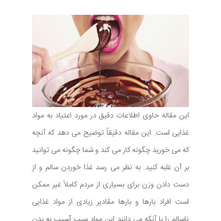
این مقاله حاوی اطلاعات دقیق در مورد اعتیاد به مواد
غذایی است. این مقاله دقیقاً توضیح می دهد که آنچه
که می خورید چگونه کار می کند و شما چگونه می توانید
بر آن غلبه کنید. به نظر می رسد غذا خوردن سالم و از
دست دادن وزن برای بسیاری از مردم کاملاً غیر ممکن
است افراد بارها و بارها مقادیر زیادی از مواد غذایی
ناسالم را با آنکه می دانند این مواد سبب آسیب به بدن