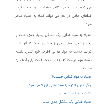
می شود مصرف می کنند. حقیقت این است اثرات
غذاهای خاص در مغز می تواند کاملا به اعتیاد منجر
شود.
اعتیاد به مواد غذایی یک مشکل بسیار جدی است و
یکی از دلایل اصلی برخی از افراد این است که آنها نمی
توانند نسبت به مواد غذایی اطراف خود کنترل داشته
باشند مهم نیست که چقدر سخت است ولی آنها باید
سعی کنند.
اعتیاد به مواد غذایی چیست؟
چگونه این اعتیاد به مواد غذایی ایجاد می شود
نشانه های اعتیاد غذایی
اعتیاد غذایی یک مشکل جدی است