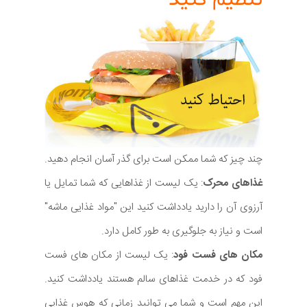
چند چیز که شما ممکن است برای گذر آسان انجام دهید.
غذاهای محرک
: یک لیست از غذاهایی که شما تمایل یا
آرزوی آن را دارید یادداشت کنید این "مواد غذایی ماشه"
است و نیاز به جلوگیری به طور کامل دارد.
مکان های فست فود
: یک لیست از مکان های فست
فود که در خدمت غذاهای سالم هستند یادداشت کنید.
این مهم است و شما می توانید زمانی که هوس غذایی