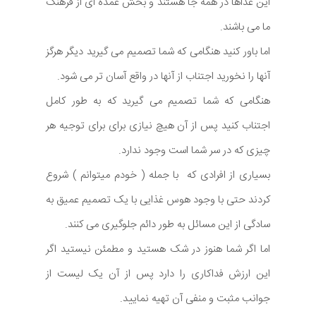
این غذاها در همه جا هستند و بخش عمده ای از فرهنگ
ما می باشند.
اما باور کنید هنگامی که شما تصمیم می گیرید دیگر هرگز
آنها را نخورید اجتناب از آنها در واقع آسان تر می شود.
هنگامی که شما تصمیم می گیرید که به طور کامل
اجتناب کنید پس از آن هیچ نیازی برای برای توجیه هر
چیزی که در سر شما است وجود ندارد.
بسیاری از افرادی که با جمله ( خودم میتوانم ) شروع
کردند حتی با وجود هوس غذایی با یک تصمیم عمیق به
سادگی از این مسائل به طور دائم جلوگیری می کنند.
اما اگر شما هنوز در شک هستید و مطمئن نیستید اگر
این ارزش فداکاری را دارد پس از آن یک لیست از
جوانب مثبت و منفی آن تهیه نمایید.