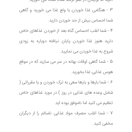
3 - هنگامی غذا خوردن با ولع غذا می خورید و گاهی
شما احساس بیش از حد خوردن دارید.
4 - شما اغلب احساس گناه بعد از خوردن غذاهای خاص
دارید هنوز غذا خوردن پایان نیافته دوباره به زودی
شروع به غذا خوردن می نمایید.
5 - شما گاهی اوقات بهانه در سر می سازید که در موقع
هوس غذایی غذا بخورید.
6 - شما بارها و بارها سعی به ترک خوردن و یا مقرراتی (
شامل وعده های غذایی در روز ) در مورد غذاهای خاص
تنظیم می کنید اما ناموفق بوده اید.
7 - شما اغلب مصرف مواد غذایی ناسالم را از دیگران
مخفی کنید.