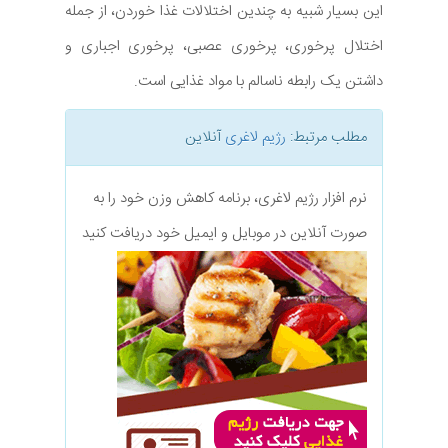
این بسیار شبیه به چندین اختلالات غذا خوردن، از جمله
اختلال پرخوری، پرخوری عصبی، پرخوری اجباری و
داشتن یک رابطه ناسالم با مواد غذایی است.
مطلب مرتبط:
رژیم لاغری
آنلاین
نرم افزار رژیم لاغری، برنامه کاهش وزن خود را به
صورت آنلاین در موبایل و ایمیل خود دریافت کنید