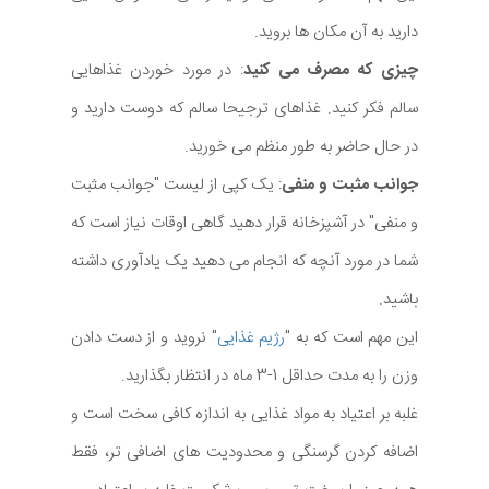
دارید به آن مکان ها بروید.
چیزی که مصرف می کنید
: در مورد خوردن غذاهایی
سالم فکر کنید. غذاهای ترجیحا سالم که دوست دارید و
در حال حاضر به طور منظم می خورید.
جوانب مثبت و منفی
: یک کپی از لیست "جوانب مثبت
و منفی" در آشپزخانه قرار دهید گاهی اوقات نیاز است که
شما در مورد آنچه که انجام می دهید یک یادآوری داشته
باشید.
این مهم است که به "
رژیم غذایی
" نروید و از دست دادن
وزن را به مدت حداقل 1-3 ماه در انتظار بگذارید.
غلبه بر اعتیاد به مواد غذایی به اندازه کافی سخت است و
اضافه کردن گرسنگی و محدودیت های اضافی تر، فقط