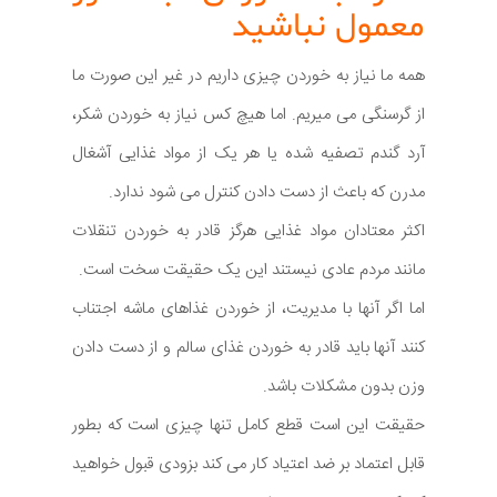
معمول نباشید
همه ما نیاز به خوردن چیزی داریم در غیر این صورت ما
از گرسنگی می میریم. اما هیچ کس نیاز به خوردن شکر،
آرد گندم تصفیه شده یا هر یک از مواد غذایی آشغال
مدرن که باعث از دست دادن کنترل می شود ندارد.
اکثر معتادان مواد غذایی هرگز قادر به خوردن تنقلات
مانند مردم عادی نیستند این یک حقیقت سخت است.
اما اگر آنها با مدیریت، از خوردن غذاهای ماشه اجتناب
کنند آنها باید قادر به خوردن غذای سالم و از دست دادن
وزن بدون مشکلات باشد.
حقیقت این است قطع کامل تنها چیزی است که بطور
قابل اعتماد بر ضد اعتیاد کار می کند بزودی قبول خواهید