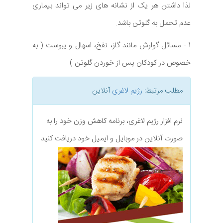
لذا داشتن هر یک از نشانه های زیر می تواند بیماری
عدم تحمل به گلوتن باشد.
1 - مسائل گوارش مانند گاز، نفخ، اسهال و یبوست ( به
خصوص در کودکان پس از خوردن گلوتن )
مطلب مرتبط:
رژیم لاغری
آنلاین
نرم افزار رژیم لاغری، برنامه کاهش وزن خود را به
صورت آنلاین در موبایل و ایمیل خود دریافت کنید