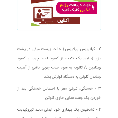
2 - کراتوزیس پیلاریس ( حالت پوست مرغی در پشت
بازو )، این یک نتیجه از کمبود اسید چرب و کمبود
ویتامین A ثانویه به سوء جذب چربی ناشی از آسیب
رساندن گلوتن به دستگاه گوارش باشد.
3 - خستگی، تیرگی مغز یا احساس خستگی بعد از
خوردن یک وعده غذایی حاوی گلوتن
4 - تشخیص یک بیماری خود ایمنی مانند تیروئیدیت