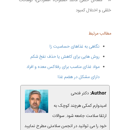
10 - مسائل خلقی مانند اضطراب، افسردگی، نوسانات
خلقی و اختلال کمبود
مطالب مرتبط
نگاهی به غذاهای حساسیت زا
روش هایی برای کاهش یا حذف نفخ شکم
مواد غذای مناسب برای رفلاکس معده و افراد
دارای مشکل در هضم غذا
Author:
دکتر فتحی
امیدوارم کمکی هرچند کوچک به
ارتقا سلامت جامعه شود. سوالات
خود را می توانید در انجمن سلامتی مطرح نمایید