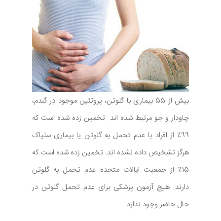
بیش از 55 بیماری با گلوتن، پروتئین موجود در گندم،
چاودار و جو مرتبط شده اند. تخمین زده شده است که
99٪ از افراد با عدم تحمل به گلوتن یا بیماری سلیاک
هرگز تشخیص داده نشده اند. تخمین زده شده است که
15٪ از جمعیت ایالات متحده عدم تحمل به گلوتن
دارند. هیچ آزمون پزشکی برای عدم تحمل گلوتن در
حال حاضر وجود ندارد