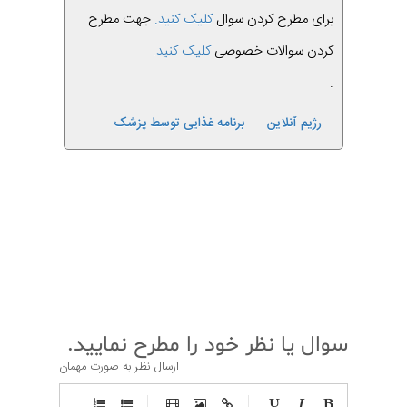
برای مطرح کردن سوال
کلیک کنید.
جهت مطرح
کردن سوالات خصوصی
کلیک کنید
.
.
رژیم آنلاین
برنامه غذایی توسط پزشک
قبلی
بعدی
سوال یا نظر خود را مطرح نمایید.
ارسال نظر به صورت مهمان
-
-