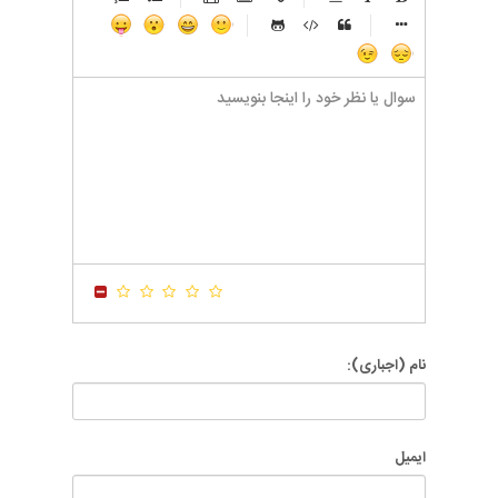
-
-
-
-
-
-
-
-
-
-
-
-
-
-
-
-
-
-
-
-
-
-
-
-
-
-
-
-
-
-
-
-
-
-
-
-
-
-
-
-
-
-
-
-
-
-
-
-
-
-
-
-
-
-
-
-
-
-
نام (اجباری):
ایمیل