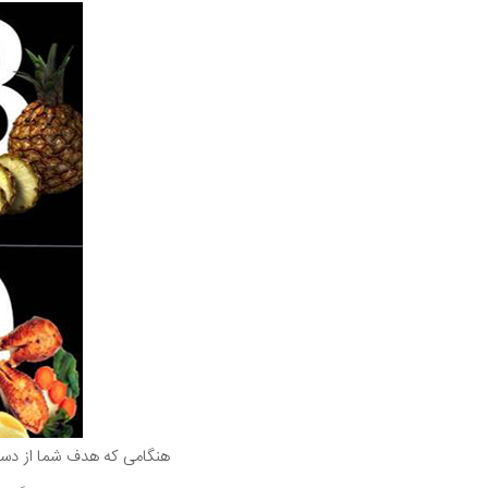
هنگامی که هدف شما از دست