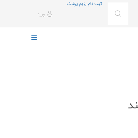
ثبت نام رژیم پزشک
ورود