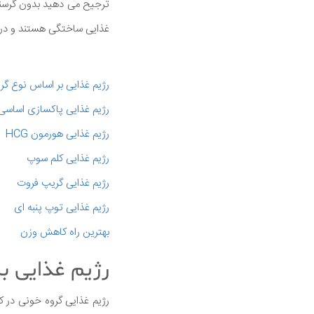
ترجیح می دهید بدون گرسنگی 
غذایی ساختگی هستند و در و
رژیم غذایی بر اساس نوع گر
رژیم غذایی پاکسازی اساسی
رژیم غذایی هورمون HCG
رژیم غذایی کلم سوپ
رژیم غذایی گریپ فروت
رژیم غذایی توپ پنبه ای
بهترین راه کاهش وزن
رژیم غذایی ب