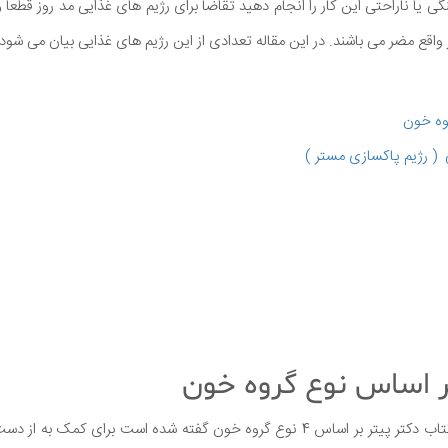
یا ناراحتی این کار را انجام دهید تقاضا برای رژیم های غذایی مد روز قطعاً و
اقع مضر می باشند. در این مقاله تعدادی از این رژیم های غذایی بیان می شود.
وه خون
 ( رژیم پاکسازی مستر )
ر اساس نوع گروه خون
رژیم غذایی گروه خونی در کتاب دکتر پیتر بر اساس 4 نوع گروه خون گفته شده است ب