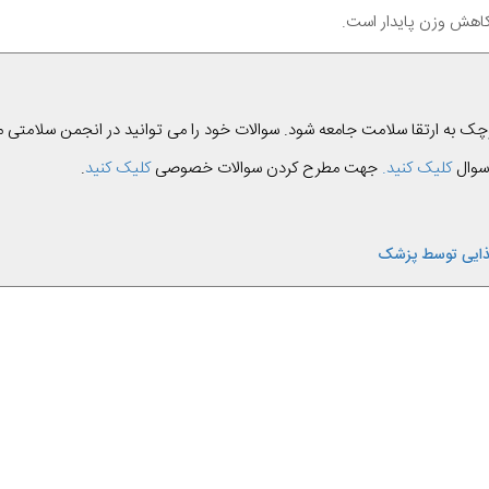
 کاهش وزن پایدار است.
چک به ارتقا سلامت جامعه شود. سوالات خود را می توانید در انجمن سلامتی 
 سوال
کلیک کنید.
جهت مطرح کردن سوالات خصوصی
کلیک کنید
.
غذایی توسط پزشک