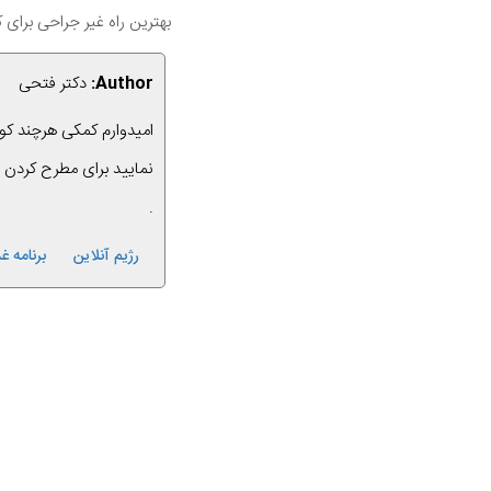
بهترین راه غیر جراحی برای
Author:
دکتر فتحی
امیدوارم کمکی هرچند کو
نمایید برای مطرح کردن
.
رژیم آنلاین
برنامه 
قبلی