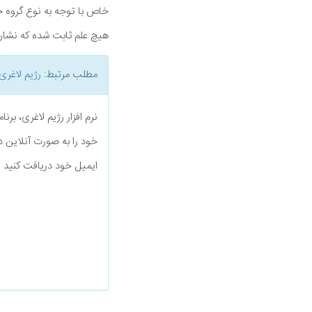
خاص با توجه به نوع گروه 
هیچ علم ثابت شده که نشان 
مطلب مرتبط:
رژیم لاغری
نرم افزار رژیم لاغری، بر
خود را به صورت آنلاین د
ایمیل خود دریافت کنید