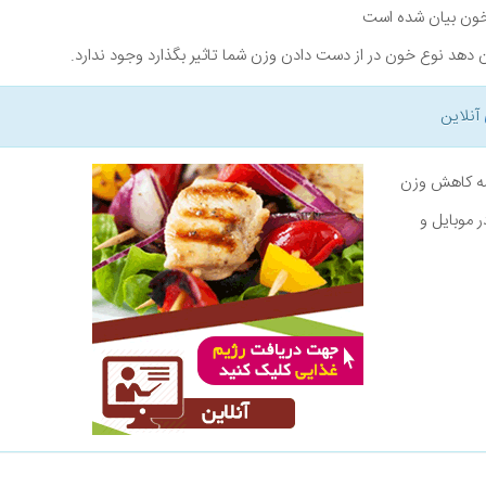
خون بیان شده است
دهد نوع خون در از دست دادن وزن شما تاثیر بگذارد وجود ندارد.
آنلاین
نامه کاهش وزن
ر موبایل و