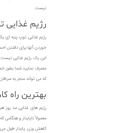
نیست.
رژیم غذایی ت
رژیم غذایی توپ پنبه ای یک
خوردن آنها برای داشتن احس
این یک رژیم غذایی نیست بل
مصرف نمایید شما بطور خطر
که می تواند منجر به سرطان 
بهترین راه ک
رژیم های غذایی مد روز هیج
معمولاً ناپایدار و هنگامی 
کاهش وزن پایدار طول می ک