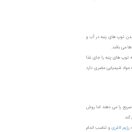
ندن توپ های پنبه در آب و
ها می باشد.
 توپ های پنبه را جای غذا
 مواد شیمیایی مضری دارد
 سریع را می دهند اما روش
کند.
ه
رژیم لاغری
و تناسب اندام