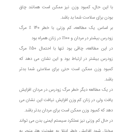
با این حال، کمبود وزن نیز ممکن است همانند چاق
بودن برای سلامت شما بد باشد.
بر اساس یک مطالعه، کم وزنی با خطر 140 ٪ مرگ
زودرس بیشتر در مردان و 100٪ در زنان همراه بود
در این مطالعه، چاقی بود تنها با احتمال 50٪ مرگ
زودرس بیشتر در ارتباط بود و این نشان می دهد که
کمبود وزن ممکن است حتی برای سلامتی شما بدتر
باشد.
در یک مطالعه دیگر خطر مرگ زودرس در مردان افزایش
یافت ولی در زنان کم وزن افزایش نیافت این نشان می
دهد که کمبود وزن ممکن است برای مردان بدتر باشد.
در حال کم وزنی نیز عملکرد سیستم ایمنی بدن می تواند
مختل شود افزایش خطر ابتلا به عفونت ها، منجر به