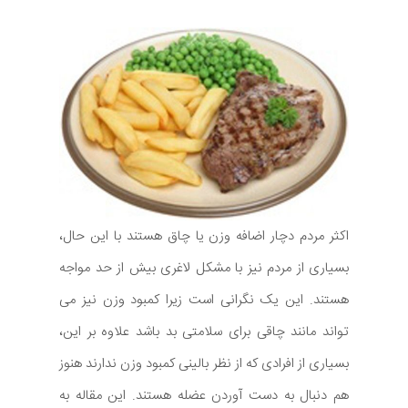
اکثر مردم دچار اضافه وزن یا چاق هستند با این حال،
بسیاری از مردم نیز با مشکل لاغری بیش از حد مواجه
هستند. این یک نگرانی است زیرا کمبود وزن نیز می
تواند مانند چاقی برای سلامتی بد باشد علاوه بر این،
بسیاری از افرادی که از نظر بالینی کمبود وزن ندارند هنوز
هم دنبال به دست آوردن عضله هستند. این مقاله به