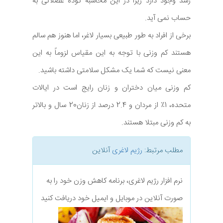
رسد وجود دارد زیرا در این محاسبه توده عضلانی به
حساب نمی آید.
برخی از افراد به طور طبیعی بسیار لاغر، اما هنوز هم سالم
هستند کم وزنی با توجه به این مقیاس لزوماً به این
معنی نیست که شما یک مشکل سلامتی داشته باشید.
کم وزنی میان دختران و زنان رایج است در ایالات
متحده، 1٪ از مردان و 2.4 درصد از زنان20 سال و بالاتر
به کم وزنی مبتلا هستند.
مطلب مرتبط:
رژیم لاغری
آنلاین
نرم افزار رژیم لاغری، برنامه کاهش وزن خود را به
صورت آنلاین در موبایل و ایمیل خود دریافت کنید