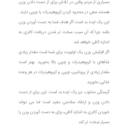
بسیاری از مردم وقتی در تلاش برای از دست دادن وزن
هستند سعی در محدود کردن کربوهیدرات یا چربی دارند.
این یک ایده بد است اگر هدف شما به دست آوردن وزن
باشد چرا که آن سبب سخت تر شدن دریافت کالری به
اندازه کافی خواهد شد.
اگر افزایش وزن یک اولویت برای شما است مقدار زیادی
غذاهای با کربوهیدرات و چربی بالا بخورید. بهتر است
مقدار زیادی از پروتئین، چربی و کربوهیدرات در هر وعده
غذایی بخورید.
گرسنگی متناوب نیز یک ایده بد است. این برای از دست
دادن وزن و ارتقاء سلامتی مفید است اما می تواند
خوردن کالری به اندازه کافی، برای به دست آوردن وزن را
بسیار سخت تر کند.