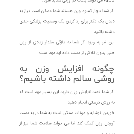
AIDS می تواند باعث کم وزنی شدید شود.
اگر شما دچار کمبود وزن هستند شما ممکن است نیاز به
دیدن یک دکتر برای رد کردن یک وضعیت پزشکی جدی
داشته باشید.
این امر به ویژه اگر شما به تازگی مقدار زیادی از وزن
حتی بدون تلاش از دست داده اید مهم است.
چگونه افزایش وزن به
روشی سالم داشته باشیم؟
اگر شما قصد افزایش وزن دارید این بسیار مهم است که
به روش درستی انجام دهید.
خوردن نوشابه و دونات ممکن است به شما در به دست
آوردن وزن کمک کند اما می تواند سلامت شما نیز از
بین ببرد.