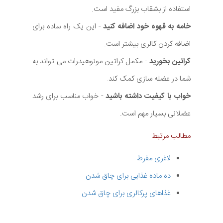
استفاده از بشقاب بزرگ مفید است.
خامه به قهوه خود اضافه کنید
- این یک راه ساده برای
اضافه کردن کالری بیشتر است.
کراتین بخورید
- مکمل کراتین مونوهیدرات می تواند به
شما در عضله سازی کمک کند.
خواب با کیفیت داشته باشید
- خواب مناسب برای رشد
عضلانی بسیار مهم است.
مطالب مرتبط
لاغری مفرط
ده ماده غذایی برای چاق شدن
غذاهای پرکالری برای چاق شدن