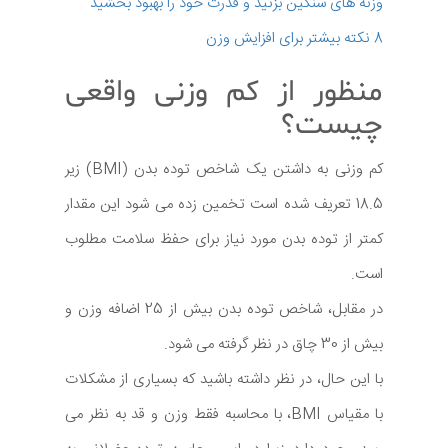
وزنه های سنگین بزنید و قدرت خود را بهبود بخشید
8 نکته بیشتر برای افزایش وزن
منظور از کم وزنی واقعی
چیست؟
کم وزنی به داشتن یک شاخص توده بدن (BMI) زیر
18.5 تعریف شده است تخمین زده می شود این مقدار
کمتر از توده بدن مورد نیاز برای حفظ سلامت مطلوب
است.
در مقابل، شاخص توده بدن بیش از 25 اضافه وزن و
بیش از 30 چاق در نظر گرفته می شود.
با این حال، در نظر داشته باشید که بسیاری از مشکلات
با مقیاس BMI، با محاسبه فقط وزن و قد به نظر می