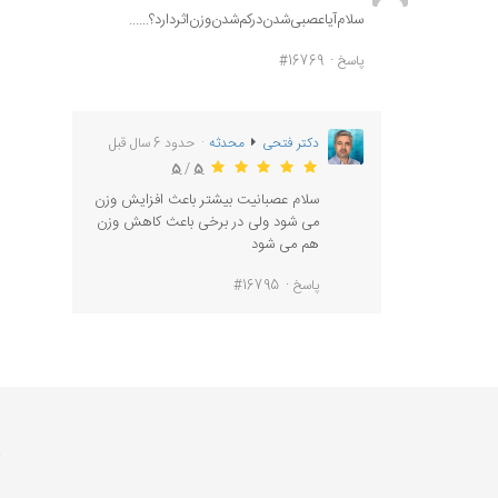
سلام‌آیا‌‌‌‌‌عصبی‌‌شدن‌‌‌‌در‌‌کم‌شدن‌‌‌‌‌‌وزن‌‌‌اثر‌‌دارد‌؟......
پاسخ
#16769
دکتر فتحی
محدثه
حدود 6 سال قبل
5
/
5
سلام عصبانیت بیشتر باعث افزایش وزن
می شود ولی در برخی باعث کاهش وزن
هم می شود
پاسخ
#16795