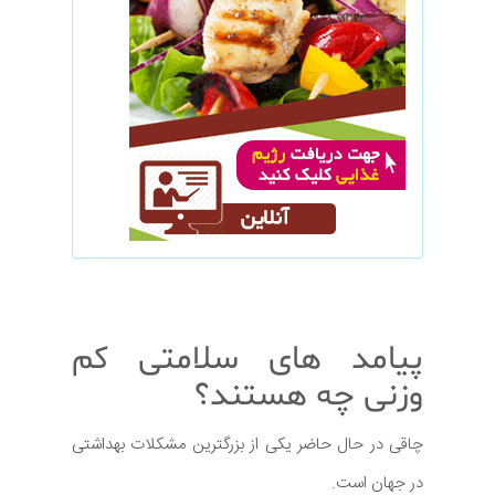
پیامد های سلامتی کم
وزنی چه هستند؟
چاقی در حال حاضر یکی از بزرگترین مشکلات بهداشتی
در جهان است.