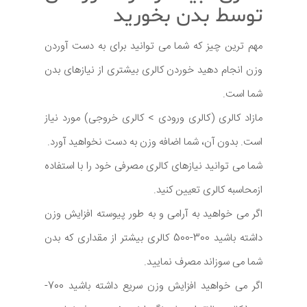
توسط بدن بخورید
مهم ترین چیز که شما می توانید برای به دست آوردن
وزن انجام دهید خوردن کالری بیشتری از نیازهای بدن
شما است.
مازاد کالری (کالری ورودی > کالری خروجی) مورد نیاز
است. بدون آن، شما اضافه وزن به دست نخواهید آورد.
شما می توانید نیازهای کالری مصرفی خود را با استفاده
ازمحاسبه کالری تعیین کنید.
اگر می خواهید به آرامی و به طور پیوسته افزایش وزن
داشته باشید 300-500 کالری بیشتر از مقداری که بدن
شما می سوزاند مصرف نمایید.
اگر می خواهید افزایش وزن سریع داشته باشید 700-