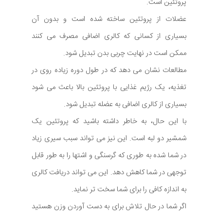
پروتئین است.
عضلات از پروتئین ساخته شده است و بدون آن
بسیاری از کسانی که کالری اضافی مصرف می کنند
ممکن است در نهایت چربی بدن تبدیل شود.
مطالعات نشان می دهد که در طول دوره زیاده روی در
تغذیه، یک رژیم غذایی با پروتئین بالا باعث می شود
بسیاری از کالری اضافی به عضله تبدیل شود.
با این حال، به خاطر داشته باشید که پروتئین یک
شمشیر دو لبه است. این نیز می تواند سبب سیری زیاد
در شما شده به طوری که گرسنگی و اشتها را به طور قابل
توجهی در شما کاهش دهد. این می تواند دریافت کالری
به اندازه کافی را برای شما سخت تر نماید.
اگر شما در حال تلاش برای به دست آوردن وزن هستید