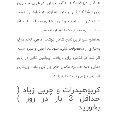
هدفتان دریافت 0.7 - 1 گرم پروتئین در هر پوند از وزن
بدن ( 1.5-2.2 گرم پروتئین به ازای هر کیلوگرم ) باشد.
شما حتی می توانید پروتئین بیشتری مصرف نمایید اگر
مقدار کالری مصرفی شما بسیار بالا باشد.
غذاهای غنی از پروتئین شامل گوشت، ماهی، تخم مرغ،
بسیاری از محصولات لبنی، حبوبات، آجیل و غیره است.
اگر شما در تلاش برای دریافت پروتئین کافی در رژیم
غذایی خود هستید مکمل های پروتئین مانند پروتئین
آب پنیر نیز می تواند مفید باشد.
کربوهیدرات و چربی زیاد (
حداقل 3 بار در روز )
بخورید