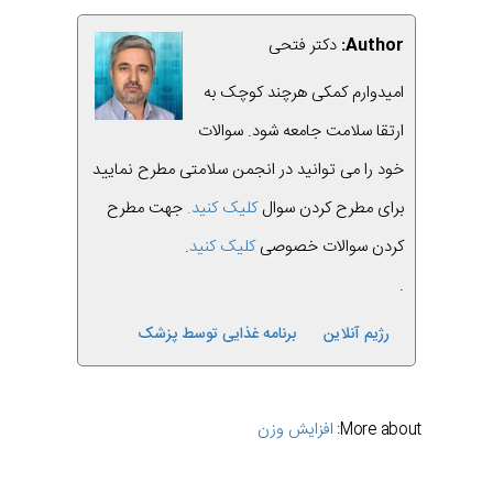
Author:
دکتر فتحی
امیدوارم کمکی هرچند کوچک به
ارتقا سلامت جامعه شود. سوالات
خود را می توانید در انجمن سلامتی مطرح نمایید
برای مطرح کردن سوال
کلیک کنید.
جهت مطرح
کردن سوالات خصوصی
کلیک کنید
.
.
رژیم آنلاین
برنامه غذایی توسط پزشک
افزایش وزن
More about: