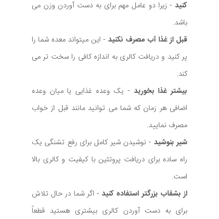
کنید
- زیرا دو عامل مهم برای به دست آوردن وزن می
باشد.
قبل از غذا آب مصرف نکنید
- این میتواند معده شما را
پر کنید و دریافت کالری به اندازه کافی را سخت تر می
کند.
بیشتر غذا بخورید
- یک وعده غذایی یا میان وعده
اضافی هر زمان که شما می توانید مانند قبل از خواب
مصرف نمایید.
شیر بنوشید
- نوشیدن شیر کامل برای رفع تشنگی یک
راه ساده برای دریافت پروتئین با کیفیت و کالری بالا
است.
از بشقاب بزرگتر استفاده کنید
- اگر شما در حال تلاش
برای به دست آوردن کالری بیشتری هستید قطعاً