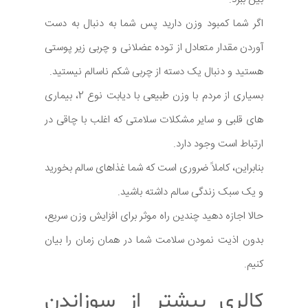
اگر شما کمبود وزن دارید پس شما به دنبال به دست
آوردن مقدار متعادل از توده عضلانی و چربی زیر پوستی
هستید و دنبال یک دسته از چربی شکم ناسالم نیستید.
بسیاری از مردم با وزن طبیعی با دیابت نوع 2، بیماری
های قلبی و سایر مشکلات سلامتی که اغلب با چاقی در
ارتباط است وجود دارد.
بنابراین، کاملاً ضروری است که شما غذاهای سالم بخورید
و یک سبک زندگی سالم داشته باشید.
حالا اجازه دهید چندین راه موثر برای افزایش وزن سریع،
بدون اذیت نمودن سلامت شما در همان زمان را بیان
کنیم.
کالری بیشتر از سوزاندن