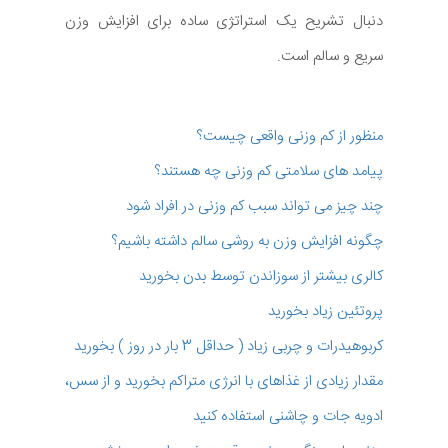
دنبال تشریح یک استراتژی ساده برای افزایش وزن
سریع و سالم است.
منظور از کم وزنی واقعی چیست؟
پیامد های سلامتی کم وزنی چه هستند؟
چند چیز می تواند سبب کم وزنی در افراد شود
چگونه افزایش وزن به روشی سالم داشته باشیم؟
کالری بیشتر از سوزاندن توسط بدن بخورید
پروتئین زیاد بخورید
کربوهیدرات و چربی زیاد ( حداقل 3 بار در روز ) بخورید
مقدار زیادی از غذاهای با انرژی متراکم بخورید و از سس،
ادویه جات و چاشنی استفاده کنید