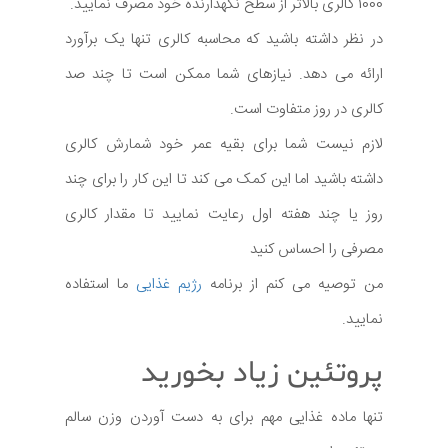
1000 کالری بالاتر از سطح نگهدارنده خود مصرف نمایید.
در نظر داشته باشید که محاسبه کالری تنها یک برآورد
ارائه می دهد. نیازهای شما ممکن است تا چند صد
کالری در روز متفاوت است.
لازم نیست شما برای بقیه عمر خود شمارش کالری
داشته باشید اما این کمک می کند تا این کار را برای چند
روز یا چند هفته اول رعایت نمایید تا مقدار کالری
مصرفی را احساس کنید
من توصیه می کنم از برنامه
رژیم غذایی
ما استفاده
نمایید.
پروتئین زیاد بخورید
تنها ماده غذایی مهم برای به دست آوردن وزن سالم