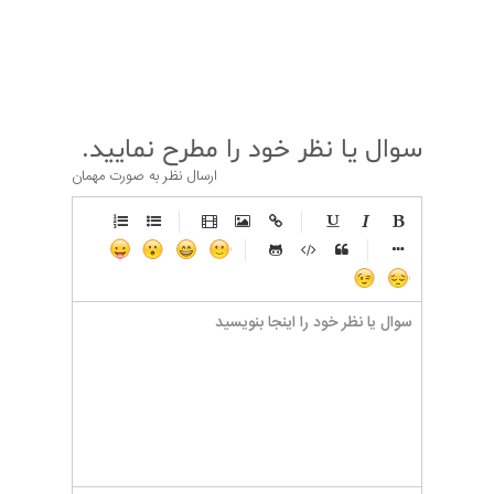
قبلی
بعدی
سوال یا نظر خود را مطرح نمایید.
ارسال نظر به صورت مهمان
-
-
-
-
-
-
-
-
-
-
-
-
-
-
-
-
-
-
-
-
-
-
-
-
-
-
-
-
-
-
-
-
-
-
-
-
-
-
-
-
-
-
-
-
-
-
-
-
-
-
-
-
-
-
-
-
-
-