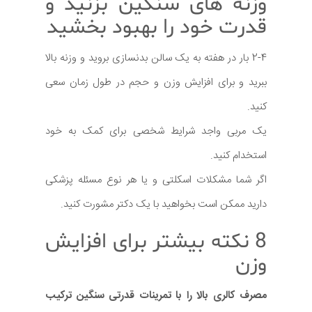
وزنه های سنگین بزنید و
قدرت خود را بهبود بخشید
2-4 بار در هفته به یک سالن بدنسازی بروید و وزنه بالا
ببرید و برای افزایش وزن و حجم در طول زمان سعی
کنید.
یک مربی واجد شرایط شخصی برای کمک به خود
استخدام کنید.
اگر شما مشکلات اسکلتی و یا هر نوع مسئله پزشکی
دارید ممکن است بخواهید با یک دکتر مشورت کنید.
8 نکته بیشتر برای افزایش
وزن
مصرف کالری بالا را با تمرینات قدرتی سنگین ترکیب