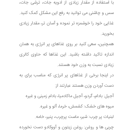
با استفاده از مقدار زیادی از ادویه جات، ترشی جات،
سس و چاشنی می توانید به رفع این مشکل کمک کنید.
غذایی خود را خوشمزه تر نموده و آسان تر، مقدار زیادی
بخورید.
همچنین، سعی کنید بر روی غذاهای پر انرژی به همان
اندازه تاکید داشته باشید. این غذاها که حاوی کالری
زیادی نسبت به وزن خود هستند.
در اینجا برخی از غذاهای پر انرژی که مناسب برای به
دست آوردن وزن هستند عبارتند از:
آجیل: بادام، گردو، آجیل ماکادمیا، بادام زمینی و غیره
میوه های خشک: کشمش، خرما، آلو و غیره.
لبنیات پر چرب: شیر، ماست پرچرب، پنیر، خامه.
چربی ها و روغن: روغن زیتون و آووکادو دست نخورده