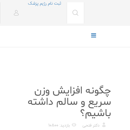
ثبت نام رژیم پزشک
رژیم غذایی
چگونه افزایش وزن
سریع و سالم داشته
باشیم؟
دکتر فتحی
بازدید: 10800