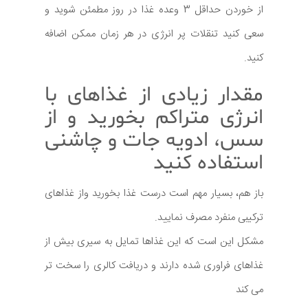
از خوردن حداقل 3 وعده غذا در روز مطمئن شوید و
سعی کنید تنقلات پر انرژی در هر زمان ممکن اضافه
کنید.
مقدار زیادی از غذاهای با
انرژی متراکم بخورید و از
سس، ادویه جات و چاشنی
استفاده کنید
باز هم، بسیار مهم است درست غذا بخورید واز غذاهای
ترکیبی منفرد مصرف نمایید.
مشکل این است که این غذاها تمایل به سیری بیش از
غذاهای فراوری شده دارند و دریافت کالری را سخت تر
می کند