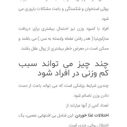
پوکی استخوان و شکستگی و باعث مشکلات باروری می
شود.
افراد با کمبود وزن نیز احتمال بیشتری برای دریافت
سارکوپنیا ( هدر رفتن عضله وابسته به سن ) می باشند و
ممکن است در معرض خطر بیشتری از زوال عقل باشند.
چند چیز می تواند سبب
کم وزنی در افراد شود
چندین شرایط پزشکی است که می تواند باعث از دست
دادن وزن ناسالم شود
تعداد کمی از آنها عبارتند از:
اختلالات غذا خوردن
: این شامل بی اشتهایی عصبی، یک
اختلال روانی جدی است.