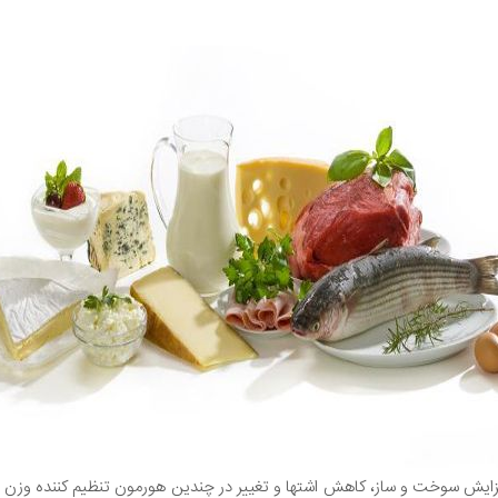
زایش سوخت و ساز، کاهش اشتها و تغییر در چندین هورمون تنظیم کننده وزن م