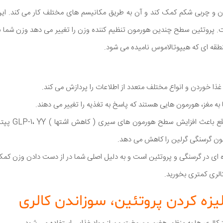
ن و چربی شکم کمک کند و آن به طریق مکانیسم های مختلف کار می کند. این
 پروتئین سطح چندین هورمون تنظیم کننده وزن را تغییر می دهد وزن شما ب
نطقه ای که هیپوتالاموس نامیده می شود.
 غذا خوردن و انواع مختلف متعدد از اطلاعات را پردازش می کند.
به مغز، هورمون هایی هستند که پاسخ به تغذیه را تغییر می دهند.
مصرف پروتئین بال
ون گرسنگی گرلین را کاهش می دهد.
 ای در گرسنگی و پروتئین است و به دلیل اصلی شما در از دست دادن وزن کم
الری کمتری بخورید.
یزه کردن پروتئین، سوزاندن کالری