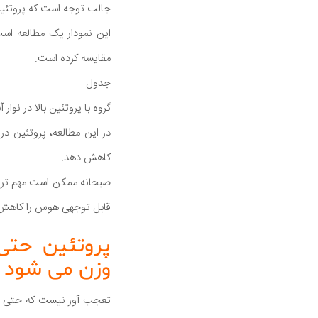
جالب توجه است که پروتئین
این نمودار یک مطالعه است 
مقایسه کرده است.
جدول
گروه با پروتئین بالا در نوا
کاهش دهد.
صبحانه ممکن است مهم ترین 
قابل توجهی هوس را کاهش
پروتئین حتی
وزن می شود
تعجب آور نیست که حتی بدو