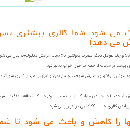
ث می شود شما کالری بیشتری بسوزا
ش می دهد)
ی بالا و چند عوامل دیگر، مصرف پروتئین بالا سبب افزایش متابولیسم بدن می شود
ی بیشتر در ساعت از جمله در طول خواب بسوزانید
یش از حد، یا در خوردن مازاد کالری دیده می شود. در یک مطالعه، تغذیه بیش 
ا 260 کالری در هر روز می شود.
ها را کاهش و باعث می شود تا شما 