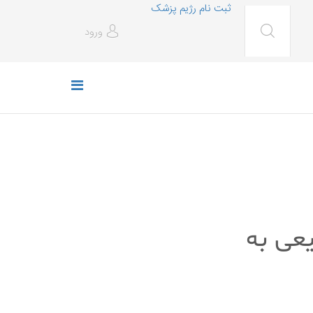
ثبت نام رژیم پزشک
ورود
عی به