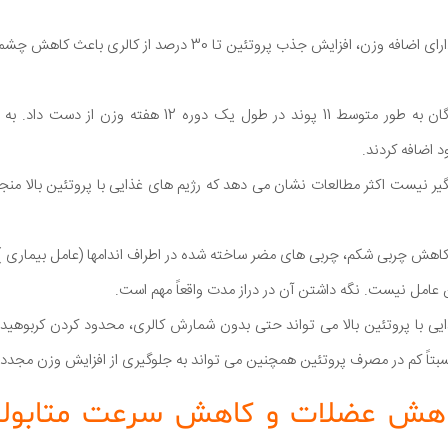
در این مطالعه، شرکت کنندگان به طور متوسط 11 پوند در طول یک دو
د اضافه کردند.
ر نیست اکثر مطالعات نشان می دهد که رژیم های غذایی با پروتئین بالا منج
ا کاهش چربی شکم، چربی های مضر ساخته شده در اطراف اندامها (عامل بیماری ) 
عامل نیست. نگه داشتن آن در دراز مدت واقعاً مهم است.
یی با پروتئین بالا می تواند حتی بدون شمارش کالری، محدود کردن کربوهیدر
تاً کم در مصرف پروتئین همچنین می تواند به جلوگیری از افزایش وزن مجدد
کاهش عضلات و کاهش سرعت متابول