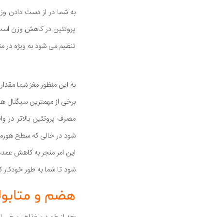
به شما در از دست دادن وز
پروتئین در کاهش وزن است.
تنظیم می شود به ویژه در م
به این منظور مغز شما مقدار
برخی از مهمترین سیگنال ها 
شود در حالی که سطح هورم
این امر منجر به کاهش عمده
شود تا شما به طور خودکار ک
هضم و متابول