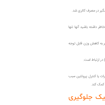
ره 12 هفته وزن از دست داد. به خاطر داشته باشید آنها تنها
ر به کاهش وزن قابل توجه
در ارتباط است.
ات یا کنترل پروتئین سبب
 کمک کند.
یک جلوگیری