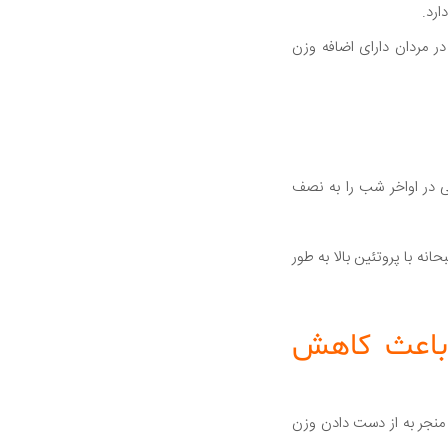
رد.
در مردان دارای اضافه وزن
 به خوراک سرپایی در اواخر شب را به نصف
ه با پروتئین بالا به طور
 باعث کاهش
منجر به از دست دادن وزن