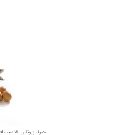
مصرف پروتئین بالا سبب اف