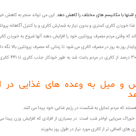
و اشتها با مکانیسم های مختلف را کاهش دهد.
این می تواند منجر به کاهش خو
ن غذا خوردن کالری کمتری و بدون نیاز به شمارش کالری و یا کنترل آگاهانه پرو
ند که وقتی مردم مصرف پروتئین خود را افزایش دهند آنها شروع به خوردن کالری
ار روز به روز در مصرف کالری می شود تا زمانی که مصرف پروتئین بالا نگه د
در یک مطالعه، پروتئین 
 و میل به وعده های غذایی در ا
د
ی هستند که مردم تمایل به شکست در رژیم غذایی خود پیدا می کنند.
خوراک سرپایی اواخر شب است. در بسیاری از افرادی که افزایش وزن پیدا م
های اضافی تر از کالری مورد نیاز در طول روز بخورند.