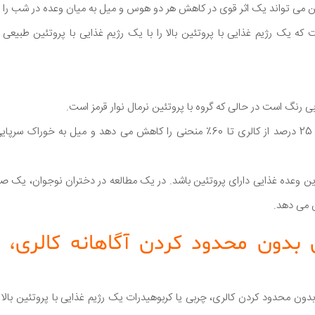
 می تواند یک اثر قوی در کاهش هر دو هوس و میل به میان وعده در شب را دا
که یک رژیم غذایی با پروتئین بالا را با یک رژیم غذایی با پروتئین طبیعی 
ر آبی رنگ است در حالی که گروه با پروتئین نرمال نوار قرمز است.
در این مطالعه، پروتئین در 25 درصد از کالری تا 60٪ منحنی را کاهش می دهد و میل
وعده غذایی دارای پروتئین باشد. در یک مطالعه در دختران نوجوان، یک صبحان
 می دهد.
 بدون محدود کردن آگاهانه کالری،
ن محدود کردن کالری، چربی یا کربوهیدرات یک رژیم غذایی با پروتئین بالا 