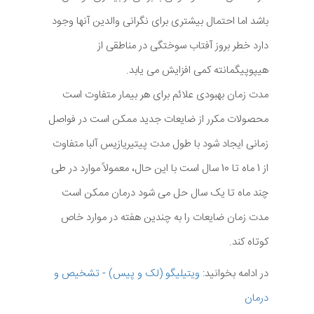
باشد اما احتمال بیشتری برای نگرانی والدین آنها وجود
دارد خطر بروز آفتاب سوختگی در مناطقی از
هیپوپیگمانته کمی افزایش می یابد.
مدت زمان بهبودی علائم برای هر بیمار متفاوت است
محصولات مکرر از ضایعات جدید ممکن است در فواصل
زمانی ایجاد شود با طول مدت پیتیریازیس آلبا متفاوت
از 1 ماه تا 10 سال است با این حال، معمولاً موارد در طی
چند ماه تا یک سال حل می شود درمان ممکن است
مدت زمان ضایعات را به چندین هفته در موارد خاص
کوتاه کند.
در ادامه بخوانید:
ویتیلیگو (لک و پیس) - تشخیص و
درمان