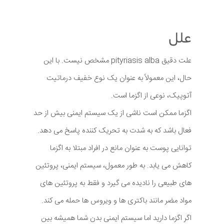
علل
علت دقیق pityriasis alba مشخص نیست. با این
حال، این معمولاً به عنوان یک نوع خفیف درماتیت
آتوپیک، نوعی از اگزما است.
اگزما ممکن است ناشی از یک سیستم ایمنی بیش از حد
فعال باشد که به شدت به تحریک کننده پاسخ می دهد.
توانایی پوست به عنوان مانع در افراد مبتلا به اگزما
کاهش می یابد. به طور معمول، سیستم ایمنی، پروتئین
های طبیعی را نادیده می گیرد و فقط به پروتئین های
مواد مضر مانند باکتری ها و ویروس ها حمله می کند.
اگر اگزما دارید اما سیستم ایمنی بدن شما همیشه بین