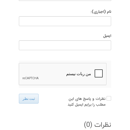
نام (اجباری):
ایمیل
نظرات و پاسخ های این
ثبت نظر
مطلب را برایم ایمیل کنید
نظرات (
0
)