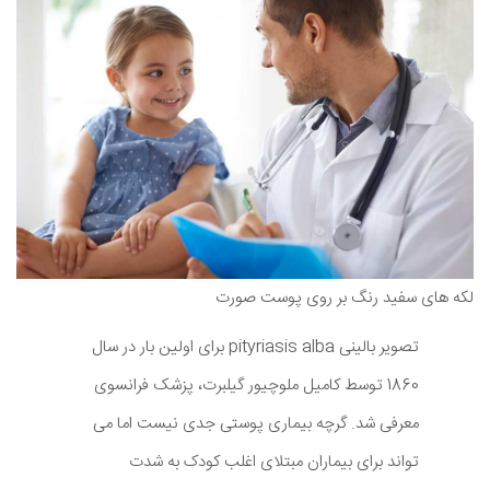
لکه های سفید رنگ بر روی پوست صورت
تصویر بالینی pityriasis alba برای اولین بار در سال
1860 توسط کامیل ملوچیور گیلبرت، پزشک فرانسوی
معرفی شد. گرچه بیماری پوستی جدی نیست اما می
تواند برای بیماران مبتلای اغلب کودک به شدت