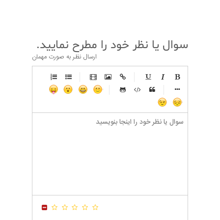
سوال یا نظر خود را مطرح نمایید.
ارسال نظر به صورت مهمان
-
-
-
-
-
-
-
-
-
-
-
-
-
-
-
-
-
-
-
-
-
-
-
-
-
-
-
-
-
-
-
-
-
-
-
-
-
-
-
-
-
-
-
-
-
-
-
-
-
-
-
-
-
-
-
-
-
-
-
-