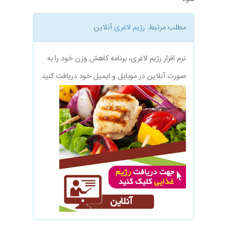
مطلب مرتبط:
رژیم لاغری
آنلاین
نرم افزار رژیم لاغری، برنامه کاهش وزن خود را به
صورت آنلاین در موبایل و ایمیل خود دریافت کنید