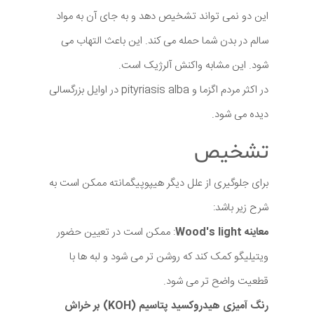
این دو نمی تواند تشخیص دهد و به جای آن به مواد
سالم در بدن شما حمله می کند. این باعث التهاب می
شود. این مشابه واکنش آلرژیک است.
در اکثر مردم اگزما و pityriasis alba در اوایل بزرگسالی
دیده می شود.
تشخیص
برای جلوگیری از علل دیگر هیپوپیگمانته ممکن است به
شرح زیر باشد:
معاینه Wood's light
: ممکن است در تعیین حضور
ویتیلیگو کمک کند که روشن تر می شود و لبه ها با
قطعیت واضح تر می شود.
رنگ آمیزی هیدروکسید پتاسیم (KOH) بر خراش