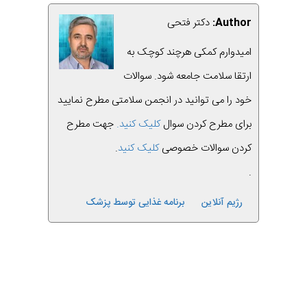
Author:
دکتر فتحی
امیدوارم کمکی هرچند کوچک به
ارتقا سلامت جامعه شود. سوالات
خود را می توانید در انجمن سلامتی مطرح نمایید
برای مطرح کردن سوال
کلیک کنید.
جهت مطرح
کردن سوالات خصوصی
کلیک کنید
.
.
رژیم آنلاین
برنامه غذایی توسط پزشک
قبلی
بعدی