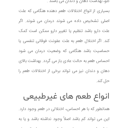
گلو، بهداشت دهان و دندان می باشند .
بسیاری از انواع اختلالات طعم دهنده هنگامی که علت
اصلی تشخیص داده می شوند درمان می شوند. اگر
علت دارو باشد تنظیم یا تغییر دارو ممکن است کمک
کند. اگر اختلال طعم به علت عفونت فوقانی تنفسی یا
حساسیت باشد هنگامی که وضعیت درمان می شود
احساس طعم به حالت عادی باز می گردد. بهداشت بالای
دهان و دندان نیز می تواند برخی از اختلالات طعم را
حل کند.
انواع طعم های غیرطبیعی
همانطور که با هر احساس، اختلالی در طعم وجود دارد.
این می تواند کم باشد اصلاً وجود نداشته باشد و یا به