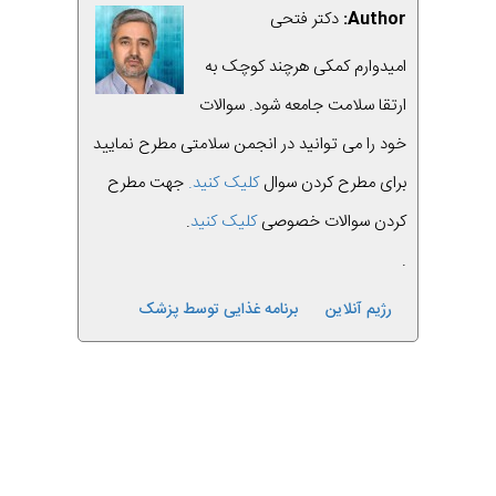
Author:
دکتر فتحی
امیدوارم کمکی هرچند کوچک به
ارتقا سلامت جامعه شود. سوالات
خود را می توانید در انجمن سلامتی مطرح نمایید
برای مطرح کردن سوال
کلیک کنید.
جهت مطرح
کردن سوالات خصوصی
کلیک کنید
.
.
رژیم آنلاین
برنامه غذایی توسط پزشک
قبلی
بعدی