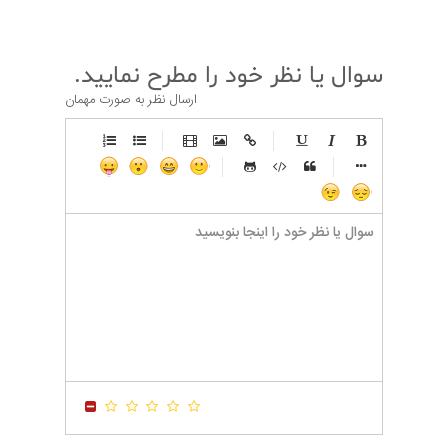
سوال یا نظر خود را مطرح نمایید.
ارسال نظر به صورت مهمان
-
-
-
-
-
-
-
-
-
-
-
-
-
-
-
-
-
-
-
-
-
-
-
-
-
-
-
-
-
-
-
-
-
-
-
-
-
-
-
-
-
-
-
-
-
-
-
-
-
-
-
-
-
-
-
-
-
-
-
-