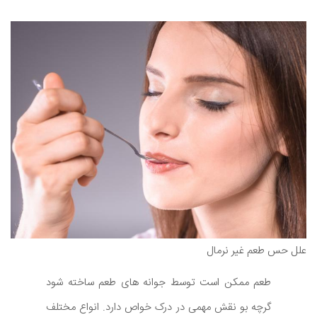
علل حس طعم غیر نرمال
طعم ممکن است توسط جوانه های طعم ساخته شود
گرچه بو نقش مهمی در درک خواص دارد. انواع مختلف