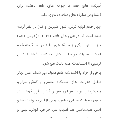
گیرنده های طعم یا جوانه های طعم دهنده برای
تشخیص سلیقه های مختلف وجود دارد.
چهار طعم اولیه ترش، شور، شیرین و تلخ در نظر گرفته
شده است اما در عین حال طعم umami (خوش طعم)
نیز به عنوان یکی از سلیقه های اولیه در نظر گرفته شده
است. تغییرات در سلیقه های مختلف غذاها به دلیل
ترکیبی از احساسات طعم باعث می شود.
برخی از افراد با اختلالات طعم متولد می شوند. علل دیگر
شامل عفونت های دستگاه تنفسی و گوش میانی،
پرتودرمانی برای سرطان سر و گردن، قرار گرفتن در
معرض مواد شیمیایی خاص، برخی از آنتی بیوتیک ها و
آنتی هیستامین ها، آسیب سر، جراحی گوش، بینی و