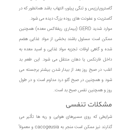
گاستروپارزیس و تنگی پیلور، التهاب باشد همانطور که در
گاستریت و عفونت های روده بزرگ دیده می شود.
موارد شدید GERD (بیماری ریفلاکس معده) همچنین
ممکن است مسئول باشند بخشی از مواد غذایی هضم
شده و گاهی اوقات تجزیه مواد غذایی و اسید معده به
داخل فارنکس یا دهان منتقل می شود. این طعم بد
اغلب در صبح روز بعد از بیدار شدن بیشتر برجسته می
شود و همچنین در صبح گلو درد مداوم است و در طول
روز و همچنین نفس صبح بد است.
مشکلات تنفسی
شرایطی که روی مسیرهای هوایی و ریه ها تأثیر می
گذارند نیز ممکن است منجر به cacogeusia و معمولاً