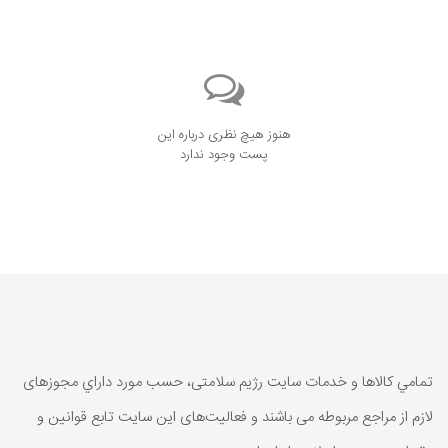
هنوز هیچ نظری درباره این
پست وجود ندارد
تمامي كالاها و خدمات سایت رژیم سلامتی، حسب مورد داراي مجوزهای
لازم از مراجع مربوطه می باشند و فعاليت‌های اين سايت تابع قوانين و