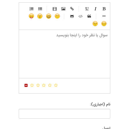
-
-
-
-
-
-
-
-
-
-
-
-
-
-
-
-
-
-
-
-
-
-
-
-
-
-
-
-
-
-
-
-
-
-
-
-
-
-
-
-
-
-
-
-
-
-
-
-
-
-
-
-
-
-
-
-
-
-
-
-
نام (اجباری):
ایمیل