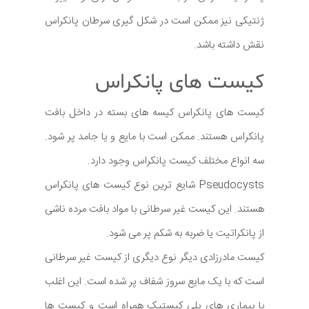
ژنتیکی نیز ممکن است در شکل گیری سرطان پانکراس
نقش داشته باشد.
کیست های پانکراس
کیست های پانکراس کیسه های بسته در داخل بافت
پانکراس هستند. ممکن است با مایع و یا جامد پر شود.
سه انواع مختلف کیست پانکراس وجود دارد.
Pseudocysts شایع ترین نوع کیست های پانکراس
هستند. این کیست غیر سرطانی با مواد بافت مرده ناشی
از پانکراتیت یا ضربه به شکم پر می شود.
کیست مادرزادی دیگر نوع دیگری از کیست غیر سرطانی
است که با یک مایع سروز شفاف پر شده است. این اغلب
با بیماری های پلی کیستیک همراه است و کیست ها