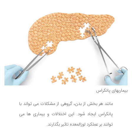
بیماریهای پانکراس
مانند هر بخش از بدن، گروهی از مشکلات می تواند با
پانکراس ایجاد شود. این اختلالات و بیماری ها می
توانند بر عملکرد لوزالمعده تاثیر بگذارند.