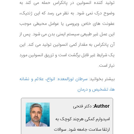
تولید کننده انسولین در پانکراس حمله می کند به
وضوح درک نمی شود. به نظر می رسد که این ژنتیک،
عفونت های خاص ویروسی یا عوامل محیطی موجب
این عمل غیر طبیعی سیستم ایمنی بدن می شود. پس از
آن پانکراس به مقدار کمی انسولین تولید می کند. این
یک شرایط غیر قابل برگشت است و تزریق انسولین مورد
نیاز است.
بیشتر بخوانید:
سرطان لوزالمعده: انواع، علائم و نشانه
ها، تشخیص و درمان
Author:
دکتر فتحی
امیدوارم کمکی هرچند کوچک به
ارتقا سلامت جامعه شود. سوالات