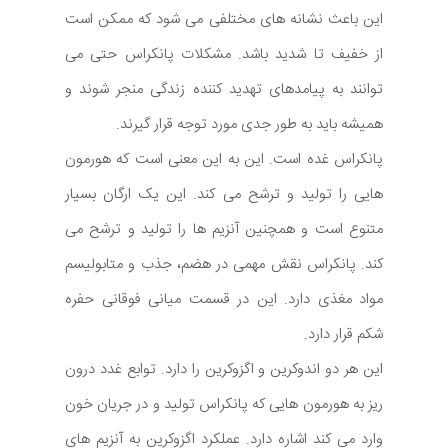
این باعث نشانه های مختلفی می شود که ممکن است
از خفیف تا شدید باشد. مشکلات پانکراس حتی می
توانند به پیامدهای تهدید کننده زندگی منجر شوند و
همیشه باید به طور جدی مورد توجه قرار گیرند.
پانکراس غده است. این به این معنی است که هورمون
هایی را تولید و ترشح می کند. این یک ارگان بسیار
متنوع است و همچنین آنزیم ها را تولید و ترشح می
کند. پانکراس نقش مهمی در هضم، جذب و متابولیسم
مواد مغذی دارد. این در قسمت میانی فوقانی حفره
شکم قرار دارد.
این هر دو اندوکرین و اگزوکرین را دارد. توابع غدد درون
ریز به هورمون هایی که پانکراس تولید و در جریان خون
وارد می کند اشاره دارد. عملکرد اگزوکرین به آنزیم های