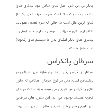
پانکراس می شود. علل شایع شامل عود بیماری های
مشابه پانکراتیت حاد است. سوء مصرف الکل یکی از
شایع ترین علل است در حالی که سوء تغذیه، عفونت،
ناهنجاری های مادرزادی، عوامل بیماری خود ایمنی و
بیماری های دیگر اعضای بدن یا سیستم های (ثانویه)
نیز مسئول هستند.
سرطان پانکراس
سرطان پانکراس یکی از ده نوع شایع ترین سرطان در
بزرگسالان است. مثل هر نوع سرطان، هنگامی که سلول
های پانکراس غیر طبیعی می شوند و به سرعت در حال
تجزیه هستند بوجود می آید. این سلول های سرطانی
غیر طبیعی سلول های طبیعی سالم را از بین می برند.