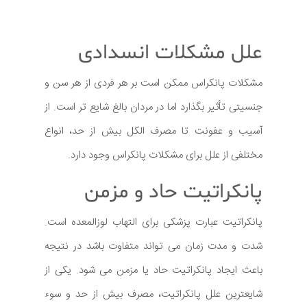
علل مشکلات انسدادی
مشکلات پانکراس ممکن است بر هر فردی از هر سن و
جنسیتی تأثیر بگذارد اما در مردان بالغ شایع تر است. از
آسیب و عفونت تا مصرف الکل بیش از حد، انواع
مختلفی از علل برای مشکلات پانکراس وجود دارد.
پانکراتیت حاد و مزمن
پانکراتیت عبارت پزشکی برای التهاب لوزالمعده است.
شدت و مدت زمان می تواند متفاوت باشد در نتیجه
باعث ایجاد پانکراتیت حاد یا مزمن می شود. یکی از
شایعترین علل پانکراتیت، مصرف بیش از حد و سوء