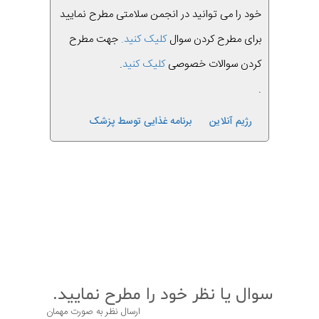
خود را می توانید در انجمن سلامتی مطرح نمایید
برای مطرح کردن سوال
کلیک کنید.
جهت مطرح
کردن سوالات خصوصی
کلیک کنید
.
.
رژیم آنلاین
برنامه غذایی توسط پزشک
قبلی
بعدی
سوال یا نظر خود را مطرح نمایید.
ارسال نظر به صورت مهمان