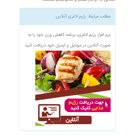
مطلب مرتبط:
رژیم لاغری
آنلاین
نرم افزار رژیم لاغری، برنامه کاهش وزن خود را به
صورت آنلاین در موبایل و ایمیل خود دریافت کنید