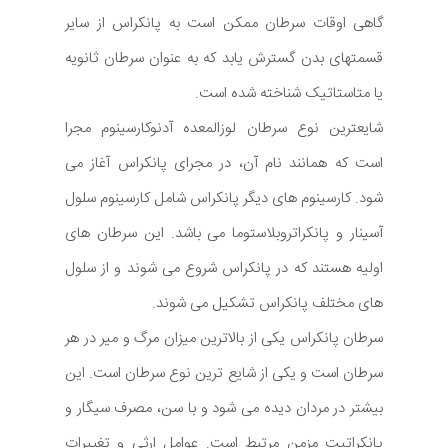
گاهی اوقات سرطان ممکن است به پانکراس از سایر
قسمتهای بدن گسترش یابد که به عنوان سرطان ثانویه
یا متاستاتیک شناخته شده است.
شایعترین نوع سرطان لوزالمعده آدنوکارسینوم مجرا
است که همانند نام آن، در مجرای پانکراس آغاز می
شود. کارسینوم های دیگر پانکراس شامل کارسینوم سلول
آسینار و پانکراتروبلاستوما می باشد. این سرطان های
اولیه هستند که در پانکراس شروع می شوند و از سلول
های مختلف پانکراس تشکیل می شوند.
سرطان پانکراس یکی از بالاترین میزان مرگ و میر در هر
سرطان است و یکی از شایع ترین نوع سرطان است. این
بیشتر در مردان دیده می شود و با سن، مصرف سیگار و
پانکراتیت مزمن مرتبط است. عوامل ارثی و تغییرات