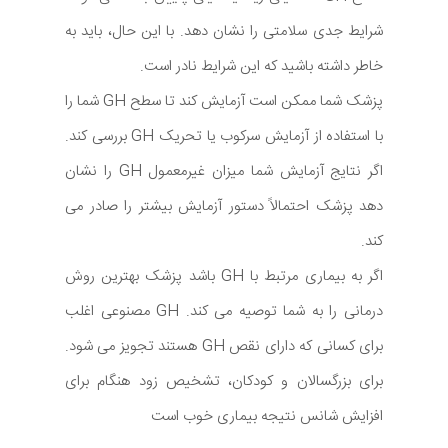
شرایط جدی سلامتی را نشان دهد. با این حال، باید به
خاطر داشته باشید که این شرایط نادر است.
پزشک شما ممکن است آزمایش کند تا سطح GH شما را
با استفاده از آزمایش سرکوب یا تحریک GH بررسی کند.
اگر نتایج آزمایش شما میزان غیرمعمول GH را نشان
دهد پزشک احتمالاً دستور آزمایش بیشتر را صادر می
کند.
اگر به بیماری مرتبط با GH باشد پزشک بهترین روش
درمانی را به شما توصیه می کند. GH مصنوعی اغلب
برای کسانی که دارای نقص GH هستند تجویز می شود.
برای بزرگسالان و کودکان، تشخیص زود هنگام برای
افزایش شانس نتیجه بیماری خوب است