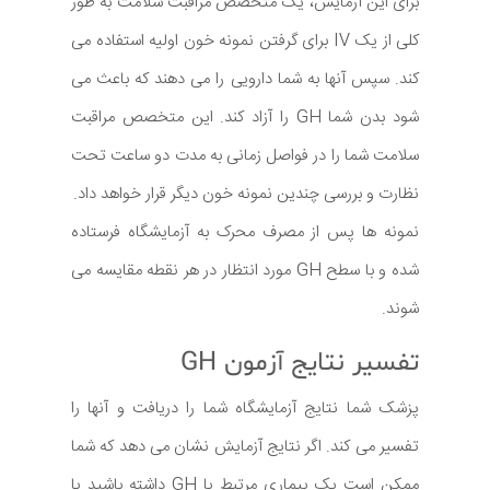
برای این آزمایش، یک متخصص مراقبت سلامت به طور
کلی از یک IV برای گرفتن نمونه خون اولیه استفاده می
کند. سپس آنها به شما دارویی را می دهند كه باعث می
شود بدن شما GH را آزاد كند. این متخصص مراقبت
سلامت شما را در فواصل زمانی به مدت دو ساعت تحت
نظارت و بررسی چندین نمونه خون دیگر قرار خواهد داد.
نمونه ها پس از مصرف محرک به آزمایشگاه فرستاده
شده و با سطح GH مورد انتظار در هر نقطه مقایسه می
شوند.
تفسیر نتایج آزمون GH
پزشک شما نتایج آزمایشگاه شما را دریافت و آنها را
تفسیر می کند. اگر نتایج آزمایش نشان می دهد که شما
ممکن است یک بیماری مرتبط با GH داشته باشید یا