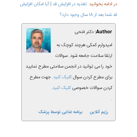
در ادامه بخوانید:
تغذیه در افزایش قد
|
آیا امکان افزایش
قد شما بعد از 18 سال وجود دارد؟
Author:
دکتر فتحی
امیدوارم کمکی هرچند کوچک به
ارتقا سلامت جامعه شود. سوالات
خود را می توانید در انجمن سلامتی مطرح نمایید
برای مطرح کردن سوال
کلیک کنید.
جهت مطرح
کردن سوالات خصوصی
کلیک کنید
.
.
رژیم آنلاین
برنامه غذایی توسط پزشک