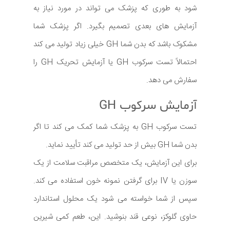
شود به طوری که پزشک می تواند در مورد نیاز به
آزمایش های بعدی تصمیم بگیرد. اگر پزشک شما
مشکوک باشد که بدن شما GH خیلی زیاد تولید می کند
احتمالاً تست سرکوب GH یا آزمایش تحریک GH را
سفارش می دهد.
آزمایش سرکوب GH
تست سرکوب GH به پزشک شما کمک می کند تا اگر
بدن شما GH بیش از حد تولید می کند تأیید نماید.
برای این آزمایش، یک متخصص مراقبت سلامت از یک
سوزن یا IV برای گرفتن نمونه خون استفاده می کند.
سپس از شما خواسته می شود یک محلول استاندارد
حاوی گلوکز، نوعی قند بنوشید. این، طعم کمی شیرین