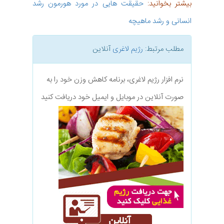
بیشتر بخوانید:
حقیقت هایی در مورد هورمون رشد
انسانی و رشد ماهیچه
مطلب مرتبط:
رژیم لاغری
آنلاین
نرم افزار رژیم لاغری، برنامه کاهش وزن خود را به
صورت آنلاین در موبایل و ایمیل خود دریافت کنید