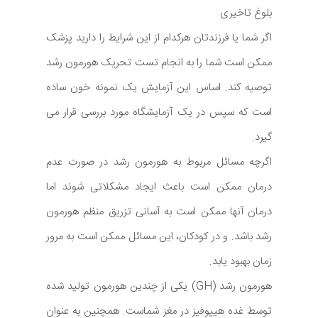
بلوغ تاخیری
اگر شما یا فرزندتان هرکدام از این شرایط را دارید پزشک
ممکن است شما را به انجام تست تحریک هورمون رشد
توصیه کند. اساس این آزمایش یک نمونه خون ساده
است که سپس در یک آزمایشگاه مورد بررسی قرار می
گیرد.
اگرچه مسائل مربوط به هورمون رشد در صورت عدم
درمان ممکن است باعث ایجاد مشکلاتی شوند اما
درمان آنها ممکن است به آسانی تزریق منظم هورمون
رشد باشد. و در کودکان، این مسائل ممکن است به مرور
زمان بهبود یابد.
هورمون رشد (GH) یکی از چندین هورمون تولید شده
توسط غده هیپوفیز در مغز شماست. همچنین به عنوان