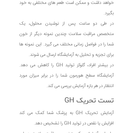
خواهد داشت و ممکن است طعم های مختلفی به خود
بگیرد.
در طی دو ساعت پس از نوشیدن محلول، یک
متخصص مراقبت سلامت چندین نمونه دیگر از خون
شما را در فواصل زمانی مختلف می گیرد. این نمونه ها
برای تجزیه و تحلیل به آزمایشگاه ارسال می شوند.
در بیشتر افراد، گلوکز تولید GH را کاهش می دهد.
آزمایشگاه سطح هورمون شما را در برابر میزان مورد
انتظار در هر بازه آزمایش بررسی می کند.
تست تحریک GH
آزمایش تحریک GH به پزشک شما کمک می کند
افزایش یا نقص در تولید GH را تشخیص دهد.