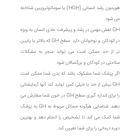
هورمون رشد انسانی (HGH) یا سوماتوتروپین شناخته
می شود.
GH نقش مهمی در رشد و پیشرفت عادی انسان به ویژه
در کودکان و نوجوانان دارد. سطح GH که بالاتر یا پایین
تر از حد ممکن است می تواند منجر به مشکلات
سلامتی در کودکان و بزرگسالان شود.
اگر پزشک شما مشکوک باشد که بدن شما ممکن است
GH بیش از حد یا خیلی کمی تولید کند آنها آزمایشاتی
را برای اندازه گیری سطح GH در خون شما سفارش می
دهند. شناسایی هرگونه مسائل مربوط به GH به پزشک
شما کمک می کند تا تشخیص را انجام دهد و بهترین
دوره درمانی را برای شما تعیین کند.