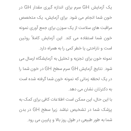
یک آزمایش GH سرم برای اندازه گیری مقدار GH در
خون شما انجام می شود. برای آزمایش، یک متخصص
مراقبت های سلامت از یک سوزن برای جمع آوری نمونه
خون شما استفاده می کند. این آزمایش کاملاً روتین
است و ناراحتی یا خطر کمی را به همراه دارد.
نمونه خون برای تجزیه و تحلیل به آزمایشگاه ارسال می
شود. نتایج آزمایش GH سرم سطح GH در خون شما را
در یک لحظه زمانی که نمونه خون شما گرفته شده است
به دکترتان نشان می دهد.
با این حال، این ممکن است اطلاعات کافی برای کمک به
پزشک شما در تشخیص نباشد زیرا سطح GH در بدن
شما به طور طبیعی در طول روز بالا و پایین می رود.