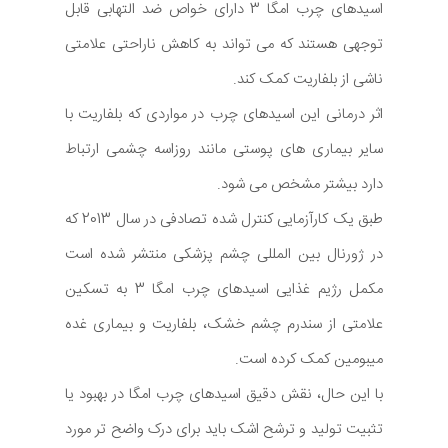
اسیدهای چرب امگا 3 دارای خواص ضد التهابی قابل
توجهی هستند که می تواند به کاهش ناراحتی علامتی
ناشی از بلفاریت کمک کند.
اثر درمانی این اسیدهای چرب در مواردی که بلفاریت با
سایر بیماری های پوستی مانند روزاسه چشمی ارتباط
دارد بیشتر مشخص می شود.
طبق یک کارآزمایی کنترل شده تصادفی در سال 2013 که
در ژورنال بین المللی چشم پزشکی منتشر شده است
مکمل رژیم غذایی اسیدهای چرب امگا 3 به تسکین
علامتی از سندرم چشم خشک، بلفاریت و بیماری غده
میبومین کمک کرده است.
با این حال، نقش دقیق اسیدهای چرب امگا در بهبود یا
تثبیت تولید و ترشح اشک باید برای درک واضح تر مورد