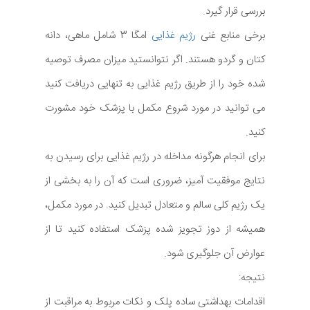
بررسی قرار گیرد.
برخی منابع غنی
رژیم غذایی
امگا 3 شامل ماهی، دانه
کتان و گردو هستند. اگر نتوانستید میزان مصرف توصیه
شده خود را از طریق رژیم غذایی به تنهایی دریافت کنید
می توانید در مورد شروع مکمل با پزشک خود مشورت
کنید.
برای انجام هرگونه مداخله در رژیم غذایی برای رسیدن به
نتایج موفقیت آمیز، ضروری است که آن را به بخشی از
یک رژیم کلی سالم و متعادل تبدیل کنید. در مورد مکمل،
همیشه از دوز تجویز شده پزشک استفاده کنید تا از
عوارض آن جلوگیری شود.
نتیجه:
اقدامات بهداشتی ساده پلک و نکات مربوط به مراقبت از