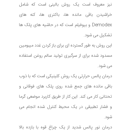
نیز معروف است یک روش بالینی است که شامل
خراشیدن باقی مانده ها، باکتری ها، کنه های
Demodex و بیوفیلم است که در حاشیه های پلک ها
تشکیل می شود.
این روش به طور گسترده ای برای باز کردن غدد میبومین
مسدود شده برای از سرگیری تولید سالم روغن استفاده
می شود.
درمان پالس حرارتی یک روش کلینیکی است که با ذوب
باقی مانده های جمع شده روی پلک های فوقانی و
تحتانی کار می کند. این کار از طریق کاربرد موضعی گرما
و فشار تطبیقی در یک محیط کنترل شده انجام می
شود.
درمان نور پالس شدید از یک چراغ قوه با بازده بالا