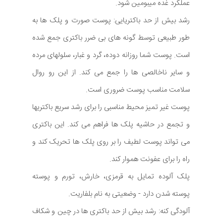
عملکرد غده میبومین شود.
رشد بیش از حد باکتریایی: پوست صورت و پلک ها به
طور طبیعی توسط گونه های بی ضرر باکتری جمع شده
است. پوست شما روزانه دوده، گرد و غبار، سلولهای مرده
و سایر ناخالصی ها را جمع می کند. از این رو روال
سلامت مناسب پوست ضروری است.
پوست غیر تمیز محیط مناسبی را برای رشد سریع باکتریها
و تجمع در حاشیه پلک ها فراهم می کند. این باکتری
می تواند پوست لطیف را بر روی پلک ها تحریک کند و
راه را برای عفونت هموار کند.
پلک آلوده تمایل به قرمزی، خارش، تورم و پوسته
پوسته شدن دارد - وضعیتی به نام بلفاریت.
آلودگی کنه: رشد بیش از حد باکتری ها در چین و شکاف