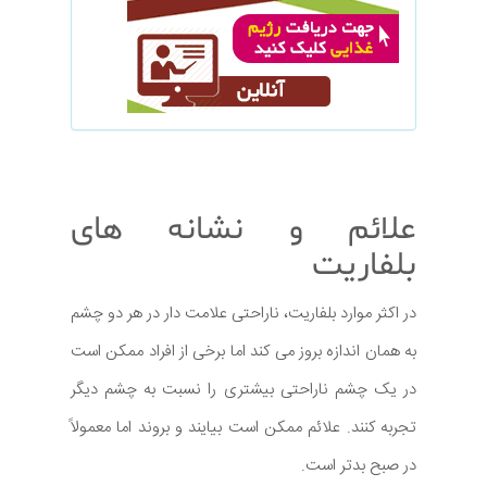
علائم و نشانه های
بلفاریت
در اکثر موارد بلفاریت، ناراحتی علامت دار در هر دو چشم
به همان اندازه بروز می کند اما برخی از افراد ممکن است
در یک چشم ناراحتی بیشتری را نسبت به چشم دیگر
تجربه کنند. علائم ممکن است بیایند و بروند اما معمولاً
در صبح بدتر است.