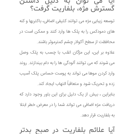
آیا می توان به دلیل داشتن
گسترش مژه، بلفاریت گرفت؟
توسعه زیبایی مژه می توانند کثیفی اضافی، باکتریها و کنه
های دمودکس را به پلک ها وارد کنند و ممکن است در
محافظت از سطح آکولار چشم کمترموثر باشند.
علاوه بر این، این مژگان اغلب با چسب به پلک وصل
می شوند که می توانند آلودگی ها را به دام بیندازند. روند
وارد کردن موها می تواند به پوست حساس پلک آسیب
زده و تحریک شود و متعاقباً التهاب ایجاد کند.
بنابراین ، بیش از یک دلیل برای این باور وجود دارد که
دریافت مژه اضافی می تواند شما را در معرض خطر ابتلا
به بلفاریت قرار دهد.
آیا علائم بلفاریت در صبح بدتر