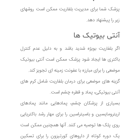
پزشک شما برای مدیریت بلفاریت ممکن است روشهای
زیر را پیشنهاد دهد.
آنتی بیوتیک ها
اگر بلفاریت بویژه شدید باشد و به دلیل عدم کنترل
باکتری ها ایجاد شود پزشک ممکن است آنتی بیوتیک
موضعی را برای مبارزه با عفونت زمینه ای تجویز کند.
گزینه های موضعی برای درمان بلفاریت شامل کرم های
آنتی بیوتیکی، پماد و قطره چشم است.
بسیاری از پزشکان چشم، پمادهایی مانند پمادهای
اریترومایسین و باسیتراسین را برای مهار رشد باکتریایی
روی پلک ها توصیه می کنند. آنها همچنین ممکن است
یک دوره کوتاه از داروهای کورتیزون را برای تسکین