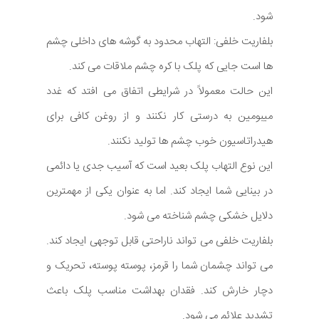
شود.
بلفاریت خلفی: التهاب محدود به گوشه های داخلی چشم
ها است جایی که پلک با کره چشم ملاقات می کند.
این حالت معمولاً در شرایطی اتفاق می افتد که غدد
میبومین به درستی کار نکنند و از روغن کافی برای
هیدراتاسیون خوب چشم ها تولید نکنند.
این نوع التهاب پلک بعید است که آسیب جدی یا دائمی
در بینایی شما ایجاد کند. اما به عنوان یکی از مهمترین
دلایل خشکی چشم شناخته می شود.
بلفاریت خلفی می تواند ناراحتی قابل توجهی ایجاد کند.
می تواند چشمان شما را قرمز، پوسته پوسته، تحریک و
دچار خارش کند. فقدان بهداشت مناسب پلک باعث
تشدید علائم می شود.