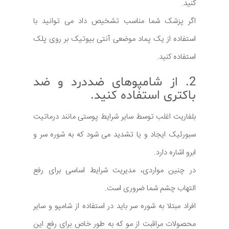
کنید.
اگر پزشک شما مناسب تشخیص داد می توانید با
استفاده از یک پماد موضعی آنتی بیوتیک بر روی پلک
استفاده کنید.
2. از شامپوهای ضددرد و ضد
باکتری استفاده کنید.
بلفاریت اغلب توسط سایر شرایط پوستی مانند درماتیت
سبورئیک ایجاد و یا تشدید می شود که به شوره سر و
ابرو اشاره دارد.
در چنین مواردی، مدیریت شرایط اساسی برای رفع
التهاب چشم شما ضروری است.
افراد مبتلا به شوره سر باید در استفاده از شامپو و سایر
محصولات مراقبت از مو که به طور خاص برای رفع این