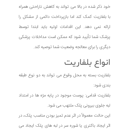
خود ذکر شده در بالا می تواند به کاهش ناراحتی همراه
با بلفاریت کمک کند اما بازپرداخت دائمی از مشکل را
ارائه نمی دهد. این اقدامات اولیه باید ابتدا توسط
پزشک شما تأیید شود که ممکن است مداخلات پزشکی
دیگری را برای معالجه وضعیت شما توصیه کند.
انواع بلفاریت
بلفاریت بسته به محل وقوع می تواند به دو نوع طبقه
بندی شود:
بلفاریت قدامی: پوست موجود در پایه مژه ها در امتداد
لبه جلوی بیرونی پلک ملتهب می شود.
این حالت معمولاً در اثر عدم تمیز بودن مناسب پلک، در
اثر ایجاد باکتری یا شوره سر در لبه های پلک ایجاد می