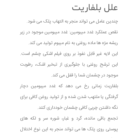
علل بلفاریت
چندین عامل می تواند منجر به التهاب پلک می شود.
نقص عملکرد غدد میبومین: غدد میبومین موجود در زیر
ریشه مژه ها ماده روغنی به نام میبوم تولید می کند.
این لایه غیر قابل نفوذ بر روی فیلم اشکی چشم است.
این ترشح روغنی با جلوگیری از تبخیر اشک، رطوبت
موجود در چشمان شما را قفل می کند.
بلفاریت زمانی رخ می دهد که غدد میبومین دچار
گرفتگی یا ملتهب شدن شده و از تولید روغن کافی برای
نگه داشتن چربی کافی چشمان خودداری کنند.
تجمع باقی مانده، گرد و غبار، شوره سر و لکه های
پوستی روی پلک ها می تواند منجر به این نوع اختلال