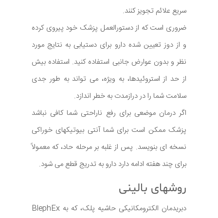
سریع علائم تجویز کنند.
ضروری است که از دستورالعمل پزشک خود پیروی کرده
و از دوز تعیین شده دارو برای دستیابی به نتایج مورد
نظر و بدون عوارض جانبی استفاده کنید. استفاده بیش
از حد از استروئیدها، به ویژه، می تواند به طور جدی
سلامت شما را در درازمدت به خطر اندازد.
اگر درمان موضعی برای رفع ناراحتی شما کافی نباشد
پزشک ممکن است برای شما آنتی بیوتیکهای خوراکی
نسخه ای بنویسد. پس از غلبه بر مرحله حاد، که معمولاً
برای چند هفته ادامه دارد دارو به تدریج قطع می شود.
روشهای بالینی
دبریدمان الکترومکانیکی حاشیه پلک، که به BlephEx