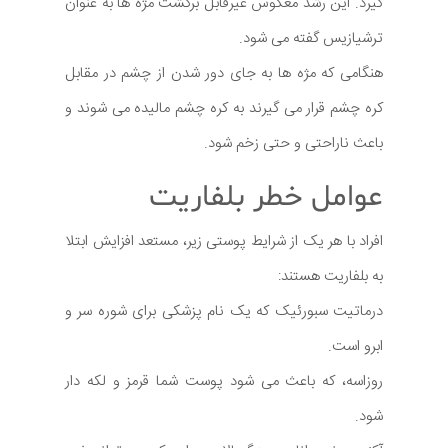
گیرد. این رشد معکوس غیرقابل برگشت مژه ها به عنوان
ترشیازیس گفته می شود.
هنگامی که مژه ها به جای دور شدن از چشم در مقابل
کره چشم قرار می گیرند به کره چشم مالیده می شوند و
باعث ناراحتی و حتی زخم شود.
عوامل خطر بلفاریت
افراد با هر یک از شرایط پوستی زیر، مستعد افزایش ابتلا
به بلفاریت هستند:
درماتیت سبورئیک که یک نام پزشکی برای شوره سر و
ابرو است.
روزاسه، که باعث می شود پوست شما قرمز و لکه دار
شود.