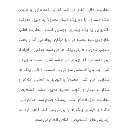
بلفاریت زمانی اتفاق می افتد که این غده های زیر جلدی
پلک مسدود یا تحریک شوند معمولاً به دلیل عفونت
باکتریایی یا یک بیماری پوستی است. بلفاریت اغلب
بقایای پوسته پوسته در پایه مژگان ایجاد می کند و باعث
ملتهب شدن و خارش پلک ها می شود. بعضی از افراد از
این احساس که چیزی در چشمانشان است و بیرون
نمی آیند و یا احساس سوزش در قسمت داخلی پلک ها
شکایت می کنند. معمولاً با تجزیه و تحلیل علائم و
شکایات بیمار و انجام معاینه دقیق چشم، تشخیص
بلفاریت قابل انجام است. پزشک چشم شما علائم باقی
مانده یا قرمزی پلک ها را بررسی می کند. گاهی اوقات،
آزمایش های تشخیصی اضافی انجام می شود.