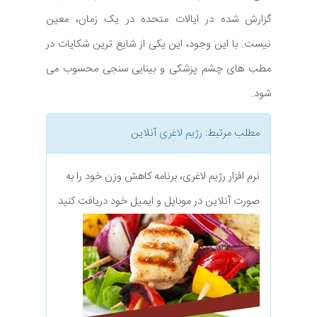
گزارش شده در ایالات متحده در یک زمان، معین
نیست. با این وجود، این یکی از شایع ترین شکایات در
مطب های چشم پزشکی و بینایی سنجی محسوب می
شود.
مطلب مرتبط:
رژیم لاغری
آنلاین
نرم افزار رژیم لاغری، برنامه کاهش وزن خود را به
صورت آنلاین در موبایل و ایمیل خود دریافت کنید