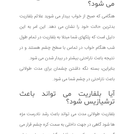
می شود؟
هنگامی که صبح از خواب بیدار می شوید علائم بلفاریت
بدترین حالت خود را نشان می دهد. این امر به این
دلیل است که پلکهای شما مبتلا به بلفاریت در تمام طول
شب هنگام خواب در تماس با سطح چشم هستند و در
نتیجه باعث ناراحتی بیشتر در بیدار شدن می شود.
بنابراین، بسته نگه داشتن چشمان برای مدت طولانی
باعث ناراحتی در چشم شما می شود.
آیا بلفاریت می تواند باعث
ترشیازیس شود؟
بلفاریت طولانی مدت می تواند باعث رشد نادرست مژه
ها شود گاهی در جهت داخلی به سمت کره چشم قرار می