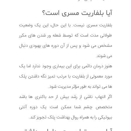
آیا بلفاریت مسری است؟
بلفاریت مسری نیست. با این حال، این یک وضعیت
طولانی مدت است که توسط شعله ور شدن های مکرر
مشخص می شود و پس از آن دوره های بهبودی دنبال
می شوند.
هنوز درمان دائمی برای این بیماری وجود ندارد اما یک
مورد معمولی از بلفاریت با مرتب تمیز نگه داشتن پلک
ها می تواند به طور مؤثر مدیریت شود.
اگر التهاب ناشی از رشد بیش از حد باکتری ها باشد
متخصص چشم شما ممکن است یک دوره آنتی
بیوتیکی را به همراه روال بهداشت پلک تجویز کند.