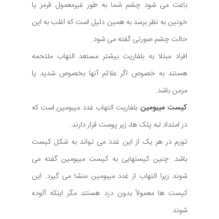
باعث می شود چشم شما به طور غیرمعمول قرمز یا
خونین به نظر برسد به همین دلیل است که اغلب به این
حالت چشم صورتی گفته می شود.
افراد مبتلا به بلفاریت بیشتر مستعد التهاب ملتحمه
هستند به خصوص اگر علائم آنها بخصوص شدید یا
مزمن باشد.
کیست میبومین
: بلفاریت التهاب غدد میبومین است که
در امتداد لبه پلک ها، زیر پوست قرار دارند.
تورم در هر یک از این غدد می تواند به شکل کیست
باشد. چنین کیستهایی به کیست میبومین گفته می
شوند زیرا التهاب از غدد میبومین منشا می گیرد. این
کیست ها معمولاً بدون درد هستند مگر اینکه آلوده
شوند.