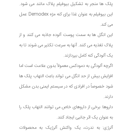
پلک ها منجر به تشکیل بیوفیلم پلاک مانند می شود.
این بیوفیلم به عنوان غذا برای کنه مژه Demodex عمل
می کند.
این انگل ها به سمت پوست آلوده جاذبه می کنند و از
پلاک تغذیه می کنند. آنها به سرعت تکثیر می شوند تا به
یک آلودگی کنه کامل بپردازند.
اگرچه آلودگی به دمودکس معمولاً بدون علامت است اما
افزایش بیش از حد انگل می تواند باعث التهاب پلک ها
شود خصوصاً در افرادی که در سیستم ایمنی بدن مشکل
دارند.
داروها: برخی از داروهای خاص می توانند التهاب پلک را
به عنوان یک اثر جانبی ایجاد کنند.
آلرژی: به ندرت، یک واکنش آلرژیک به محصولات