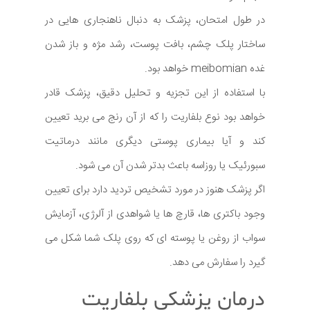
در طول امتحان، پزشک به دنبال ناهنجاری هایی در
ساختار پلک چشم، بافت پوست، رشد مژه و باز شدن
غده meibomian خواهد بود.
با استفاده از این تجزیه و تحلیل دقیق، پزشک قادر
خواهد بود نوع بلفاریت را که از آن رنج می برید تعیین
کند و آیا بیماری پوستی دیگری مانند درماتیت
سبورئیک یا روزاسه باعث بدتر شدن آن می شود.
اگر پزشک هنوز در مورد تشخیص تردید دارد برای تعیین
وجود باکتری ها، قارچ ها یا شواهدی از آلرژی، آزمایش
سواب از روغن یا پوسته ای که روی پلک شما شکل می
گیرد را سفارش می دهد.
درمان پزشکی بلفاریت