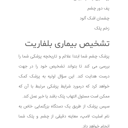
پف دور چشم
چشمان اشک آلود
زخم پلک
تشخیص بیماری بلفاریت
پزشک چشم شما ابتدا علائم و تاریخچه پزشکی شما را
بررسی می کند تا بتواند تشخیص خود را در جهت
درست هدایت کند. این سؤال اولیه به پزشک کمک
خواهد کرد که درمورد شرایط پزشکی مرتبط با آن که
ممکن است مسئول التهاب پلک باشد یا خیر عمل کند.
سپس پزشک از طریق یک دستگاه بزرگنمایی خاص به
نام اسلیت لامپ، معاینه دقیقی از چشم و پلک شما
انجام خواهد داد.