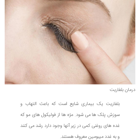
درمان بلفاریت
بلفاریت یک بیماری شایع است که باعث التهاب و
سوزش پلک ها می شود. مژه ها از فولیکول های مو که
غده های روغنی کمی در زیر آنها وجود دارد رشد می کنند
و به غدد میبومین معروف هستند.