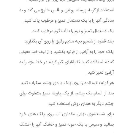
استفاده از گرما، پوسته روغنی و فلس خارج می کند و به
سادگی آنها را با یک دستمال تمیز و مرطوب پاک کنید.
یک دستمال تمیز و نرم را با آب گرم مرطوب کنید.
چند قطره از شامپو بچه ملایم رقیق را روی آن بگذارید.
پلک خود را به آرامی از قرنیه بکشید و از لیف ضد عفونی
کننده استفاده کنید تا بقایای گیر کرده در خط مژه را به
آرامی تمیز کنید.
هر گونه باقیمانده را روی پلک یا دور چشم اسکراب کنید.
بعد از اتمام یک چشم، از یک پارچه تمیز متفاوت برای
چشم دیگر به همان روش استفاده کنید.
برای شستشوی نهایی مقداری آب روی پلک های خود
بمالید و سپس با یک حوله تمیز و خشک آنها را خشک