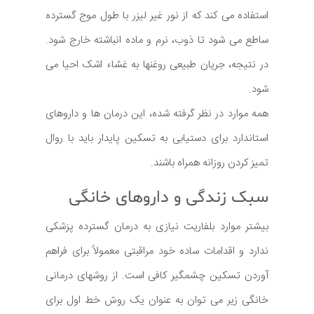
استفاده می کند که از نور غیر لیزر با طول موج گسترده
ساطع می شود تا ذوب، نرم و ماده انباشته خارج شود.
در نتیجه، جریان طبیعی روغنها به غشاء اشک احیا می
شود.
همه موارد در نظر گرفته شده، این درمان ها و داروهای
استاندارد برای دستیابی به تسکین پایدار باید با روال
تمیز کردن روزانه همراه باشند.
سبک زندگی و داروهای خانگی
بیشتر موارد بلفاریت نیازی به درمان گسترده پزشکی
ندارد و اقدامات ساده خود مراقبتی معمولاً برای فراهم
آوردن تسکین چشمگیر کافی است. از روشهای درمانی
خانگی زیر می توان به عنوان یک روش خط اول برای