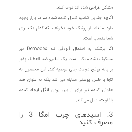
مشکل طراحی شده اند توجه کنند.
اگرچه چندین شامپو کنترل کننده شوره سر در بازار وجود
دارد اما باید از پزشک خود بخواهید که کدام یک برای
شما مناسب است.
اگر پزشک به احتمال آلودگی کنه Demodex نیز
مشکوک باشد ممکن است یک شامپو ضد انعطاف پذیر
بر پایه روغن درخت چای توصیه کند. این محصول نه
تنها با فلس پوستی مقابله می کند بلکه به عنوان ضد
عفونی کننده نیز برای از بین بردن انگل ایجاد کننده
بلفاریت، عمل می کند.
3. اسیدهای چرب امگا 3 را
مصرف کنید