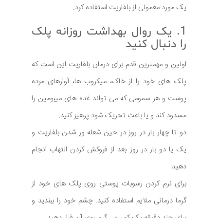
یک مورد معمولی از بلفاریت استفاده کرد.
1. یک روال بهداشت روزانه پلک
را دنبال کنید
اولین و مهمترین قدم برای درمان بلفاریت این است که
پلک های خود را از خاک، میکروب ها، آوارهای مرده
پوست و هر سمومی که می تواند غده های میبومین را
مسدود کند و یا باعث تحریک شود پرهیز کنید.
دو تا چهار بار در روز در حین شعله ور شدن بلفاریت و
یک یا دو بار در روز بعد از فروکش کردن التهاب انجام
دهید:
برای نرم کردن رسوبات پوستی روی پلک های خود از
گرما درمانی ملایم استفاده کنید. چشم خود را ببندید و
برای چند دقیقه یک کمپرس گرم روی آن قرار دهید.