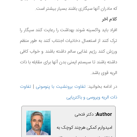
که مادران آنها سیگاری باشند بسیار بیشتر است.
کلام آخر
افراد باید واکسینه شوند بهداشت را رعایت کنند سیگار را
ترک کنند از استعمال دخانیات اجتناب کنند به طور منظم
ورزش کنند رژیم غذایی سالم داشته باشند و خواب کافی
داشته باشند تا سیستم ایمنی بدن آنها برای مقابله با ذات
الریه قوی باشد.
در ادامه بخوانید:
تفاوت برونشیت با پنومونی
|
تفاوت
ذات الریه ویروسی و باکتریایی
Author:
دکتر فتحی
امیدوارم کمکی هرچند کوچک به