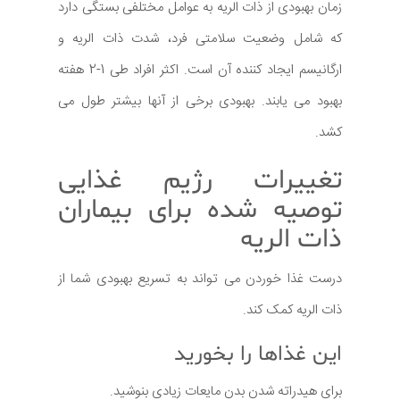
زمان بهبودی از ذات الریه به عوامل مختلفی بستگی دارد
که شامل وضعیت سلامتی فرد، شدت ذات الریه و
ارگانیسم ایجاد کننده آن است. اکثر افراد طی 1-2 هفته
بهبود می یابند. بهبودی برخی از آنها بیشتر طول می
کشد.
تغییرات رژیم غذایی
توصیه شده برای بیماران
ذات الریه
درست غذا خوردن می تواند به تسریع بهبودی شما از
ذات الریه کمک کند.
این غذاها را بخورید
برای هیدراته شدن بدن مایعات زیادی بنوشید.