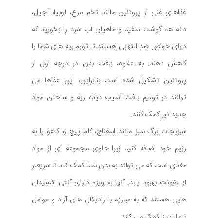
غذاهای غنی از پروتئین مانند تخم مرغ، لوبیا، آجیل،
دانه ها، گوشت سفید و ماهیان آب سرد را بخورید که
دارای خواص ضد التهابی هستند تا تورم ریه های شما را
کاهش دهند. به علاوه، بافت بدن در درجه اول از
پروتئین تشکیل شده است بنابراین، این غذاها می
توانند در ترمیم بافت آسیب دیده ریه و ساختن مواد
جدید نیز کمک کنند.
سبزیجات برگ سبز مانند اسفناج، کلم پیچ و کاهو را به
رژیم خود اضافه کنید زیرا حاوی مجموعه ای از مواد
مغذی است که می تواند به بدن شما کمک کند تا سریعتر
از عفونت بهبود یابد. آنها به ویژه دارای آنتی اکسیدان
هایی هستند که به مبارزه با رادیکال های آزاد و عوامل
بیماری زا کمک می کنند.