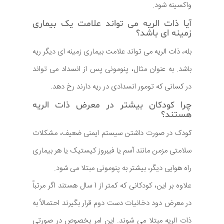
واکسینه شود.
آیا ذات الریه می تواند علامت یک بیماری
زمینه ای باشد؟
بله، ذات الریه می تواند علامت بیماری زمینه ای دیگر ریه
باشد. به عنوان مثال، پنومونی پس از انسداد می تواند
در کسانی که تومور انسدادی در ریه دارند رخ دهد.
چرا کودکان بیشتر در معرض ذات الریه
هستند؟
کودک در صورت داشتن سیستم ایمنی ضعیف، مشکلات
سلامتی مزمن مانند آسم یا فیبروز کیستیک یا هر بیماری
راه هوایی دیگر، بیشتر به پنومونی مبتلا می شود.
علاوه بر این، كودكانی كه كمتر از 1 سال هستند اگر مرتباً
در معرض دود دخانیات دست دوم قرار بگیرند احتمالاً به
ذات الریه مبتلا می شوند. این امر بخصوص در صورتی