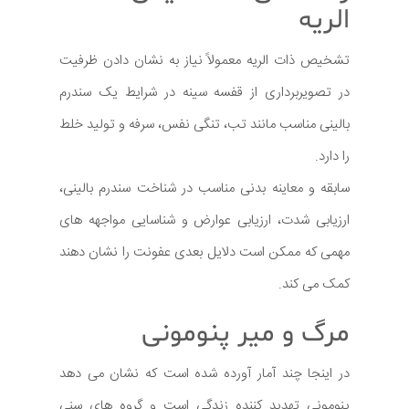
الریه
تشخیص ذات الریه معمولاً نیاز به نشان دادن ظرفیت
در تصویربرداری از قفسه سینه در شرایط یک سندرم
بالینی مناسب مانند تب، تنگی نفس، سرفه و تولید خلط
را دارد.
سابقه و معاینه بدنی مناسب در شناخت سندرم بالینی،
ارزیابی شدت، ارزیابی عوارض و شناسایی مواجهه های
مهمی که ممکن است دلایل بعدی عفونت را نشان دهند
کمک می کند.
مرگ و میر پنومونی
در اینجا چند آمار آورده شده است که نشان می دهد
پنومونی تهدید کننده زندگی است و گروه های سنی