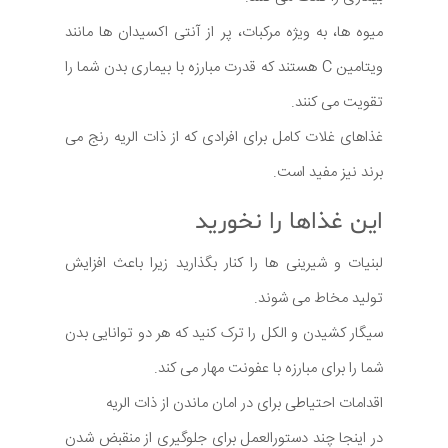
میوه ها، به ویژه مرکبات، پر از آنتی اکسیدان ها مانند
ویتامین C هستند که قدرت مبارزه با بیماری بدن شما را
تقویت می کنند.
غذاهای غلات کامل برای افرادی که از ذات الریه رنج می
برند نیز مفید است.
این غذاها را نخورید
لبنیات و شیرینی ها را کنار بگذارید زیرا باعث افزایش
تولید مخاط می شوند.
سیگار کشیدن و الکل را ترک کنید که هر دو توانایی بدن
شما را برای مبارزه با عفونت مهار می کند.
اقدامات احتیاطی برای در امان ماندن از ذات الریه
در اینجا چند دستورالعمل برای جلوگیری از منقبض شدن