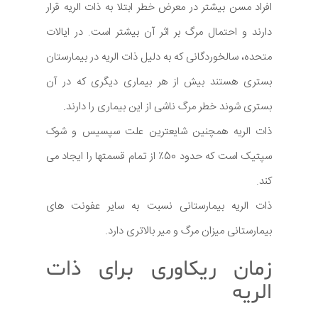
افراد مسن بیشتر در معرض خطر ابتلا به ذات الریه قرار
دارند و احتمال مرگ بر اثر آن بیشتر است. در ایالات
متحده، سالخوردگانی که به دلیل ذات الریه در بیمارستان
بستری هستند بیش از هر بیماری دیگری که در آن
بستری شوند خطر مرگ ناشی از این بیماری را دارند.
ذات الریه همچنین شایعترین علت سپسیس و شوک
سپتیک است که حدود 50٪ از تمام قسمتها را ایجاد می
کند.
ذات الریه بیمارستانی نسبت به سایر عفونت های
بیمارستانی میزان مرگ و میر بالاتری دارد.
زمان ریکاوری برای ذات
الریه