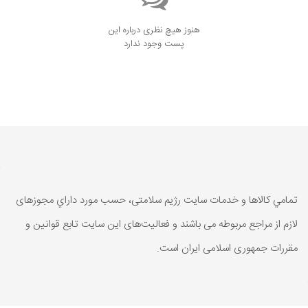
هنوز هیچ نظری درباره این
پست وجود ندارد
تمامي كالاها و خدمات سایت رژیم سلامتی، حسب مورد داراي مجوزهای
لازم از مراجع مربوطه می باشند و فعاليت‌های اين سايت تابع قوانين و
مقررات جمهوری اسلامی ايران است.