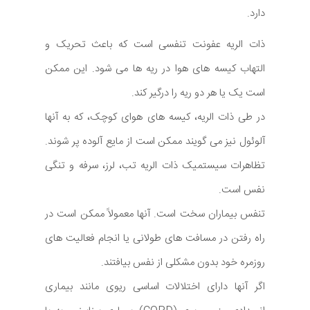
دارد.
ذات الریه عفونت تنفسی است که باعث تحریک و
التهاب کیسه های هوا در ریه ها می شود. این ممکن
است یک یا هر دو ریه را درگیر کند.
در طی ذات الریه، کیسه های هوای کوچک، که به آنها
آلوئول نیز می گویند ممکن است از مایع آلوده پر شوند.
تظاهرات سیستمیک ذات الریه تب، لرز، سرفه و تنگی
نفس است.
تنفس بیماران سخت است. آنها معمولاً ممکن است در
راه رفتن در مسافت های طولانی یا انجام فعالیت های
روزمره خود بدون مشکلی از نفس بیافتند.
اگر آنها دارای اختلالات اساسی ریوی مانند بیماری