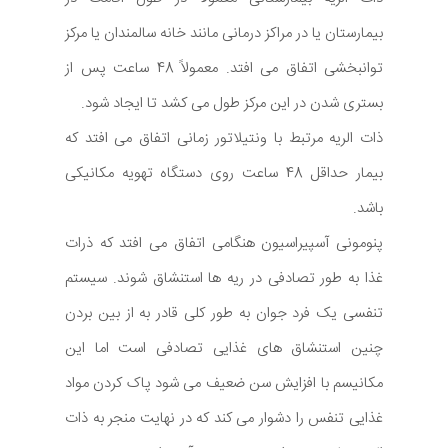
بیمارستان یا در مراکز درمانی مانند خانه سالمندان یا مرکز
توانبخشی اتفاق می افتد. معمولاً 48 ساعت پس از
بستری شدن در این مرکز طول می کشد تا ایجاد شود.
ذات الریه مرتبط با ونتیلاتور زمانی اتفاق می افتد که
بیمار حداقل 48 ساعت روی دستگاه تهویه مکانیکی
باشد.
پنومونی آسپیراسیون هنگامی اتفاق می افتد که ذرات
غذا به طور تصادفی در ریه ها استنشاق شوند. سیستم
تنفسی یک فرد جوان به طور کلی قادر به از بین بردن
چنین استنشاق های غذایی تصادفی است اما این
مکانیسم با افزایش سن ضعیف می شود پاک کردن مواد
غذایی تنفس را دشوار می کند که در نهایت منجر به ذات