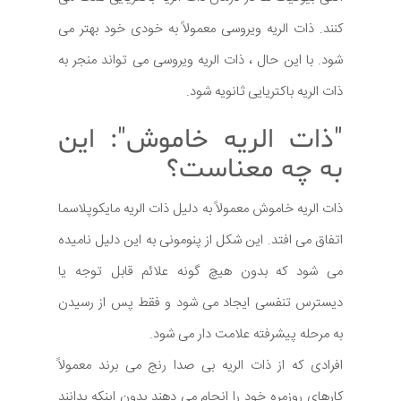
کنند. ذات الریه ویروسی معمولاً به خودی خود بهتر می
شود. با این حال ، ذات الریه ویروسی می تواند منجر به
ذات الریه باکتریایی ثانویه شود.
"ذات الریه خاموش": این
به چه معناست؟
ذات الریه خاموش معمولاً به دلیل ذات الریه مایکوپلاسما
اتفاق می افتد. این شکل از پنومونی به این دلیل نامیده
می شود که بدون هیچ گونه علائم قابل توجه یا
دیسترس تنفسی ایجاد می شود و فقط پس از رسیدن
به مرحله پیشرفته علامت دار می شود.
افرادی که از ذات الریه بی صدا رنج می برند معمولاً
کارهای روزمره خود را انجام می دهند بدون اینکه بدانند