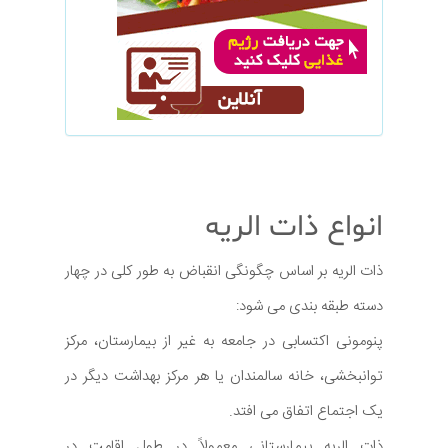
انواع ذات الریه
ذات الریه بر اساس چگونگی انقباض به طور کلی در چهار
دسته طبقه بندی می شود:
پنومونی اکتسابی در جامعه به غیر از بیمارستان، مرکز
توانبخشی، خانه سالمندان یا هر مرکز بهداشت دیگر در
یک اجتماع اتفاق می افتد.
ذات الریه بیمارستانی معمولاً در طول اقامت در