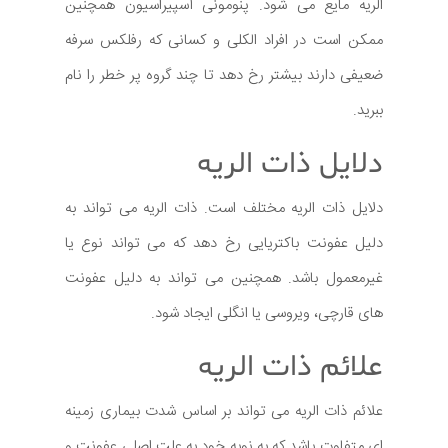
الریه مایع می شود. پنومونی آسپیراسیون همچنین
ممکن است در افراد الکلی و کسانی که رفلکس سرفه
ضعیفی دارند بیشتر رخ دهد تا چند گروه پر خطر را نام
ببرید.
دلایل ذات الریه
دلایل ذات الریه مختلف است. ذات الریه می تواند به
دلیل عفونت باکتریایی رخ دهد که می تواند نوع یا
غیرمعمول باشد. همچنین می تواند به دلیل عفونت
های قارچی، ویروسی یا انگلی ایجاد شود.
علائم ذات الریه
علائم ذات الریه می تواند بر اساس شدت بیماری زمینه
ای متفاوت باشد که به نوبه خود به علت اصلی عفونت و