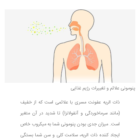
پنومونی علائم و تغییرات رژیم غذایی
ذات الریه عفونت مسری با علائمی است که از خفیف
(مانند سرماخوردگی و آنفولانزا) تا شدید در آن متغیر
است. میزان جدی بودن پنومونی شما به میکروب خاص
ایجاد کننده ذات الریه، سلامت کلی و سن شما بستگی