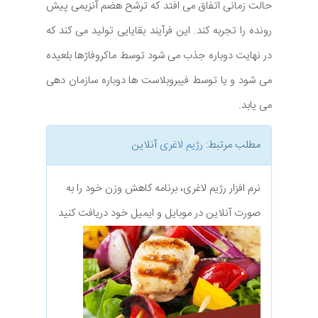
حالت زمانی اتفاق می افتد که ترشح هضم آنزیمی پیش
رونده را تجربه کند. این فرآیند بقایایی تولید می کند که
در نهایت دوباره جذب می شود توسط ماکروفاژها بلعیده
می شود و یا توسط فیبروبلاست ها دوباره سازمان دهی
می یابد.
مطلب مرتبط:
رژیم لاغری
آنلاین
نرم افزار رژیم لاغری، برنامه کاهش وزن خود را به
صورت آنلاین در موبایل و ایمیل خود دریافت کنید