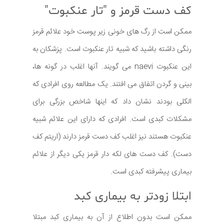
کف دست قرمز و "تار عنکبوت"
ممکن است از رگ های خونی زیر پوست خود علائم قرمز
رنگی داشته باشید که شبیه تار عنکبوت است. پزشکان به
این عنکبوت naevi می گویند. آنها اغلب در گونه ها،
بینی و گردن اتفاق می افتند. یک مطالعه روی افرادی که
الکلی بودند نشان داد که اینها شاخص بزرگی برای
مشکلات کبدی است. افرادی که دارای این علائم شبیه
عنکبوت هستند نیز اغلب کف دست قرمز دارند (اریتم کف
دست). کف دست های لکه دار قرمز یکی دیگر از علائم
بیماری پیشرفته کبدی است.
ابتلا زودتر به بیماری کبد
ممکن است بدون اطلاع از آن به بیماری کبد مبتلا