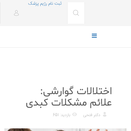
ثبت نام رژیم پزشک
پزشکی
اختلالات گوارشی:
علائم مشکلات کبدی
دکتر فتحی
بازدید: 651