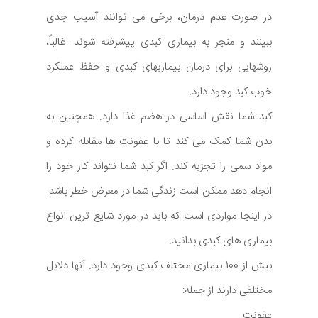
در صورت عدم درمان، برخی می توانند آسیب جدی
ببینند و منجر به بیماری کبدی پیشرفته شوند. غالباً،
روشهایی برای درمان بیماریهای کبدی و حفظ عملکرد
خوب کبد وجود دارد.
کبد شما نقش اساسی در هضم غذا دارد. همچنین به
بدن شما کمک می کند تا با عفونت ها مقابله کرده و
مواد سمی را تجزیه کند. اگر کبد شما نتواند کار خود را
انجام دهد ممکن است زندگی شما در معرض خطر باشد.
در اینجا مواردی است که باید در مورد شایع ترین انواع
بیماری های کبدی بدانید.
بیش از 100 بیماری مختلف کبدی وجود دارد. آنها دلایل
مختلفی دارند از جمله:
عفونت