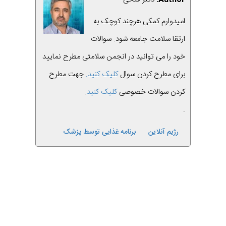
امیدوارم کمکی هرچند کوچک به
ارتقا سلامت جامعه شود. سوالات
خود را می توانید در انجمن سلامتی مطرح نمایید
برای مطرح کردن سوال
کلیک کنید.
جهت مطرح
کردن سوالات خصوصی
کلیک کنید
.
.
رژیم آنلاین
برنامه غذایی توسط پزشک
قبلی
بعدی