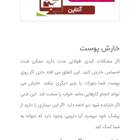
خارش پوست
اگر مشکلات کبدی طولانی مدت دارید ممکن است
احساس خارش کنید. این اتفاق می افتد حتی اگر روی
پوست شما بثورات یا چیز دیگری نباشد. خارش می
تواند انجام کارهایی مانند خواب را سخت کند. این حتی
اگر خارانده شود نیز ادامه دارد. اگر این بیماری را دارید از
پزشک خود بپرسید آیا دارویی وجود دارد که بتواند به
شما کمک کند.