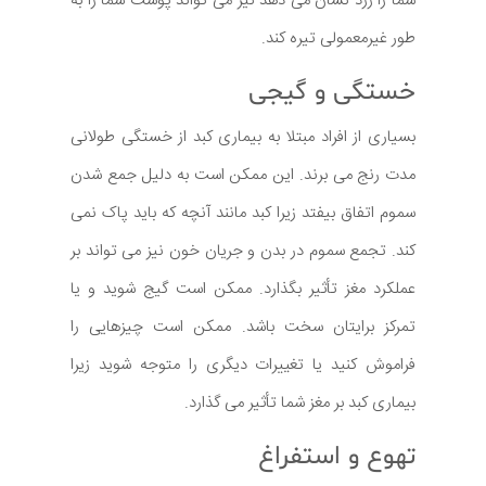
شما را زرد نشان می دهد نیز می تواند پوست شما را به
طور غیرمعمولی تیره کند.
خستگی و گیجی
بسیاری از افراد مبتلا به بیماری کبد از خستگی طولانی
مدت رنج می برند. این ممکن است به دلیل جمع شدن
سموم اتفاق بیفتد زیرا کبد مانند آنچه که باید پاک نمی
کند. تجمع سموم در بدن و جریان خون نیز می تواند بر
عملکرد مغز تأثیر بگذارد. ممکن است گیج شوید و یا
تمرکز برایتان سخت باشد. ممکن است چیزهایی را
فراموش کنید یا تغییرات دیگری را متوجه شوید زیرا
بیماری کبد بر مغز شما تأثیر می گذارد.
تهوع و استفراغ