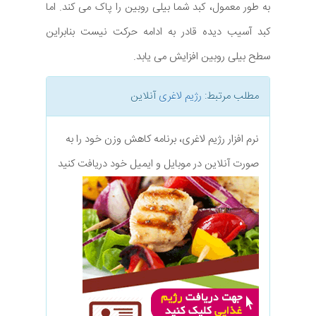
به طور معمول، کبد شما بیلی روبین را پاک می کند. اما
کبد آسیب دیده قادر به ادامه حرکت نیست بنابراین
سطح بیلی روبین افزایش می یابد.
مطلب مرتبط:
رژیم لاغری
آنلاین
نرم افزار رژیم لاغری، برنامه کاهش وزن خود را به
صورت آنلاین در موبایل و ایمیل خود دریافت کنید