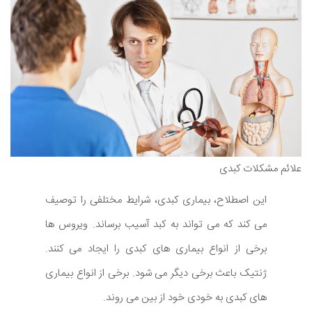
علائم مشکلات کبدی
این اصطلاح، بیماری کبدی، شرایط مختلفی را توصیف
می کند که می تواند به کبد آسیب برساند. ویروس ها
برخی از انواع بیماری های کبدی را ایجاد می کنند.
ژنتیک باعث برخی دیگر می شود. برخی از انواع بیماری
های کبدی به خودی خود از بین می روند.