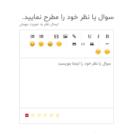
سوال یا نظر خود را مطرح نمایید.
ارسال نظر به صورت مهمان
-
-
-
-
-
-
-
-
-
-
-
-
-
-
-
-
-
-
-
-
-
-
-
-
-
-
-
-
-
-
-
-
-
-
-
-
-
-
-
-
-
-
-
-
-
-
-
-
-
-
-
-
-
-
-
-
-
-
-
-