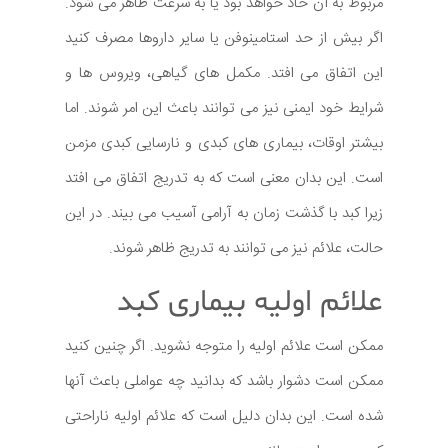
مربوط به آن حاد خواهد بود یا به سرعت ظاهر می شود.
اگر بیش از حد استامینوفن یا سایر داروها مصرف کنید
این اتفاق می افتد. مکمل های گیاهی، ویروس ها و
شرایط خود ایمنی نیز می توانند باعث این امر شوند. اما
بیشتر اوقات، بیماری های کبدی و نارسایی کبدی مزمن
است. این بدان معنی است که به تدریج اتفاق می افتد
زیرا کبد با گذشت زمان به آرامی آسیب می بیند. در این
حالت، علائم نیز می توانند به تدریج ظاهر شوند.
علائم اولیه بیماری کبد
ممکن است علائم اولیه را متوجه نشوید. اگر چنین کنید
ممکن است دشوار باشد که بدانید چه عواملی باعث آنها
شده است. این بدان دلیل است که علائم اولیه ناراحتی