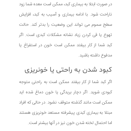
در صورت ابتلا به بیماری کبد، ممکن است معده شما زود
ناراحت شود. با ادامه بیماری و آسیب به کبد، افزایش
سطح سموم می تواند این وضعیت را بدتر کند. حالت
تهوع یا قی کردن زیاد نشانه مشکلات کبدی است. اگر
کبد شما از کار بیفتد ممکن است خون در استفراغ یا
مدفوع داشته باشید.
کبود شدن به راحتی یا خونریزی
اگر کبد شما از کار بیفتد ممکن است به راحتی متوجه
کبودی شوید. اگر دچار بریدگی یا خون دماغ شده اید
ممکن است مانند گذشته متوقف نشود. در حالی که افراد
مبتلا به بیماری کبدی پیشرفته مستعد خونریزی هستند
اما احتمال لخته شدن خون نیز در آنها بیشتر است.