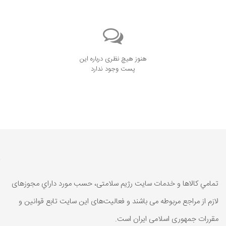
هنوز هیچ نظری درباره این
پست وجود ندارد
تمامي كالاها و خدمات سایت رژیم سلامتی، حسب مورد داراي مجوزهای
لازم از مراجع مربوطه می باشند و فعاليت‌های اين سايت تابع قوانين و
مقررات جمهوری اسلامی ايران است.