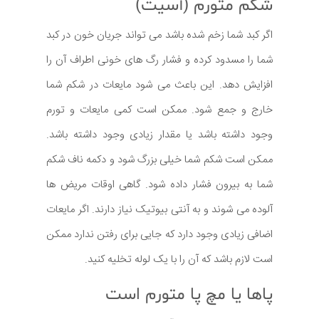
شکم متورم (آسیت)
اگر کبد شما زخم شده باشد می تواند جریان خون در کبد
شما را مسدود کرده و فشار رگ های خونی اطراف آن را
افزایش دهد. این باعث می شود مایعات در شکم شما
خارج و جمع شود. ممکن است کمی مایعات و تورم
وجود داشته باشد یا مقدار زیادی وجود داشته باشد.
ممکن است شکم شما خیلی بزرگ شود و دکمه ناف شکم
شما به بیرون فشار داده شود. گاهی اوقات مریض ها
آلوده می شوند و به آنتی بیوتیک نیاز دارند. اگر مایعات
اضافی زیادی وجود دارد که جایی برای رفتن ندارد ممکن
است لازم باشد که آن را با یک لوله تخلیه کنید.
پاها یا مچ پا متورم است