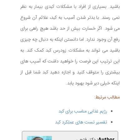
باشید. بسیاری از افراد با مشکلات کبدی بیمار به نظر
نمی رسند. با بدتر شدن آسیب به کبد، علائم آن شروع
می شود. اگر خسارت بیش از حد باشد هیچ راهی برای
رفع آن وجود ندارد. اما دانستن اینکه به دنبال چه چیزی
باشید می تواند به مشکلات زودرس کبد کمک کند. به
این ترتیب این فرصت را خواهید داشت که آسیب های
بیشتری را متوقف کنید و اجازه دهید کبد شما قبل از
اینکه خیلی دیر شود بهبود یابد.
مطالب مرتبط:
رژیم غذایی مناسب برای کبد
تفسیر تست های عملکرد کبد
Author:
دکتر فتحی