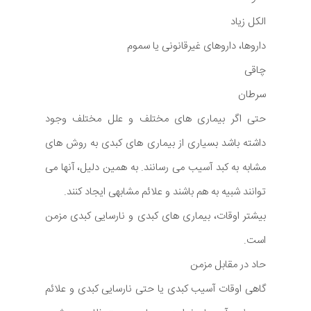
الکل زیاد
داروها، داروهای غیرقانونی یا سموم
چاقی
سرطان
حتی اگر بیماری های مختلف و علل مختلف وجود
داشته باشد بسیاری از بیماری های کبدی به روش های
مشابه به کبد آسیب می رسانند. به همین دلیل، آنها می
توانند شبیه به هم باشند و علائم مشابهی ایجاد کنند.
بیشتر اوقات، بیماری های کبدی و نارسایی کبدی مزمن
است.
حاد در مقابل مزمن
گاهی اوقات آسیب کبدی یا حتی نارسایی کبدی و علائم