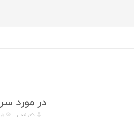
پزشکی
در مورد سر
دکتر فتحی
بازد