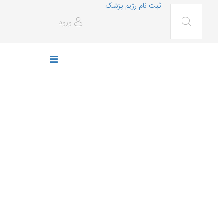
ثبت نام رژیم پزشک
ورود