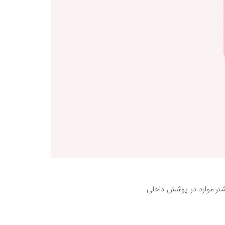
شتر موارد در پوشش داخلی