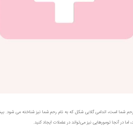
حم شما است، اندامی گلابی شکل که به نام رحم شما نیز شناخته می شود. بی
، اما در آنجا تومورهایی نیز می‌تواند در عضلات ایجاد کنید.