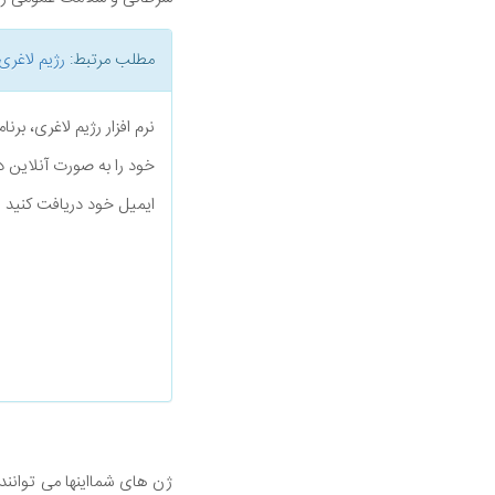
مطلب مرتبط:
رژیم لاغری
نرم افزار رژیم لاغری، بر
خود را به صورت آنلاین د
ایمیل خود دریافت کنید
ژن های شمااینها می توانند