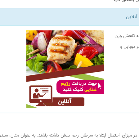
آنلاین
نامه کاهش وزن
ر موبایل و
 در میزان احتمال ابتلا به سرطان رحم نقش داشته باشند. به عنوان مثال، سند