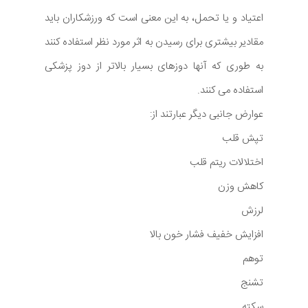
اعتیاد و یا تحمل، به این معنی است که ورزشکاران باید
مقادیر بیشتری برای رسیدن به اثر مورد نظر استفاده کنند
به طوری که آنها دوزهای بسیار بالاتر از دوز پزشکی
استفاده می کنند.
عوارض جانبی دیگر عبارتند از:
تپش قلب
اختلالات ریتم قلب
کاهش وزن
لرزش
افزایش خفیف فشار خون بالا
توهم
تشنج
سکته