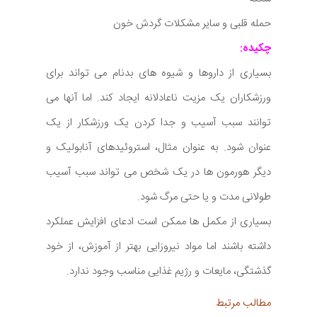
حمله قلبی و سایر مشکلات گردش خون
چکیده:
بسیاری از داروها و شیوه های بدنام می تواند برای
ورزشکاران یک مزیت ناعادلانه ایجاد کند. اما آنها می
توانند سبب آسیب و جدا کردن یک ورزشکار از یک
عنوان شود. به عنوان مثال، استروئیدهای آنابولیک و
دیگر هورمون ها در یک شخص می تواند سبب آسیب
طولانی مدت و یا حتی مرگ شود.
بسیاری از مکمل ها ممکن است ادعای افزایش عملکرد
داشته باشند اما مواد نیروزایی بهتر از آموزش، از خود
گذشتگی، مایعات و رژیم غذایی مناسب وجود ندارد.
مطالب مرتبط