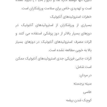
دلیل، آنها توسط اداره غذا و دارو ( FDA ) تایید نشده
است و تهدیدی خاص برای سلامت ورزشکاران است.
خطرات استروئیدهای آنابولیک
بسیاری از ورزشکاران از استروئیدهای آنابولیک در
دوزهای بسیار بالاتر از دوز پزشکی استفاده می کنند و
اثرات مصرف استروئیدهای آنابولیک در دوزهای بسیار
بالا به خوبی مطالعه نشده است.
اثرات جانبی فیزیکی جدی استروئیدهای آنابولیک ممکن
است شامل:
در مردان:
سینه برجسته
طاسی
کوچک شدن بیضه