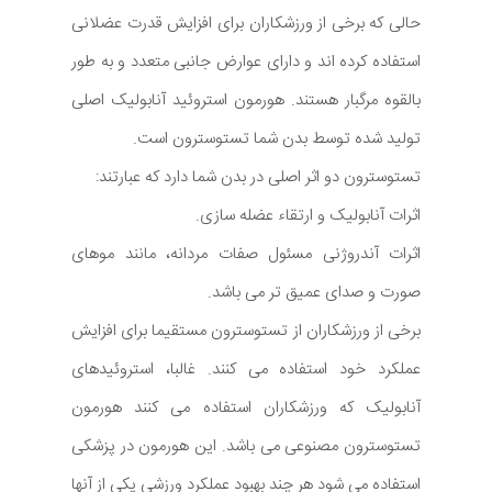
حالی که برخی از ورزشکاران برای افزایش قدرت عضلانی
استفاده کرده اند و دارای عوارض جانبی متعدد و به طور
بالقوه مرگبار هستند. هورمون استروئید آنابولیک اصلی
تولید شده توسط بدن شما تستوسترون است.
تستوسترون دو اثر اصلی در بدن شما دارد که عبارتند:
اثرات آنابولیک و ارتقاء عضله سازی.
اثرات آندروژنی مسئول صفات مردانه، مانند موهای
صورت و صدای عمیق تر می باشد.
برخی از ورزشکاران از تستوسترون مستقیما برای افزایش
عملکرد خود استفاده می کنند. غالبا، استروئیدهای
آنابولیک که ورزشکاران استفاده می کنند هورمون
تستوسترون مصنوعی می باشد. این هورمون در پزشکی
استفاده می شود هر چند بهبود عملکرد ورزشی یکی از آنها