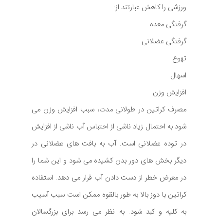
ورزشی را کاهش عبارتند از:
گرفتگی معده
گرفتگی عضلانی
تهوع
اسهال
افزایش وزن
مصرف کراتین در طولانی مدت، سبب افزایش وزن می
شود به احتمال زیاد ناشی از احتباس آب ناشی از افزایش
در توده عضلانی است. آب به بافت های عضلانی در
دیگر بخش های دور بدن کشیده می شود و این شما را
در معرض خطر از دست دادن آب قرار می دهد. استفاده
کراتین با دوز بالا به طور بالقوه ممکن است سبب آسیب
به کلیه و کبد شود. به نظر می رسد برای بزرگسالان