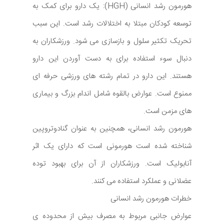
هورمون رشد انسانی (HGH): یک دارو برای کمک به
توسعه کودکان مبتلا به اختلالات رشد است. این سبب
تحریک تکثیر سلول و بازسازی می شود. ورزشکاران به
دنبال سوء استفاده برای به دست آوردن این دارو
هستند. این دارو در تمام رشته های ورزشی حرفه ای
ممنوع است. عوارض بالقوه شامل اندام بزرگ و بیماری
های مزمن است.
هورمون رشد انسانی، همچنین به عنوان گنادوتروپین
شناخته شده است هورمونی است که دارای یک اثر
آنابولیک است. ورزشکاران از آن برای بهبود توده
عضلانی و عملکرد استفاده می کنند.
خطرات هورمون رشد انسانی
عوارض جانبی مربوط به مصرف بیش از محدوده ی