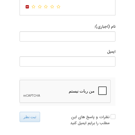
-
-
نام (اجباری):
ایمیل
نظرات و پاسخ های این
ثبت نظر
مطلب را برایم ایمیل کنید