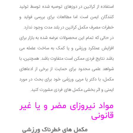
استفاده از کراتین در دوزهای توصیه شده توسط تولید
کنندگان ایمن است اما مطالعات برای بررسی فواید و
خطرات مصرف مکمل کراتین در بلند مدت وجود ندارد.
در حالی که تمام این محصولات عرضه شده به بازار برای
افزایش عملکرد ورزشی و یا کمک به ساخت عضله می
باشد نتایج فردی ممکن است متفاوت باشد. همچنین، با
شواهد علمی محدود برای حمایت از برخی از ادعاهای
مکمل، با دکتر یا مربی ورزشی خود برای بحث در مورد
ایمنی و اثر بخشی مکمل های فردی مشورت کنید.
مواد نیروزای مضر و یا غیر
قانونی