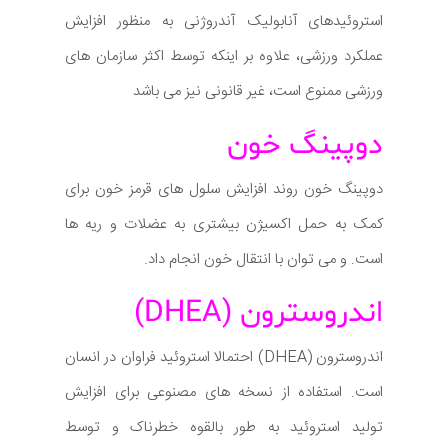
استروئیدهای آنابولیک آندروژنی به منظور افزایش
عملکرد ورزشی، علاوه بر اینکه توسط اکثر سازمان های
ورزشی ممنوع است، غیر قانونی نیز می باشد
دوپینگ خون
دوپینگ خون روند افزایش سلول های قرمز خون برای
کمک به حمل اکسیژن بیشتری به عضلات و ریه ها
است. و می توان با انتقال خون انجام داد.
اندروسترون (DHEA)
اندروسترون (DHEA) احتمالا استروئید فراوان در انسان
است. استفاده از نسخه های مصنوعی برای افزایش
تولید استروئید به طور بالقوه خطرناک و توسط