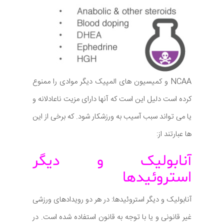
NCAA و کمیسیون های المپیک دیگر موادی را ممنوع
کرده است دلیل این است که آنها دارای مزیت ناعادلانه و
یا می تواند سبب آسیب به ورزشکار شود. که برخی از این
ها عبارتند از:
آنابولیک و دیگر
استروئیدها
آنابولیک و دیگر استروئیدها: در هر دو رویدادهای ورزشی
غیر قانونی و یا با توجه به قانون استفاده شده است. در