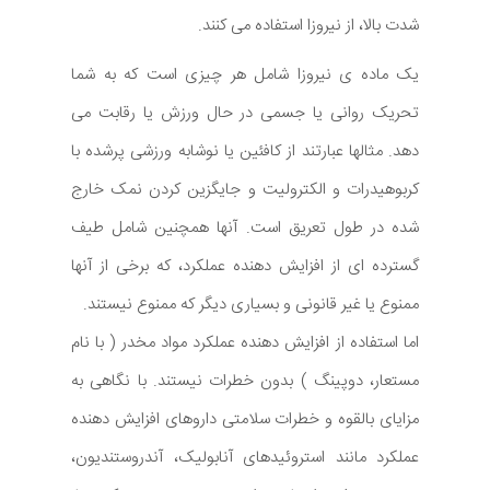
شدت بالا، از نیروزا استفاده می کنند.
یک ماده ی نیروزا شامل هر چیزی است که به شما
تحریک روانی یا جسمی در حال ورزش یا رقابت می
دهد. مثالها عبارتند از کافئین یا نوشابه ورزشی پرشده با
کربوهیدرات و الکترولیت و جایگزین کردن نمک خارج
شده در طول تعریق است. آنها همچنین شامل طیف
گسترده ای از افزایش دهنده عملکرد، که برخی از آنها
ممنوع یا غیر قانونی و بسیاری دیگر که ممنوع نیستند.
اما استفاده از افزایش دهنده عملکرد مواد مخدر ( با نام
مستعار، دوپینگ ) بدون خطرات نیستند. با نگاهی به
مزایای بالقوه و خطرات سلامتی داروهای افزایش دهنده
عملکرد مانند استروئیدهای آنابولیک، آندروستندیون،