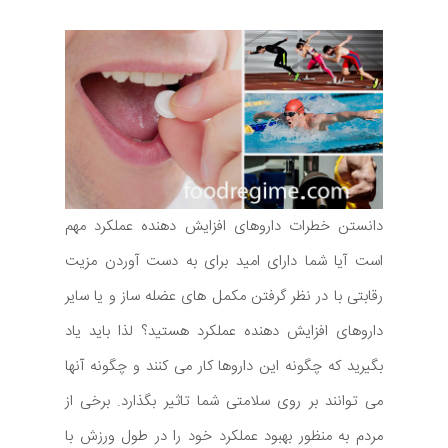
دانستن خطرات داروهای افزایش دهنده عملکرد مهم
است آیا شما دارای امید برای به دست آوردن مزیت
رقابتی با در نظر گرفتن مکمل های عضله ساز و یا سایر
داروهای افزایش دهنده عملکرد هستید؟ لذا باید یاد
بگیرید که چگونه این داروها کار می کنند و چگونه آنها
می توانند بر روی سلامتی شما تاثیر بگذارد. برخی از
مردم به منظور بهبود عملکرد خود را در طول ورزش با