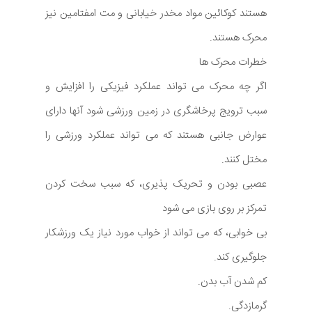
هستند کوکائین مواد مخدر خیابانی و مت امفتامین نیز
محرک هستند.
خطرات محرک ها
اگر چه محرک می تواند عملکرد فیزیکی را افزایش و
سبب ترویج پرخاشگری در زمین ورزشی شود آنها دارای
عوارض جانبی هستند که می تواند عملکرد ورزشی را
مختل کنند.
عصبی بودن و تحریک پذیری، که سبب سخت کردن
تمرکز بر روی بازی می شود
بی خوابی، که می تواند از خواب مورد نیاز یک ورزشکار
جلوگیری کند.
کم شدن آب بدن.
گرمازدگی.