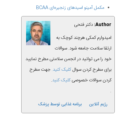
مکمل آمینو اسیدهای زنجیره‌ای BCAA
Author:
دکتر فتحی
امیدوارم کمکی هرچند کوچک به
ارتقا سلامت جامعه شود. سوالات
خود را می توانید در انجمن سلامتی مطرح نمایید
برای مطرح کردن سوال
کلیک کنید.
جهت مطرح
کردن سوالات خصوصی
کلیک کنید
.
.
رژیم آنلاین
برنامه غذایی توسط پزشک