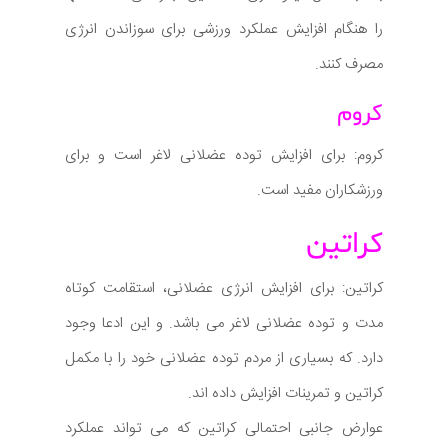
را هنگام افزایش عملکرد ورزشی برای سوزاندن انرژی
مصرف کنند.
کروم
کروم: برای افزایش توده عضلانی لاغر است و برای
ورزشکاران مفید است.
کراتین
کراتین: برای افزایش انرژی عضلانی، استقامت کوتاه
مدت و توده عضلانی لاغر می باشد. و این ادعا وجود
دارد. که بسیاری از مردم توده عضلانی خود را با مکمل
کراتین و تمرینات افزایش داده اند.
عوارض جانبی احتمالی کراتین که می تواند عملکرد