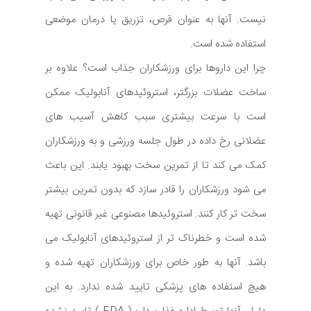
نیست. آنها به عنوان قرص، تزریق یا درمان موضعی
استفاده شده است.
چرا این داروها برای ورزشکاران جذاب است؟ علاوه بر
ساخت عضلات بزرگتر، استروئیدهای آنابولیک ممکن
است با سرعت بیشتری سبب کاهش آسیب های
عضلانی رخ داده در طول جلسه ورزشی و به ورزشکاران
کمک می کند تا از تمرین سخت بهبود یابند. این باعث
می شود ورزشکاران را قادر سازد که بدون تمرین بیشتر
سخت تر کار کنند. استروئیدها مصنوعی غیر قانونی تهیه
شده است و خطرناک تر از استروئیدهای آنابولیک می
باشد. آنها به طور خاص برای ورزشکاران تهیه شده و
هیچ استفاده های پزشکی تایید شده ندارد. به این