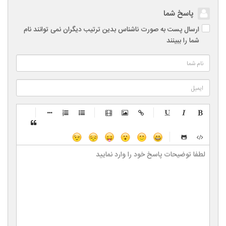
پاسخ شما
ارسال پست به صورت ناشناس بدین ترتیب دیگران نمی توانند نام
شما را ببینند
-
-
-
-
-
-
-
-
-
-
-
-
-
-
-
-
-
-
-
-
-
-
-
-
-
-
-
-
-
-
-
-
-
-
-
-
-
-
-
-
-
-
-
-
-
-
-
-
-