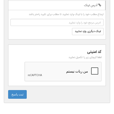
-
-
-
-
آدرس لینک
-
-
-
-
-
ارجاع مطلب خود را با لینک وارد نمایید تا مطلب برای تایید راحتر باشد
-
-
لینک دیگری وارد نمایید
کد امنیتی
لطفا کپچای زیر را تکمیل نمایید
ثبت پاسخ