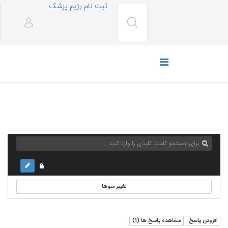
ثبت نام رژیم پزشک
تغییر منوها
افزودن پاسخ
مشاهده پاسخ ها (
1
)