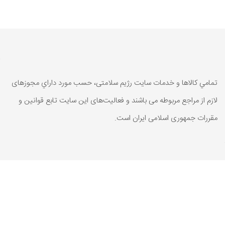
تمامي كالاها و خدمات سایت رژیم سلامتی، حسب مورد داراي مجوزهای
لازم از مراجع مربوطه می باشند و فعاليت‌های اين سايت تابع قوانين و
مقررات جمهوری اسلامی ايران است.
تمامي كالاها و خدمات سایت رژیم سلامتی، حسب مورد داراي مجوزهای
لازم از مراجع مربوطه می باشند و فعاليت‌های اين سايت تابع قوانين و
مقررات جمهوری اسلامی ايران است.