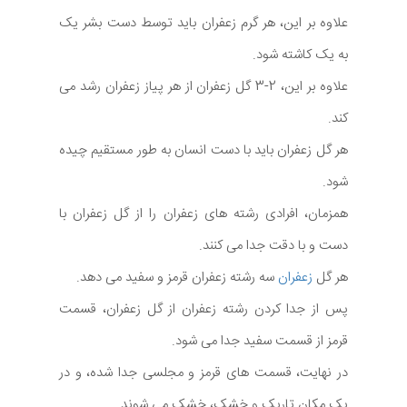
علاوه بر این، هر گرم زعفران باید توسط دست بشر یک
به یک کاشته شود.
علاوه بر این، 2-3 گل زعفران از هر پیاز زعفران رشد می
کند.
هر گل زعفران باید با دست انسان به طور مستقیم چیده
شود.
همزمان، افرادی رشته های زعفران را از گل زعفران با
دست و با دقت جدا می کنند.
هر گل
زعفران
سه رشته زعفران قرمز و سفید می دهد.
پس از جدا کردن رشته زعفران از گل زعفران، قسمت
قرمز از قسمت سفید جدا می شود.
در نهایت، قسمت های قرمز و مجلسی جدا شده، و در
یک مکان تاریک و خشک، خشک می شوند.