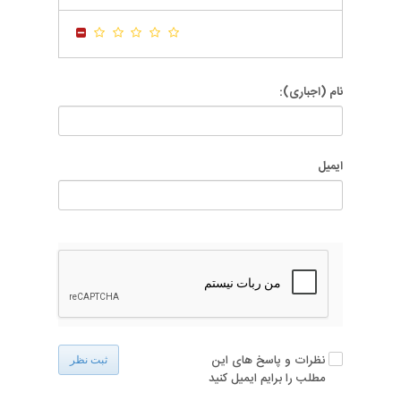
-
-
-
-
نام (اجباری):
ایمیل
نظرات و پاسخ های این
ثبت نظر
مطلب را برایم ایمیل کنید