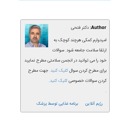
Author:
دکتر فتحی
امیدوارم کمکی هرچند کوچک به
ارتقا سلامت جامعه شود. سوالات
خود را می توانید در انجمن سلامتی مطرح نمایید
برای مطرح کردن سوال
کلیک کنید.
جهت مطرح
کردن سوالات خصوصی
کلیک کنید
.
.
رژیم آنلاین
برنامه غذایی توسط پزشک