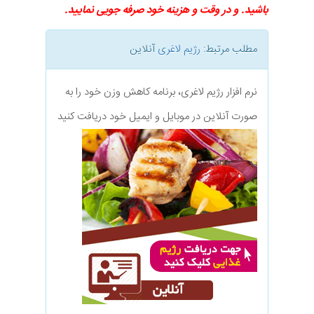
باشید. و در وقت و هزینه خود صرفه جویی نمایید.
مطلب مرتبط:
رژیم لاغری
آنلاین
نرم افزار رژیم لاغری، برنامه کاهش وزن خود را به
صورت آنلاین در موبایل و ایمیل خود دریافت کنید