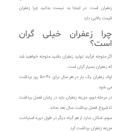
زعفران است. در اینجا بد نیست بدانید چرا زعفران
قیمت بالایی دارد
چرا زعفران خیلی گران
است؟
اگر متوجه فرآیند تولید زعفران باشید متوجه خواهید شد
که زعفران بسیار گران است.
اولا، زعفران یک بار در هر سال برای 40-50 روز برداشت
می شود.
در مرحله دوم، مزرعه زعفران باید در پایان فصل برداشت
تا شروع فصل برداشت سال بعد بماند.
سوم، امکان ندارد از هر گیاه دیگر در طول دوره استراحت
مزرعه زعفران برداشت کرد.