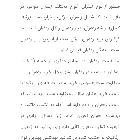
منظور از نوع زعفران، انواع مختلف زعفران موجود در
بازار است. که شامل زعفران سرگل، زعفران دسته (رشته
کامل)، ریشه زعفران، پیاز زعفران و گل زعفران است. اما
گرانترین نوع زعفران سرگل است ارزانترین پیاز زعفران
است البته گل زعفران قیمتی ندارد.
اما قیمت زعفران با مسائل دیگری از جمله (کیفیت
زعفران، بسته بندی زعفران، شهر محل خرید زعفران و ...
متفاوت است همچنین خرید به صورت فله ای و یکجا با
قیمت خرید زعفران مثقالی متفاوت است. باید بدانید که
قیمت زعفران را باید کارشناس آگاه به کشت، داشت و
برداشت زعفران تعیین نماید زیرا مسائل زیادی در
کیفیت تولید زعفران تاثیر دارد باید بدانید که زعفران
ارگانیک و خشک شده در شرائید بهداشتی بهترین نوع