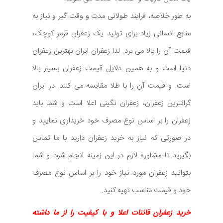
به طور خلاصه، فرایند طولانی مدت و وقت گیر و نیاز به
منابع انسانی زیاد برای تولید یک زعفران قرمز کوچک،
قیمت آن را بالا می برد. لذا زعفران ایران بهترین زعفران
دنیا است و به همین دلایل قیمت زعفران بسیار بالا
است. و قیمت آن را با طلا مقایسه می کنند. در ایران
گرانترین زعفران، زعفران نگینی اعلا است و شما باید
زعفران را بر اساس نوع مصرف خود خریداری نمایید و
در صورتی که نیاز به خرید زعفران دارید با ما تماس
بگیرید تا مشاوره لازم در این زمینه انجام شود و شما
بتوانید زعفران مورد نیاز خود را بر اساس نوع مصرف
خود و قیمت مناسب تهیه کنید.
خرید زعفران قائنات اعلا و با کیفیت را از ما داشته