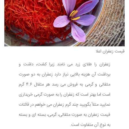
قیمت زعفران اعلا
زعفران را طلای زرد می نامند زیرا کشت، داشت و
برداشت آن هزینه بالایی نیاز دارد زعفران به دو صورت
مثقالی و گرمی به فروش می رسد هر مثقال 4.6 گرم
است اما بهتر است که زعفران را به صورت گرمی خریداری
نمایید مثلاً بگویید چند گرم زعفران می خواهم در قائنات
قیمت زعفران به صورت مثقالی، گرمی، بسته ای و بسته
به نوع آن متفاوت است.