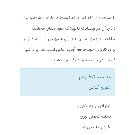
با استفاده از تکه کد زیر که توسط ما طراحی شده و قرار
دادن آن در وبسایت یا وبلاگ خود امکان محاسبه
شاخص توده ی بدن(bmi ) و همچنین وزن ایده ال را
برای کاربران خود فراهم آورید. کافی است کد زیر را کپی
کرده و در قسمت مورد نظر قرار دهید.
مطلب مرتبط:
رژیم
لاغری
آنلاین
نرم افزار رژیم لاغری،
برنامه کاهش وزن
خود را به صورت