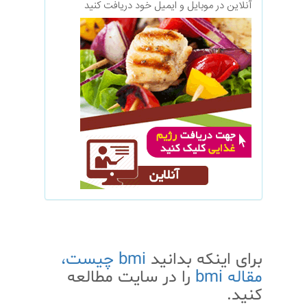
آنلاین در موبایل و ایمیل خود دریافت کنید
برای اینکه بدانید
bmi چیست،
مقاله bmi
را در سایت مطالعه
کنید.