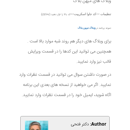
وبلاگ های میهن بلاگ
تنظیمات >>کد جاوا اسکریپت>>
کد بالا را قرار دهید (ctrl+v)
نمونه برنامه در
وبلاگ میهن بلاگ
برای وبلاگ های دیگر هم روند شبه موارد بالا است .
همچنین می توانید این کدها را در قسمت ویرایش
قالب نیز وارد نمایید.
در صورت داشتن سوال می توانید در قسمت نظرات وارد
نمایید. اگر می خواهید از نسخه های بعدی این برنامه
اگاه شوید، ایمیل خود را در قسمت نظرات وارد نمایید.
Author:
دکتر فتحی