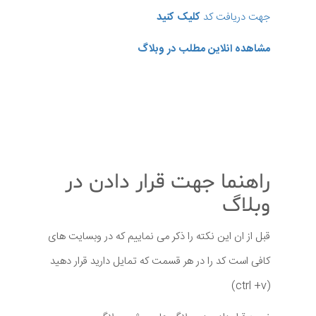
جهت دریافت کد
کلیک کنید
مشاهده انلاین مطلب در وبلاگ
راهنما جهت قرار دادن در
وبلاگ
قبل از ان این نکته را ذکر می نماییم که در وبسایت های
کافی است کد را در هر قسمت که تمایل دارید قرار دهید
(ctrl +v)