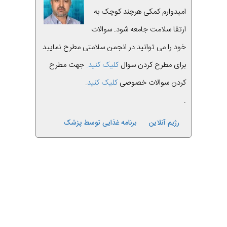
امیدوارم کمکی هرچند کوچک به
ارتقا سلامت جامعه شود. سوالات
خود را می توانید در انجمن سلامتی مطرح نمایید
برای مطرح کردن سوال
کلیک کنید.
جهت مطرح
کردن سوالات خصوصی
کلیک کنید
.
.
رژیم آنلاین
برنامه غذایی توسط پزشک
قبلی
بعدی