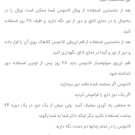
بعد از نخستین استفاده از ویال لانتوس شما ممکن است ویال را در
یخچال یا در دمای اتاق و دور از نور نگه دارید و ظرف 28 روز استفاده
کنید.
بعد از نخستین استفاده از قلم تزریقی لانتوس کلاهک روی آن را قرار داده
و دور از نور و گرما در دمای اتاق نگهداری کنید.
قلم تزریق سولواستار لانتوس باید 28 روز پس از اولین استفاده دور
انداخته شود.
لانتوس اگر منجمد شده باشد دور بیندازید.
اگر یک دوز دارو را فراموش کردید
به محض یاد آوری مصرف کنید. ولی بیش از یک دوز در یک دوره 24
ساعت استفاده نکنید مگر اینکه دکتر شما به شما بگوید.
لانتوس را در تمام زمانها دم دست نگه دارید.