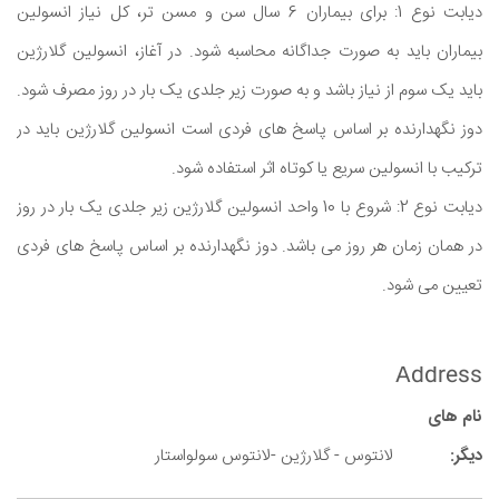
دیابت نوع 1: برای بیماران 6 سال سن و مسن تر، کل نیاز انسولین
بیماران باید به صورت جداگانه محاسبه شود. در آغاز، انسولین گلارژین
باید یک سوم از نیاز باشد و به صورت زیر جلدی یک بار در روز مصرف شود.
دوز نگهدارنده بر اساس پاسخ های فردی است انسولین گلارژین باید در
ترکیب با انسولین سریع یا کوتاه اثر استفاده شود.
دیابت نوع 2: شروع با 10 واحد انسولین گلارژین زیر جلدی یک بار در روز
در همان زمان هر روز می باشد. دوز نگهدارنده بر اساس پاسخ های فردی
تعیین می شود.
Address
نام های
دیگر:
لانتوس - گلارژین -لانتوس سولواستار