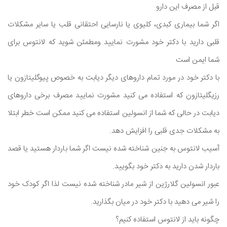
قبل از مصرف این دارو
اگر شما بیماری کبدی، کلیوی یا نارسایی احتقانی قلب یا سایر مشکلات
قلبی دارید با دکتر خود مشورت نمایید ومطمئن شوید که لانتوس برای
شما ایمن است
با دکتر خود در مورد تمام داروهای دیگر دیابت به خصوص پیوگلیتازون یا
رزیگلیتازون که استفاده می کنید مشورت نمایید مصرف برخی داروهای
دیابت در حالی که شما از انسولین استفاده می کنید ممکن است خطر ابتلا
به مشکلات جدی قلبی را افزایش دهد.
آسیب لانتوس به جنین شناخته شده نیست اگر شما باردار هستید یا قصد
باردار شدن دارید به دکتر خود بگویید.
عبور انسولین گلارژین از شیر مادر شناخته شده نیست لذا اگر کودک خود
را شیر می دهید با دکتر خود در میان بگذارید.
چگونه باید از لانتوس استفاده کنیم؟