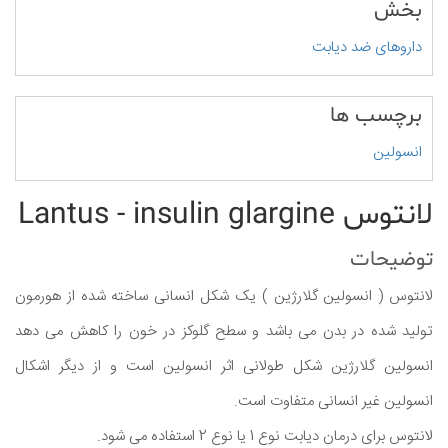
بخش
داروهای ضد دیابت
برچسب ها
انسولین
لانتوس Lantus - insulin glargine
توضیحات
لانتوس ( انسولین گلارژین ) یک شکل انسانی ساخته شده از هورمون
تولید شده در بدن می باشد و سطح گلوکز در خون را کاهش می دهد
انسولین گلارژین شکل طولانی اثر انسولین است و از دیگر اشکال
انسولین غیر انسانی متفاوت است.
لانتوس برای درمان دیابت نوع 1 یا نوع 2 استفاده می شود.