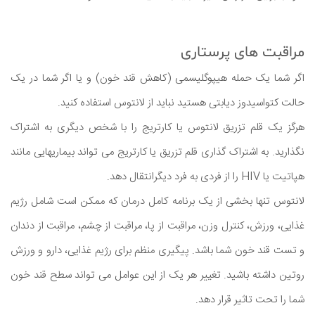
مراقبت های پرستاری
اگر شما یک حمله هیپوگلیسمی (کاهش قند خون) و یا اگر شما در یک
حالت کتواسیدوز دیابتی هستید نباید از لانتوس استفاده کنید.
هرگز یک قلم تزریق لانتوس یا کارتریج را با شخص دیگری به اشتراک
نگذارید. به اشتراک گذاری قلم تزریق یا کارتریج می تواند بیماریهایی مانند
هپاتیت یا HIV را از فردی به فرد دیگرانتقال دهد.
لانتوس تنها بخشی از یک برنامه کامل درمان که ممکن است شامل رژیم
غذایی، ورزش، کنترل وزن، مراقبت از پا، مراقبت از چشم، مراقبت از دندان
و تست قند خون شما باشد. پیگیری منظم برای رژیم غذایی، دارو و ورزش
روتین داشته باشید. تغییر هر یک از این عوامل می تواند سطح قند خون
شما را تحت تاثیر قرار دهد.