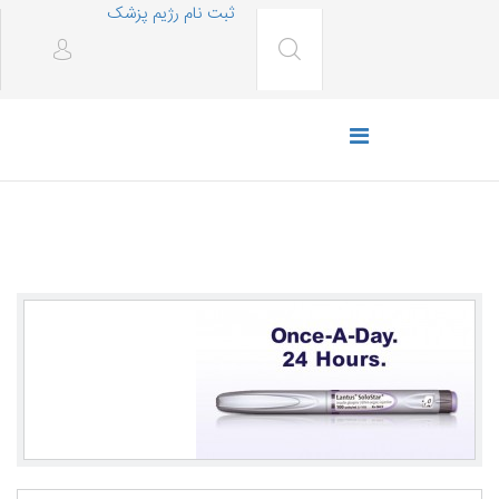
ثبت نام رژیم پزشک