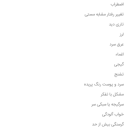
اضطراب
تغییر رفتار مشابه مستی
تاری دید
لرز
عرق سرد
اغماء
گیجی
تشنج
سرد و پوست رنگ پریده
مشکل با تفکر
سرگیجه یا سبکی سر
خواب آلودگی
گرسنگی بیش از حد