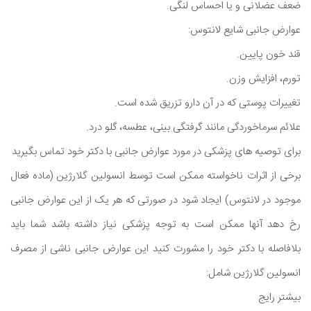
ضعف عضلانی و یا احساس لنگی.
عوارض جانبی شایع لانتوس:
قند خون پایین.
تورم، افزایش وزن.
تغییرات پوستی که در آن دارو تزریق شده است.
علائم سرماخوردگی مانند گرفتگی بینی، عطسه، گلو درد.
برای توصیه های پزشکی در مورد عوارض جانبی با دکتر خود تماس بگیرید
برخی از اثرات ناخواسته ممکن است توسط انسولین گلارژین (ماده فعال
موجود در لانتوس) ایجاد شود در صورتی که هر یک از این عوارض جانبی
رخ دهد آنها ممکن است به توجه پزشکی نیاز داشته باشد شما باید
بلافاصله با دکتر خود را مشورت کنید این عوارض جانبی ناشی از مصرف
انسولین گلارژین شامل:
بیشتر رایج