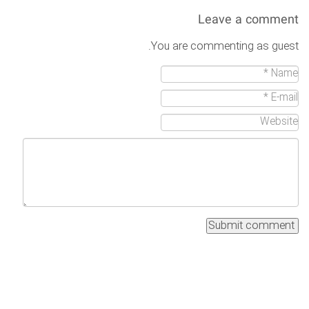
Leave a comment
You are commenting as guest.