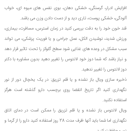
افزایش ادرار، گرسنگی، خشکی دهان، بوی نفس های میوه ای، خواب
آلودگی، خشکی پوست، تاری دید و از دست دادن وزن می باشد.
قند خون خود را به دقت بررسی کنید در زمان استرس، مسافرت، بیماری،
ورزش شدید، نوشیدن الکل، عمل جراحی و یا فوریت پزشکی، می تواند
سبب مشکل در وعده های غذایی شود سطح گلوکز را تحت تاثیر قرار دهد
و نیاز باشد که شما دوز خود لانتوس را تغییر دهید بدون مشاوره با دکتر
دوز لانتوس را تغییر ندهید.
ذخیره سازی ویال باز نشده و یا قلم تزریق: در یک یخچال دور از نور
نگهداری کنید اگر تاریخ انقضا روی برچسب دارو گذشته است هرگز
استفاده نکنید.
ویال لانتوس باز نشده و یا قلم تزریق را ممکن است در دمای اتاق
نگهداری اما شما باید آنها ظرف مدت 28 روز استفاده کنید دارو را از گرما و
نور محافظت کنید.