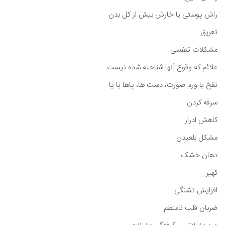
راش پوستی یا خارش بیش از کل بدن
تعریق
مشکلات تنفسی
علائم که وقوع آنها شناخته شده نیست
نفخ یا ورم صورت، دست ها، پاها یا پا
سرفه کردن
کاهش ادرار
مشکل بلعیدن
دهان خشک
کهیر
افزایش تشنگی
ضربان قلب نامنظم