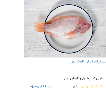
ی تیلاپیا برای کاهش وزن
ماهی تیلاپیا برای کاهش وزن
1446 Views
0 / 5