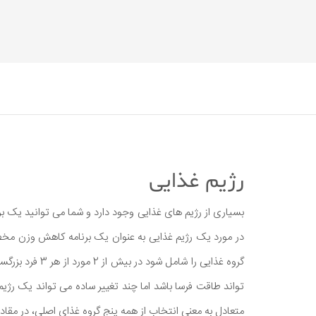
رژیم غذایی
بسیاری از رژیم های غذایی وجود دارد و شما می توانید یک ب
در مورد یک رژیم غذایی به عنوان یک برنامه کاهش وزن مخص
گروه غذایی را
تواند طاقت فرسا باشد اما چند تغییر ساده می تواند یک ر
متعادل به معنی انتخاب از همه پنج گروه غذای اصلی، در مقا