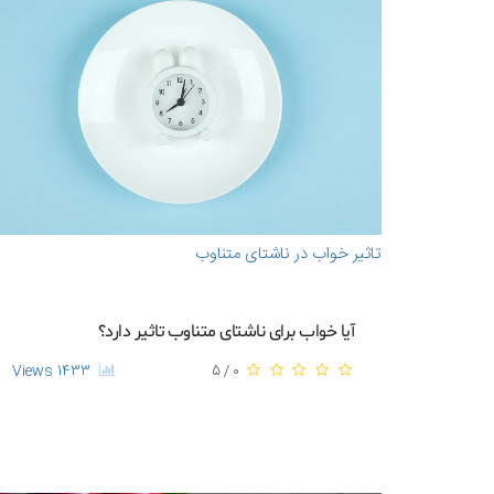
تاثیر خواب در ناشتای متناوب
آیا خواب برای ناشتای متناوب تاثیر دارد؟
1433 Views
0 / 5