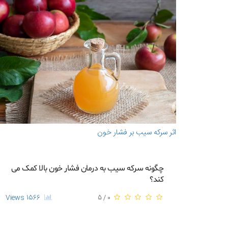
اثر سرکه سیب بر فشار خون
چگونه سرکه سیب به درمان فشار خون بالا کمک می
کند؟
1566 Views
0 / 5