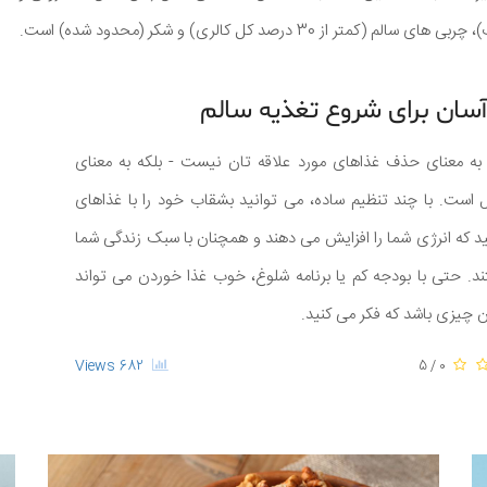
 درصد کل کالری) و شکر (محدود شده) است.
آسان برای شروع تغذیه سالم‌
به معنای حذف غذاهای مورد علاقه ‌تان نیست - بلکه به معنای
 است. با چند تنظیم ساده، می ‌توانید بشقاب خود را با غذاهای
د که انرژی شما را افزایش می ‌دهند و همچنان با سبک زندگی شما
. حتی با بودجه کم یا برنامه شلوغ، خوب غذا خوردن می ‌تواند
آن چیزی باشد که فکر می ‌کنید.
682 Views
0 / 5