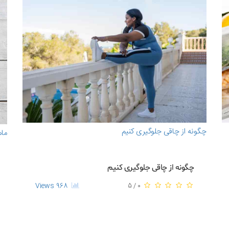
چگونه از چاقی جلوگیری کنیم
ماه
چگونه از چاقی جلوگیری کنیم
968 Views
0 / 5