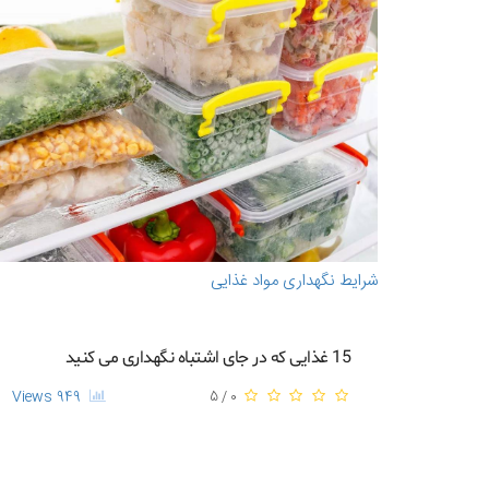
شرایط نگهداری مواد غذایی
15 غذایی که در جای اشتباه نگهداری می کنید
949 Views
0 / 5