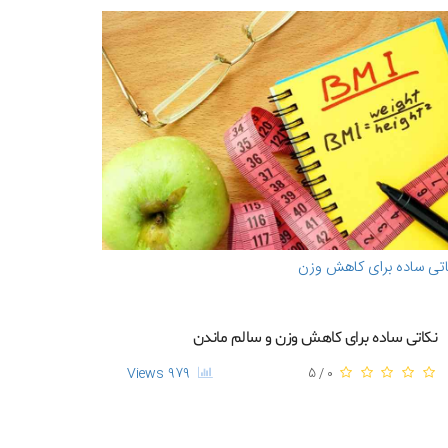
تی ساده برای کاهش وزن
نکاتی ساده برای کاهش وزن و سالم ماندن
979 Views
0 / 5