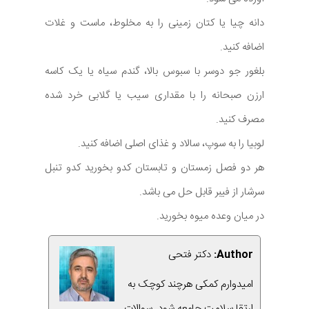
دانه چیا یا کتان زمینی را به مخلوط، ماست و غلات
اضافه کنید.
بلغور جو دوسر با سبوس بالا، گندم سیاه یا یک کاسه
ارزن صبحانه را با مقداری سیب یا گلابی خرد شده
مصرف کنید.
لوبیا را به سوپ، سالاد و غذای اصلی اضافه کنید.
هر دو فصل زمستان و تابستان کدو بخورید کدو تنبل
سرشار از فیبر قابل حل می باشد.
در میان وعده میوه بخورید.
Author:
دکتر فتحی
امیدوارم کمکی هرچند کوچک به
ارتقا سلامت جامعه شود. سوالات