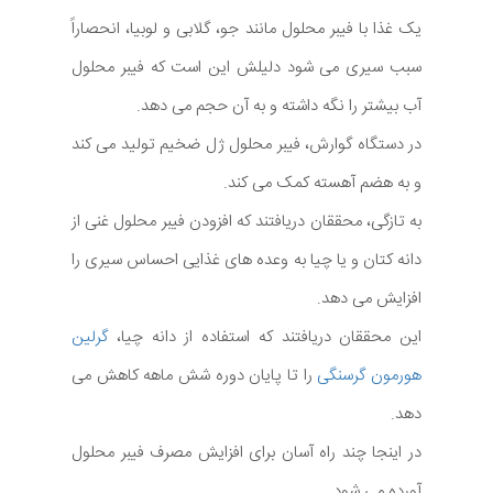
یک غذا با فیبر محلول مانند جو، گلابی و لوبیا، انحصاراً
سبب سیری می شود دلیلش این است که فیبر محلول
آب بیشتر را نگه داشته و به آن حجم می دهد.
در دستگاه گوارش، فیبر محلول ژل ضخیم تولید می کند
و به هضم آهسته کمک می کند.
به تازگی، محققان دریافتند که افزودن فیبر محلول غنی از
دانه کتان و یا چیا به وعده های غذایی احساس سیری را
افزایش می دهد.
این محققان دریافتند که استفاده از دانه چیا،
گرلین
هورمون گرسنگی
را تا پایان دوره شش ماهه کاهش می
دهد.
در اینجا چند راه آسان برای افزایش مصرف فیبر محلول
آورده می شود.