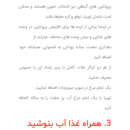
پروتئین های گیاهی نیز انتخاب خوبی هستند و ممکن
است شامل لوبیا، توفو و کره مغزها باشد.
در اینجا برخی از ایده ها برای افزایش پروتئین در وعده
های غذایی و میان وعده های مختلف عبارتند از:
مقداری ماست ساده یونانی به اسموتی صبحانه خود
اضافه کنید.
از هر دو کراکر غلات کامل با پنیر رشته ای یا حموس
مصرف نمایید.
یک تخم مرغ در سوپ سبزیجات اضافه نمایید.
لوبیا یا یک تخم مرغ آب پز سفت را به سالاد اضافه
کنید.
3. همراه غذا آب بنوشید