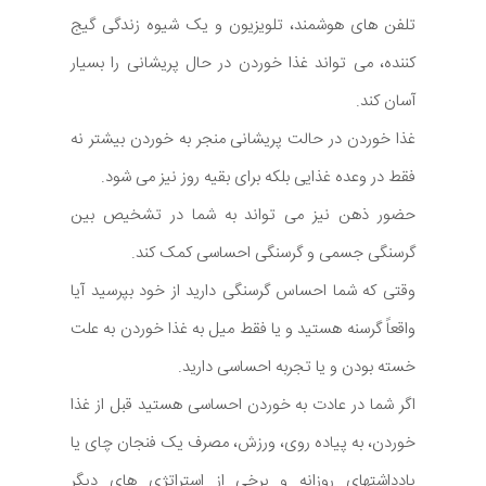
تلفن های هوشمند، تلویزیون و یک شیوه زندگی گیج
کننده، می تواند غذا خوردن در حال پریشانی را بسیار
آسان کند.
غذا خوردن در حالت پریشانی منجر به خوردن بیشتر نه
فقط در وعده غذایی بلکه برای بقیه روز نیز می شود.
حضور ذهن نیز می تواند به شما در تشخیص بین
گرسنگی جسمی و گرسنگی احساسی کمک کند.
وقتی که شما احساس گرسنگی دارید از خود بپرسید آیا
واقعاً گرسنه هستید و یا فقط میل به غذا خوردن به علت
خسته بودن و یا تجربه احساسی دارید.
اگر شما در عادت به خوردن احساسی هستید قبل از غذا
خوردن، به پیاده روی، ورزش، مصرف یک فنجان چای یا
یادداشتهای روزانه و برخی از استراتژی های دیگر