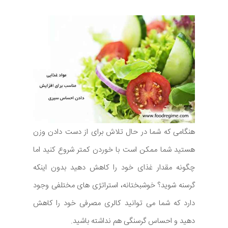
هنگامی که شما در حال تلاش برای از دست دادن وزن
هستید شما ممکن است با خوردن کمتر شروع کنید اما
چگونه مقدار غذای خود را کاهش دهید بدون اینکه
گرسنه شوید؟ خوشبختانه، استراتژی های مختلفی وجود
دارد که شما می توانید کالری مصرفی خود را کاهش
دهید و احساس گرسنگی هم نداشته باشید.