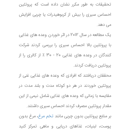
تحقیقات به طور مکرر نشان داده است که پروتئین
احساس سیری را بیش از کربوهیدرات یا چربی افزایش
می دهد.
یک مطالعه در سال 2012 در اثر خوردن وعده های غذایی
با پروتئین بالا احساس سیری را بررسی کردند شرکت
کنندگان در وعده های غذایی 20 - 30 ٪ از کالری را از
پروتئین دریافت کردند.
محققان دریافتند که افرادی که وعده های غذایی غنی از
پروتئین خوردند در هر دو کوتاه مدت و بلند مدت در
مقایسه با زمانی که وعده های غذایی شامل نیمی از این
مقدار پروتئین مصرف کردند احساس سیری داشتند.
بر منابع پروتئین بدون چربی مانند
تخم مرغ
، مرغ بدون
پوست، لبنیات، غذاهای دریایی و ماهی تمرکز کنید