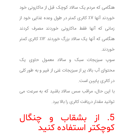
هنگامی که مردم یک سالاد کوچک قبل از ماکارونی خود
خوردند آنها 7٪ کالری کمتر در طول وعده غذایی خود از
زمانی که آنها فقط ماکارونی خوردند مصرف کردند
هنگامی که آنها یک سالاد بزرگ خوردند 12٪ کالری کمتر
خوردند.
سوپ سبزیجات سبک و سالاد معمول حاوی یک
محتوای آب بالا، پر از سبزیجات غنی از فیبر و به طور کلی
در کالری پایین است.
با این حال، مراقب سس سالاد باشید که به سرعت می
توانید مقدار دریافت کالری را بالا ببرد.
5. از بشقاب و چنگال
کوچکتر استفاده کنید