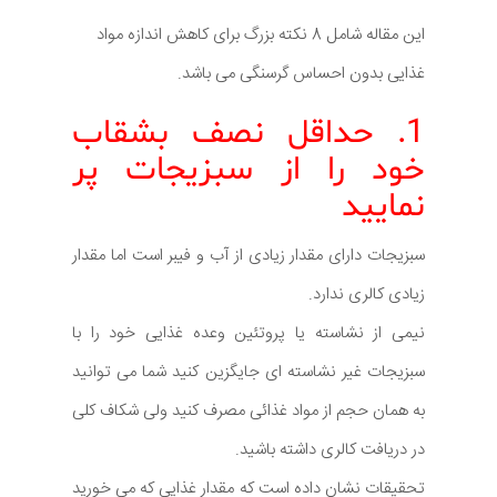
این مقاله شامل 8 نکته بزرگ برای کاهش اندازه مواد
غذایی بدون احساس گرسنگی می باشد.
1. حداقل نصف بشقاب
خود را از سبزیجات پر
نمایید
سبزیجات دارای مقدار زیادی از آب و فیبر است اما مقدار
زیادی کالری ندارد.
نیمی از نشاسته یا پروتئین وعده غذایی خود را با
سبزیجات غیر نشاسته ای جایگزین کنید شما می توانید
به همان حجم از مواد غذائی مصرف کنید ولی شکاف کلی
در دریافت کالری داشته باشید.
تحقیقات نشان داده است که مقدار غذایی که می خورید