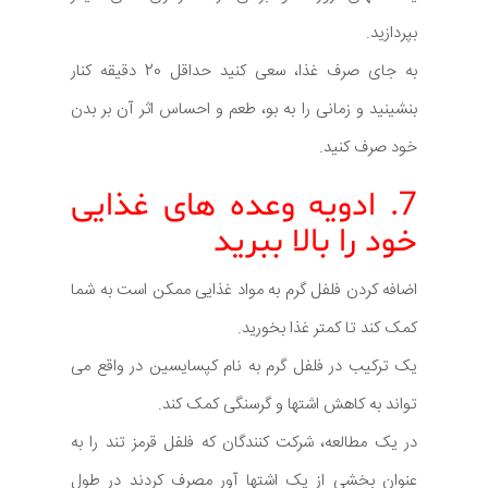
بپردازید.
به جای صرف غذا، سعی کنید حداقل 20 دقیقه کنار
بنشینید و زمانی را به بو، طعم و احساس اثر آن بر بدن
خود صرف کنید.
7. ادویه وعده های غذایی
خود را بالا ببرید
اضافه کردن فلفل گرم به مواد غذایی ممکن است به شما
کمک کند تا کمتر غذا بخورید.
یک ترکیب در فلفل گرم به نام کپسایسین در واقع می
تواند به کاهش اشتها و گرسنگی کمک کند.
در یک مطالعه، شرکت کنندگان که فلفل قرمز تند را به
عنوان بخشی از یک اشتها آور مصرف کردند در طول