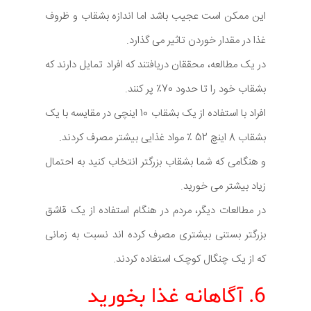
این ممکن است عجیب باشد اما اندازه بشقاب و ظروف
غذا در مقدار خوردن تاثیر می گذارد.
در یک مطالعه، محققان دریافتند که افراد تمایل دارند که
بشقاب خود را تا حدود 70٪ پر کنند.
افراد با استفاده از یک بشقاب 10 اینچی در مقایسه با یک
بشقاب 8 اینچ 52 ٪ مواد غذایی بیشتر مصرف کردند.
و هنگامی که شما بشقاب بزرگتر انتخاب کنید به احتمال
زیاد بیشتر می خورید.
در مطالعات دیگر، مردم در هنگام استفاده از یک قاشق
بزرگتر بستنی بیشتری مصرف کرده اند نسبت به زمانی
که از یک چنگال کوچک استفاده کردند.
6. آگاهانه غذا بخورید