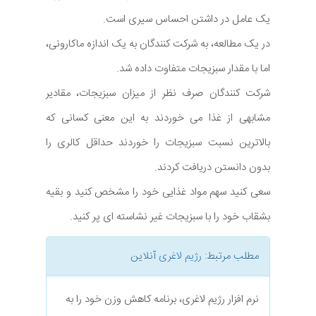
یک عامل در داشتن احساس سیری است.
در یک مطالعه، به شرکت کنندگان به یک اندازه ماکارونی،
اما با مقدار سبزیجات متفاوت داده شد.
شرکت کنندگان صرف نظر از میزان سبزیجات، مقادیر
مشابهی از غذا می خوردند به این معنی کسانی که
بالاترین نسبت سبزیجات را خوردند حداقل کالری را
بدون دانستن دریافت کردند.
سعی کنید سهم مواد غذایی خود را مشخص کنید و بقیه
بشقاب خود را با سبزیجات غیر نشاسته ای پر کنید.
مطلب مرتبط:
رژیم لاغری
آنلاین
نرم افزار رژیم لاغری، برنامه کاهش وزن خود را به