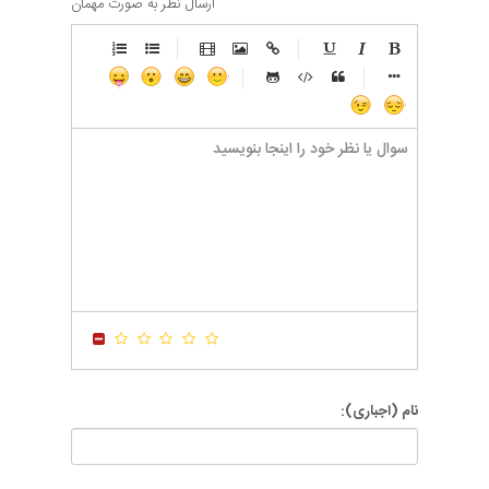
ارسال نظر به صورت مهمان
-
-
-
-
-
-
-
-
-
-
-
-
-
-
-
-
-
-
-
-
-
-
-
-
-
-
-
-
-
-
-
-
-
-
-
-
-
-
-
-
-
-
-
-
-
-
-
-
-
-
-
-
-
-
-
-
-
-
-
-
نام (اجباری):