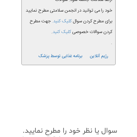
خود را می توانید در انجمن سلامتی مطرح نمایید
برای مطرح کردن سوال
کلیک کنید.
جهت مطرح
کردن سوالات خصوصی
کلیک کنید
.
.
رژیم آنلاین
برنامه غذایی توسط پزشک
قبلی
بعدی
سوال یا نظر خود را مطرح نمایید.