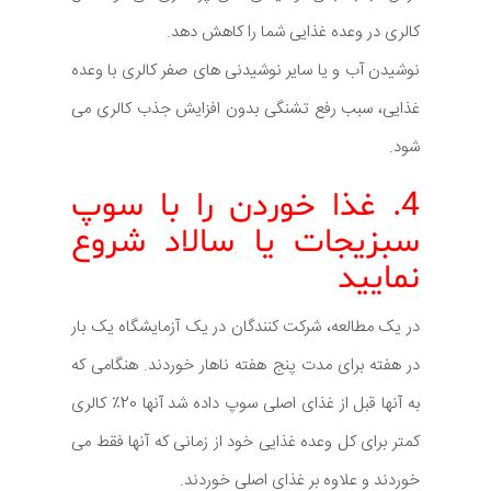
کالری در وعده غذایی شما را کاهش دهد.
نوشیدن آب و یا سایر نوشیدنی های صفر کالری با وعده
غذایی، سبب رفع تشنگی بدون افزایش جذب کالری می
شود.
4. غذا خوردن را با سوپ
سبزیجات یا سالاد شروع
نمایید
در یک مطالعه، شرکت کنندگان در یک آزمایشگاه یک بار
در هفته برای مدت پنج هفته ناهار خوردند. هنگامی که
به آنها قبل از غذای اصلی سوپ داده شد آنها 20٪ کالری
کمتر برای کل وعده غذایی خود از زمانی که آنها فقط می
خوردند و علاوه بر غذای اصلی خوردند.