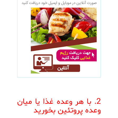
صورت آنلاین در موبایل و ایمیل خود دریافت کنید
2. با هر وعده غذا یا میان
وعده پروتئین بخورید