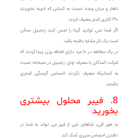
ناهار و میان وعده نسبت به کسانی که ادویه نخوردند
190 کالری کمتر مصرف کردند.
اگر شما نمی توانید گرما را لمس کنید زنجبیل ممکن
است یک اثر مشابه داشته باشد.
در یک مطالعه در 10 مرد دارای اضافه وزن پیدا کردند که
شرکت کنندگان با مصرف چای زنجبیل در صبحانه نسبت
به کسانیکه مصرف نکردند احساس گرسنگی کمتری
داشتند.
8. فیبر محلول بیشتری
بخورید
به طور کلی، غذاهای غنی از فیبر می تواند به شما در
داشتن احساس سیری کمک کند.