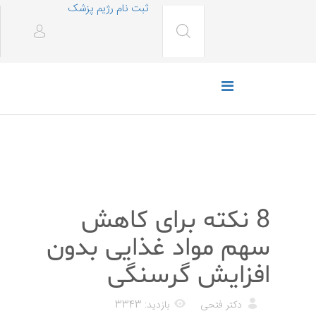
ثبت نام رژیم پزشک
رژیم غذایی
8 نکته برای کاهش
سهم مواد غذایی بدون
افزایش گرسنگی
دکتر فتحی
بازدید: 3343