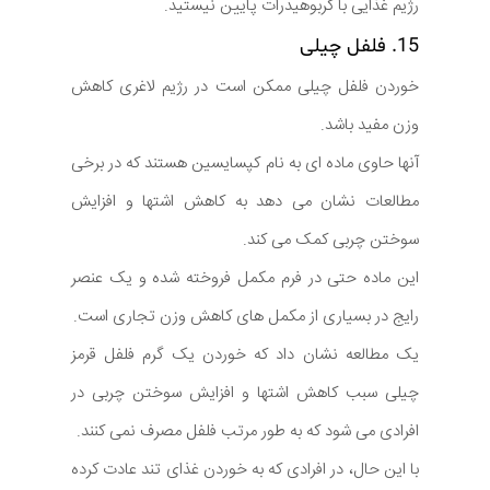
رژیم غذایی با کربوهیدرات پایین نیستید.
15. فلفل چیلی
خوردن فلفل چیلی ممکن است در رژیم لاغری کاهش
وزن مفید باشد.
آنها حاوی ماده ای به نام کپسایسین هستند که در برخی
مطالعات نشان می دهد به کاهش اشتها و افزایش
سوختن چربی کمک می کند.
این ماده حتی در فرم مکمل فروخته شده و یک عنصر
رایج در بسیاری از مکمل های کاهش وزن تجاری است.
یک مطالعه نشان داد که خوردن یک گرم فلفل قرمز
چیلی سبب کاهش اشتها و افزایش سوختن چربی در
افرادی می شود که به طور مرتب فلفل مصرف نمی کنند.
با این حال، در افرادی که به خوردن غذای تند عادت کرده