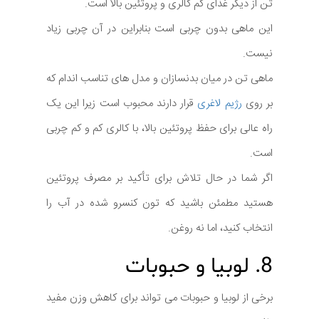
تن از دیگر غذای کم کالری و پروتئین بالا است.
این ماهی بدون چربی است بنابراین در آن چربی زیاد
نیست.
ماهی تن در میان بدنسازان و مدل های تناسب اندام که
بر روی
رژیم لاغری
قرار دارند محبوب است زیرا این یک
راه عالی برای حفظ پروتئین بالا، با کالری کم و کم چربی
است.
اگر شما در حال تلاش برای تأکید بر مصرف پروتئین
هستید مطمئن باشید که تون کنسرو شده در آب را
انتخاب کنید، اما نه روغن.
8. لوبیا و حبوبات
برخی از لوبیا و حبوبات می تواند برای کاهش وزن مفید