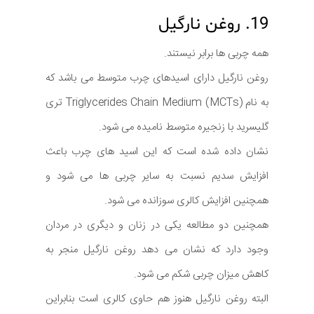
19. روغن نارگیل
همه چربی ها برابر نیستند.
روغن نارگیل دارای اسیدهای چرب متوسط می باشد که
به نام Triglycerides Chain Medium (MCTs) تری
گلیسرید با زنجیره متوسط نامیده می شود.
نشان داده شده است که این اسید های چرب باعث
افزایش سدیم نسبت به سایر چربی ها می شود و
همچنین افزایش کالری سوزانده می شود.
همچنین دو مطالعه یکی در زنان و دیگری در مردان
وجود دارد که نشان می دهد روغن نارگیل منجر به
کاهش میزان چربی شکم می شود.
البته روغن نارگیل هنوز هم حاوی کالری است بنابراین