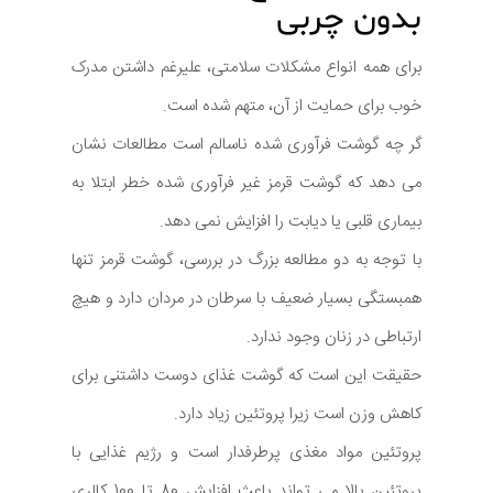
بدون چربی
برای همه انواع مشکلات سلامتی، علیرغم داشتن مدرک
خوب برای حمایت از آن، متهم شده است.
گر چه گوشت فرآوری شده ناسالم است مطالعات نشان
می دهد که گوشت قرمز غیر فرآوری شده خطر ابتلا به
بیماری قلبی یا دیابت را افزایش نمی دهد.
با توجه به دو مطالعه بزرگ در بررسی، گوشت قرمز تنها
همبستگی بسیار ضعیف با سرطان در مردان دارد و هیچ
ارتباطی در زنان وجود ندارد.
حقیقت این است که گوشت غذای دوست داشتنی برای
کاهش وزن است زیرا پروتئین زیاد دارد.
پروتئین مواد مغذی پرطرفدار است و رژیم غذایی با
پروتئین بالا می تواند باعث افزایش 80 تا 100 کالری