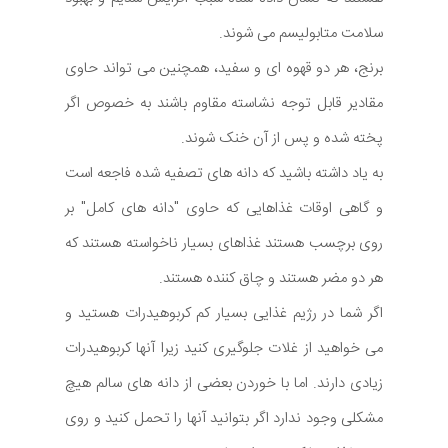
سلامت متابولیسم می شوند.
برنج، هر دو قهوه ای و سفید، همچنین می تواند حاوی
مقادیر قابل توجه نشاسته مقاوم باشند به خصوص اگر
پخته شده و پس از آن خنک شوند.
به یاد داشته باشید که دانه های تصفیه شده فاجعه است
و گاهی اوقات غذاهایی که حاوی "دانه های کامل" بر
روی برچسب هستند غذاهای بسیار ناخواسته هستند که
هر دو مضر هستند و چاق کننده هستند.
اگر شما در رژیم غذایی بسیار کم کربوهیدرات هستید و
می خواهید از غلات جلوگیری کنید زیرا آنها کربوهیدرات
زیادی دارند. اما با خوردن بعضی از دانه های سالم هیچ
مشکلی وجود ندارد اگر بتوانید آنها را تحمل کنید و روی