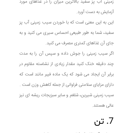
زمینی آب پز سفید بالاترین میزان را در غذاهای مورد
آزمایش به دست آورد.
این به این معنی است که با خوردن سیب زمینی آب پز
سفید، شما به طور طبیعی احساس سیری می کنید و به
جای آن غذاهای کمتری مصرف می کنید.
اگر سیب زمینی را جوش داده و سپس آن را به مدت
چند دقیقه خنک کنید مقدار زیادی از نشاسته مقاوم در
برابر آن ایجاد می شود که یک ماده فیبر مانند است که
دارای مزایای سلامتی فراوانی از جمله کاهش وزن است .
سیب زمینی شیرین، شلغم و سایر سبزیجات ریشه ای نیز
عالی هستند.
7. تن