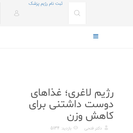
ثبت نام رژیم پزشک
رژیم غذایی
رژیم لاغری؛ غذاهای
دوست داشتنی برای
کاهش وزن
دکتر فتحی
بازدید: 5134