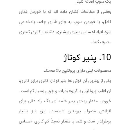
یک سوپ اضافه کنید.
بعضی از مطالعات نشان داده اند که با خوردن غذای
کامل، با خوردن سوپ به جای غذای جامد، باعث می
شود افراد احساس سیری بیشتری داشته و کالری کمتری
مصرف کنند.
10. پنیر کوتاژ
محصولات لبنی دارای پروتئین بالا هستند.
یکی از بهترین آن کوکی ها پنیر کوتاژ، کالری برای کالری،
ان اغلب پروتئینی با کربوهیدرات و چربی بسیار کم است.
خوردن مقدار زیادی پنیر خامه ای یک راه عالی برای
افزایش مصرف پروتئین شماست. این نیز بسیار
پرطرفدار است و شما با مقدار نسبتاً کم کالری احساس