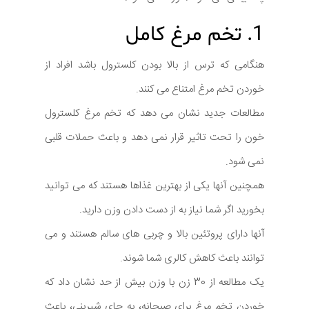
1. تخم مرغ کامل
هنگامی که ترس از بالا بودن کلسترول باشد افراد از
خوردن تخم مرغ امتناع می کنند.
مطالعات جدید نشان می دهد که تخم مرغ کلسترول
خون را تحت تاثیر قرار نمی دهد و باعث حملات قلبی
نمی شود.
همچنین آنها یکی از بهترین غذاها هستند که می توانید
بخورید اگر شما نیاز به از دست دادن وزن دارید.
آنها دارای پروتئین بالا و چربی های سالم هستند و می
توانند باعث کاهش کالری شما شوند.
یک مطالعه از 30 زن با وزن بیش از حد نشان داد که
خوردن تخم مرغ برای صبحانه، به جای شیرینی، باعث