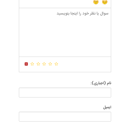
-
-
-
-
-
-
-
-
-
-
-
-
-
-
-
-
-
-
-
-
-
-
-
-
-
-
-
-
-
-
-
-
-
-
-
-
-
-
-
-
-
-
-
-
-
-
-
-
-
-
نام (اجباری):
ایمیل