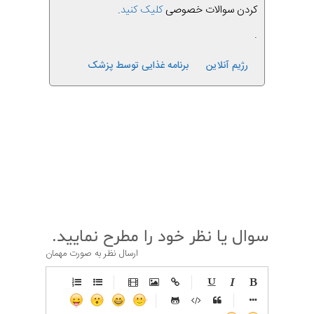
کردن سوالات خصوصی
کلیک کنید
.
.
رژیم آنلاین
برنامه غذایی توسط پزشک
قبلی
بعدی
سوال یا نظر خود را مطرح نمایید.
ارسال نظر به صورت مهمان
-
-
-
-
-
-
-
-
-
-