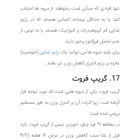
تنها افرادی که ممکن است بخواهند از میوه ها اجتناب
کنند یا به حداقل برسانند کسانی هستند که در رژیم
غذایی کم کربوهیدرات و کتوژنیک هستند یا به نوعی از
عدم تحمل فروکتوز برخور دارند.
برای بقیه میوه ها می توانند یک
رژیم غذایی
(خوشمزه)
علاوه بر رژیم لاغری کاهش وزن نیز باشند.
17. گریپ فروت
گریپ فروت یکی از میوه هایی است که مورد توجه قرار
گرفته است زیرا اثرات آن بر کنترل وزن به طور مستقیم
بررسی شده است.
در مطالعه 91 فرد چاق، خوردن نیمی از گریپ فروت تازه
قبل از غذا سبب کاهش وزن در عرض 12 هفته (4/6