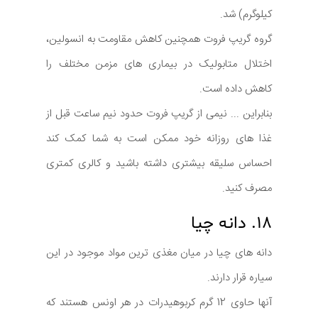
کیلوگرم) شد.
گروه گریپ فروت همچنین کاهش مقاومت به انسولین،
اختلال متابولیک در بیماری های مزمن مختلف را
کاهش داده است.
بنابراین ... نیمی از گریپ فروت حدود نیم ساعت قبل از
غذا های روزانه خود ممکن است به شما کمک کند
احساس سلیقه بیشتری داشته باشید و کالری کمتری
مصرف کنید.
۱۸. دانه چیا
دانه های چیا در میان مغذی ترین مواد موجود در این
سیاره قرار دارند.
آنها حاوی 12 گرم کربوهیدرات در هر اونس هستند که