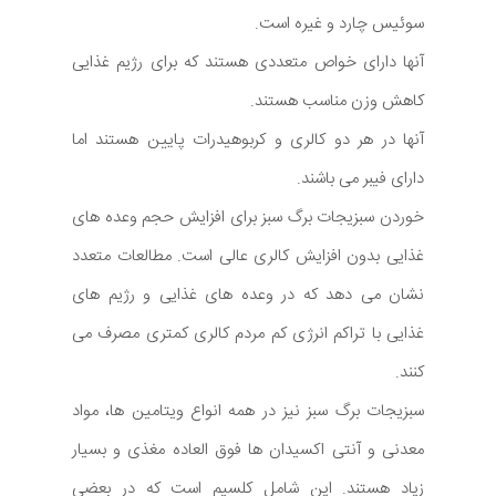
سوئيس چارد و غیره است.
آنها دارای خواص متعددی هستند که برای رژیم غذایی
کاهش وزن مناسب هستند.
آنها در هر دو کالری و کربوهیدرات پایین هستند اما
دارای فیبر می باشند.
خوردن سبزیجات برگ سبز برای افزایش حجم وعده های
غذایی بدون افزایش کالری عالی است. مطالعات متعدد
نشان می دهد که در وعده های غذایی و رژیم های
غذایی با تراکم انرژی کم مردم کالری کمتری مصرف می
کنند.
سبزیجات برگ سبز نیز در همه انواع ویتامین ها، مواد
معدنی و آنتی اکسیدان ها فوق العاده مغذی و بسیار
زیاد هستند. این شامل کلسیم است که در بعضی