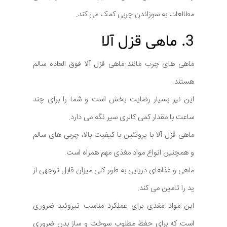
مطالعات به سوزاندن چربی کمک می کند.
3. ماهی قزل آلا
ماهی های چرب مانند ماهی قزل آلا فوق العاده سالم
هستند.
این نیز بسیار رضایت بخش است و شما را برای چند
ساعت با مقدار کمی کالری سیر نگه می دارد.
ماهی قزل آلا با پروتئین با کیفیت بالا، چربی های سالم
و همچنین انواع مواد مغذی مهم همراه است.
ماهی و غذاهای دریایی به طور کلی میزان قابل توجهی از
ید را تامین می کند.
این مواد مغذی برای عملکرد مناسب تیروئید ضروری
است که برای حفظ مطلوب سوخت و ساز بدن ضروری