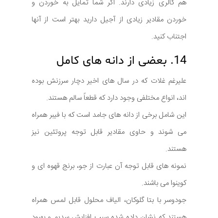
هم کالری زیادی دارند. اگر شما تمایل به خوردن و
خوردن مقادیر زیادی از آجیل دارید بهتر است از آنها
اجتناب کنید.
14. بعضی از دانه های کامل
علیرغم غلات که در سال های اخیر دچار سرزنش بوده
اند، انواع مختلفی وجود دارد که قطعاً سالم هستند.
این شامل برخی از دانه های جامد است که با فیبر همراه
می شوند و حاوی مقادیر قابل توجه پروتئین نیز
هستند.
نمونه های قابل توجه آن عبارت از جو، برنج قهوه ای و
کوینوا می باشند.
جودوسر با بتا گلوکان، الیاف محلول قابل لمس همراه
هستند که نشان داده شده سبب افزایش سدیم و بهبود