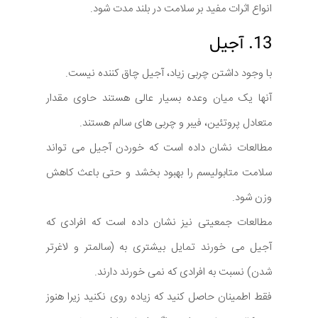
انواع اثرات مفید بر سلامت در بلند مدت شود.
13. آجیل
با وجود داشتن چربی زیاد، آجیل چاق کننده نیست.
آنها یک میان وعده بسیار عالی هستند حاوی مقدار
متعادل پروتئین، فیبر و چربی های سالم هستند.
مطالعات نشان داده است که خوردن آجیل می تواند
سلامت متابولیسم را بهبود بخشد و حتی باعث کاهش
وزن شود.
مطالعات جمعیتی نیز نشان داده است که افرادی که
آجیل می خورند تمایل بیشتری به (سالمتر و لاغرتر
شدن) نسبت به افرادی که نمی خورند دارند.
فقط اطمینان حاصل کنید که زیاده روی نکنید زیرا هنوز