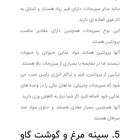
مانند سایر سبزیجات، دارای فیبر زیاد هستند و تمایل به
کار فوق العاده ای دارند.
این نوع سبزیجات همچنین دارای مقادیر مناسب
پروتئین هستند.
آنها پروتئین همانند مواد غذایی حیوانی یا حبوبات
نیستند اما در مقایسه با بسیاری از سبزیجات بالا هستند.
ترکیبی از پروتئین، فیبر و تراکم انرژی پایین سبب می
شود که سبزیجات چلیپایی غذاهای عالی را در وعده های
غذایی خود اضافه کنید اگر شما نیاز به کاهش وزن دارید.
آنها همچنین بسیار مغذی هستند و حاوی مواد ضد
سرطان هستند.
5. سینه مرغ و گوشت گاو