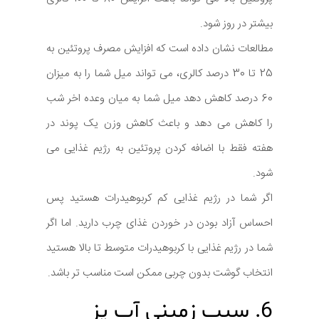
بیشتر در روز شود.
مطالعات نشان داده است که افزایش مصرف پروتئین به
25 تا 30 درصد کالری، می تواند میل شما را به میزان
60 درصد کاهش دهد میل شما به میان وعده اخر شب
را کاهش می دهد و باعث کاهش وزن یک پوند در
هفته فقط با اضافه کردن پروتئین به رژیم غذایی می
شود.
اگر شما در رژیم غذایی کم کربوهیدرات هستید پس
احساس آزاد بودن در خوردن غذای چرب دارید. اما اگر
شما در رژیم غذایی با کربوهیدرات متوسط تا بالا هستید
انتخاب گوشت بدون چربی ممکن است مناسب تر باشد.
6. سیب زمینی آب پز