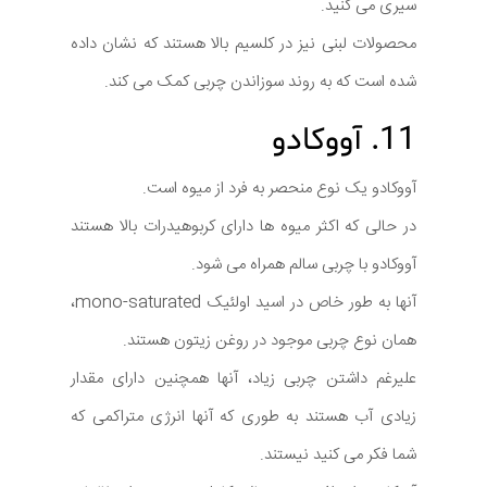
سیری می کنید.
محصولات لبنی نیز در کلسیم بالا هستند که نشان داده
شده است که به روند سوزاندن چربی کمک می کند.
11. آووکادو
آووکادو یک نوع منحصر به فرد از میوه است.
در حالی که اکثر میوه ها دارای کربوهیدرات بالا هستند
آووکادو با چربی سالم همراه می شود.
آنها به طور خاص در اسید اولئیک mono-saturated،
همان نوع چربی موجود در روغن زیتون هستند.
علیرغم داشتن چربی زیاد، آنها همچنین دارای مقدار
زیادی آب هستند به طوری که آنها انرژی متراکمی که
شما فکر می کنید نیستند.