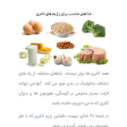
همه کالری ها برابر نیستند. غذاهای مختلف از راه های
مختلف متابولیک در بدن عبور می کنند. آنها می توانند
اثرات بسیار متنوعی بر گرسنگی، هورمون ها و میزان
کالری که ما می خوریم، داشته باشند.
در اینجا 20 غذای دوست داشتنی
رژیم لاغری
که با علم
پشتیبانی می شوند. آورده می شود.