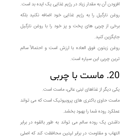
افزودن آن به مقدار زیاد در رژیم غذایی یک ایده بد است.
روغن نارگیل را به رژیم غذایی خود اضافه نکنید بلکه
برخی از چربی های پخت و پز خود را با روغن نارگیل
جایگزین کنید.
روغن زیتون فوق العاده با ارزش است و احتمالاً سالم
ترین چربی این سیاره است.
20. ماست با چربی
یکی دیگر از غذاهای لبنی عالی، ماست است.
ماست حاوی باکتری های پروبیوتیک است که می تواند
عملکرد روده شما را بهبود بخشد.
داشتن یک روده سالم می تواند به طور بالقوه در برابر
التهاب و مقاومت در برابر لپتین محافظت کند که اصلی