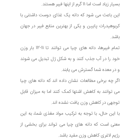
بسیار زیاد است اما 11 گرم از اینها فیبر هستند.
این باعث می شود که دانه یک غذای دوست داشتنی با
کربوهیدرات پایین و یکی از بهترین منابع فیبر در جهان
باشد.
تمام فیبرها، دانه های چیا می توانند تا 11-12 بار وزن
خود را در آب جذب کنند و به شکل ژل تبدیل می شوند
و در معده شما گسترش می یابند.
اگر چه برخی مطالعات نشان داده اند که دانه های چیا
می توانند به کاهش اشتها کمک کنند اما به میزان قابل
توجهی در کاهش وزن یافت نشده اند.
با این حال، با توجه به ترکیب مواد مغذی شما، به این
معنی است که دانه های چیا می تواند برای بخشی از
رژیم لاغری کاهش وزن مفید باشد.