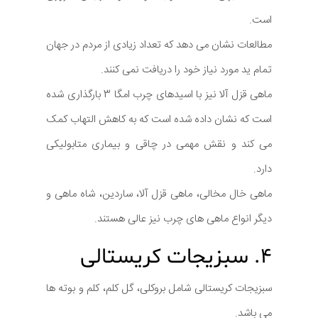
است.
مطالعات نشان می دهد که تعداد زیادی از مردم در جهان
تمام ید مورد نیاز خود را دریافت نمی کنند.
ماهی قزل آلا نیز با اسیدهای چرب امگا 3 بارگذاری شده
است که نشان داده شده است که به کاهش التهاب کمک
می کند و نقش مهمی در چاقی و بیماری متابولیکی
دارد.
ماهی خال مخالی، ماهی قزل آلا، ساردین، شاه ماهی و
دیگر انواع ماهی های چرب نیز عالی هستند.
۴. سبزیجات کریستالی
سبزیجات کریستالی شامل بروکلی، گل کلم، کلم و بوته ها
می باشد.