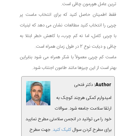
ترین عامل هورمون چاقی است.
فقط اطمینان حاصل کنید که برای انتخاب ماست پر
چربی را انتخاب کنید مطالعات نشان می دهد که لبنیات
با چربی کامل، اما نه کم چرب، با کاهش خطر ابتلا به
چاقی و دیابت نوع 2 در طول زمان همراه است.
ماست کم چربی معمولاً با شکر همراه می شود بنابراین
بهتر است از این چیزها مانند طاعون اجتناب شود.
Author:
دکتر فتحی
امیدوارم کمکی هرچند کوچک به
ارتقا سلامت جامعه شود. سوالات
خود را می توانید در انجمن سلامتی مطرح نمایید
برای مطرح کردن سوال
کلیک کنید.
جهت مطرح