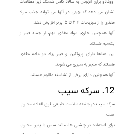
آووکادو برای افزودن به سالاد کامل هستند زیرا مطالعات
نشان می دهد که چربی در آنها می تواند جذب مواد
مغذی را از سبزیجات 2.6 تا 15 برابر افزایش دهد.
آنها همچنین حاوی مواد مغذی مهم، از جمله فیبر و
پتاسیم هستند.
این غذاها دارای پروتئین و فیبر زیاد دو ماده مغذی
هستند که منجر به سیری می شوند.
آنها همچنین دارای برخی از نشاسته مقاوم هستند.
12. سرکه سیب
سرکه سیب در جامعه سلامت طبیعی فوق العاده محبوب
است.
برای استفاده در چاشنی ها، مانند سس یا پنیر، محبوب