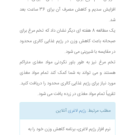
افزایش سدیم و کاهش مصرف آن برای 36 ساعت بعد
شد.
یک مطالعه 8 هفته ای دیگر نشان داد که تخم مرغ برای
صبحانه باعث کاهش وزن در رژیم غذایی کالری محدود
در مقایسه با شیرینی می شود.
تخم مرغ نیز به طور باور نکردنی مواد مغذی متراکم
هستند و می تواند به شما کمک کند تمام مواد مغذی
مورد نیاز برای رژیم غذایی کالری محدود را دریافت کنید.
تقریباً تمام مواد مغذی در زرده یافت می شود.
مطلب مرتبط:
رژیم لاغری
آنلاین
نرم افزار رژیم لاغری، برنامه کاهش وزن خود را به