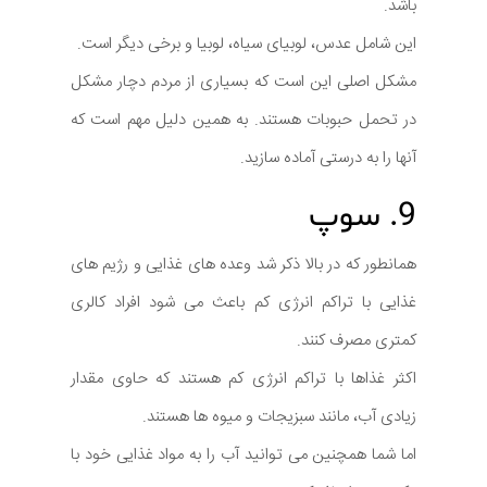
باشد.
این شامل عدس، لوبیای سیاه، لوبیا و برخی دیگر است.
مشکل اصلی این است که بسیاری از مردم دچار مشکل
در تحمل حبوبات هستند. به همین دلیل مهم است که
آنها را به درستی آماده سازید.
9. سوپ
همانطور که در بالا ذکر شد وعده های غذایی و رژیم های
غذایی با تراکم انرژی کم باعث می شود افراد کالری
کمتری مصرف کنند.
اکثر غذاها با تراکم انرژی کم هستند که حاوی مقدار
زیادی آب، مانند سبزیجات و میوه ها هستند.
اما شما همچنین می توانید آب را به مواد غذایی خود با