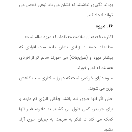
بودند تأثیری نداشتند که نشان می داد نوعی تحمل می
تواند ایجاد کند.
۱۶. میوه
اکثر متخصصان سلامت معتقدند که میوه سالم است.
مطالعات جمعیت زیادی نشان داده است افرادی که
بیشتر میوه و (سبزیجات) می خورند سالم تر از افرادی
هستند که نمی خورند.
میوه دارای خواصی است که در رژیم لاغری سبب کاهش
وزن می شوند.
حتی اگر آنها حاوی قند باشند چگالی انرژي کم دارند و
برای جویدن کمی طول می کشند. به علاوه، فیبر آنها
کمک می کند تا شکر به سرعت به جریان خون آزاد
نشود.