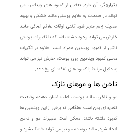
یکپارچگی آن دارد. بعضی از کمبود های ویتامین می
تواند در صدمات به علایم پوستی مانند خشکی و بهبود
ضعیف زخم منجر شود گاهی اوقات علائم اضافی مانند
خارش می تواند وجود داشته باشد که با تغییرات پوستی
ناشی از کمبود ویتامین همراه است. علاوه بر تأثیرات
محلی کمبود ویتامین روی پوست، خارش نیز می تواند
به دلایل مرتبط با کمبود های تغذیه ای رخ دهد.
ناخن ها و موهای نازک
مو و ناخن، مانند پوست، اغلب نشان دهنده وضعیت
تغذیه ای بدن است. هنگامی که برخی از این ویتامین ها
کمبود داشته باشند. ممکن است تغییرات مو و ناخن
ایجاد شود. مانند پوست، مو نیز می تواند خشک شود و