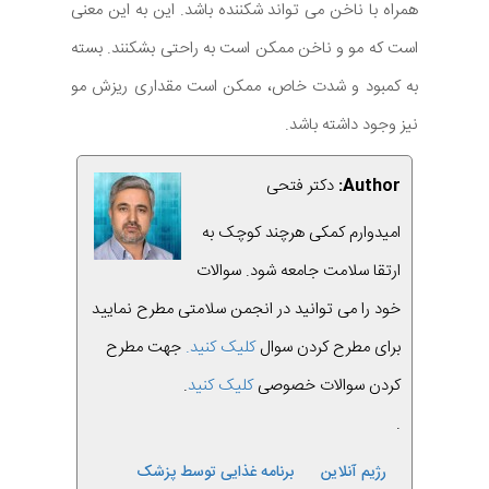
همراه با ناخن می تواند شکننده باشد. این به این معنی
است که مو و ناخن ممکن است به راحتی بشکنند. بسته
به کمبود و شدت خاص، ممکن است مقداری ریزش مو
نیز وجود داشته باشد.
Author:
دکتر فتحی
امیدوارم کمکی هرچند کوچک به
ارتقا سلامت جامعه شود. سوالات
خود را می توانید در انجمن سلامتی مطرح نمایید
برای مطرح کردن سوال
کلیک کنید.
جهت مطرح
کردن سوالات خصوصی
کلیک کنید
.
.
رژیم آنلاین
برنامه غذایی توسط پزشک