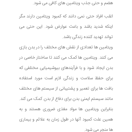
هضم و حتی جذب ویتامین های کافی می شود.
اغلب افراد حتی نمی دانند که کمبود ویتامین دارند مگر
اینکه شدید باشد و باعث عوارض شود. این حتی می
تواند تهدید کننده زندگی باشد.
ویتامین ها تعدادی از نقش های مختلف را در بدن بازی
می کنند. ویتامین ها کمک می کنند تا ساختار خاصی در
بدن ایجاد شود و با فرآیندهای بیوشیمیایی مختلفی که
برای حفظ سلامت و زندگی لازم است مورد استفاده
بافت ها برای تعمیر و پشتیبانی از سیستم های مختلف
مانند سیستم ایمنی بدن برای دفاع از بدن کمک می کند.
بنابراین ویتامین ها مواد مغذی ضروری هستند و به
همین علت کمبود آنها در طول زمان به علائم و بیماری
ها منجر می شود.