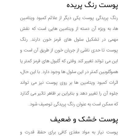
پوست رنگ پریده
رنگ پریدگی پوست یکی دیگر از علائم کمبود ویتامین
ها، به ویژه آن دسته از ویتامین هایی است که نقش
مهمی در تشکیل سلول های قرمز خون دارند. رنگ
پوست تا حدی ناشی از جریان خون از طریق آن است و
این می تواند تغییر کند وقتی که گلبول های قرمز کمتر یا
هموگلوبین کمتر در این سلول ها وجود دارد. با این حال،
اثرات کمبود ویتامین ها بر روی پوست نیز می تواند
جلوه آن را تغییر دهد و بنابراین بر ظاهر تاثیر می گذارد
که ممکن است به عنوان رنگ پریدگی توصیف شود.
پوست خشک و ضعیف
پوست نیاز به مواد مغذی کافی برای حفظ قدرت و