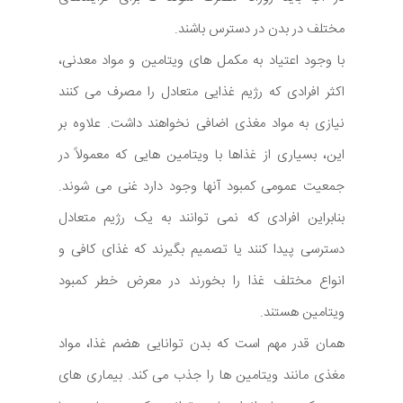
مختلف در بدن در دسترس باشند.
با وجود اعتیاد به مکمل های ویتامین و مواد معدنی،
اکثر افرادی که رژیم غذایی متعادل را مصرف می کنند
نیازی به مواد مغذی اضافی نخواهند داشت. علاوه بر
این، بسیاری از غذاها با ویتامین هایی که معمولاً در
جمعیت عمومی کمبود آنها وجود دارد غنی می شوند.
بنابراین افرادی که نمی توانند به یک رژیم متعادل
دسترسی پیدا کنند یا تصمیم بگیرند که غذای کافی و
انواع مختلف غذا را بخورند در معرض خطر کمبود
ویتامین هستند.
همان قدر مهم است که بدن توانایی هضم غذا، مواد
مغذی مانند ویتامین ها را جذب می کند. بیماری های