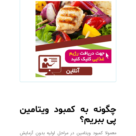
چگونه به کمبود ویتامین
پی ببریم؟
معمولا کمبود ویتامین در مراحل اولیه بدون آزمایش