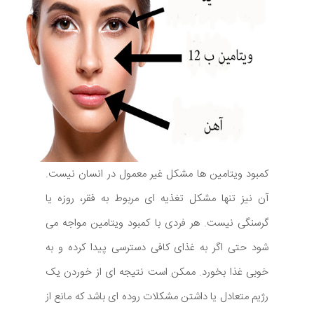
کمبود ویتامین ها مشکل غیر معمول در انسان نیست.
آن نیز تنها مشکل تغذیه ای مربوط به فقر، روزه یا
گرسنگی نیست. هر فردی با کمبود ویتامین مواجه می
شود حتی اگر به غذای کافی دسترسی پیدا کرده و به
خوبی غذا بخورد. ممکن است نتیجه ای از خوردن یک
رژیم متعادل یا داشتن مشکلات روده ای باشد که مانع از