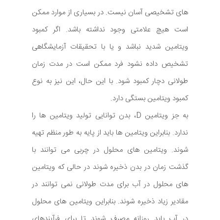
های تشخیصی آسان نیست. در بسیاری از موارد ممکن
است هیچ علامتی وجود نداشته باشد. اگر کمبود
ویتامین شدید نباشد و یا با تحقیقات آزمایشگاهی
تشخیص داده نشود فرد ممکن است در مدت زمان
طولانی دچار کمبود شود. با این حال، این نیز به نوع
کمبود ویتامین بستگی دارد.
به جز ویتامین D، بدن توانایی تولید ویتامین ها را
ندارد. بنابراین ویتامین ها باید از پایه به طور منظم تهیه
شوند. ویتامین های محلول در چربی می توانند با
گذشت زمان در بدن ذخیره شوند در حالی که ویتامین
های محلول در آب برای مدت طولانی نمی توانند در
مقادیر زیاد ذخیره شوند. بنابراین ویتامین های محلول
در آب باید روزانه مصرف شوند تا برای فرآیندهای