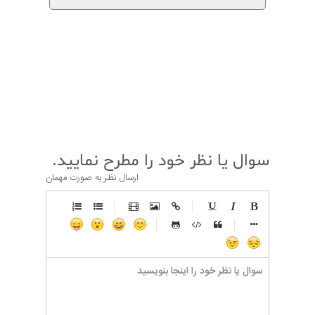
قبلی
بعدی
سوال یا نظر خود را مطرح نمایید.
ارسال نظر به صورت مهمان
-
-
-
-
-
-
-
-
-
-
-
-
-
-
-
-
-
-
-
-
-
-
-
-
-
-
-
-
-
-
-
-
-
-
-
-
-
-