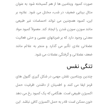
صورت کمبود ویتامین ها از هم گسیخته شود به عنوان
مثال بینایی ضعیف در شب، مختل می شود. علاوه بر
این، کمبود همچنین می تواند احساسات غیر طبیعی
مانند سوزن سوزن شدن را ایجاد کند. معمولاً کمبود مواد
معدنی وجود دارد که بر ضربانهای عصبی و حتی فعالیت
عضلانی عادی تأثیر می گذارد و منجر به علائم مانند
ضعف عضلانی و گرفتگی عضلات می شود.
تنگی نفس
چندین ویتامین نقش مهمی در شکل گیری گلبول های
قرمز ایفا می کنند و اطمینان از داشتن ظرفیت حمل
اکسیژن طبیعی است. هنگامی که یک کمبود رخ می دهد
خون ممکن است قادر به حمل اکسیژن کافی نباشد. این