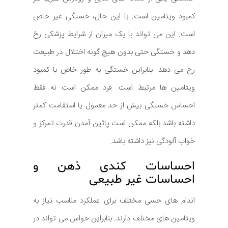
کمبود ویتامین است. با این حال، خستگی غیر خاص
است. این می تواند با یک میزان از شرایط پزشکی رخ
دهد و خستگی حتی بدون هیچ گونه اختلال در طبیعت
رخ می دهد. بنابراین خستگی به طور خاص با کمبود
ویتامین ها مرتبط است. فرد ممکن است نه فقط
احساس خستگی بیش از حد معمول یا استقامت کمتر
داشته باشد بلکه ممکن است پائین آمدن قدرت تمرکز و
خواب آلودگی نیز داشته باشد.
احساسات کندی ذهن و
احساسات غیر طبیعی
اندام های حسی مختلف برای عملکرد مناسب نیاز به
ویتامین های مختلف دارند. بنابراین حواس می تواند در