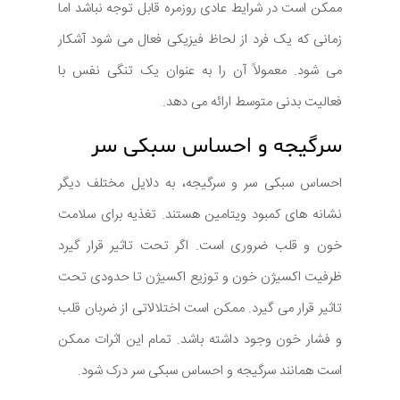
ممکن است در شرایط عادی روزمره قابل توجه نباشد اما
زمانی که یک فرد از لحاظ فیزیکی فعال می شود آشکار
می شود. معمولاً آن را به عنوان یک تنگی نفس با
فعالیت بدنی متوسط ارائه می دهد.
سرگیجه و احساس سبکی سر
احساس سبکی سر و سرگیجه، به دلایل مختلف دیگر
نشانه های کمبود ویتامین هستند. تغذیه برای سلامت
خون و قلب ضروری است. اگر تحت تاثیر قرار گیرد
ظرفیت اکسیژن خون و توزیع اکسیژن تا حدودی تحت
تاثیر قرار می گیرد. ممکن است اختلالاتی از ضربان قلب
و فشار خون وجود داشته باشد. تمام این اثرات ممکن
است همانند سرگیجه و احساس سبکی سر درک شود.