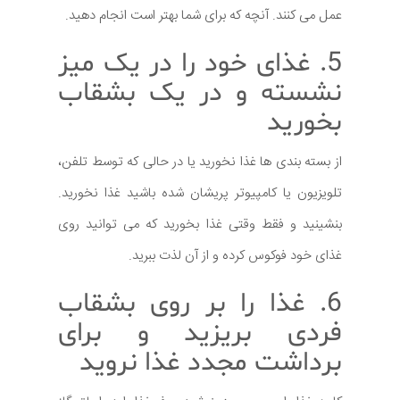
عمل می کنند. آنچه که برای شما بهتر است انجام دهید.
5. غذای خود را در یک میز
نشسته و در یک بشقاب
بخورید
از بسته بندی ها غذا نخورید یا در حالی که توسط تلفن،
تلویزیون یا کامپیوتر پریشان شده باشید غذا نخورید.
بنشینید و فقط وقتی غذا بخورید که می توانید روی
غذای خود فوکوس کرده و از آن لذت ببرید.
6. غذا را بر روی بشقاب
فردی بریزید و برای
برداشت مجدد غذا نروید