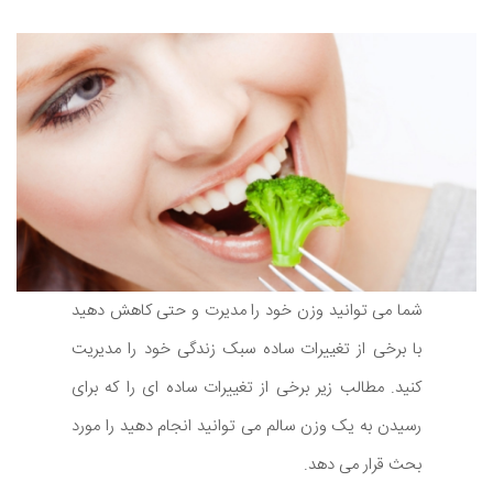
شما می توانید وزن خود را مدیرت و حتی کاهش دهید
با برخی از تغییرات ساده سبک زندگی خود را مدیریت
کنید. مطالب زیر برخی از تغییرات ساده ای را که برای
رسیدن به یک وزن سالم می توانید انجام دهید را مورد
بحث قرار می دهد.