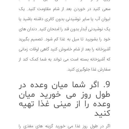
سعی کنید در خوردن بعد از شام مقاومت کنید. یک
لیوان آب یا سایر نوشیدنی بدون کالری داشته باشید یا
یک نوشیدنی آبدار بدون قند را امتحان کنید. دندان های
خود را بشویید تا میل به غذا کم شود. تصمیم بگیرید
آشپزخانه را بعد از شام خاموش کنید گاهی اوقات زمانی
که آشپزخانه بسته است می تواند به شما کمک کند از
سفارش غذا جلوگیری کنید.
9. اگر شما میان وعده در
طول روز می خورید میان
وعده را از مینی غذا تهیه
کنید
اگر در طول روز غذا می خورید گزینه های مغذی را