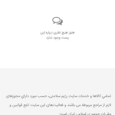
هنوز هیچ نظری درباره این
پست وجود ندارد
تمامي كالاها و خدمات سایت رژیم سلامتی، حسب مورد داراي مجوزهای
لازم از مراجع مربوطه می باشند و فعاليت‌های اين سايت تابع قوانين و
مقررات جمهوری اسلامی ايران است.