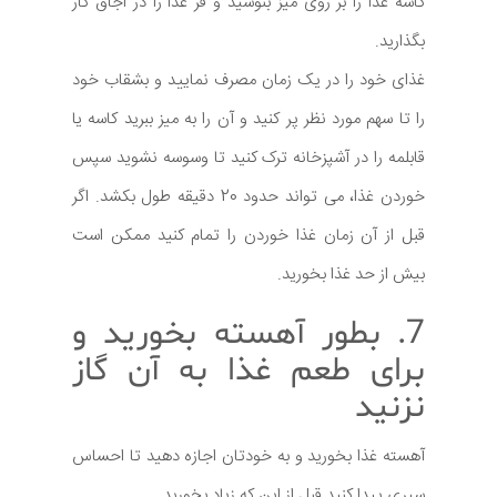
کاسه غذا را بر روی میز بنوشید و فر غذا را در اجاق گاز
بگذارید.
غذای خود را در یک زمان مصرف نمایید و بشقاب خود
را تا سهم مورد نظر پر کنید و آن را به میز ببرید کاسه یا
قابلمه را در آشپزخانه ترک کنید تا وسوسه نشوید سپس
خوردن غذا، می تواند حدود 20 دقیقه طول بکشد. اگر
قبل از آن زمان غذا خوردن را تمام کنید ممکن است
بیش از حد غذا بخورید.
7. بطور آهسته بخورید و
برای طعم غذا به آن گاز
نزنید
آهسته غذا بخورید و به خودتان اجازه دهید تا احساس
سیری پیدا کنید قبل از این که زیاد بخورید.