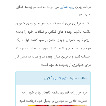
برنامه ریزان
رژیم غذایی
می تواند به شما در برنامه غذایی
کمک کند.
یک استراتژی برای آنچه که می خورید و زمان خوردن
داشته باشید. وعده های غذایی و تنقلات خود را برنامه
ریزی کنید. خوردن چیزی مغذی و سیر کننده قبل از یک
مهمانی سبب می شود تا از خوردن غذای ناخواسته
اجتناب کنید و یا بردن میان وعده های سالم در محل کار
برای جلوگیری از وسوسه ها مهم است.
مطلب مرتبط:
رژیم لاغری
آنلاین
نرم افزار رژیم لاغری، برنامه کاهش وزن خود را به
صورت آنلاین در موبایل و ایمیل خود دریافت کنید