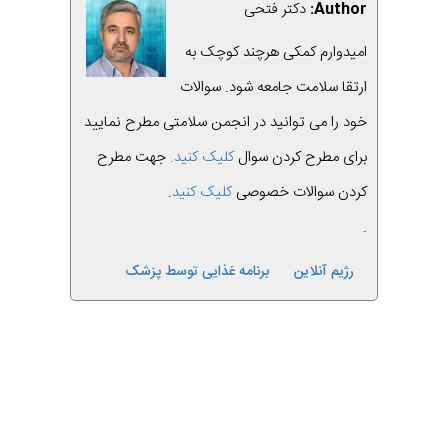
Author:
دکتر فتحی
امیدوارم کمکی هرچند کوچک به
ارتقا سلامت جامعه شود. سوالات
خود را می توانید در انجمن سلامتی مطرح نمایید
برای مطرح کردن سوال
کلیک کنید.
جهت مطرح
کردن سوالات خصوصی
کلیک کنید
.
.
رژیم آنلاین
برنامه غذایی توسط پزشک
قبلی
بعدی