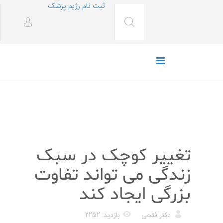
ثبت نام رژیم پزشک
رژیم غذایی
تغییر کوچک در سبک
زندگی می تواند تفاوت
بزرگی ایجاد کند
دکتر فتحی
بازدید: 2252