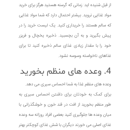
از قبل شنیده اید: زمانی که گرسنه هستید هرگز برای خرید
مواد غذایی نروید. بیشتر احتمال دارد که شما مواد غذایی
که سالم هستند را خریداری کنید. یک لیست خرید را در
پیش بگیرید و به آن بچسبید. ذخیره یخچال و فریزر
خود را با مقدار زیادی غذای سالم ذخیره کنید تا برای
غذاهای ناخواسته وسوسه نشود.
4. وعده های منظم بخورید
وعده های منظم غذا به شما احساس سیری می دهد.
برای کمک به خودتان برای داشتن احساس سیری به
طور منظم بخورید از افت در قند خون و خوشگذرانی با
میان وعده ها جلوگیری کنید بعضی افراد روزانه سه وعده
غذای اصلی می خورند دیگران با شش غذای کوچکتر بهتر