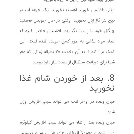
وقتی غذا می خورید آهسته بخورید. یک جرعه آب در
بین هر گاز زدن بخورید. وقتی در حال جویدن هستید
چنگال خود را پایین بگذارید. اطمینان حاصل کنید که
تمام مواد غذایی به طور کامل جویده شده است. این
کمک می کند تا به آن علامت 20 دقیقه زمانی که مغز
شما برای دریافت سیگنال از معده نیاز دارد برسید.
8. بعد از خوردن شام غذا
نخورید
میان وعده در اواخر شب می تواند سبب افزایش وزن
شود.
میان وعده بعد از شام می تواند سبب افزایش کیلوگرم
وزن شود و معمولاً انتخاب های غذایی سالم نیستند.