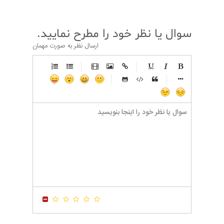
سوال یا نظر خود را مطرح نمایید.
ارسال نظر به صورت مهمان
-
-
-
-
-
-
-
-
-
-
-
-
-
-
-
-
-
-
-
-
-
-
-
-
-
-
-
-
-
-
-
-
-
-
-
-
-
-
-
-
-
-
-
-
-
-
-
-
-
-
-
-
-
-
-
-
-
-
-
-