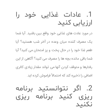
1. عادات غذایی خود را
ارزیابی کنید
در مورد عادت های غذایی خود واقع بین باشید. آیا شما
یک مصرف کننده میان وعده در آخر شب هستید؟ آیا
طعم غذا خود را در حال پخت و پز امتحان می کنید؟ آیا
شما باقی مانده بچه ها را مصرف می کنید؟ آگاهی از این
رفتارها و متوقف کردن آنها می تواند مقدار زیادی کالری
اضافی را ذخیره کند که احتمالاً فراموش کرده اید.
2. اگر نتوانستید برنامه
ریزی کنید برنامه ریزی
نکنید