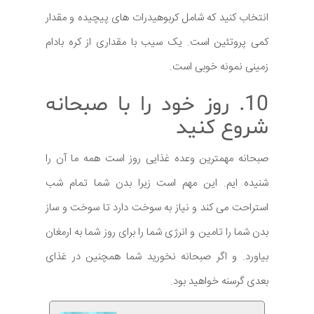
انتخاب کنید که شامل کربوهیدرات های پیچیده و مقدار
کمی پروتئین است. یک سیب با مقداری از کره بادام
زمینی نمونه خوبی است.
10. روز خود را با صبحانه
شروع کنید
صبحانه مهمترین وعده غذایی روز است همه ما آن را
شنیده ایم. این مهم است زیرا بدن شما تمام شب
استراحت می کند و نیاز به سوخت دارد تا سوخت و ساز
بدن شما را تامین و انرژی شما را برای روز شما به ارمغان
بیاورد. و اگر صبحانه نخورید شما همچنین در غذای
بعدی گرسنه خواهید بود.