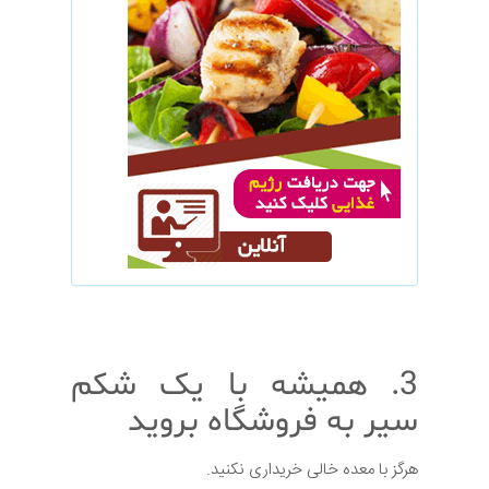
3. همیشه با یک شکم
سیر به فروشگاه بروید
هرگز با معده خالی خریداری نکنید.