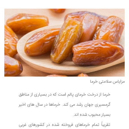
مزایاس سلامتی خرما
خرما از درخت خرمای پالم است که در بسیاری از مناطق
گرمسیری جهان رشد می کند. خرماها در سال های اخیر
بسیار محبوب شده اند.
تقریباً تمام خرماهای فروخته شده در کشورهای غربی