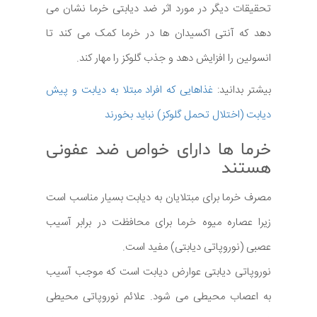
تحقیقات دیگر در مورد اثر ضد دیابتی خرما نشان می
دهد که آنتی اکسیدان ها در خرما کمک می کند تا
انسولین را افزایش دهد و جذب گلوکز را مهار کند.
بیشتر بدانید:
غذاهایی که افراد مبتلا به دیابت و پیش
دیابت (اختلال تحمل گلوکز) نباید بخورند
خرما ها دارای خواص ضد عفونی
هستند
مصرف خرما برای مبتلایان به دیابت بسیار مناسب است
زیرا عصاره میوه خرما برای محافظت در برابر آسیب
عصبی (نوروپاتی دیابتی) مفید است.
نوروپاتی دیابتی عوارض دیابت است که موجب آسیب
به اعصاب محیطی می شود. علائم نوروپاتی محیطی