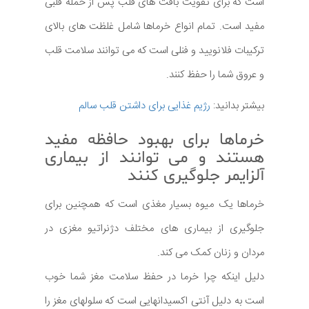
است که برای تقویت بافت های قلب پس از حمله قلبی
مفید است. تمام انواع خرماها شامل غلظت های بالای
ترکیبات فلانویید و فنلی است که می توانند سلامت قلب
و عروق شما را حفظ کنند.
بیشتر بدانید:
رژیم غذایی برای داشتن قلب سالم
خرماها برای بهبود حافظه مفید
هستند و می توانند از بیماری
آلزایمر جلوگیری کنند
خرماها یک میوه بسیار مغذی است که همچنین برای
جلوگیری از بیماری های مختلف دژنراتیو مغزی در
مردان و زنان کمک می کند.
دلیل اینکه چرا خرما در حفظ سلامت مغز شما خوب
است به دلیل آنتی اکسیدانهایی است که سلولهای مغز را