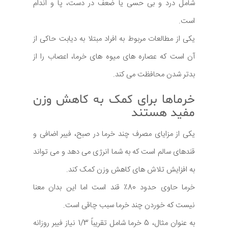
شامل درد و بی حسی یا ضعف در دست، پا و اندام
است.
یکی از مطالعات مربوط به افراد مبتلا به دیابت حاکی از
آن است که عصاره های میوه های خرما، اعصاب را از
بدتر شدن محافظت می کند.
خرماها برای کمک به کاهش وزن
مفید هستند
یکی از مزایای مصرف چند خرما در صبح، فیبر اضافی و
قندهای سالم است که به شما انرژی می دهد و می تواند
به افزایش تلاش های کاهش وزن کمک کند.
خرما حاوی حدود 80٪ قند است اما این بدان معنا
نیست که خوردن چند خرما سبب چاقی است.
به عنوان مثال، 5 خرما شامل تقریباً 1/3 نیاز فیبر روزانه