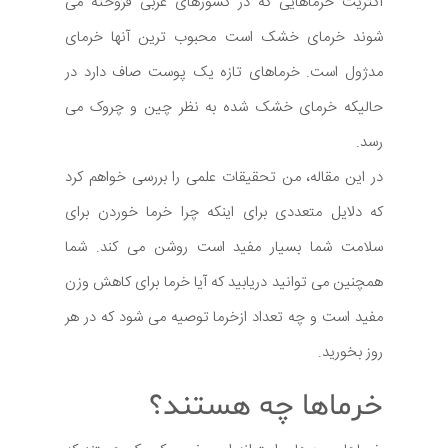
اکثریت خرماهایی که در کشورهای غربی فروخته می
شوند خرمای خشک است محبوب ترین آنها خرمای
مدژول است. خرماهای تازه یک پوست صاف دارد در
حالیکه خرمای خشک شده به نظر چین و چروک می
رسد.
در این مقاله، من تحقیقات علمی را بررسی خواهم کرد
که دلایل متعددی برای اینکه چرا خرما خوردن برای
سلامت شما بسیار مفید است روشن می کند. شما
همچنین می توانید دریابید که آیا خرما برای کاهش وزن
مفید است و چه تعداد ازخرما توصیه می شود که در هر
روز بخورید.
خرماها چه هستند؟