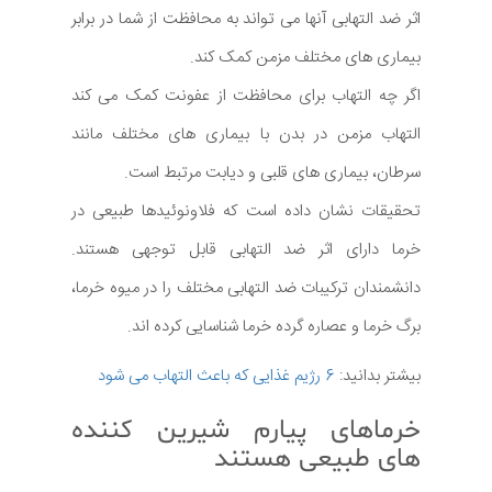
اثر ضد التهابی آنها می تواند به محافظت از شما در برابر
بیماری های مختلف مزمن کمک کند.
اگر چه التهاب برای محافظت از عفونت کمک می کند
التهاب مزمن در بدن با بیماری های مختلف مانند
سرطان، بیماری های قلبی و دیابت مرتبط است.
تحقیقات نشان داده است که فلاونوئیدها طبیعی در
خرما دارای اثر ضد التهابی قابل توجهی هستند.
دانشمندان ترکیبات ضد التهابی مختلف را در میوه خرما،
برگ خرما و عصاره گرده خرما شناسایی کرده اند.
بیشتر بدانید:
6 رژیم غذایی که باعث التهاب می شود
خرماهای پیارم شیرین کننده
های طبیعی هستند