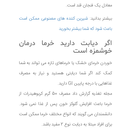
معادل یک فنجان قند است.
بیشتر بدانید:
شیرین کننده های مصنوعی ممکن است
باعث شود که شما بیشتر بخورید
اگر دیابت دارید خرما درمان
خوشمزه است
خوردن خرمای خشک یا خرماهای تازه می تواند به شما
کمک کند اگر شما دیابتی هستید و نیاز به مصرف
غذاهایی با درجه پایین GI دارید.
مجله تغذیه گزارش داد مصرف 50 گرم کربوهیدرات از
خرما باعث افزایش گلوکز خون پس از غذا نمی شود.
دانشمندان می گویند که انواع مختلف خرما ممکن است
برای افراد مبتلا به دیابت نوع 2 مفید باشد.