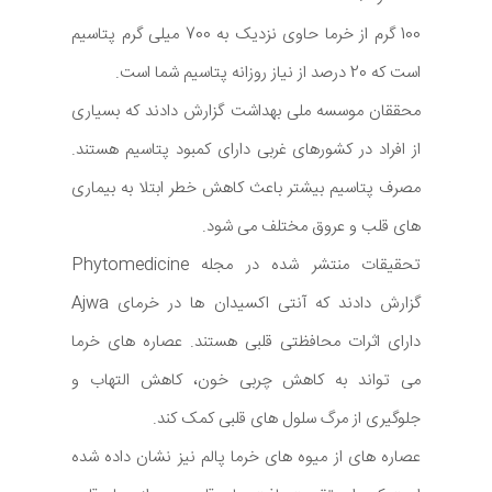
100 گرم از خرما حاوی نزدیک به 700 میلی گرم پتاسیم
است که 20 درصد از نیاز روزانه پتاسیم شما است.
محققان موسسه ملی بهداشت گزارش دادند که بسیاری
از افراد در کشورهای غربی دارای کمبود پتاسیم هستند.
مصرف پتاسیم بیشتر باعث کاهش خطر ابتلا به بیماری
های قلب و عروق مختلف می شود.
تحقیقات منتشر شده در مجله Phytomedicine
گزارش دادند که آنتی اکسیدان ها در خرمای Ajwa
دارای اثرات محافظتی قلبی هستند. عصاره های خرما
می تواند به کاهش چربی خون، کاهش التهاب و
جلوگیری از مرگ سلول های قلبی کمک کند.
عصاره های از میوه های خرما پالم نیز نشان داده شده