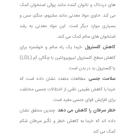
های دردناک و ناتوان کننده مانند پوکی استخوان کمک
می کند. حاوی مواد معدنی مانند سلنیوم، منگنز، مس و
بسیاری موارد دیگر است. این مواد معدنی به رشد
استخوان های سالم کمک می کنند.
کاهش کلسترول
: خرما یک راه سالم و خوشمزه برای
کاهش سطح کلسترول لیپوپروتئین با چگالی کم (LDL)
یا کلسترول بد در بدن است.
سلامت جنسی
: مطالعات متعدد نشان داده است که
خرما با کاهش عقیمی ناشی از اختلالات جنسی مختلف،
برای افزایش قوای جنسی مفید است.
خطر سرطان را کاهش می دهد
: چندین محقق نشان
داده اند که خرما به کاهش خطر و تأثیر سرطان شکم
کمک می کند.