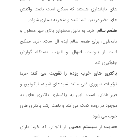
های ناپایداری هستند که ممکن است باعث واکنش
های مضر در بدن شما شده و منجر به بیماری شوند.
هضم سالم
: خرما به دلیل محتوای بالای فیبر محلول و
نامحلول، برای هضم سالم ایده آل است. خرما ممکن
است از یبوست، اسهال و التهاب دستگاه گوارش
جلوگیری کند.
باکتری های خوب روده را تقویت می کند
: خرما
ترکیبات ضروری غنی مانند اسیدهای آمینه، نیکوتین و
فیبر غذایی است. این به پاکسازی باکتری های بد
موجود در روده کمک می کند و باعث رشد باکتری های
خوب می شود.
حمایت از سیستم عصبی
: از آنجایی که خرما دارای