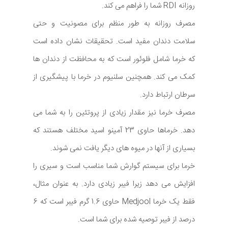
روزانه RDI شما را فراهم می کند.
مصرف روزانه به طور منظم برای مصونیت و حتی
سلامت دندان مفید است. تحقیقات نشان داده است
که خرما شامل فلوئور است که به محافظت از دندان ها
کمک می کند. همچنین سلنیوم در خرما با پیشگیری از
سرطان ارتباط دارد.
مصرف خرما نیز مقدار زیادی از پروتئین را به شما می
دهد. خرماها حاوی 23 آمینو اسید مختلف هستند که
بسیاری از آنها در میوه های دیگر یافت نمی شوند.
خرما برای سیستم گوارش شما مناسب است و سیری را
افزایش می دهد زیرا فیبر زیادی دارد. به عنوان مثال،
فقط یک خرما Medjool حاوی 1.6 گرم فیبر است که 6
درصد از فیبر توصیه شده برای شما است.