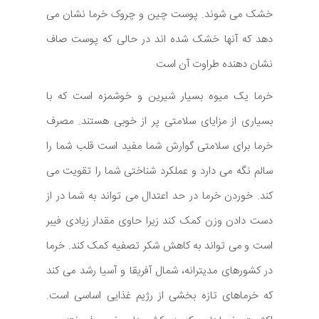
خشک می شوند. پوست چین و چروک خرما نشان می
دهد که آنها خشک شده اند در حالی که پوست صاف
نشان دهنده طراوت آن است
خرما یک میوه بسیار شیرین و خوشمزه است که با
بسیاری از مزایای سلامتی پر از خوبی هستند. مصرف
خرما برای سلامتی گوارش شما مفید است قلب شما را
سالم نگه می دارد و عملکرد شناختی شما را تقویت می
کند. خوردن خرما در حد اعتدال می تواند به شما در از
دست دادن وزن کمک کند زیرا حاوی مقدار زیادی فیبر
است و می تواند به کاهش شکر تصفیه کمک کند. خرما
در کشورهای مدیترانه، شمال آفریقا و آسیا رشد می کند
که خرماهای تازه بخشی از رژیم غذایی اساسی است.