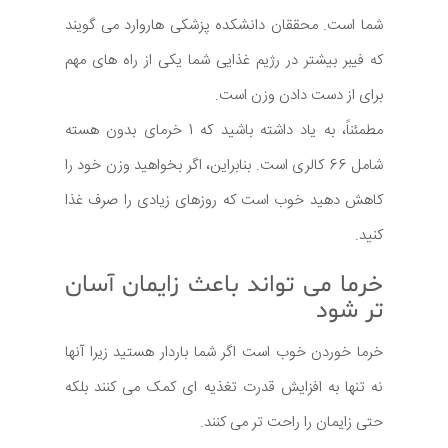
شما است. محققان دانشکده پزشکی هاروارد می گویند
که فیبر بیشتر در رژیم غذایی شما یکی از راه های مهم
برای از دست دادن وزن است.
مطمئناً، به یاد داشته باشید که 1 خرمای بدون هسته
شامل 66 کالری است. بنابراین، اگر بخواهید وزن خود را
کاهش دهید خوب است که روزهای زیادی را صرف غذا
کنید.
خرما می تواند باعث زایمان آسان
تر شود
خرما خوردن خوب است اگر شما باردار هستید زیرا آنها
نه تنها به افزایش قدرت تغذیه ای کمک می کنند بلکه
حتی زایمان را راحت تر می کنند.