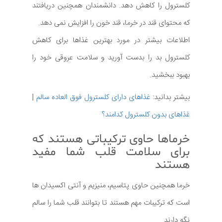
کلسترول را کاهش دهد. دانشمندان همچنین دریافتند
که محتوای قند در خرما، قند خون را افزایش نمی دهد.
اطلاعات بیشتر در مورد بهترین غذاها برای کاهش
کلسترول بد را بدست آورید و سلامت عروقی خود را
بهبود ببخشید.
بیشتر بدانید:
غذاهای دارای کلسترول فوق العاده سالم
|
غذاهای بدون کلسترول کدامند؟
خرماها حاوی ترکیباتی هستند که
برای سلامت قلب شما مفید
هستند
خرما همچنین حاوی پتاسیم، منیزیم و آنتی اکسیدان ها
است که ترکیبات مهم هستند تا بتوانند قلب شما را سالم
نگه دارند.