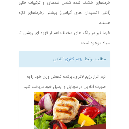
خرماهای خشک شده شامل قندهای و ترکیبات فنلی
(آنتی اکسیدان های گیاهی) بیشتر ازخرماهای تازه
هستند.
خرما نیز در رنگ های مختلف اعم از قهوه ای روشن تا
سیاه موجود است.
مطلب مرتبط:
رژیم لاغری
آنلاین
نرم افزار رژیم لاغری، برنامه کاهش وزن خود را به
صورت آنلاین در موبایل و ایمیل خود دریافت کنید