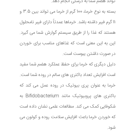
تواند هضم شما به درستی انجام دهد.
بسته به نوع خرما، 100 گرم از خرما می تواند بین 3.5 و
11 گرم فیبر داشته باشد. خرماها عمدتاً دارای فیبر نامحلول
هستند که غذا را از طریق سیستم گوارش شما می گیرد.
این به این معنی است که غذاهای مناسب برای خوردن
در صورت داشتن یبوست است.
دلیل دیگری که خرما برای حفظ عملکرد هضم شما مفید
است افزایش تعداد باکتری های سالم در روده شما است.
خرما به عنوان پری بیوتیک در روده عمل می کند که
باکتری های پروبیوتیک مانند Bifidobacterium به
شکوفایی کمک می کند. مطالعات علمی نشان داده است
که خوردن خرما باعث افزایش سلامت روده و کولون می
شود.