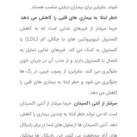
شوند. بنابراین برای بیماران دیابتی مناسب هستند.
خطر ابتلا به بیماری های قلبی را کاهش می دهد
:
خرما سرشار از فیبرهای غذایی است که به کاهش
کلسترول لیپوپروتئین های با چگالی کم (LDL) یا
کلسترول بد کمک می کند. فیبرهای غذایی تمایل به
اتصال با کلسترول دارند و از جذب آن در جریان خون
جلوگیری می کنند. بنابراین، از رسوب چربی در رگ ها
جلوگیری می شود و خطر ابتلا به بیماری های قلبی را
کاهش می دهد.
سرشار از آنتی اکسیدان
: خرما سرشار از آنتی اکسیدان
است که می تواند خطر ابتلا به چندین بیماری را کاهش
دهد. آنتی اکسیدان ها از سلول های شما در برابر رادیکال
های آزاد محافظت می کنند، این رادیکال ها مولکول