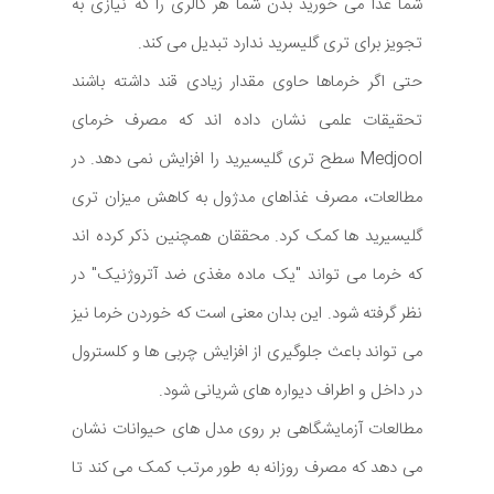
شما غذا می خورید بدن شما هر کالری را که نیازی به
تجویز برای تری گلیسرید ندارد تبدیل می کند.
حتی اگر خرماها حاوی مقدار زیادی قند داشته باشند
تحقیقات علمی نشان داده اند که مصرف خرمای
Medjool سطح تری گلیسیرید را افزایش نمی دهد. در
مطالعات، مصرف غذاهای مدژول به کاهش میزان تری
گلیسیرید ها کمک کرد. محققان همچنین ذکر کرده اند
که خرما می تواند "یک ماده مغذی ضد آتروژنیک" در
نظر گرفته شود. این بدان معنی است که خوردن خرما نیز
می تواند باعث جلوگیری از افزایش چربی ها و کلسترول
در داخل و اطراف دیواره های شریانی شود.
مطالعات آزمایشگاهی بر روی مدل های حیوانات نشان
می دهد که مصرف روزانه به طور مرتب کمک می کند تا