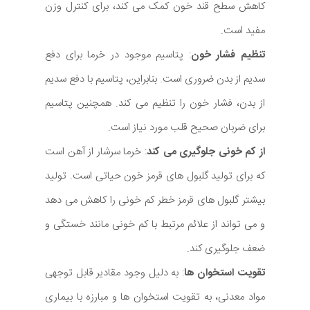
کاهش سطح قند خون کمک می کند، برای کنترل وزن
مفید است.
تنظیم فشار خون
: پتاسیم موجود در خرما برای دفع
سدیم از بدن ضروری است. بنابراین، پتاسیم با دفع سدیم
از بدن، فشار خون را تنظیم می کند. همچنین پتاسیم
برای ضربان صحیح قلب مورد نیاز است.
از کم خونی جلوگیری می کند
: خرما سرشار از آهن است
که برای تولید گلبول های قرمز خون حیاتی است. تولید
بیشتر گلبول های قرمز خطر کم خونی را کاهش می دهد
و می تواند از علائم مرتبط با کم خونی مانند خستگی و
ضعف جلوگیری کند.
تقویت استخوان ها
: به دلیل وجود مقادیر قابل توجهی
مواد معدنی، به تقویت استخوان ها و مبارزه با بیماری