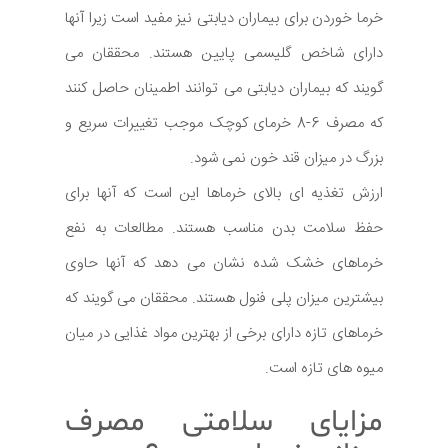
خرما خوردن برای بیماران دیابتی نیز مفید است زیرا آنها
دارای شاخص گلیسمی پایین هستند. محققان می
گویند که بیماران دیابتی می توانند اطمینان حاصل کنند
که مصرف 6-8 خرمای کوچک موجب تغییرات سریع و
بزرگ در میزان قند خون نمی شود.
ارزش تغذیه ای بالای خرماها این است که آنها برای
حفظ سلامت بدن مناسب هستند. مطالعات به نفع
خرماهای خشک شده نشان می دهد که آنها حاوی
بیشترین میزان پلی فنول هستند. محققان می گویند که
خرماهای تازه دارای برخی از بهترین مواد غذایی در میان
میوه های تازه است.
مزایای سلامتی مصرف