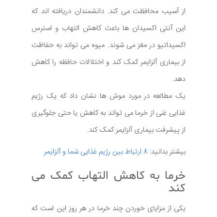
از آسیب محافظت می کند. دانشمندان دریافته اند که
این آنتی اکسیدان ها باعث کاهش التهاب و استرس
اکسیداتیو در مغز می شوند. میوه می تواند به حفاظت
از بیماری آلزایمر کمک کند و اختلالات حافظه را کاهش
دهد.
یک مطالعه در مورد موش ها نشان داد که یک رژیم
غذایی غنی از خرما می تواند به کاهش یا حتی جلوگیری
از پیشرفت بیماری آلزایمر کمک کند.
بیشتر بدانید:
8 ارتباط بین رژیم غذایی شما و آلزایمر
خرما به کاهش التهاب کمک می
کند
یکی از مزایای خوردن چند خرما در هر روز این است که