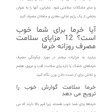
و سایر مشکلات سلامتی شود. بنابراین، آنها را به عنوان
بخشی از یک رژیم غذایی مغذی و متعادل مصرف کنید.
آیا خرما برای شما خوب
است؟ 12 مزایای سلامت
مصرف روزانه خرما
بیایید به جزئیات بیشتر در مورد چگونگی مصرف
خرماهای خشک یا تازه برای سلامت قلب و عروق، هضم
و تلاش برای از دست دادن وزن نگاه کنید.
خرما سلامت گوارش خوب را
ترویج می دهد
خرماها برای شما خوب هستند زیرا فیبر بالا دارند که می