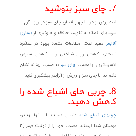
7. چای سبز بنوشید
لذت بردن از دو تا چهار فنجان چای سبز در روز ، گرم یا
سرد، برای کمک به تقویت حافظه و جلوگیری از
بیماری
آلزایمر
مفید است. مطالعات متعدد بهبود در عملکرد
شناختی، کاهش زوال شناختی و یا کاهش استرس
اکسیداتیو را با مصرف
چای سبز
به صورت روزانه نشان
داده اند. با چای سبز و ورزش از آلزایمر پیشگیری کنید.
8. چربی های اشباع شده را
کاهش دهید.
چربیهای اشباع شده
دشمن نیستند اما آنها بهترین
دوستان شما نیستند. مصرف خود را از گوشت قرمز (3