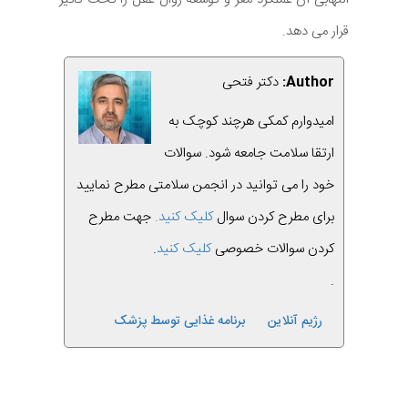
قرار می دهد.
Author:
دکتر فتحی
امیدوارم کمکی هرچند کوچک به
ارتقا سلامت جامعه شود. سوالات
خود را می توانید در انجمن سلامتی مطرح نمایید
برای مطرح کردن سوال
کلیک کنید.
جهت مطرح
کردن سوالات خصوصی
کلیک کنید
.
.
رژیم آنلاین
برنامه غذایی توسط پزشک