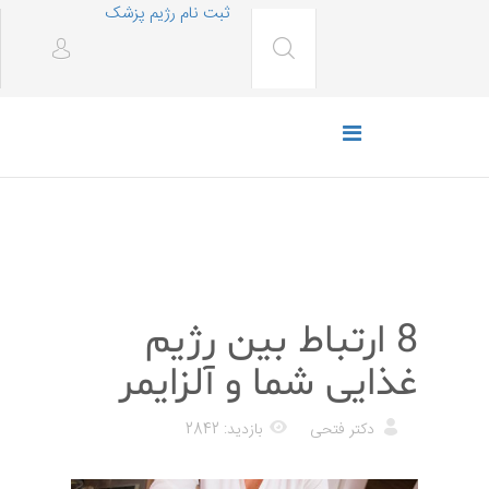
ثبت نام رژیم پزشک
رژیم غذایی
8 ارتباط بین رژیم
غذایی شما و آلزایمر
دکتر فتحی
بازدید: 2842