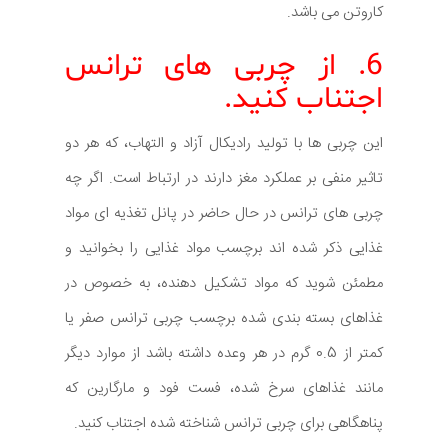
کاروتن می باشد.
6. از چربی های ترانس
اجتناب کنید.
این چربی ها با تولید رادیکال آزاد و التهاب، که هر دو
تاثیر منفی بر عملکرد مغز دارند در ارتباط است. اگر چه
چربی های ترانس در حال حاضر در پانل تغذیه ای مواد
غذایی ذکر شده اند برچسب مواد غذایی را بخوانید و
مطمئن شوید که مواد تشکیل دهنده، به خصوص در
غذاهای بسته بندی شده برچسب چربی ترانس صفر یا
کمتر از 0.5 گرم در هر وعده داشته باشد از موارد دیگر
مانند غذاهای سرخ شده، فست فود و مارگارین که
پناهگاهی برای چربی ترانس شناخته شده اجتناب کنید.