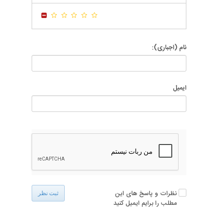
-
-
نام (اجباری):
ایمیل
نظرات و پاسخ های این
ثبت نظر
مطلب را برایم ایمیل کنید