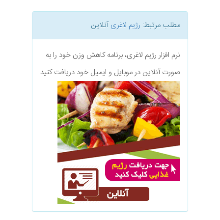
مطلب مرتبط:
رژیم لاغری
آنلاین
نرم افزار رژیم لاغری، برنامه کاهش وزن خود را به
صورت آنلاین در موبایل و ایمیل خود دریافت کنید