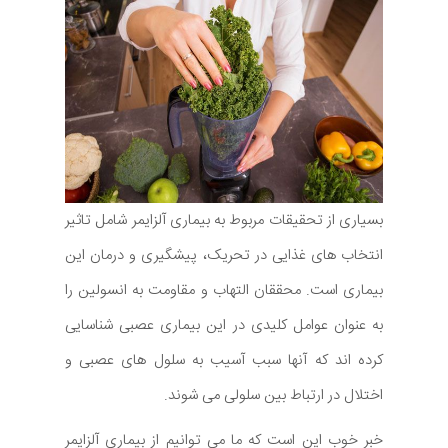
بسیاری از تحقیقات مربوط به بیماری آلزایمر شامل تاثیر
انتخاب های غذایی در تحریک، پیشگیری و درمان این
بیماری است. محققان التهاب و مقاومت به انسولین را
به عنوان عوامل کلیدی در این بیماری عصبی شناسایی
کرده اند که آنها سبب آسیب به سلول های عصبی و
اختلال در ارتباط بین سلولی می شوند.
خبر خوب این است که ما می توانیم از بیماری آلزایمر