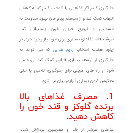
جلوگیری کنیم اگر غذاهایی را انتخاب کنیم که به کاهش
التهاب کمک کند و از سیستم پیام مغز، بهبود مقاومت به
انسولین و ترویج جریان خون پشتیبانی کند.
خوشبختانه غذاهای بسیاری برای این نیاز وجود دارد. در
اینجا هشت انتخاب
رژیم غذایی
که می تواند به
جلوگیری از توسعه بیماری آلزایمر کمک کند آورده می
شود. و راه های طبیعی برای جلوگیری، تاخیرو یا حتی
معکوس کردن بیماری آلزایمر بیان می شود.
1. مصرف غذاهای بالا
برنده گلوکز و قند خون را
کاهش دهید.
غذاهای سرشار از قند و همچنین پردازش شده،