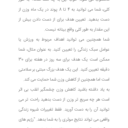
کلی، شما می توانید به 4 تا 8 پوند در یک ماه وزن از
دست بدهید. تعیین هدف برای از دست دادن بیش از
این مقدار به طور کلی واقع بینانه نیست.
شما همچنین می توانید اهداف مربوط به ورزش یا
عوامل سبک زندگی را تعیین کنید. به عنوان مثال، شما
ممکن است یک هدف برای سه روز در هفته برای 30
دقیقه تعیین کنید. این یک هدف بزرگ مبتنی بر سلامتی
است اما همچنین از کاهش وزن شما حمایت می کند.
به یاد داشته باشید کاهش وزن چشمگیر اغلب بی اثر
است هر چه سریع تر وزن از دست بدهید راحت تر می
توانید آن را به دست آورید. فقط تغییرات شیوه زندگی
واقعی می تواند نتایج موثری را به شما بدهد. "رژیم های