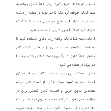
کمتر از هر هفته مصرف کنید. برش 500 کالری روزانه به
شما کمک خواهد کرد یک تا دو پوند در هفته از دست
بدهید. به دنبال این طرح در طول ماه به شما کمک
خواهد کرد که 5 تا 8 پوند وزن از دست بدهید.
از یک مجله غذا یا یک برنامه رژیم لاغری استفاده کنید تا
به شما در کاهش میزان کالری رژیم غذایی کمک کند.
کاهش 500 کالری در یک روز باعث کاهش حدود یک تا
دو پوند در هفته می شود.
کمتر از 1200 کالری روزانه مصرف نکنید. این امر ممکن
است منجر به کمبود مواد مغذی، از دست دادن توده
عضلانی بدون چربی و آهسته کردن کاهش وزن در
درازمدت می شود. اگر شما به طور مداوم در بیش از یک
ماه کالری کافی مصرف نکنید ممکن است متوجه شوید