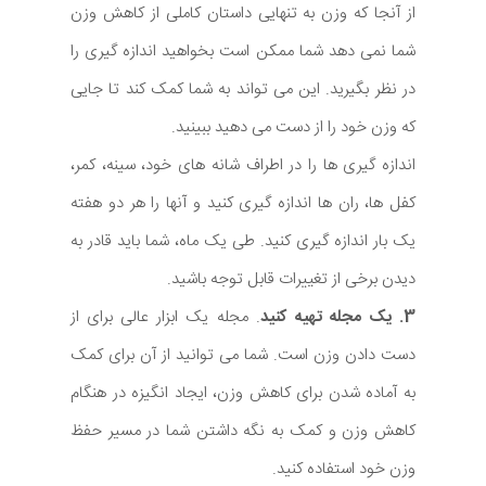
از آنجا که وزن به تنهایی داستان کاملی از کاهش وزن
شما نمی دهد شما ممکن است بخواهید اندازه گیری را
در نظر بگیرید. این می تواند به شما کمک کند تا جایی
که وزن خود را از دست می دهید ببینید.
اندازه گیری ها را در اطراف شانه های خود، سینه، کمر،
کفل ها، ران ها اندازه گیری کنید و آنها را هر دو هفته
یک بار اندازه گیری کنید. طی یک ماه، شما باید قادر به
دیدن برخی از تغییرات قابل توجه باشید.
3. یک مجله تهیه کنید
. مجله یک ابزار عالی برای از
دست دادن وزن است. شما می توانید از آن برای کمک
به آماده شدن برای کاهش وزن، ایجاد انگیزه در هنگام
کاهش وزن و کمک به نگه داشتن شما در مسیر حفظ
وزن خود استفاده کنید.