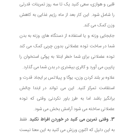
قلبی و هوازی، سعی کنید یک تا سه روز تمرینات قدرتی
را شامل شود. این کار بعد از ماه رژیم غذایی به کاهش
وزن کمک می کند.
جابجایی وزنه و یا استفاده از دستگاه های وزنه به بدن
شما در ساخت توده عضلانی بدون چربی کمک می کند
توده عضلانی برای شما خطر ابتلا به پوکی استخوان را
پایین می آورد و کالری بیشتری در بدن شما می گذارد.
علاوه بر بلند کردن وزن، یوگا و پیلاتس بر ایجاد قدرت و
استقامت تمرکز کنید. این می تواند در ابتدا چالش
برانگیز باشد اما به طرز باور نکردنی وقتی که توده
عضلانی ساخته می شود آرامش بخش می شود.
3. وقتی تمرین می کنید در خوردن افراط نکنید
. فقط
به این دلیل که اکنون ورزش می کنید به این معنا نیست