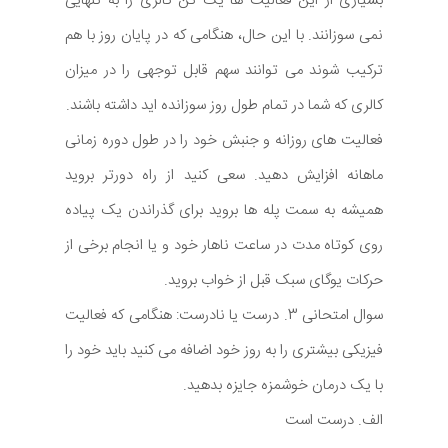
بسیاری از این فعالیت ها یک تن کالری را به تنهایی
نمی سوزانند. با این حال، هنگامی که در پایان روز با هم
ترکیب شوند می توانند سهم قابل توجهی را در میزان
کالری که شما در تمام طول روز سوزانده اید داشته باشند.
فعالیت های روزانه و جنبش خود را در طول دوره زمانی
ماهانه افزایش دهید. سعی کنید از راه دورتر بروید
همیشه به سمت پله ها بروید برای گذراندن یک پیاده
روی کوتاه مدت در ساعت ناهار خود و یا انجام برخی از
حرکات یوگای سبک قبل از خواب بروید.
سوال امتحانی 3. درست یا نادرست: هنگامی که فعالیت
فیزیکی بیشتری را به روز خود اضافه می کنید باید خود را
با یک درمان خوشمزه جایزه بدهید.
الف. درست است