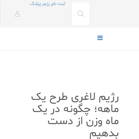
ثبت نام رژیم پزشک
رژیم غذایی
رژیم لاغری طرح یک
ماهه؛ چگونه در یک
ماه وزن از دست
بدهیم