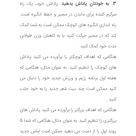
3. به خودتان پاداش بدهید
. پاداش خود، یک راه
سرگرم کننده برای ماندن در مسیر و حفظ انگیزه است.
راه اندازی انگیزه های کوچک ممکن است به شما کمک
کند که در مسیر حرکت کنید یا به کاهش وزن طولانی
مدت خود کمک کنید.
هنگامی که اهداف کوچکتر را برآورده می کنید پاداش
های کوچک را تنظیم کنید. به عنوان مثال، هنگامی که
هفته اول برنامه رژیم و ورزش جدید خود را دنبال می
کنید ممکن است چند بیت شعر جدید را به خود جلب
کنید.
هنگامی که اهداف بزرگتر را برآورده می کنید پاداش های
بزرگتری را تنظیم کنید. به عنوان مثال، هنگامی که شما 5
پوند اول را از دست می دهید ممکن است لباس جدید