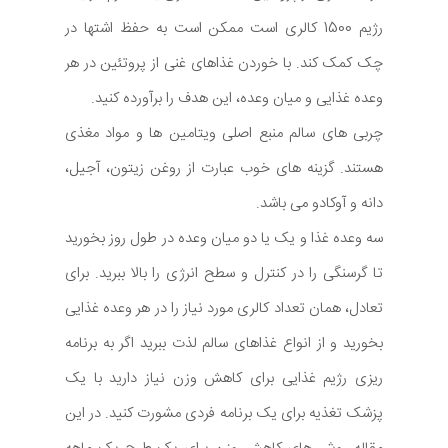
رژیم 1500 کالری است ممکن است به حفظ اشتها در
چک کمک کند. با خوردن غذاهای غنی از پروتئین در هر
وعده غذایی و میان وعده، این هدف را برآورده کنید.
چربی های سالم منبع اصلی ویتامین ها و مواد مغذی
هستند. گزینه های خوب عبارت از روغن زیتون، آجیل،
دانه و آوکادو می باشد.
سه وعده غذا و یک یا دو میان وعده در طول روز بخورید
تا گرسنگی را در کنترل و سطح انرژی را بالا ببرید. برای
تعادل، همان تعداد کالری مورد نیاز را در هر وعده غذایی
بخورید و از انواع غذاهای سالم لذت ببرید اگر به برنامه
ریزی رژیم غذایی برای کاهش وزن نیاز دارید با یک
پزشک تغذیه برای یک برنامه فردی مشورت کنید. در این