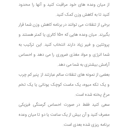
از میان وعده های خود مراقبت کنید و آنها را محدود
کنید تا به کاهش وزن کمک کنید.
برخی از تنقلات می توانند در برنامه کاهش وزن شما قرار
بگیرند. میان وعده هایی که 150 کالری یا کمتر هستند و
پروتئین و فیبر زیاد دارند انتخاب کنید. این ترکیب به
شما انرژی و مواد مغذی ضروری را می دهد و احساس
آرامش بیشتری به شما می دهد.
بعضی از نمونه های تنقلات سالم عبارتند از: پنیر کم چرب
و یک تکه میوه، یک ماست کوچک یونانی یا یک تخم
مرغ پخته شده است.
سعی کنید فقط در صورت احساس گرسنگی فیزیکی
مصرف کنید و آن بیش از یک ساعت یا دو تا میان وعده
برنامه ریزی شده بعدی است.