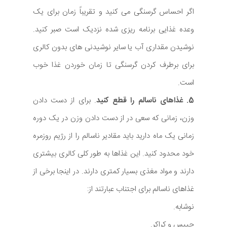
اگر احساس گرسنگی می کنید و تقریباً زمان برای یک
وعده غذایی برنامه ریزی شده نزدیک است صبر کنید.
نوشیدن مقداری آب یا سایر نوشیدنی های بدون کالری
برای برطرف کردن گرسنگی تا زمان خوردن غذا خوب
است.
5. غذاهای ناسالم را قطع کنید
. برای از دست دادن
وزن، زمانی که سعی در از دست دادن وزن در یک دوره
زمانی یک ماه دارید باید مقادیر ناسالم را از رژیم روزمره
خود محدود کنید. این غذاها به طور کلی کالری بیشتری
دارند و مواد مغذی بسیار کمتری دارند. در اینجا برخی از
غذاهای ناسالم برای اجتناب عبارتند از:
نوشابه.
چیپس و کراکر.