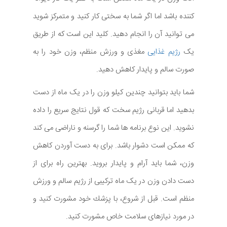
کننده باشد اما اگر شما به سختی کار کنید و متمرکز شوید
می توانید آن را انجام دهید. کلید این است که از طریق
یک
رژیم غذایی
مغذی و ورزش منظم، وزن خود را به
صورت سالم و پایدار کاهش دهید.
شما باید بتوانید چندین کیلو وزن را در یک ماه از دست
بدهید اما قربانی رژیم سخت که قول نتایج سریع را داده
نشوید. این نوع برنامه ها شما را گرسنه و ناراضی می کند
که ممکن است دشوار باشد. برای به دست آوردن کاهش
وزن، شما باید آرام و پایدار بروید. بهترین راه برای از
دست دادن وزن در یک ماه ترکیبی از رژیم سالم و ورزش
منظم است. قبل از شروع، با پزشك خود مشورت كنيد و
در مورد نيازهای سلامت خاص مشورت كنيد.