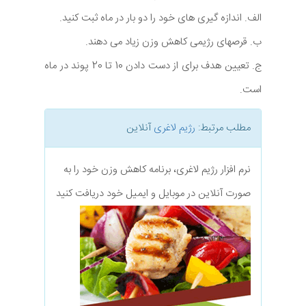
الف. اندازه گیری های خود را دو بار در ماه ثبت کنید.
ب. قرصهای رژیمی کاهش وزن زیاد می دهند.
ج. تعیین هدف برای از دست دادن 10 تا 20 پوند در ماه
است.
مطلب مرتبط:
رژیم لاغری
آنلاین
نرم افزار رژیم لاغری، برنامه کاهش وزن خود را به
صورت آنلاین در موبایل و ایمیل خود دریافت کنید