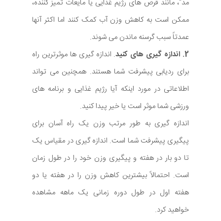
مد"، مانند قرص های رژیم غذایی یا مایعات تمیز کننده،
ممکن است به کاهش وزن آب کمک کنند اما اکثر آنها
عمدتاً سبب گرسنه ماندن می شوند.
2. اندازه گیری های کنید
. اندازه گیری ها موثرترین راه
برای ردیابی پیشرفت شما هستند. همچنین می تواند
اطلاعاتی در مورد اینکه آیا رژیم غذایی و برنامه های
ورزشی شما موثر است یا خیر پیدا کنید.
اندازه گیری به طور مرتب وزن یک راه آسان برای
پیگیری پیشرفت شما است. اندازه گیری در مقیاس یک
تا دو بار در هفته و پیگیری وزن خود را در طول زمان
است. احتمالاً بیشترین کاهش وزن را در هفته یا دو
هفته اول در طول دوره زمانی یک ماهه مشاهده
خواهید کرد.