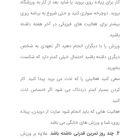
کار برای پیاده روی بروید یا شاید بعد از کار به ورزشگاه
بروید. دوچرخه سواری کنید و حتی شروع به برنامه ریزی
بیشتر برای فعالیت های فیزیکی در آخر هفته داشته
باشید.
ورزش را با دیگران انجام دهید اگر تعهدی به شخص
دیگری داشته باشید احتمال خیلی کمتر دارد که شکست
بخورید.
سعی کنید فعالیتی را که لذت می برید پیدا کنید. کار
کردن بسیار کمتر دردناک می شود اگر احساس لذت
کنید.
فعالیت هایی که باید انجام شود عبارت از دویدن، پیاده
روی، شنا و ورزش های خانگی می باشد.
2. چند روز تمرین قدرتی داشته باشد
. علاوه بر ورزش