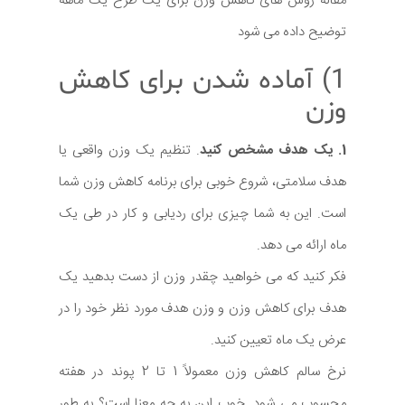
مقاله روش های کاهش وزن برای یک طرح یک ماهه
توضیح داده می شود
1) آماده شدن برای کاهش
وزن
1. یک هدف مشخص کنید
. تنظیم یک وزن واقعی یا
هدف سلامتی، شروع خوبی برای برنامه کاهش وزن شما
است. این به شما چیزی برای ردیابی و کار در طی یک
ماه ارائه می دهد.
فکر کنید که می خواهید چقدر وزن از دست بدهید یک
هدف برای کاهش وزن و وزن هدف مورد نظر خود را در
عرض یک ماه تعیین کنید.
نرخ سالم کاهش وزن معمولاً 1 تا 2 پوند در هفته
محسوب می شود. خوب این به چه معنا است؟ به طور