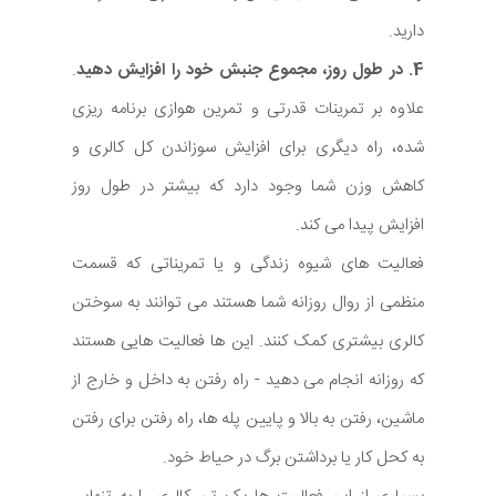
دارید.
4. در طول روز، مجموع جنبش خود را افزایش دهید
.
علاوه بر تمرینات قدرتی و تمرین هوازی برنامه ریزی
شده، راه دیگری برای افزایش سوزاندن کل کالری و
کاهش وزن شما وجود دارد که بیشتر در طول روز
افزایش پیدا می کند.
فعالیت های شیوه زندگی و یا تمریناتی که قسمت
منظمی از روال روزانه شما هستند می توانند به سوختن
کالری بیشتری کمک کنند. این ها فعالیت هایی هستند
که روزانه انجام می دهید - راه رفتن به داخل و خارج از
ماشین، رفتن به بالا و پایین پله ها، راه رفتن برای رفتن
به کحل کار یا برداشتن برگ در حیاط خود.