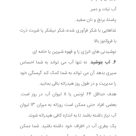
آب نبات و دسر.
پاستا، برنج و نان سفید.
غذاهایی با شکر فرآوری شده، شکر نیشکر یا شربت ذرت
با فروکتوز بالا.
نوشیدنی های انرژی زا و قهوه شیرین یا خامه ای.
6. آب بنوشید
. نه تنها آب می تواند به شما احساس
سیری بدهد آن می تواند به شما کمک کند گرسنگی خود
را مدیریت و در طول روز هیدراته باقی بمانید.
هدف حداقل 64 اونس یا 8 لیوان آب در روز است.
بعضی افراد حتی ممکن است روزانه به میزان 13 لیوان
آب نیاز داشته باشند تا به اندازه کافی هیدراته شوند.
یک بطری آب در اطراف خود داشته باشید. شما ممکن