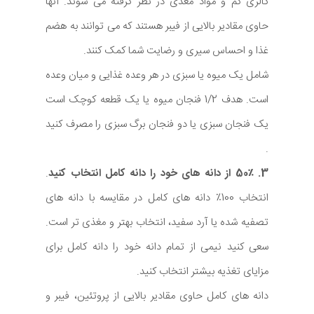
کالری کم و مواد مغذی در نظر گرفته می شوند. آنها
حاوی مقادیر بالایی از فیبر هستند که می توانند به هضم
غذا و احساس سیری و رضایت شما کمک کنند.
شامل یک میوه یا سبزی در هر وعده غذایی و میان وعده
است. هدف 1/2 فنجان میوه یا یک قطعه کوچک است
یک فنجان سبزی یا دو فنجان برگ سبزی را مصرف کنید
.
3. 50٪ از دانه های خود را دانه کامل انتخاب کنید
.
انتخاب 100٪ دانه های کامل در مقایسه با دانه های
تصفیه شده یا آرد سفید، انتخاب بهتر و مغذی تر است.
سعی کنید نیمی از تمام دانه خود را دانه کامل برای
مزایای تغذیه بیشتر انتخاب کنید.
دانه های کامل حاوی مقادیر بالایی از پروتئین، فیبر و