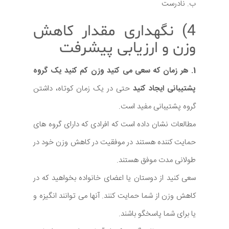
ب. نادرست
4) نگهداری مقدار کاهش
وزن و ارزیابی پیشرفت
1. هر زمان که سعی می کنید وزن کم کنید یک گروه
پشتیبانی ایجاد کنید
حتی در یک زمان کوتاه، داشتن
گروه پشتیبانی مفید است.
مطالعات نشان داده است که افرادی که دارای گروه های
حمایت کننده هستند در موفقیت در کاهش وزن خود در
طولانی مدت موفق هستند.
سعی کنید از دوستان یا اعضای خانواده بخواهید که در
کاهش وزن از شما حمایت کنند. آنها می توانند انگیزه و
یا برای شما پاسخگو باشند.