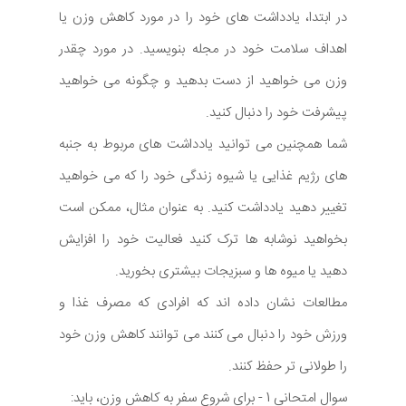
در ابتدا، یادداشت های خود را در مورد کاهش وزن یا
اهداف سلامت خود در مجله بنویسید. در مورد چقدر
وزن می خواهید از دست بدهید و چگونه می خواهید
پیشرفت خود را دنبال کنید.
شما همچنین می توانید یادداشت های مربوط به جنبه
های رژیم غذایی یا شیوه زندگی خود را که می خواهید
تغییر دهید یادداشت کنید. به عنوان مثال، ممکن است
بخواهید نوشابه ها ترک کنید فعالیت خود را افزایش
دهید یا میوه ها و سبزیجات بیشتری بخورید.
مطالعات نشان داده اند که افرادی که مصرف غذا و
ورزش خود را دنبال می کنند می توانند کاهش وزن خود
را طولانی تر حفظ کنند.
سوال امتحانی 1 - برای شروع سفر به کاهش وزن، باید: