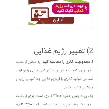
2) تغییر رژیم غذایی
1. محدودیت کالری را محاسبه کنید
. به منظور از دست
دادن وزن، شما باید هر روز مقدار کمی کالری را بردارید.
شما می توانید کالری را از
رژیم غذایی
جدا کنید یا رژیم و
ورزش را ترکیب کنید.
یک پوند چربی حدود 3500 کالری است. برای از دست
دادن یک پوند چربی در هفته، شما باید 3500 کالری