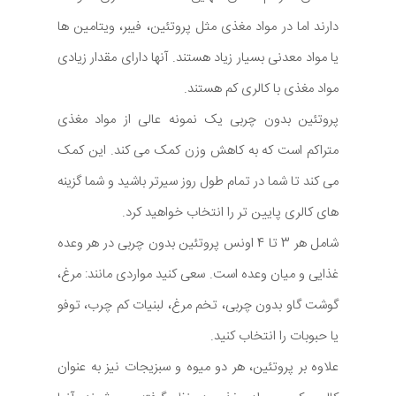
دارند اما در مواد مغذی مثل پروتئین، فیبر، ویتامین ها
یا مواد معدنی بسیار زیاد هستند. آنها دارای مقدار زیادی
مواد مغذی با کالری کم هستند.
پروتئین بدون چربی یک نمونه عالی از مواد مغذی
متراکم است که به کاهش وزن کمک می کند. این کمک
می کند تا شما در تمام طول روز سیرتر باشید و شما گزینه
های کالری پایین تر را انتخاب خواهید کرد.
شامل هر 3 تا 4 اونس پروتئین بدون چربی در هر وعده
غذایی و میان وعده است. سعی کنید مواردی مانند: مرغ،
گوشت گاو بدون چربی، تخم مرغ، لبنیات کم چرب، توفو
یا حبوبات را انتخاب کنید.
علاوه بر پروتئین، هر دو میوه و سبزیجات نیز به عنوان