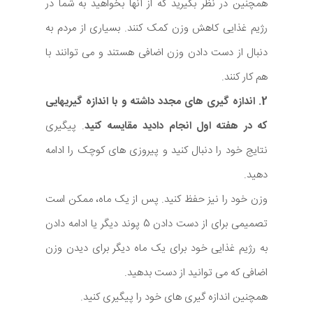
همچنین در نظر بگیرید که از آنها بخواهید به شما در
رژیم غذایی کاهش وزن کمک کنند. بسیاری از مردم به
دنبال از دست دادن وزن اضافی هستند و می توانند با
هم کار کنند.
2. اندازه گیری های مجدد داشته و با اندازه گیریهایی
که در هفته اول انجام دادید مقایسه کنید
. پیگیری
نتایج خود را دنبال کنید و پیروزی های کوچک را ادامه
دهید.
وزن خود را نیز حفظ کنید. پس از یک ماه، ممکن است
تصمیمی برای از دست دادن 5 پوند دیگر یا ادامه دادن
به رژیم غذایی خود برای یک ماه دیگر برای دیدن وزن
اضافی که می توانید از دست بدهید.
همچنین اندازه گیری های خود را پیگیری کنید.