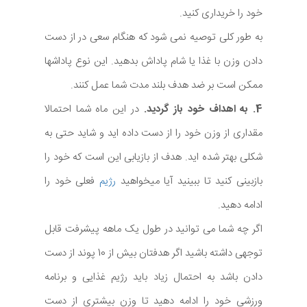
خود را خریداری کنید.
به طور کلی توصیه نمی شود که هنگام سعی در از دست
دادن وزن با غذا یا شام پاداش بدهید. این نوع پاداشها
ممکن است بر ضد هدف بلند مدت شما عمل کنند.
4. به اهداف خود باز گردید.
در این ماه شما احتمالا
مقداری از وزن خود را از دست داده اید و شاید حتی به
شکلی بهتر شده اید. هدف از بازیابی این است که خود را
بازبینی کنید تا ببینید آیا میخواهید
رژیم
فعلی خود را
ادامه دهید.
اگر چه شما می توانید در طول یک ماهه پیشرفت قابل
توجهی داشته باشید اگر هدفتان بیش از 10 پوند از دست
دادن باشد به احتمال زیاد باید رژیم غذایی و برنامه
ورزشی خود را ادامه دهید تا وزن بیشتری از دست