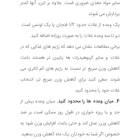
سایر مواد مغذی ضروری است. علاوه بر این، آنها کمتر
پردازش می شوند.
یک وعده از غلات حدود 1/2 فنجان یا یک اونس است.
دو تا سه وعده غلات را به صورت روزانه اضافه کنید.
برخی مطالعات نشان می دهد که رژیم های غذایی که در
غلات و سایر کربوهیدرات ها پایین تر هستند باعث
کاهش وزن سریع تر نسبت به رژیم های کم کالری می
شوند. سعی کنید برای کاهش وزن سریع تر، انتخاب
غلات خود را محدود کنید.
4. میان وعده ها را محدود کنید.
میان وعده بیش از
حد و یا ریزه خواری در طول روز ممکن است بر ضد
کاهش وزن عمل کند و حتی باعث افزایش وزن شود به
خصوص اگر شما به خودتان یک ماه کاهش وزن بدهید.