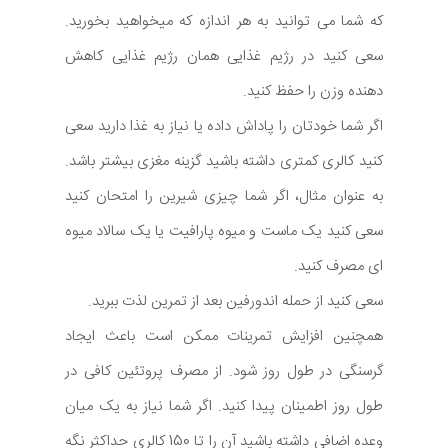
که شما می توانید به هر اندازه که میخواهید بخورید.
سعی کنید در رژیم غذایی همان رژیم غذایی کاهش
دهنده وزن را حفظ کنید.
اگر شما خودتان را پاداش داده یا نیاز به غذا دارید سعی
کنید کالری کمتری داشته باشید گزینه مغزی بیشتر باشد.
به عنوان مثال، اگر شما چیزی شیرین را امتحان کنید
سعی کنید یک ماست و میوه پارافیت یا یک سالاد میوه
ای مصرف کنید.
سعی کنید از حمله اندورفین بعد از تمرین لذت ببرید.
همچنین افزایش تمرینات ممکن است باعث ایجاد
گرسنگی در طول روز شود. از مصرف پروتئین کافی در
طول روز اطمینان پیدا کنید. اگر شما نیاز به یک میان
وعده اضافی داشته باشید آن را تا 150 کالری حداکثر نگه