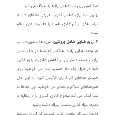
که کاهش وزن شما کاهش یافته یا متوقف می شود.
بهترین راه برای کاهش کالری، خوردن غذاهای غنی از
مواد مغذی و کم کالری همراه با فعالیت بدنی منظم
است.
2. رژیم غذایی شامل پروتئین
، میوه ها و سبزیجات در
هر وعده غذایی باشد. هنگامی که شما در حال تلاش
برای از دست دادن وزن و کاهش کالری از رژیم غذایی
خود در طول یک ماه هستید شما می خواهید روی
خوردن غذاهای کم کالری فوکوس کنید، با این حال
هنوزغذاهای متراکم و مغذی می خواهید. این غذاها به
شما کمک می کند سطوح کالری کمتری را در مقابله با
مصرف مواد غذایی مناسب روزانه داشته باشید.
غذاهای متراکم مغذی آنهایی هستند که کالری متوسط