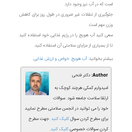
است که در آب نیز وجود دارد.
جلوگیری از تنقلات غیر ضروری در طول روز برای کاهش
وزن مهم است.
سعی کنید آب هویج را در رژیم غذایی خود استفاده کنید
تا از بسیاری از مزایای سلامتی آن استفاده کنید.
بیشتر بخوانید:
آب هویج: خواص و ارزش غذایی
Author:
دکتر فتحی
امیدوارم کمکی هرچند کوچک به
ارتقا سلامت جامعه شود. سوالات
خود را می توانید در انجمن سلامتی مطرح نمایید
برای مطرح کردن سوال
کلیک کنید.
جهت مطرح
کردن سوالات خصوصی
کلیک کنید
.