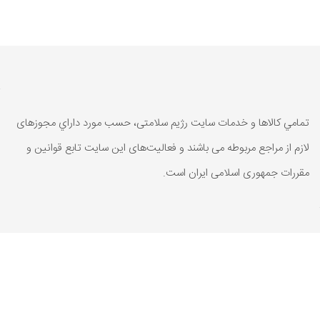
تمامي كالاها و خدمات سایت رژیم سلامتی، حسب مورد داراي مجوزهای
لازم از مراجع مربوطه می باشند و فعاليت‌های اين سايت تابع قوانين و
مقررات جمهوری اسلامی ايران است.
تمامي كالاها و خدمات سایت رژیم سلامتی، حسب مورد داراي مجوزهای
لازم از مراجع مربوطه می باشند و فعاليت‌های اين سايت تابع قوانين و
مقررات جمهوری اسلامی ايران است.