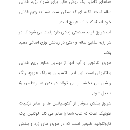
غذاهای کامل، یک روش عالی برای شروع رژیم غذایی
سالم است. نکته ای که ممکن است شما به رژیم غذایی
خود اضافه کنید آب هویج است.
آب هویج فواید سلامتی زیادی دارد باعث می شود که در
هر رژیم غذایی سالم و حتی در ریختن وزن اضافی مفید
باشد.
هویج نارنجی و آب آنها از بهترین منابع رژیم غذایی
بتاکاروتن است. این آنتی اکسیدان به رنگ هویج، رنگ
روشن می بخشد و می تواند در بدن به ویتامین A
تبدیل شود.
هویج بنفش سرشار از آنتوسیانین ها و سایر ترکیبات
فنولیک است که قلب شما را سالم می کند. لوتئین، یک
کاروتنوئید طبیعی است که در هویج های زرد و بنفش