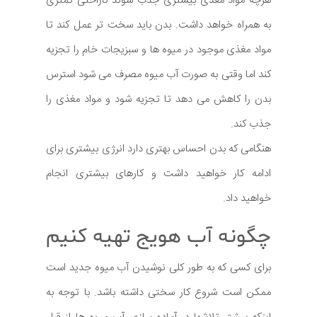
هرچه مواد مغذی بیشتری جذب شوند ناراحتی کمتری
به همراه خواهد داشت. بدن باید سخت تر عمل کند تا
مواد مغذی موجود در میوه ها و سبزیجات خام را تجزیه
کند اما وقتی به صورت آب میوه مصرف می شود استرس
بدن را کاهش می دهد تا تجزیه شود و مواد مغذی را
جذب کند.
هنگامی که بدن احساس بهتری دارد انرژی بیشتری برای
ادامه کار خواهید داشت و کارهای بیشتری انجام
خواهید داد.
چگونه آب هویج تهیه کنیم
برای کسی که به طور کلی نوشیدن آب میوه جدید است
ممکن است شروع کار سختی داشته باشد. با توجه به