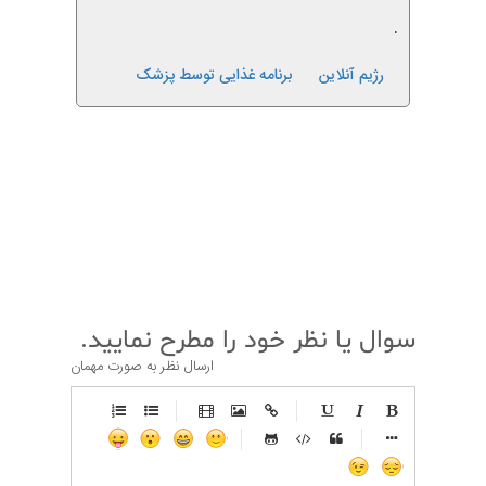
.
رژیم آنلاین
برنامه غذایی توسط پزشک
قبلی
بعدی
سوال یا نظر خود را مطرح نمایید.
ارسال نظر به صورت مهمان
-
-
-
-
-
-
-
-
-
-
-
-
-
-
-
-