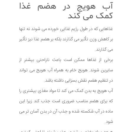
آب هویج در هضم غذا
کمک می کند
غذاهایی که در طول رژیم غذایی خورده می شوند نه تنها
بر کاهش وزن تأثیر می گذارند بلکه بر هضم غذا نیز تأثیر
می گذارند.
برخی از غذاها ممکن است باعث ناراحتی بیشتر از
سایرین شوند. هویج خام به همراه آب هویج می تواند
در تنظیم هضم نقش بسزایی داشته باشد.
آب هویج به بدن کمک می کند تا مواد مغذی بیشتری را
که برای هضم مناسب ضروری است جذب کند زیرا این
ماده در آب شکسته شده و جذب آن در بدن آسان تر می
شود.