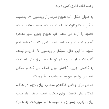
وعده فقط کالری کمی دارند.
به عنوان مثال، آب هویج سرشار از ویتامین A، پتاسیم،
منگنز و کاروتنوئیدها است که هم طعم دهنده و هم
تغذیه را ارائه می دهد. آب هویج چربی سوز معجزه
آسایی نیست و به شما کمک نمی کند یک شبه لاغر
شوید. با این حال، سرشار از ویتامین A، کاروتنوئیدها،
آنتی اکسیدان ها و سایر ترکیبات فعال زیستی است که
به کاهش چربی، کاهش وزن کمک می کند و ممکن
است از عوارض مربوط به چاقی جلوگیری کند.
تلاش برای یافتن غذاهای مناسب برای رژیم در هنگام
تلاش برای کاهش وزن سخت است. یافتن راه هایی
برای ترکیب بسیاری از میوه ها و سبزیجات به همراه