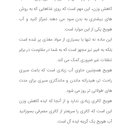
کاهش وزن، این مهم است که روی غذاهایی که به روش
های بیشتری به بدن سود می دهند تمرکز کنید و آب
هویج یکی از این موارد است.
این ماده نه تنها با بسیاری از مواد مغذی پر شده است
بلکه به فیبر نیز مجهز است که به شما در مقاومت در برابر
تنقلات غیر ضروری کمک می کند.
هویج همچنین حاوی آب زیادی است که باعث سیری
راحت تر، هیدراته ماندن و ماندگاری سیری برای مدت
های طولانی تر روز می شود.
هویج کالری زیادی ندارد و از آنجا که ایده کاهش وزن
این است که کالری را سریعتر از کالری مصرفی بسوزانید
آب هویج یک گزینه ایده آل است.