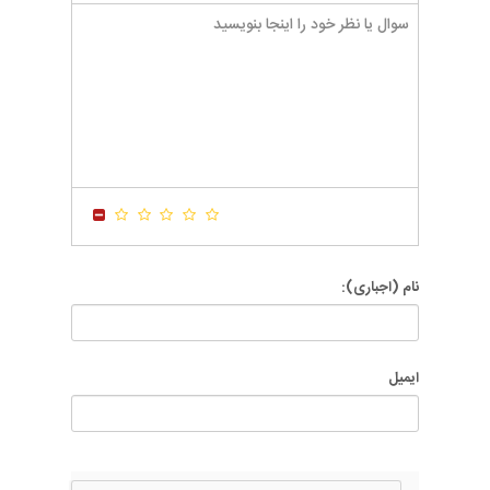
-
-
-
-
-
-
-
-
-
-
-
-
-
-
-
-
-
-
-
-
-
-
-
-
-
-
-
-
-
-
-
-
-
-
-
-
-
-
-
-
-
-
-
-
نام (اجباری):
ایمیل