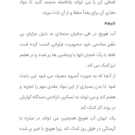
اضافی آن را می تواند بلافاصله منجمد کنید تا مواد
مغذی آن برای بعداً حفظ و از آن لذت ببرند.
نتیجه:
آب هویج در طی سالیان متمادی به دلیل مزایای بی
نظیر سلامتی خود محبوبیت فراوانی کسب کرده است
فقط با یک فنجان تنها با ویتامین ها پر شده و در هضم
نیز کمک می کند.
از آنجا که به صورت آبمیوه مصرف می شود این باعث
شود تا بدن بسیاری از این مواد مغذی مهم را تجزیه و
هضم کند و می تواند به تسکین ناراحتی دستگاه گوارش
در روند کار کمک کند.
یک لیوان آب هویج همچنین می تواند در مبارزه با
گرسنگی در طول روز کمک کند زیرا هویج با فیبر پر شده