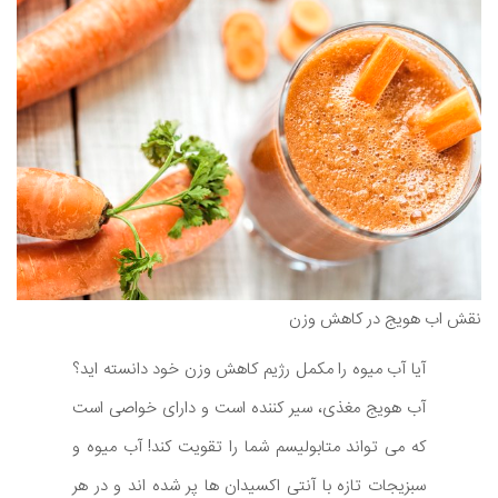
نقش اب هویج در کاهش وزن
آیا آب میوه را مکمل رژیم کاهش وزن خود دانسته اید؟
آب هویج مغذی، سیر کننده است و دارای خواصی است
که می تواند متابولیسم شما را تقویت کند! آب میوه و
سبزیجات تازه با آنتی اکسیدان ها پر شده اند و در هر