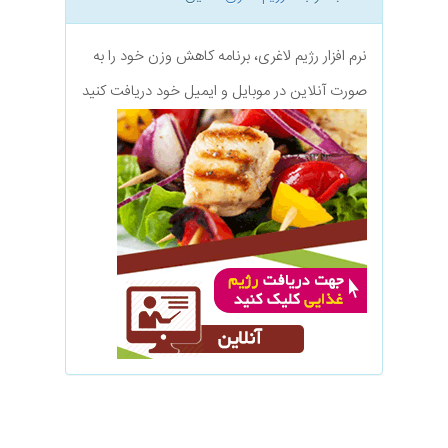
نرم افزار رژیم لاغری، برنامه کاهش وزن خود را به
صورت آنلاین در موبایل و ایمیل خود دریافت کنید