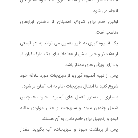
اینکه بیشتر تلاشها در آماده سازی آب میوه ها از قبل
انجام می شود.
اولین قدم برای شروع، اطمینان از داشتن ابزارهای
مناسب است.
یک آبمیوه گیری به طور معمول می تواند به هر قیمتی
از 50 دلار و حتی بیش از 100 دلار برای یک مارک گران تر
و دارای ویژگی های ممتاز باشد.
پس از تهیه آبمیوه گیری، از سبزیجات مورد علاقه خود
شروع کنید تا انتقال سبزیجات خام به آب آسان تر شود.
بسیاری از دستور العمل های آبمیوه محبوب همچنین
شامل چندین میوه و سبزیجات و حتی مواردی مانند
لیمو و زنجبیل برای طعم دادن به آن هستند.
پس از برداشت میوه و سبزیجات، آب بگیرید! مقدار