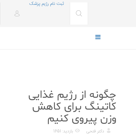
ثبت نام رژیم پزشک
رژیم غذایی
چگونه از رژیم غذایی
کاتینگ برای کاهش
وزن پیروی کنیم
دکتر فتحی
بازدید: 1651