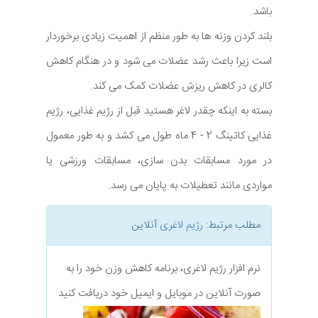
باشد.
بلند کردن وزنه ها به طور منظم از اهمیت زیادی برخوردار
است زیرا باعث رشد عضلات می شود و در هنگام کاهش
کالری در کاهش ریزش عضلات کمک می کند.
بسته به اینکه چقدر لاغر هستید قبل از رژیم غذایی، رژیم
غذایی کاتینگ 2 - 4 ماه طول می کشد و به طور معمول
در مورد مسابقات بدن سازی، مسابقات ورزشی یا
مواردی مانند تعطیلات به پایان می رسد.
مطلب مرتبط:
رژیم لاغری
آنلاین
نرم افزار رژیم لاغری، برنامه کاهش وزن خود را به
صورت آنلاین در موبایل و ایمیل خود دریافت کنید