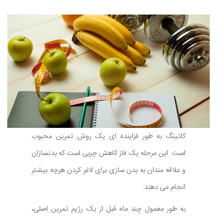
کاتینگ به طور فزاینده ای یک روش تمرین محبوب
است. این مرحله یک فاز کاهش چربی است که بدنسازان
و علاقه مندان به بدن سازی برای لاغر کردن هرچه بیشتر
انجام می دهند.
به طور معمول چند ماه قبل از یک رژیم تمرین اصلی،