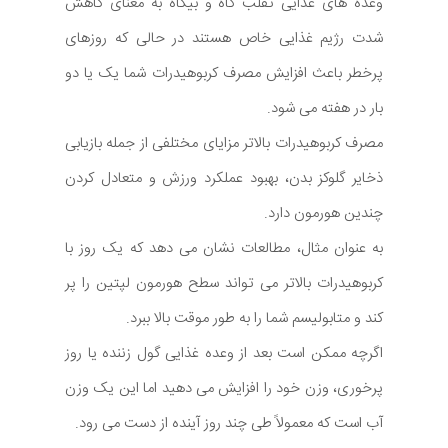
وعده های غذایی تقلب گاه و بیگاه به معنای کاهش
شدت رژیم غذایی خاص هستند در حالی که روزهای
پرخطر باعث افزایش مصرف کربوهیدرات شما یک یا دو
بار در هفته می شود.
مصرف کربوهیدرات بالاتر مزایای مختلفی از جمله بازیابی
ذخایر گلوکز بدن، بهبود عملکرد ورزش و متعادل کردن
چندین هورمون دارد.
به عنوان مثال، مطالعات نشان می دهد که یک روز با
کربوهیدرات بالاتر می تواند سطح هورمون لپتین را پر
کند و متابولیسم شما را به طور موقت بالا ببرد.
اگرچه ممکن است بعد از وعده غذایی گول زننده یا روز
پرخوری، وزن خود را افزایش می دهید اما این یک وزن
آب است که معمولاً طی چند روز آینده از دست می رود.