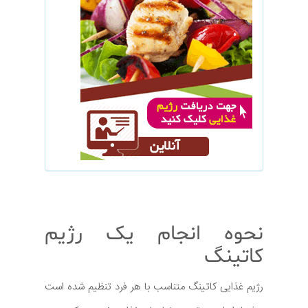
نحوه انجام یک رژیم
کاتینگ
رژیم غذایی کاتینگ متناسب با هر فرد تنظیم شده است