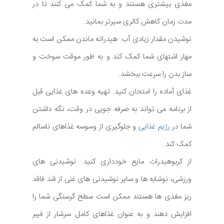
مغذی بیشتری هستند و به شما کمک می کنند تا در
مدت زمان کاهش کالری سیرتر بمانید.
نوشیدن مقدار زیادی آب. هیدراته ماندن ممکن است به
مهار اشتهای شما کمک کند و به طور موقت سوخت و
ساز بدن را سرعت ببخشد.
غذای آماده را امتحان کنید. تهیه وعده های غذایی قبل
از برنامه می تواند به صرفه جویی در وقت، نگه داشتن
شما در
رژیم غذایی
و جلوگیری از وسوسه غذاهای ناسالم
کمک کند.
از کربوهیدرات مایع خودداری کنید. نوشیدنی های
ورزشی، نوشابه ها و سایر نوشیدنی های غنی از قند فاقد
ریز مغذی ها هستند ممکن است سطح گرسنگی شما را
افزایش دهند و به عنوان غذاهای کامل سرشار از فیبر