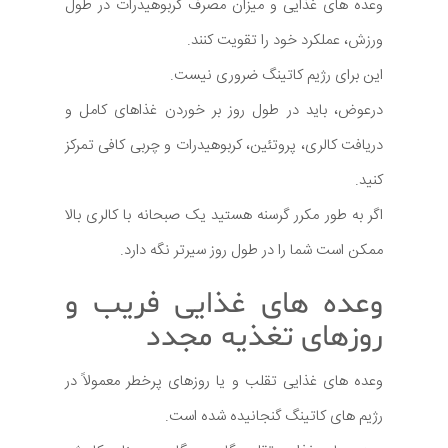
وعده های غذایی و میزان مصرف کربوهیدرات در طول
ورزش، عملکرد خود را تقویت کنند.
این برای رژیم کاتینگ ضروری نیست.
درعوض، باید در طول روز بر خوردن غذاهای کامل و
دریافت کالری، پروتئین، کربوهیدرات و چربی کافی تمرکز
کنید.
اگر به طور مکرر گرسنه هستید یک صبحانه با کالری بالا
ممکن است شما را در طول روز سیرتر نگه دارد.
وعده های غذایی فریب و
روزهای تغذیه مجدد
وعده های غذایی تقلب و یا روزهای پرخطر معمولاً در
رژیم های کاتینگ گنجانیده شده است.