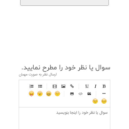
قبلی
بعدی
سوال یا نظر خود را مطرح نمایید.
ارسال نظر به صورت مهمان
-
-
-
-
-
-
-
-
-
-
-
-
-
-
-
-
-
-
-
-
-
-
-
-
-
-
-
-
-
-
-
-
-
-
-
-