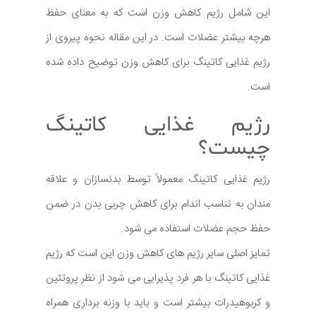
این شامل رژیم کاهش وزن است که به معنای حفظ
هرچه بیشتر عضلات است. در این مقاله نحوه پیروی از
رژیم غذایی کاتینگ برای کاهش وزن توضیح داده شده
است.
رژیم غذایی کاتینگ
چیست؟
رژیم غذایی کاتینگ معمولاً توسط بدنسازان و علاقه
مندان به تناسب اندام برای کاهش چربی بدن در ضمن
حفظ حجم عضلات استفاده می شود.
تمایز اصلی سایر رژیم های کاهش وزن این است که رژیم
غذایی کاتینگ با هر فرد پذیرایی می شود از نظر پروتئین
و کربوهیدرات بیشتر است و باید با وزنه برداری همراه