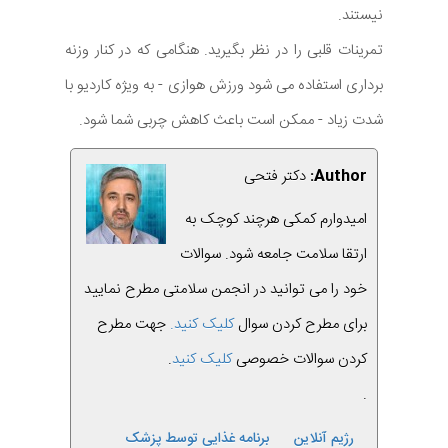
نیستند.
تمرینات قلبی را در نظر بگیرید. هنگامی که در کنار وزنه
برداری استفاده می شود ورزش هوازی - به ویژه کاردیو با
شدت زیاد - ممکن است باعث کاهش چربی شما شود.
Author:
دکتر فتحی
امیدوارم کمکی هرچند کوچک به
ارتقا سلامت جامعه شود. سوالات
خود را می توانید در انجمن سلامتی مطرح نمایید
برای مطرح کردن سوال
کلیک کنید.
جهت مطرح
کردن سوالات خصوصی
کلیک کنید
.
.
رژیم آنلاین
برنامه غذایی توسط پزشک