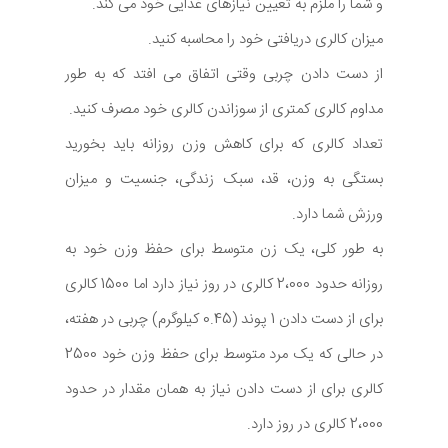
و شما را ملزم به تعیین نیازهای غذایی خود می کند.
میزان کالری دریافتی خود را محاسبه کنید.
از دست دادن چربی وقتی اتفاق می افتد که به طور
مداوم کالری کمتری از سوزاندن کالری خود مصرف کنید.
تعداد کالری که برای کاهش وزن روزانه باید بخورید
بستگی به وزن، قد، سبک زندگی، جنسیت و میزان
ورزش شما دارد.
به طور کلی، یک زن متوسط برای حفظ وزن خود به
روزانه حدود 2،000 کالری در روز نیاز دارد اما 1500 کالری
برای از دست دادن 1 پوند (0.45 کیلوگرم) چربی در هفته،
در حالی که یک مرد متوسط برای حفظ وزن خود 2500
کالری برای از دست دادن نیاز به همان مقدار در حدود
2،000 کالری در روز دارد.