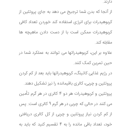
دارند.
از آنجا که بدن شما ترجیح می دهد به جای پروتئین از
کربوهیدرات برای انرژی استفاده کند خوردن تعداد کافی
کربوهیدرات ممکن است با از دست دادن ماهیچه ها
مقابله کند.
علاوه بر این، کربوهیدراتها می توانند به عملکرد شما در
حین تمرین کمک کنند.
در رژیم غذایی کاتینگ، کربوهیدراتها باید بعد از کم کردن
پروتئین و چربی، کالری باقیمانده را نیز تشکیل دهند.
پروتئین و کربوهیدرات هر دو 4 کالری در هر گرم تأمین
می کنند در حالی که چربی در هر گرم 9 کالری است. پس
از کم کردن نیاز پروتئین و چربی از کل کالری دریافتی
خود، تعداد باقی مانده را به 4 تقسیم کنید که باید به