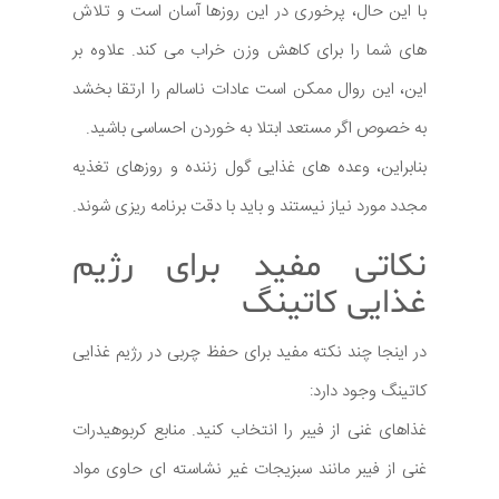
با این حال، پرخوری در این روزها آسان است و تلاش
های شما را برای کاهش وزن خراب می کند. علاوه بر
این، این روال ممکن است عادات ناسالم را ارتقا بخشد
به خصوص اگر مستعد ابتلا به خوردن احساسی باشید.
بنابراین، وعده های غذایی گول زننده و روزهای تغذیه
مجدد مورد نیاز نیستند و باید با دقت برنامه ریزی شوند.
نکاتی مفید برای رژیم
غذایی کاتینگ
در اینجا چند نکته مفید برای حفظ چربی در رژیم غذایی
کاتینگ وجود دارد:
غذاهای غنی از فیبر را انتخاب کنید. منابع کربوهیدرات
غنی از فیبر مانند سبزیجات غیر نشاسته ای حاوی مواد