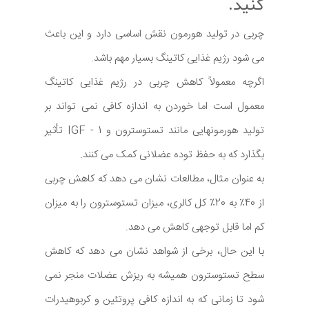
کنید.
چربی در تولید هورمون نقش اساسی دارد و این باعث
می شود رژیم غذایی کاتینگ بسیار مهم باشد.
اگرچه معمولاً کاهش چربی در رژیم غذایی کاتینگ
معمول است اما خوردن به اندازه کافی نمی تواند بر
تولید هورمونهایی مانند تستوسترون و IGF - 1 تأثیر
بگذارد که به حفظ توده عضلانی کمک می کنند.
به عنوان مثال، مطالعات نشان می دهد که کاهش چربی
از 40٪ به 20٪ کل کالری، میزان تستوسترون را به میزان
کم اما قابل توجهی کاهش می دهد.
با این حال، برخی از شواهد نشان می دهد که کاهش
سطح تستوسترون همیشه به ریزش عضلات منجر نمی
شود تا زمانی که به اندازه کافی پروتئین و کربوهیدرات