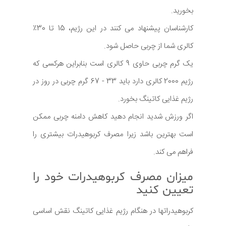
بخورید.
کارشناسان پیشنهاد می کنند در این رژیم، 15 تا 30٪
کالری شما از چربی حاصل شود.
یک گرم چربی حاوی 9 کالری است بنابراین هرکسی که
رژیم 2000 کالری دارد باید 33 - 67 گرم چربی در روز در
رژیم غذایی کاتینگ بخورد.
اگر ورزش شدید انجام دهید کاهش دامنه چربی ممکن
است بهترین باشد زیرا مصرف کربوهیدرات بیشتری را
فراهم می کند.
میزان مصرف کربوهیدرات خود را
تعیین کنید
کربوهیدراتها در هنگام رژیم غذایی کاتینگ نقش اساسی