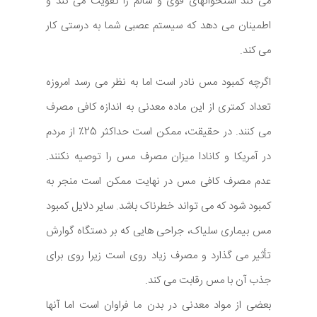
می کند استخوانهای قوی و سالم را تقویت می کند و
اطمینان می دهد که سیستم عصبی شما به درستی کار
می کند.
اگرچه کمبود مس نادر است اما به نظر می رسد امروزه
تعداد کمتری از این ماده معدنی به اندازه کافی مصرف
می کنند. در حقیقت، ممکن است حداکثر 25٪ از مردم
در آمریکا و کانادا میزان مصرف مس را توصیه نکنند.
عدم مصرف کافی مس در نهایت ممکن است منجر به
کمبود شود که می تواند خطرناک باشد. سایر دلایل کمبود
مس بیماری سلیاک، جراحی هایی که بر دستگاه گوارش
تأثیر می گذارد و مصرف زیاد روی است زیرا روی برای
جذب آن با مس رقابت می کند.
بعضی از مواد معدنی در بدن ما فراوان است اما آنها