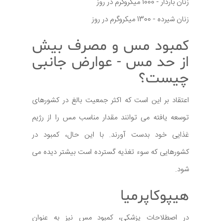
زنان باردار - 1000 میکروگرم در روز
زنان شیرده - 1300 میکروگرم در روز
کمبود مس و مصرف بیش
از حد مس - عوارض جانبی
چیست؟
اعتقاد بر این است که اکثر جمعیت بالغ در کشورهای
توسعه یافته می توانند مقدار مناسب مس را از رژیم
غذایی خود بدست آورند. با این حال، کمبود در
کشورهایی که سوء تغذیه گسترده است بیشتر دیده می
شود.
هیپوکاپرمیا
در اصطلاحات پزشکی، کمبود مس نیز به عنوان