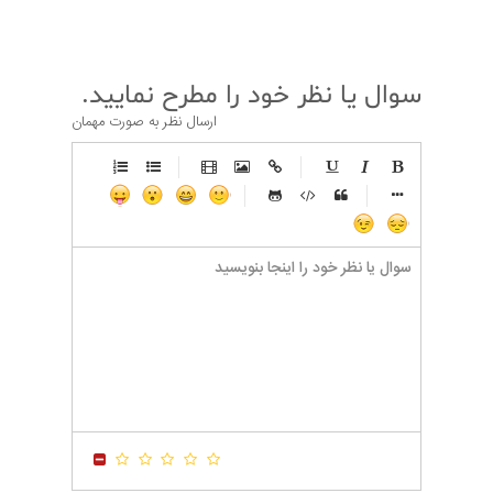
سوال یا نظر خود را مطرح نمایید.
ارسال نظر به صورت مهمان
-
-
-
-
-
-
-
-
-
-
-
-
-
-
-
-
-
-
-
-
-
-
-
-
-
-
-
-
-
-
-
-
-
-
-
-
-
-
-
-
-
-
-
-
-
-
-
-
-
-
-
-
-
-
-
-
-
-
-
-