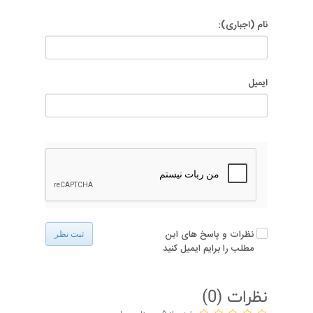
نام (اجباری):
ایمیل
نظرات و پاسخ های این
ثبت نظر
مطلب را برایم ایمیل کنید
نظرات (
0
)