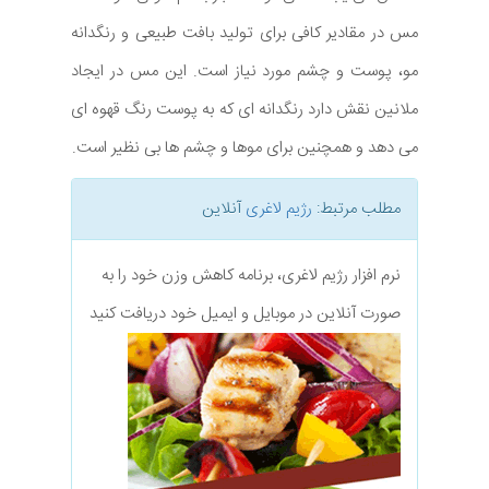
مس در مقادیر کافی برای تولید بافت طبیعی و رنگدانه
مو، پوست و چشم مورد نیاز است. این مس در ایجاد
ملانین نقش دارد رنگدانه ای که به پوست رنگ قهوه ای
می دهد و همچنین برای موها و چشم ها بی نظیر است.
مطلب مرتبط:
رژیم لاغری
آنلاین
نرم افزار رژیم لاغری، برنامه کاهش وزن خود را به
صورت آنلاین در موبایل و ایمیل خود دریافت کنید