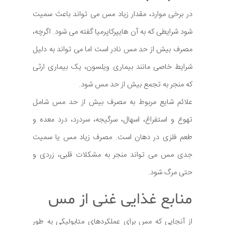
در برخی موارد، مقدار زیاد مس می تواند باعث سمیت
شود شرایطی که به آن هایپرکاپرمیا گفته می شود. اگرچه،
مصرف بیش از حد مس نادر است اما می تواند به دلیل
شرایط خاصی مانند بیماری ویلسون، یک بیماری ارثی
که منجر به تجمع بیش از حد مس شود.
علائم شایع مربوط به مصرف بیش از حد مس شامل
تهوع و استفراغ، اسهال، سرگیجه، سردرد، درد معده و
طعم فلزی در دهان است. مصرف زیاد مس یا سمیت
جدی مس می تواند منجر به مشکلات قلبی، زردی و
حتی مرگ شود.
منابع غذایی غنی از مس
از آنجایی که مس برای عملکردهای متابولیکی به طور