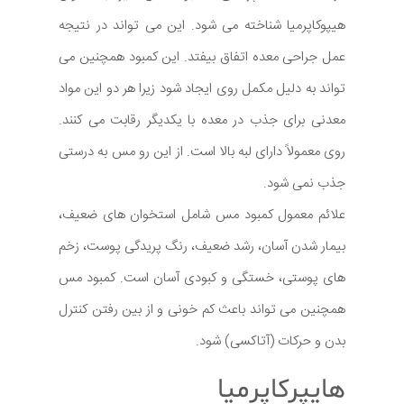
هیپوکاپرمیا شناخته می شود. این می تواند در نتیجه
عمل جراحی معده اتفاق بیفتد. این کمبود همچنین می
تواند به دلیل مکمل روی ایجاد شود زیرا هر دو این مواد
معدنی برای جذب در معده با یکدیگر رقابت می کنند.
روی معمولاً دارای لبه بالا است. از این رو مس به درستی
جذب نمی شود.
علائم معمول کمبود مس شامل استخوان های ضعیف،
بیمار شدن آسان، رشد ضعیف، رنگ پریدگی پوست، زخم
های پوستی، خستگی و کبودی آسان است. کمبود مس
همچنین می تواند باعث کم خونی و از بین رفتن کنترل
بدن و حرکات (آتاکسی) شود.
هایپرکاپرمیا