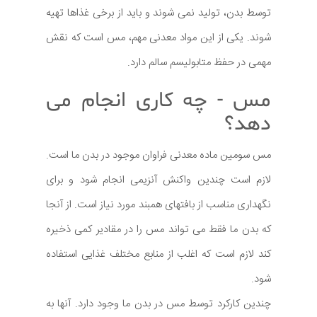
توسط بدن، تولید نمی شوند و باید از برخی غذاها تهیه
شوند. یکی از این مواد معدنی مهم، مس است که نقش
مهمی در حفظ متابولیسم سالم دارد.
مس - چه کاری انجام می
دهد؟
مس سومین ماده معدنی فراوان موجود در بدن ما است.
لازم است چندین واکنش آنزیمی انجام شود و برای
نگهداری مناسب از بافتهای همبند مورد نیاز است. از آنجا
که بدن ما فقط می تواند مس را در مقادیر کمی ذخیره
کند لازم است که اغلب از منابع مختلف غذایی استفاده
شود.
چندین کارکرد توسط مس در بدن ما وجود دارد. آنها به