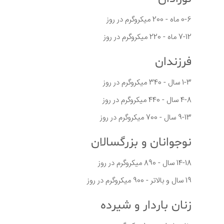
0-6 ماه - 200 میکروگرم در روز
7-12 ماه - 220 میکروگرم در روز
فرزندان
1-3 سال - 340 میکروگرم در روز
4-8 سال - 440 میکروگرم در روز
9-13 سال - 700 میکروگرم در روز
نوجوانان و بزرگسالان
14-18 سال - 890 میکروگرم در روز
19 سال و بالاتر - 900 میکروگرم در روز
زنان باردار و شیرده