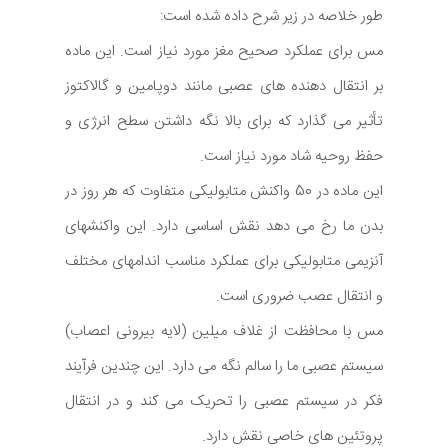
طور خلاصه در زیر شرح داده شده است:
مس برای عملکرد صحیح مغز مورد نیاز است. این ماده
بر انتقال دهنده های عصبی مانند دوپامین و گالاکتوز
تأثیر می گذارد که برای بالا نگه داشتن سطح انرژی و
حفظ روحیه شاد مورد نیاز است.
این ماده در 50 واکنش متابولیکی متفاوت که هر روز در
بدن ما رخ می دهد نقش اساسی دارد. این واکنشهای
آنزیمی متابولیکی برای عملکرد مناسب اندامهای مختلف
و انتقال عصب ضروری است.
مس با محافظت از غلاف میلین (لایه بیرونی اعصاب)
سیستم عصبی ما را سالم نگه می دارد. این چندین فرآیند
فکر در سیستم عصبی را تحریک می کند و در انتقال
پروتئین های خاصی نقش دارد.