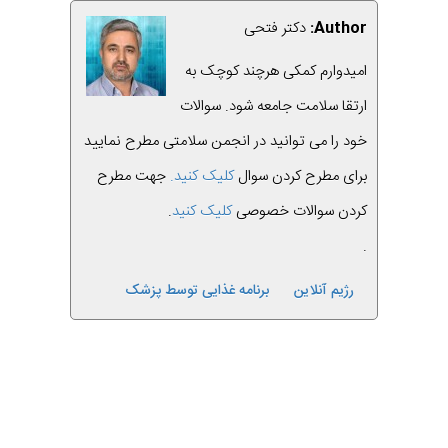
Author:
دکتر فتحی
امیدوارم کمکی هرچند کوچک به
ارتقا سلامت جامعه شود. سوالات
خود را می توانید در انجمن سلامتی مطرح نمایید
برای مطرح کردن سوال
کلیک کنید.
جهت مطرح
کردن سوالات خصوصی
کلیک کنید
.
.
رژیم آنلاین
برنامه غذایی توسط پزشک
قبلی
بعدی