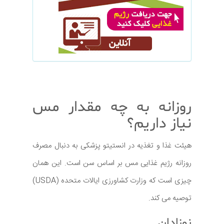
روزانه به چه مقدار مس
نیاز داریم؟
هیئت غذا و تغذیه در انستیتو پزشکی به دنبال مصرف
روزانه رژیم غذایی مس بر اساس سن است. این همان
چیزی است که وزارت کشاورزی ایالات متحده (USDA)
توصیه می کند.
نوزادان