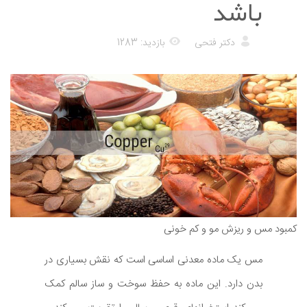
باشد
دکتر فتحی
بازدید: 1283
کمبود مس و ریزش مو و کم خونی
مس یک ماده معدنی اساسی است که نقش بسیاری در
بدن دارد. این ماده به حفظ سوخت و ساز سالم کمک