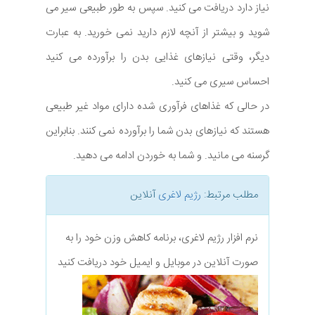
نیاز دارد دریافت می کنید. سپس به طور طبیعی سیر می
شوید و بیشتر از آنچه لازم دارید نمی خورید. به عبارت
دیگر، وقتی نیازهای غذایی بدن را برآورده می کنید
احساس سیری می کنید.
در حالی که غذاهای فرآوری شده دارای مواد غیر طبیعی
هستند که نیازهای بدن شما را برآورده نمی کنند. بنابراین
گرسنه می مانید. و شما به خوردن ادامه می دهید.
مطلب مرتبط:
رژیم لاغری
آنلاین
نرم افزار رژیم لاغری، برنامه کاهش وزن خود را به
صورت آنلاین در موبایل و ایمیل خود دریافت کنید