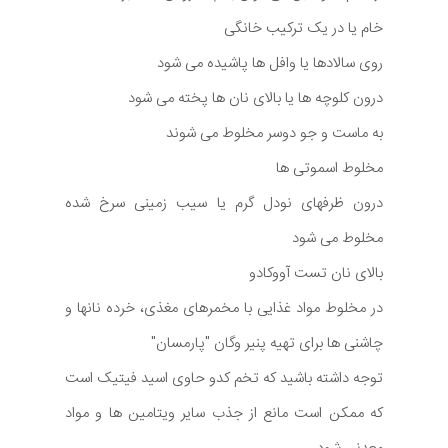
خام یا در یک ترکیب خانگی
روی سالادها یا وافل ها پاشیده می شود
درون کلوچه ها یا بالای نان ها پخته می شود
به ماست و جو دوسر مخلوط می شوند
مخلوط اسموتی ها
درون ظرفهای نودل گرم یا سیب زمینی سرخ شده
مخلوط می شود
بالای نان تست آووکادو
در مخلوط مواد غذایی با مخمرهای مغذی، خرده نانها و
چاشنی ها برای تهیه پنیر وگان "پارمسان"
توجه داشته باشید که تخم کدو حاوی اسید فیتیک است
که ممکن است مانع از جذب سایر ویتامین ها و مواد