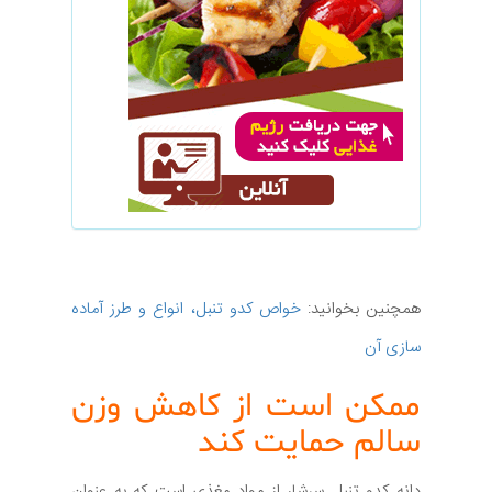
همچنین بخوانید:
خواص کدو تنبل، انواع و طرز آماده
سازی آن
ممکن است از کاهش وزن
سالم حمایت کند
دانه کدو تنبل سرشار از مواد مغذی است که به عنوان