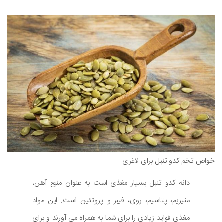
خواص تخم کدو تنبل برای لاغری
دانه کدو تنبل بسیار مغذی است به عنوان منبع آهن،
منیزیم، پتاسیم، روی، فیبر و پروتئین است. این مواد
مغذی فواید زیادی را برای شما به همراه می آورند و برای