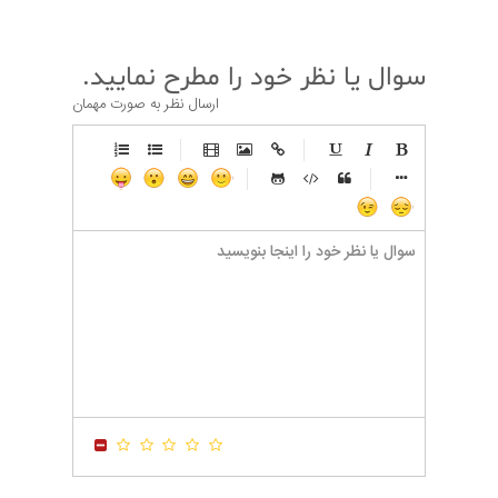
سوال یا نظر خود را مطرح نمایید.
ارسال نظر به صورت مهمان
-
-
-
-
-
-
-
-
-
-
-
-
-
-
-
-
-
-
-
-
-
-
-
-
-
-
-
-
-
-
-
-
-
-
-
-
-
-
-
-
-
-
-
-
-
-
-
-
-
-
-
-
-
-
-
-
-
-
-
-