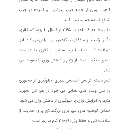
کاهش وزن از جمله فیبر، پروتئین و اسیدهای چرب
اشباع نشده حمایت می کنند.
یک مطالعه 6 ماهه در 345 بزرگسال با رژیم کم کالری
تأثیر ترکیب رژیم غذایی بر کاهش وزن را بررسی کرد. انها
دریافتند که مصرف فیبر، مستقل از کالری یا هر ماده
مغذی دیگر، تبعیت از رژیم و کاهش وزن را تقویت می
کند.
فیبر باعث افزایش احساس سیری، جلوگیری از پرخوری
در بین وعده های غذایی می شود در غیر این صورت
منجر به افزایش وزن یا جلوگیری از کاهش وزن می شود.
حداقل توصیه های فیبر برای بزرگسالان برای حمایت از
سلامت کلی و حفظ وزن 19-38 گرم در روز است.