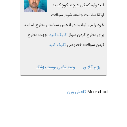
امیدوارم کمکی هرچند کوچک به
ارتقا سلامت جامعه شود. سوالات
خود را می توانید در انجمن سلامتی مطرح نمایید
برای مطرح کردن سوال
کلیک کنید.
جهت مطرح
کردن سوالات خصوصی
کلیک کنید
.
.
رژیم آنلاین
برنامه غذایی توسط پزشک
کاهش وزن
More about:
قبلی
بعدی