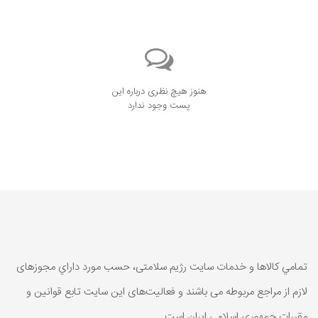
هنوز هیچ نظری درباره این
پست وجود ندارد
تمامي كالاها و خدمات سایت رژیم سلامتی، حسب مورد داراي مجوزهای
لازم از مراجع مربوطه می باشند و فعاليت‌های اين سايت تابع قوانين و
مقررات جمهوری اسلامی ايران است.