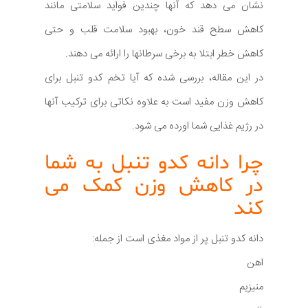
نشان می دهد که آنها چندین فواید سلامتی مانند
کاهش سطح قند خون، بهبود سلامت قلب و حتی
کاهش خطر ابتلا به برخی سرطانها را ارائه می دهند.
در این مقاله، بررسی شده که آیا تخم کدو تنبل برای
کاهش وزن مفید است به علاوه نکاتی برای ترکیب آنها
در رژیم غذایی شما اورده می شود.
چرا دانه کدو تنبل به شما
در کاهش وزن کمک می
کند
دانه کدو تنبل پر از مواد مغذی است از جمله:
اهن
منیزیم