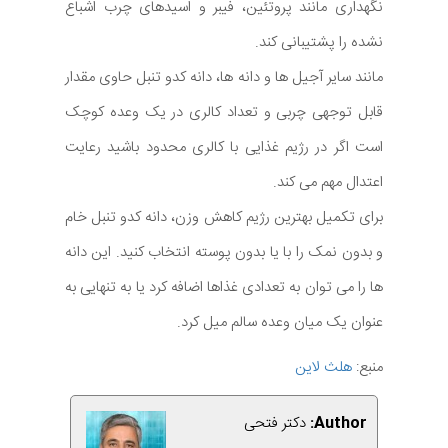
نگهداری مانند پروتئین، فیبر و اسیدهای چرب اشباع
نشده را پشتیبانی کند.
مانند سایر آجیل ها و دانه ها، دانه کدو تنبل حاوی مقدار
قابل توجهی چربی و تعداد کالری در یک وعده کوچک
است اگر در رژیم غذایی با کالری محدود باشید رعایت
اعتدال مهم می کند.
برای تکمیل بهترین رژیم کاهش وزن، دانه کدو تنبل خام
و بدون نمک را با یا بدون پوسته انتخاب کنید. این دانه
ها را می توان به تعدادی غذاها اضافه کرد یا به تنهایی به
عنوان یک میان وعده سالم میل کرد.
منبع:
هلث لاین
Author:
دکتر فتحی