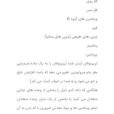
فلز روی
فلز مس
ویتامین های گروه B
فیبر
چربی های طبیعی (چربی های سالم!)
پتاسیم
پروتئین
تریپتوفان (بدن شما تریپتوفان را به یک ماده شیمیایی
مغز بنام سروتونین تغییر می دهد که باعث افزایش خلق
و خو می شود و به شما در خواب کمک می کند)
هنگامی که دانه کدو تنبل را بخشی از وعده های غذایی
متعادل می کنید یا بخشی از یک میان وعده متعادل،
تمام ویتامین ها و مواد معدنی ضروری را که بدن به آن