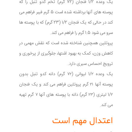
یک وعده 1/2 فنجان (72 گرم) تخم کدو تنبل را که
پوسته های آنها برداشته شده است 5 گرم فیبر فراهم می
کند در حالی که یک فنجان 1/2 (23 گرم) که با پوسته ها
سرو می شود 1.5 گرم را فراهم می کند.
پروتئین همچنین شناخته شده است که نقش مهمی در
کاهش وزن، کمک به بهبود اشتها، جلوگیری از پرخوری و
ترویج احساس سیری دارد.
یک وعده 1/۲ لیوانی (۷۲ گرم) دانه کدو تنبل بدون
پوسته آنها ۲۱ گرم پروتئین فراهم می کند و یک فنجان
1/۲ لیتری (۲۳ گرم) دانه با پوسته های آنها ۷ گرم تهیه
می کند.
اعتدال مهم است