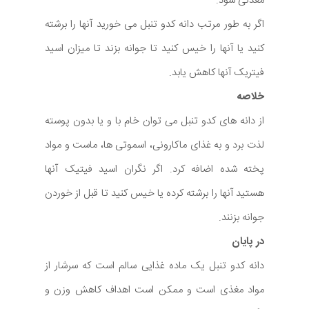
معدنی شود.
اگر به طور مرتب دانه کدو تنبل می خورید آنها را برشته
کنید یا آنها را خیس کنید تا جوانه بزند تا میزان اسید
فیتریک آنها کاهش یابد.
خلاصه
از دانه های کدو تنبل می توان خام با و یا بدون پوسته
لذت برد و به غذای ماکارونی، اسموتی ها، ماست و مواد
پخته شده اضافه کرد. اگر نگران اسید فیتیک آنها
هستید آنها را برشته کرده یا خیس کنید تا قبل از خوردن
جوانه بزنند.
در پایان
دانه کدو تنبل یک ماده غذایی سالم است که سرشار از
مواد مغذی است و ممکن است اهداف کاهش وزن و