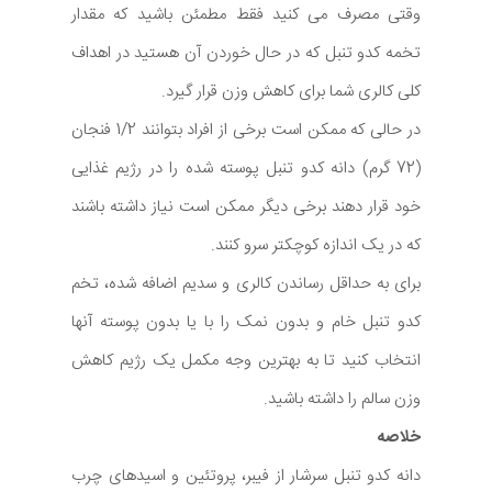
وقتی مصرف می کنید فقط مطمئن باشید که مقدار
تخمه کدو تنبل که در حال خوردن آن هستید در اهداف
کلی کالری شما برای کاهش وزن قرار گیرد.
در حالی که ممکن است برخی از افراد بتوانند 1/2 فنجان
(72 گرم) دانه کدو تنبل پوسته شده را در رژیم غذایی
خود قرار دهند برخی دیگر ممکن است نیاز داشته باشند
که در یک اندازه کوچکتر سرو کنند.
برای به حداقل رساندن کالری و سدیم اضافه شده، تخم
کدو تنبل خام و بدون نمک را با یا بدون پوسته آنها
انتخاب کنید تا به بهترین وجه مکمل یک رژیم کاهش
وزن سالم را داشته باشید.
خلاصه
دانه کدو تنبل سرشار از فیبر، پروتئین و اسیدهای چرب