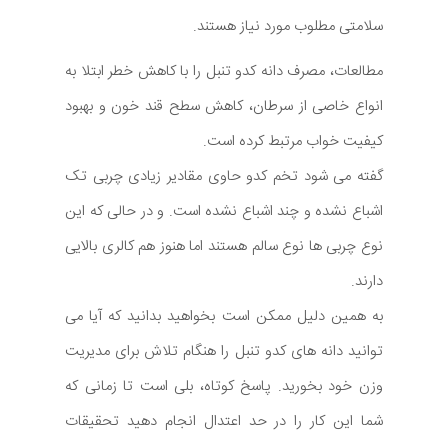
سلامتی مطلوب مورد نیاز هستند.
مطالعات، مصرف دانه کدو تنبل را با کاهش خطر ابتلا به
انواع خاصی از سرطان، کاهش سطح قند خون و بهبود
کیفیت خواب مرتبط کرده است.
گفته می شود تخم کدو حاوی مقادیر زیادی چربی تک
اشباع نشده و چند اشباع نشده است. و در حالی که این
نوع چربی ها نوع سالم هستند اما هنوز هم کالری بالایی
دارند.
به همین دلیل ممکن است بخواهید بدانید که آیا می
توانید دانه های کدو تنبل را هنگام تلاش برای مدیریت
وزن خود بخورید. پاسخ کوتاه، بلی است تا زمانی که
شما این کار را در حد اعتدال انجام دهید تحقیقات