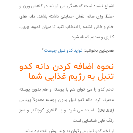
اشباع نشده است که همگی می توانند در کاهش وزن و
حفظ وزن سالم نقش حمایتی داشته باشند. دانه های
خام و خالی نشده را انتخاب کنید تا میزان کمبود چربی،
کالری و سدیم اضافه شود.
همچنین بخوانید:
فواید کدو تنبل چیست
؟
نحوه اضافه کردن دانه کدو
تنبل به رژیم غذایی شما
تخم کدو را می توان هم با پوسته و هم بدون پوسته
مصرف کرد. دانه کدو تنبل بدون پوسته معمولاً پیتاس
(peitas) نامیده می شود و با ظاهری کوچکتر و سبز
رنگ قابل شناسایی است.
از تخم کدو تنبل می توان به چند روش لذت برد مانند: