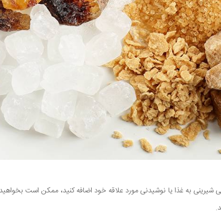
 شیرینی به غذا یا نوشیدنی مورد علاقه خود اضافه کنید، ممکن است بخواهید 
.