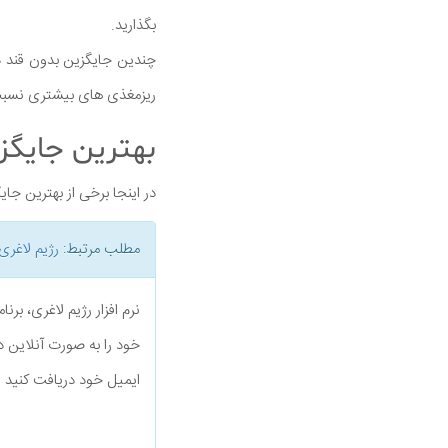
بگذارید.
چندین جایگزین بدون قند د
ریزمغذی های بیشتری نسبت ب
بهترین جایگز
در اینجا برخی از بهترین ج
مطلب مرتبط:
رژیم لاغری
نرم افزار رژیم لاغری، بر
خود را به صورت آنلاین د
ایمیل خود دریافت کنید