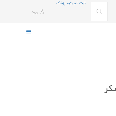
ثبت نام رژیم پزشک
ورود