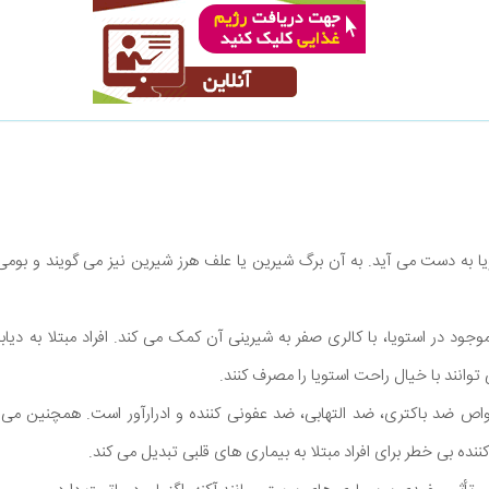
ا به دست می آید. به آن برگ شیرین یا علف هرز شیرین نیز می گویند و بومی آ
وجود در استویا، با کالری صفر به شیرینی آن کمک می کند. افراد مبتلا به دی
وانند با خیال راحت استویا را مصرف کنند.
اص ضد باکتری، ضد التهابی، ضد عفونی کننده و ادرارآور است. همچنین می
ننده بی خطر برای افراد مبتلا به بیماری های قلبی تبدیل می کند.