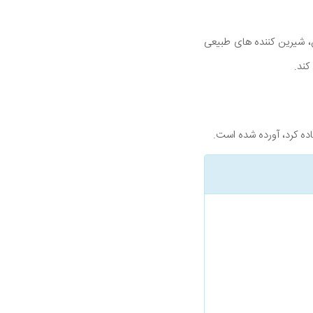
، شیرین کننده های طبیعی
کند.
ده کرد، آورده شده است.