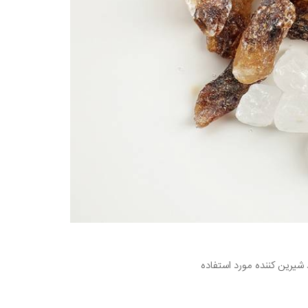
شیرین کننده مورد استفاده