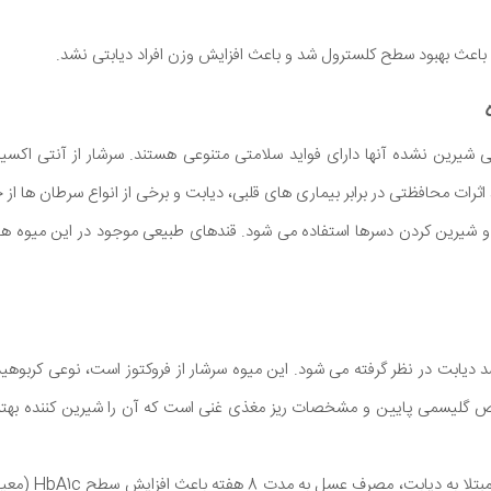
باعث بهبود سطح کلسترول شد و باعث افزایش وزن افراد دیابتی نشد.
شیرین نشده آنها دارای فواید سلامتی متنوعی هستند. سرشار از آنتی اکسیدا
ثرات محافظتی در برابر بیماری های قلبی، دیابت و برخی از انواع سرطان ها از
شیرین کردن دسرها استفاده می شود. قندهای طبیعی موجود در این میوه ها ط
دیابت در نظر گرفته می شود. این میوه سرشار از فروکتوز است، نوعی کربوهی
گلیسمی پایین و مشخصات ریز مغذی غنی است که آن را شیرین کننده بهت
در یک مطالعه بر روی 