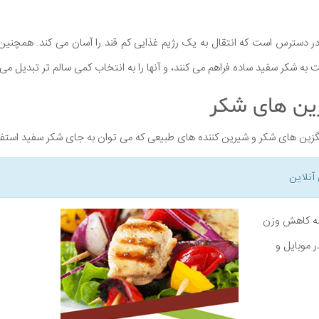
ر دسترس است که انتقال به یک رژیم غذایی کم قند را آسان می کند. همچنین
ه شکر سفید ساده فراهم می کنند، و آنها را به انتخاب کمی سالم تر تبدیل می 
ین های شکر
ایگزین های شکر و شیرین کننده های طبیعی که می توان به جای شکر سفید استفا
آنلاین
نامه کاهش وزن
ر موبایل و