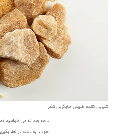
شیرین کننده طبیعی جایگزین شکر
دفعه بعد که می خواهید کمی
خود را به دقت در نظر بگیرید