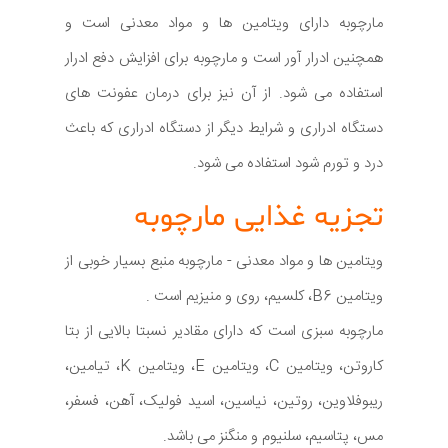
مارچوبه دارای ویتامین ها و مواد معدنی است و
همچنین ادرار آور است و مارچوبه برای افزایش دفع ادرار
استفاده می شود. از آن نیز برای درمان عفونت های
دستگاه ادراری و شرایط دیگر از دستگاه ادراری که باعث
درد و تورم شود استفاده می شود.
تجزیه غذایی مارچوبه
ویتامین ها و مواد معدنی - مارچوبه منبع بسیار خوبی از
ویتامین B6، کلسیم، روی و منیزیم است .
مارچوبه سبزی است که دارای مقادیر نسبتا بالایی از بتا
کاروتن، ویتامین C، ویتامین E، ویتامین K، تیامین،
ریبوفلاوین، روتین، نیاسین، اسید فولیک، آهن، فسفر،
مس، پتاسیم، سلنیوم و منگنز می باشد.