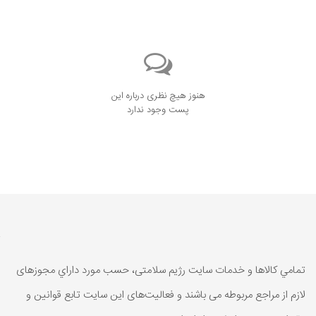
هنوز هیچ نظری درباره این
پست وجود ندارد
تمامي كالاها و خدمات سایت رژیم سلامتی، حسب مورد داراي مجوزهای
لازم از مراجع مربوطه می باشند و فعاليت‌های اين سايت تابع قوانين و