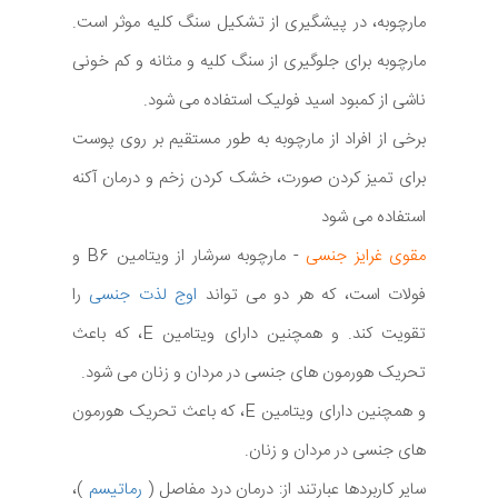
مارچوبه، در پیشگیری از تشکیل سنگ کلیه موثر است.
مارچوبه برای جلوگیری از سنگ کلیه و مثانه و کم خونی
ناشی از کمبود اسید فولیک استفاده می شود.
برخی از افراد از مارچوبه به طور مستقیم بر روی پوست
برای تمیز کردن صورت، خشک کردن زخم و درمان آکنه
استفاده می شود
مقوی غرایز جنسی
- مارچوبه سرشار از ویتامین B6 و
فولات است، که هر دو می تواند
اوج لذت جنسی
را
تقویت کند. و همچنین دارای ویتامین E، که باعث
تحریک هورمون های جنسی در مردان و زنان می شود.
و همچنین دارای ویتامین E، که باعث تحریک هورمون
های جنسی در مردان و زنان.
سایر کاربردها عبارتند از: درمان درد مفاصل (
رماتیسم
)،