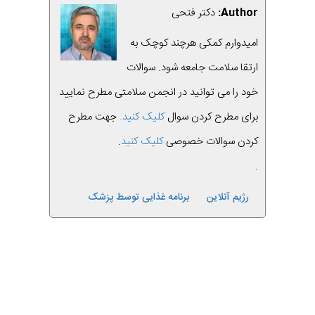
Author:
دکتر فتحی
امیدوارم کمکی هرچند کوچک به
ارتقا سلامت جامعه شود. سوالات
خود را می توانید در انجمن سلامتی مطرح نمایید
برای مطرح کردن سوال
کلیک کنید.
جهت مطرح
کردن سوالات خصوصی
کلیک کنید
.
.
رژیم آنلاین
برنامه غذایی توسط پزشک
قبلی
بعدی