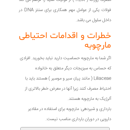
فولات یکی از عوامل مهم همکاری برای سنتز DNA در
داخل سلول می باشد.
خطرات و اقدامات احتیاطی
مارچوبه
اگر شما به مارچوبه حساسیت دارید نباید بخورید. افرادی
که حساس به سبزیجات دیگر متعلق به خانواده
Liliaceae ( مانند پیاز، سیر و موسیر ) هستند باید با
احتیاط مصرف کنند زیرا آنها در معرض خطر بالاتری از
آلرژیک به مارچوبه هستند.
بارداری و شیردهی: مارچوبه برای استفاده در مقادیر
دارویی در دوران بارداری مناسب نیست.