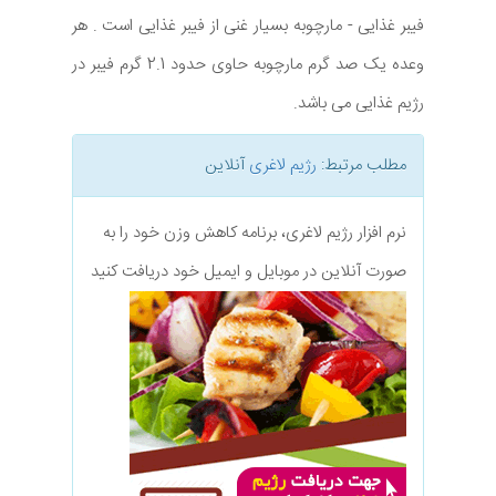
فیبر غذایی - مارچوبه بسیار غنی از فیبر غذایی است . هر
وعده یک صد گرم مارچوبه حاوی حدود 2.1 گرم فیبر در
رژیم غذایی می باشد.
مطلب مرتبط:
رژیم لاغری
آنلاین
نرم افزار رژیم لاغری، برنامه کاهش وزن خود را به
صورت آنلاین در موبایل و ایمیل خود دریافت کنید