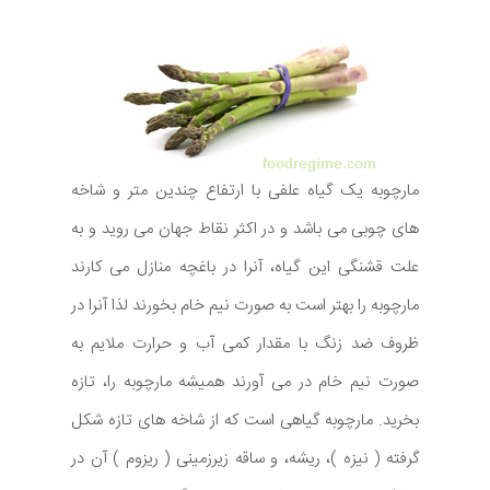
مارچوبه یک گیاه علفی با ارتفاع چندین متر و شاخه
های چوبی می باشد و در اکثر نقاط جهان می روید و به
علت قشنگی این گیاه، آنرا در باغچه منازل می کارند
مارچوبه را بهتر است به صورت نیم خام بخورند لذا آنرا در
ظروف ضد زنگ با مقدار کمی آب و حرارت ملایم به
صورت نیم خام در می آورند همیشه مارچوبه را، تازه
بخرید. مارچوبه گیاهی است که از شاخه های تازه شکل
گرفته ( نیزه )، ریشه، و ساقه زیرزمینی ( ریزوم ) آن در