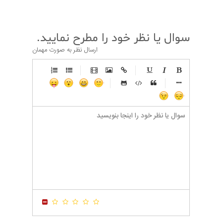
سوال یا نظر خود را مطرح نمایید.
ارسال نظر به صورت مهمان
-
-
-
-
-
-
-
-
-
-
-
-
-
-
-
-
-
-
-
-
-
-
-
-
-
-
-
-
-
-
-
-
-
-
-
-
-
-
-
-
-
-
-
-
-
-
-
-
-
-
-
-
-
-
-
-
-
-
-
-