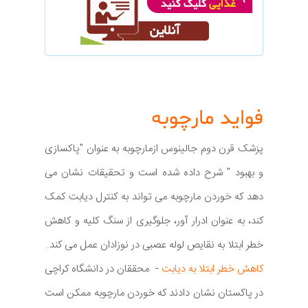
فواید مارچوبه
پزشک قرن دوم جالینوس ازمارچوبه به عنوان "پاکسازی
و بهبود " شرح داده شده است و تحقیقات نشان می
دهد که خوردن مارچوبه می تواند به کنترل دیابت کمک
کند، به عنوان ادرار آور، جلوگیری از سنگ کلیه و کاهش
خطر ابتلا به نقایص لوله عصبی در نوزادان عمل می کند.
کاهش خطر ابتلا به دیابت
- محققان در دانشگاه کراچی
در پاکستان نشان دادند که خوردن مارچوبه ممکن است