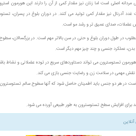
دانه اصلی است اما زنان نیز مقدار کمی از آن را دارند این هورمون استرو
غدد آدرنال نیز مقدار کمی تولید می کنند. در دوران بلوغ در پسران، تستو
ایش عضلات، صدای عمیق تر و رشد مو است.
لوب در طول دوران بلوغ و حتی در سن بالاتر مهم است. در بزرگسالان، سطوح
ب بدن، عملکرد جنسی و چند چیز مهم دیگر است.
 هورمون تستوسترون می تواند دستاوردهای سریع در توده عضلانی و نشاط باش
 نقش مهمی در سلامت زن و رضایت جنسی بازی می کند.
ت در هر دو جنس باید اطمینان حاصل شود که آنها سطوح سالم تستوسترون
آنلاین