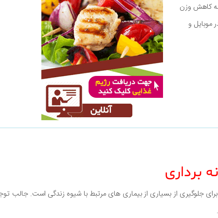
نامه کاهش وزن
ر موبایل و
برای جلوگیری از بسیاری از بیماری های مرتبط با شیوه زندگی است. جالب ت