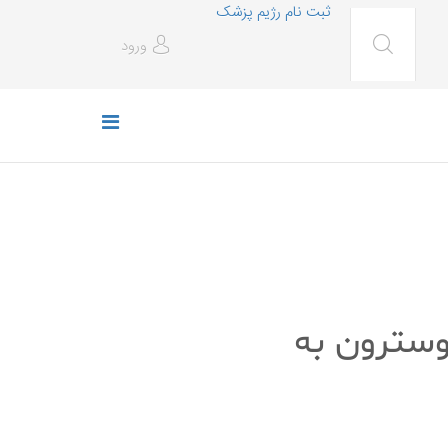
ثبت نام رژیم پزشک
ورود
وسترون به