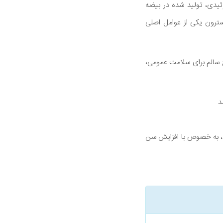
ئیدی، تولید شده در بیضه
سترون یکی از عوامل اصلی
 سالم برای سلامت عمومی،
د
، به خصوص با افزایش سن