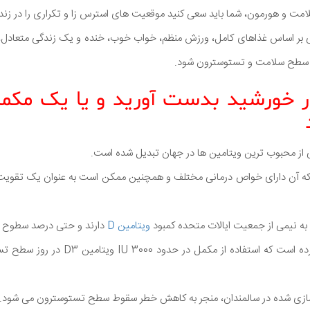
مت و هورمون، شما باید سعی کنید موقعیت های استرس زا و تکراری را در زند
یی بر اساس غذاهای کامل، ورزش منظم، خواب خوب، خنده و یک زندگی متعادل، 
 سطح سلامت و تستوسترون شود.
ه آن دارای خواص درمانی مختلف و همچنین ممکن است به عنوان یک تقویت
به نیمی از جمعیت ایالات متحده کمبود
ویتامین D
دارند و حتی درصد سطوح زی