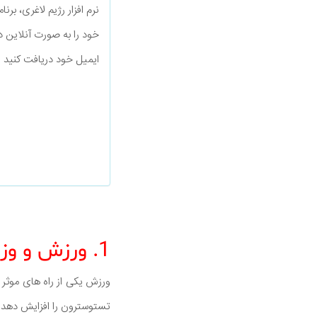
نرم افزار رژیم لاغری، بر
خود را به صورت آنلاین د
ایمیل خود دریافت کنید
1. ورزش و وزنه برداری
ورزش یکی از راه های موثر 
تستوسترون را افزایش دهد.