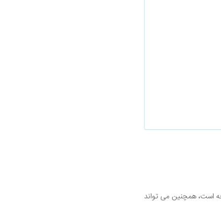
وجه است، همچنین می تواند