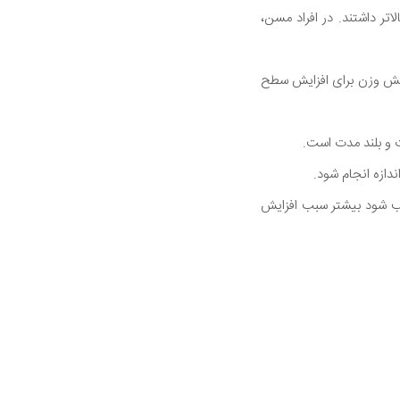
ر داشتند. در افراد مسن،
 وزن برای افزایش سطح
 و بلند مدت است.
یب شود بیشتر سبب افزایش