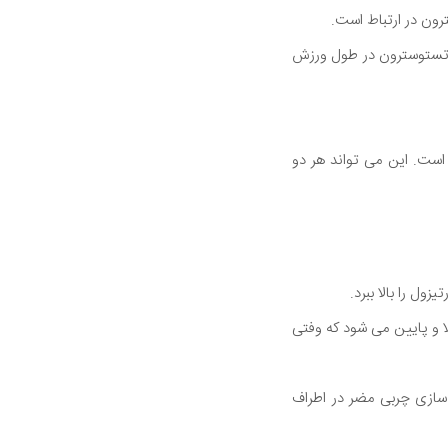
ون در ارتباط است.
 تستوسترون در طول ورزش
 است. این می تواند هر دو
 را بالا ببرد.
ا و پایین می شود که وفتی
 سازی چربی مضر در اطراف