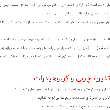
ن داده است که افرادی که به طور منظم ورزش می کنند سطح تستوسترون بالات
ب اندام و زمان واکنش را افزایش می دهد.
ق نشان می دهد که افزایش فعالیت بدنی حتی مفید تر از یک
رژیم غذایی
کاهش
ند کردن وزنه، بهترین نوع ورزش برای افزایش تستوسترون در هر دو کوتاه مدت
رزش باید به اندازه انجام شود.
نوهیدرات همانند مکمل ها ممکن است هنگامی که با یک برنامه آموزشی ترک
مده ای بر تستوسترون و همچنین سایر سطوح هورمون های دیگر دارد.
 کالری و استراتژی بلند مدت رژیم غذایی توجه نمایید.
وری ممکن است سطح تستوسترون شما را مختل کند.