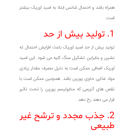
همراه باشد و احتمال شانس ابتلا به اسید اوریک بیشتر
است.
1. تولید بیش از حد
تولید بیش از حد اسید اوریک باعث افزایش احتمال ته
نشین و بنابراین تشکیل سنگ کلیه می شود. این اسید
اوریک اضافی ممکن است به دلیل مصرف مقدار زیادی
مواد غذایی حاوی پورین باشد. همچنین ممکن است با
نقص های آنزیمی که متابولیسم پورین را تحت تاثیر
قرار می دهند رخ دهد.
2. جذب مجدد و ترشح غیر
طبیعی