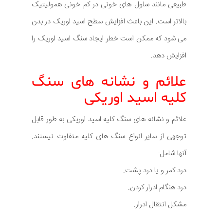
طبیعی مانند سلول های خونی در کم خونی همولیتیک
بالاتر است. این باعث افزایش سطح اسید اوریک در بدن
می شود که ممکن است خطر ایجاد سنگ اسید اوریک را
افزایش دهد.
علائم و نشانه های سنگ
کلیه اسید اوریکی
علائم و نشانه های سنگ کلیه اسید اوریکی به طور قابل
توجهی از سایر انواع سنگ های کلیه متفاوت نیستند.
آنها شامل:
درد کمر و یا درد پشت.
درد هنگام ادرار کردن.
مشکل انتقال ادرار.