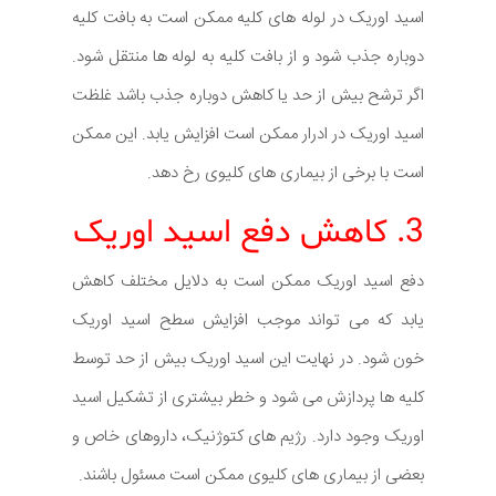
اسید اوریک در لوله های کلیه ممکن است به بافت کلیه
دوباره جذب شود و از بافت کلیه به لوله ها منتقل شود.
اگر ترشح بیش از حد یا کاهش دوباره جذب باشد غلظت
اسید اوریک در ادرار ممکن است افزایش یابد. این ممکن
است با برخی از بیماری های کلیوی رخ دهد.
3. کاهش دفع اسید اوریک
دفع اسید اوریک ممکن است به دلایل مختلف کاهش
یابد که می تواند موجب افزایش سطح اسید اوریک
خون شود. در نهایت این اسید اوریک بیش از حد توسط
کلیه ها پردازش می شود و خطر بیشتری از تشکیل اسید
اوریک وجود دارد. رژیم های کتوژنیک، داروهای خاص و
بعضی از بیماری های کلیوی ممکن است مسئول باشند.