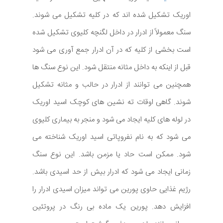
اوریک تشکیل شده اند که در کلیه تشکیل می شوند.
سنگ معمولاً از ادرار در داخل لگنچه کلیوی تشکیل شده
است بخشی از کلیه که در آن ادرار جمع آوری می شود
قبل از اینکه به داخل مثانه منتقل شود. این نوع سنگ ها
همچنین می توانند از ادرار در حالب و مثانه تشکیل
شوند. گاهی اوقات ته نشین های کوچک اسید اوریک
در لوله های کلیه ایجاد می شود و منجر به بیماری کلیوی
می شود که به نام نفروپاتی اسید اوریک شناخته می
شود. ممکن است حاد یا مزمن باشد. این نوع سنگ
زمانی ایجاد می شود که ادرار بیش از حد اسیدی باشد.
رژیم غذایی حاوی پورین می تواند میزان اسیدی ادرار را
افزایش دهد. پورین یک ماده بی رنگ در پروتئین