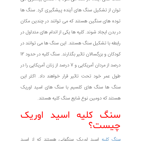
توان از تشکیل سنگ های آینده پیشگیری کرد. سنگ ها
توده های سنگین هستند که می توانند در چندین مکان
در بدن ایجاد شوند. کلیه ها یکی از اندام های متداول در
رابطه با تشکیل سنگ هستند. این سنگ ها می توانند در
کودکان و بزرگسالان تاثیر بگذارند. سنگ کلیه در حدود 12
درصد از مردان آمریکایی و 7 درصد از زنان آمریکایی را در
طول عمر خود تحت تاثیر قرار خواهند داد. اکثر این
سنگ ها سنگ های کلسیم با سنگ های اسید اوریک
هستند که دومین نوع شایع سنگ کلیه هستند.
سنگ کلیه اسید اوریک
چیست؟
سنگ کلیه
اسید اوریک سنگهایی هستند که از اسید