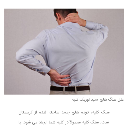
علل سنگ های اسید اوریک کلیه
سنگ کلیه، توده های جامد ساخته شده از کریستال
است. سنگ کلیه معمولاً در کلیه شما ایجاد می شود. با