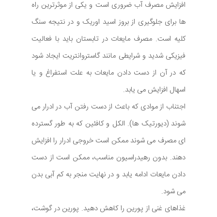
افزایش مصرف آب ضروری است و یکی از موثرترین راه
ها برای جلوگیری از بروز اسید اوریک و در نتیجه سنگ
کلیه است. مصرف مایعات در تابستان باید با فعالیت
فیزیکی شدید و شرایطی مانند گاستروانتریت ایجاد شود
که در آن از دست دادن مایعات به علت استفراغ و یا
اسهال افزایش می یابد.
اجتناب از موادی که باعث از دست رفتن آب در ادرار می
شوند (دیورتیک ها). الکل و کافئین که به طور گسترده
ای مصرف می شوند ممکن است خروجی ادرار را افزایش
دهند. بدون رهیدراسیون مناسب، ممکن است از دست
دادن مایعات ادامه یابد و در نهایت منجر به کم آبی بدن
می شود.
غذاهای غنی از پورین را کاهش دهید. پورین در گوشت،