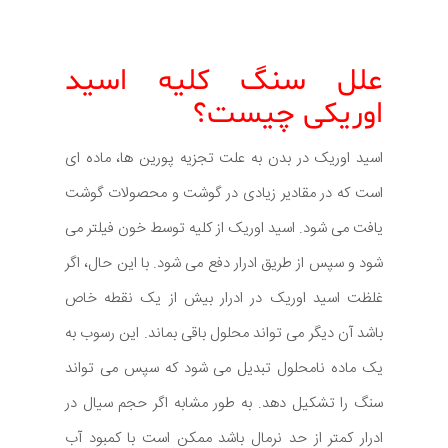
علل سنگ کلیه اسید
اوریکی چیست؟
اسید اوریک در بدن به علت تجزیه پورین ها، ماده ای
است که در مقادیر زیادی در گوشت و محصولات گوشت
یافت می شود. اسید اوریک از کلیه توسط خون فیلتر می
شود و سپس از طریق ادرار دفع می شود. با این حال، اگر
غلظت اسید اوریک در ادرار بیش از یک نقطه خاص
باشد آن دیگر می تواند محلول باقی بماند. این رسوب به
یک ماده نامحلول تبدیل می شود که سپس می تواند
سنگ را تشکیل دهد. به طور مشابه اگر حجم سیال در
ادرار کمتر از حد نرمال باشد ممکن است با کمبود آب