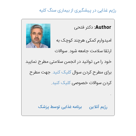
رژیم غذایی در پیشگیری از بیماری سنگ کلیه
Author:
دکتر فتحی
امیدوارم کمکی هرچند کوچک به
ارتقا سلامت جامعه شود. سوالات
خود را می توانید در انجمن سلامتی مطرح نمایید
برای مطرح کردن سوال
کلیک کنید.
جهت مطرح
کردن سوالات خصوصی
کلیک کنید
.
.
رژیم آنلاین
برنامه غذایی توسط پزشک