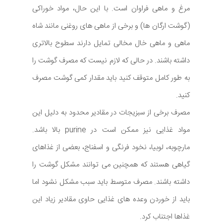
مرغ و ماهی فراوان است. با این حال، مواد خوراکی
(گوشت ارگان ها) و برخی از ماهی های روغنی مانند شاه
ماهی و ماهی خال مخالی تمایل دارند سطوح بالاتری
داشته باشند. در حالی که لازم نیست که مصرف گوشت را
به طور کامل متوقف کنید باید مقدار کمی گوشت مصرف
کنید.
مصرف برخی از سبزیجات در مقادیر محدود به دلیل این
مواد غذایی نیز ممکن است در purine بالا باشد.
مارچوبه، لوبیا، نخود فرنگی و اسفناج، بعضی از غذاهای
گیاهی هستند که همچنین می توانند مشکل گوشت را
داشته باشند. مصرف متوسط باید سبب مشکل نشود اما
باید از خوردن وعده های غذایی حاوی مقادیر زیاد این
غذاها اجتناب کرد.