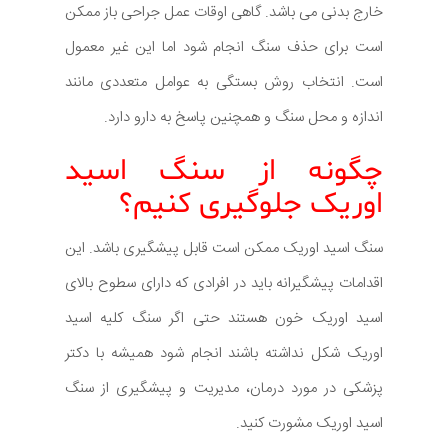
خارج بدنی می باشد. گاهی اوقات عمل جراحی باز ممکن
است برای حذف سنگ انجام شود اما این غیر معمول
است. انتخاب روش بستگی به عوامل متعددی مانند
اندازه و محل سنگ و همچنین پاسخ به دارو دارد.
چگونه از سنگ اسید
اوریک جلوگیری کنیم؟
سنگ اسید اوریک ممکن است قابل پیشگیری باشد. این
اقدامات پیشگیرانه باید در افرادی که دارای سطوح بالای
اسید اوریک خون هستند حتی اگر سنگ کلیه اسید
اوریک شکل نداشته باشند انجام شود همیشه با دکتر
پزشکی در مورد درمان، مدیریت و پیشگیری از سنگ
اسید اوریک مشورت کنید.