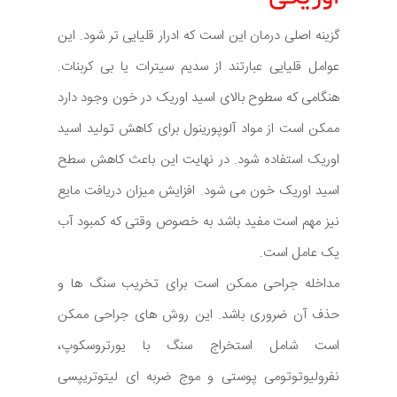
گزینه اصلی درمان این است که ادرار قلیایی تر شود. این
عوامل قلیایی عبارتند از سدیم سیترات یا بی کربنات.
هنگامی که سطوح بالای اسید اوریک در خون وجود دارد
ممکن است از مواد آلوپورینول برای کاهش تولید اسید
اوریک استفاده شود. در نهایت این باعث کاهش سطح
اسید اوریک خون می شود. افزایش میزان دریافت مایع
نیز مهم است مفید باشد به خصوص وقتی که کمبود آب
یک عامل است.
مداخله جراحی ممکن است برای تخریب سنگ ها و
حذف آن ضروری باشد. این روش های جراحی ممکن
است شامل استخراج سنگ با یورتروسکوپ،
نفرولیوتوتومی پوستی و موج ضربه ای لیتوتریپسی