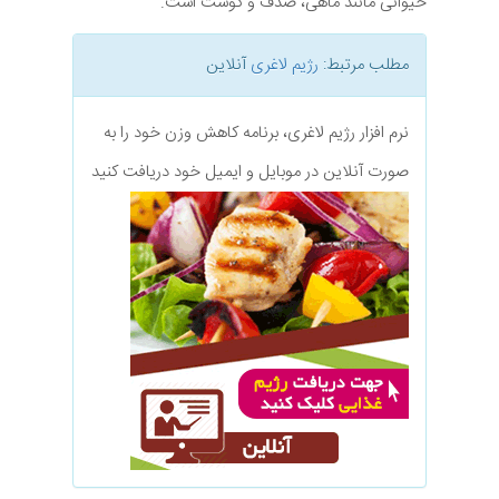
حیوانی مانند ماهی، صدف و گوشت است.
مطلب مرتبط:
رژیم لاغری
آنلاین
نرم افزار رژیم لاغری، برنامه کاهش وزن خود را به
صورت آنلاین در موبایل و ایمیل خود دریافت کنید