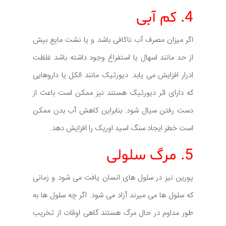
4. کم آبی
اگر میزان مصرف آب ناکافی باشد و یا نشت مایع بیش
از حد مانند اسهال یا استفراغ وجود داشته باشد غلظت
ادرار افزایش می یابد. دیورتیک مانند الکل یا داروهایی
که دارای اثر دیورتیک هستند نیز ممکن است باعث از
دست رفتن سیال شود. بنابراین کاهش آب بدن ممکن
است خطر ایجاد سنگ اسید اوریک را افزایش دهد.
5. مرگ سلولی
پورین نیز در سلول های انسان یافت می شود و زمانی
که سلول ها می میرند آزاد می شود. اگر چه سلول ها به
طور مداوم در حال مرگ هستند گاهی اوقات از تخریب