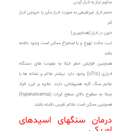
مداوم نیاز به ادرار کردن.
حجم ادرار غیرطبیعی به صورت ادرار مکرر یا خروجی ادرار
کم.
خون در ادرار (هماچوری).
تب، حالت تهوع و یا استفراغ ممکن است وجود داشته
باشد.
همچنین افزایش خطر ابتلا به عفونت های دستگاه
ادراری (UTIs) وجود دارد. بیشتر علائم و نشانه ها با
علایم سنگ کلیه همپوشانی دارند. علاوه بر این، افراد
مبتلا به سطوح بالای سطح اورات (hyperuricemia)
همچنین ممکن است علائم نقرس داشته باشند.
درمان سنگهای اسیدهای
اوریکی