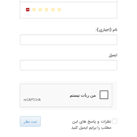
-
-
نام (اجباری):
ایمیل
نظرات و پاسخ های این
ثبت نظر
مطلب را برایم ایمیل کنید