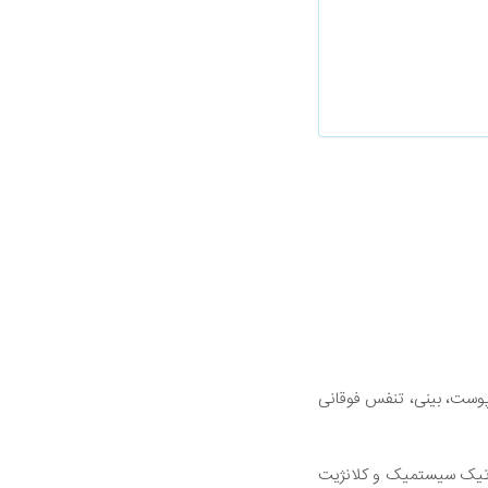
وست، بینی، تنفس فوقانی
ماتیک سیستمیک و کلانژیت