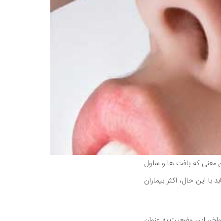
معنی که بافت ها و سلول
با این حال، اکثر بیماران
 اواخر، این وضعیت به عنوان