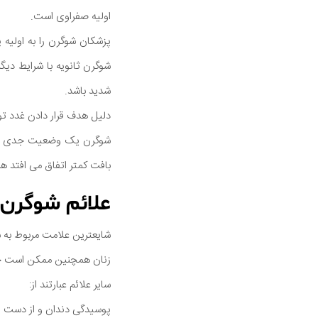
اولیه صفراوی است.
پزشکان شوگرن را به اولیه
شوگرن ثانویه با شرایط دیگ
شدید باشد.
دلیل هدف قرار دادن غدد ت
شوگرن یک وضعیت جدی است 
بافت کمتر اتفاق می افتد هن
علائم شوگرن
شایعترین علامت مربوط به 
زنان همچنین ممکن است خش
سایر علائم عبارتند از:
پوسیدگی دندان و از دست رف