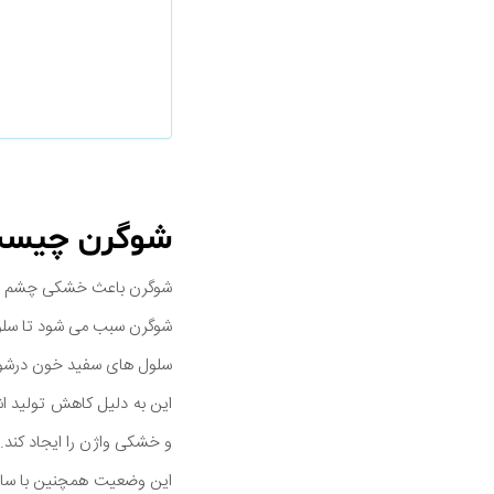
شوگرن چیس
شوگرن باعث خشکی چشم ها و
شوگرن سبب می شود تا سلول
سلول های سفید خون درشوگرن
این به دلیل کاهش تولید 
و خشکی واژن را ایجاد کند.
این وضعیت همچنین با سایر