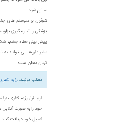
مداوم شود.
شوگرن بر سیستم های چندگ
پزشکی و اندازه گیری بزاق
پیش بینی قطره چشم، اشک
سایر داروها می توانند به
کردن دهان است.
مطلب مرتبط:
رژیم لاغری
نرم افزار رژیم لاغری، بر
خود را به صورت آنلاین د
ایمیل خود دریافت کنید