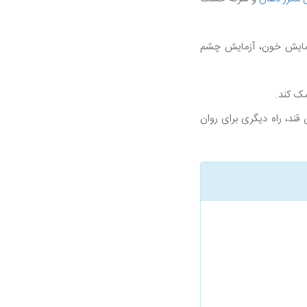
آزمایش خون، آزمایش چشم
ک کند.
ند، راه دیگری برای روان