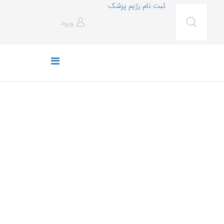
ثبت نام رژیم پزشک
ورود