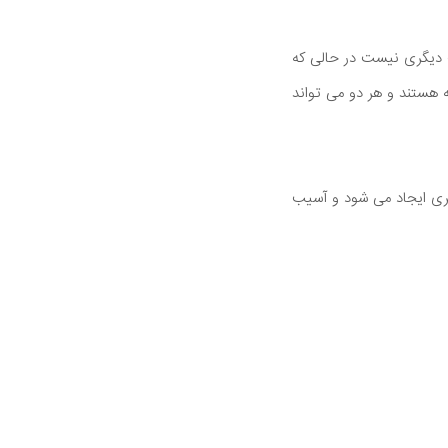
ت دیگری نیست در حالی که
ه هستند و هر دو می تواند
ری ایجاد می شود و آسیب