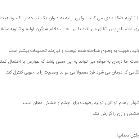
 یا ثانویه طبقه بندی می کنند شوگرن اولیه به عنوان یک نتیجه از یک وضعی
ری مانند لوپوس اتفاق می افتد با این حال، علائم شوگرن اولیه و ثانویه مشاب
ولید رطوبت به وضوح شناخته شده نیست و نیازمند تحقیقات بیشتر است.
اما درمان به موقع می تواند به این معنی باشد که عوارض با احتمال کمت
گامی که درمان می شود فرد معمولاً می تواند وضعیت را به خوبی کنترل کند.
شوگرن عدم توانایی تولید رطوبت برای چشم و خشکی دهان است.
کی واژن را گزارش کنند.
تن دندانها