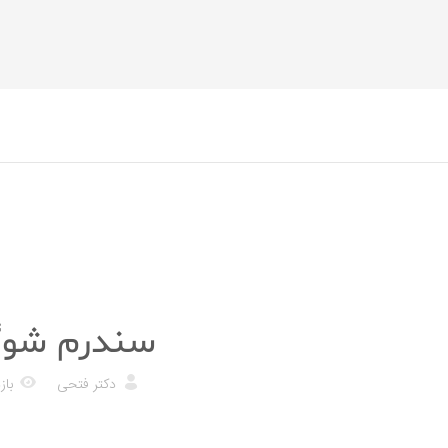
پزشکی
سندرم شوگر
دکتر فتحی
بازد