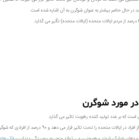
 در حال حاضر بیشتر به عنوان شوگرن به آن اشاره شده است.
ر مورد شوگرن
است که بر غدد تولید کننده رطوبت تاثیر می گذارد.
و دهان خشک شوند و همچنین می تواند منجر به پوسیدگی دندان،
برفک های