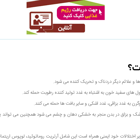
ت؟
 علائم دیگر دردناک و تحریک کننده می شود.
 های سفید خون به اشتباه به غدد تولید کننده رطوبت حمله کند.
 به غدد بزاقی، غدد اشکی و سایر بافت ها حمله می کنند.
اشک و بزاق در بدن منجر به خشکی دهان و چشم می شود همچنین می تواند پ
 اختلالات خود ایمنی همراه است این شامل آرتریت روماتوئید، لوپوس اريت