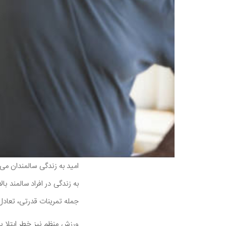
امید به زندگی سالمندان می 
جمله تمرینات قدرتی، تعادل
ورزش منظم نیز خطر ابتلا ب