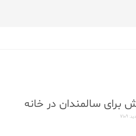
ش برای سالمندان در خانه
ید: 7109