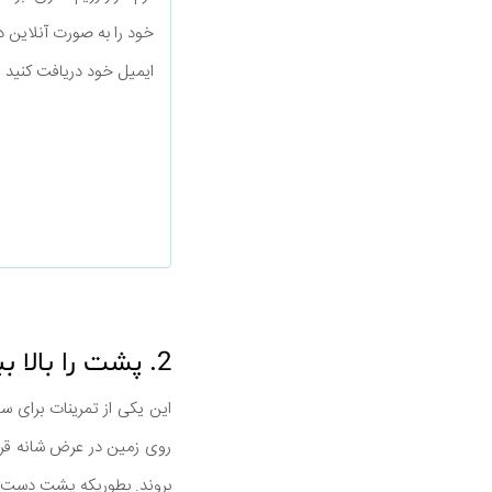
خود را به صورت آنلاین د
ایمیل خود دریافت کنید
2. پشت را بالا ببرید
این یکی از تمرینات برای 
روی زمین در عرض شانه قرار
بروند. بطوریکه پشت دست ب