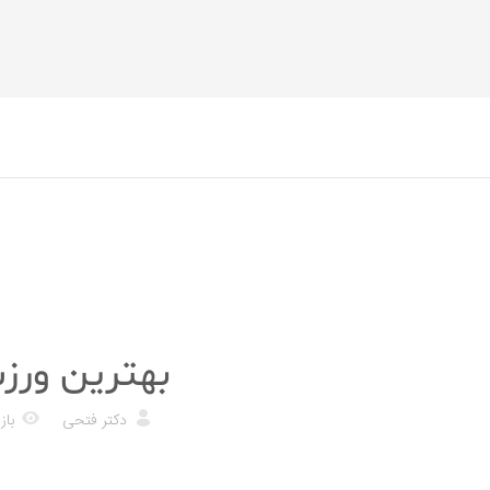
پزشکی
بهترین ورز
دکتر فتحی
بازد