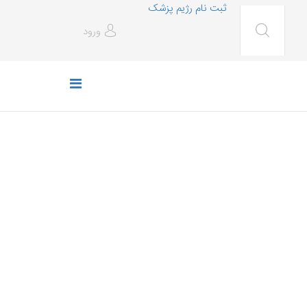
ثبت نام رژیم پزشک
ورود