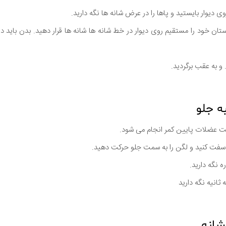
ن خود را مستقیم روی دیوار در خط شانه ها شانه ها قرار دهید. بدن باید 
 و به عقب برگردید.
یت عضلات پایین کمر انجام می شود.
سفت کنید و لگن را به سمت جلو حرکت دهید.
ثانیه نگه دارید