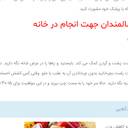
ه با پزشک خود مشورت کنید.
المندان جهت انجام در خانه
 پشت و گردن کمک می کند. بایستید و پاها را در عرض شانه نگه دارید. دس
 سمت راست بچرخانید بدون چرخاندن آن به عقب یا جلو. وقتی کمی کشش احسا
آنلاین
نامه کاهش وزن