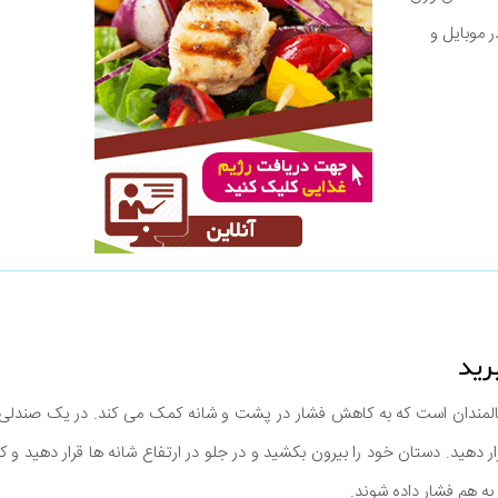
ر موبایل و
سالمندان است که به کاهش فشار در پشت و شانه کمک می کند. در یک صندلی 
 دهید. دستان خود را بیرون بکشید و در جلو در ارتفاع شانه ها قرار دهید
ه هم فشار داده شوند.