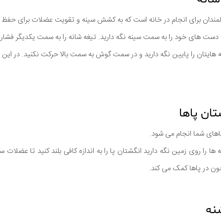
سالمندان برای انجام در خانه است که به کشش سینه و تقویت عضلات برای حفظ
دست های خود را به سمت سینه نگه دارید. تیغه شانه را به سمت یکدیگر فشار 
 هایتان را پایین نگه دارید و در سمت گوش به سمت بالا حرکت نکنید. در این م
اهای شما انجام می شود.
ها را روی زمین نگه دارید انگشتان پا را به اندازه کافی بلند کنید تا عضلات س
ن در پاها کمک می کند.