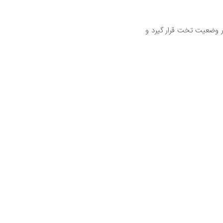
در وضعیت تخت قرار گیرد و