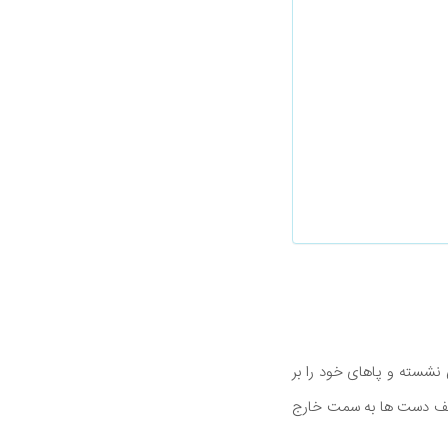
نشسته و پاهای خود را بر
 و کف دست ها به سمت خارج