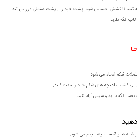
 کنید تا کشش احساس شود. پشت خود را از پشت صندلی دور می کند.
ی
عضلات شکم انجام می شود.
می کشید ماهیچه های شکم خود را سفت کنید.
 نفس نگه دارید و سپس آزاد کنید.
ر شانه ها و قفسه سینه انجام می شود.