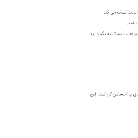
 حالت کمک می کند.
دهید.
وقعیت سه ثانیه نگه دارید
اق پا احساس کار کنند. این