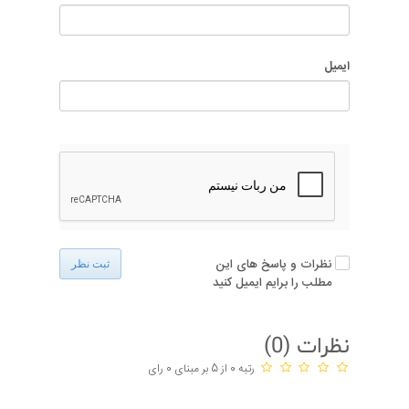
ایمیل
نظرات و پاسخ های این
ثبت نظر
مطلب را برایم ایمیل کنید
نظرات (
0
)
رتبه 0 از 5 بر مبنای 0 رای