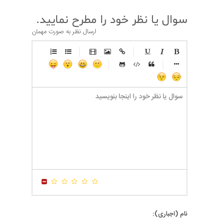
سوال یا نظر خود را مطرح نمایید.
ارسال نظر به صورت مهمان
-
-
-
-
-
-
-
-
-
-
-
-
-
-
-
-
-
-
-
-
-
-
-
-
-
-
-
-
-
-
-
-
-
-
-
-
-
-
-
-
-
-
-
-
-
-
-
-
-
-
-
-
-
-
-
-
-
-
-
-
نام (اجباری):