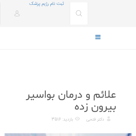
ثبت نام رژیم پزشک
پزشکی
علائم و درمان بواسیر
بیرون زده
دکتر فتحی
بازدید: 3516