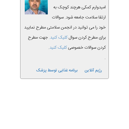
امیدوارم کمکی هرچند کوچک به
ارتقا سلامت جامعه شود. سوالات
خود را می توانید در انجمن سلامتی مطرح نمایید
برای مطرح کردن سوال
کلیک کنید.
جهت مطرح
کردن سوالات خصوصی
کلیک کنید
.
.
رژیم آنلاین
برنامه غذایی توسط پزشک
قبلی
بعدی