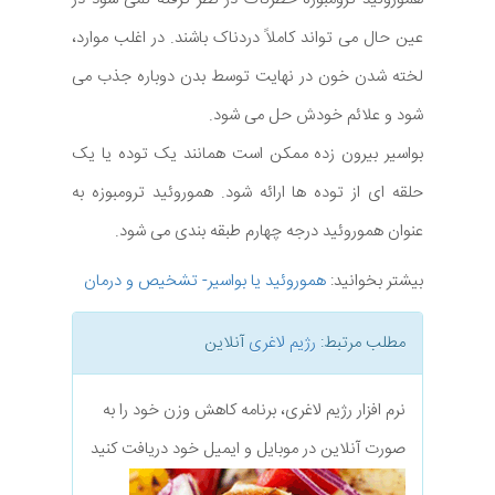
عین حال می تواند کاملاً دردناک باشند. در اغلب موارد،
لخته شدن خون در نهایت توسط بدن دوباره جذب می
شود و علائم خودش حل می شود.
بواسیر بیرون زده ممکن است همانند یک توده یا یک
حلقه ای از توده ها ارائه شود. هموروئید ترومبوزه به
عنوان هموروئید درجه چهارم طبقه بندی می شود.
بیشتر بخوانید:
هموروئید یا بواسیر- تشخیص و درمان
مطلب مرتبط:
رژیم لاغری
آنلاین
نرم افزار رژیم لاغری، برنامه کاهش وزن خود را به
صورت آنلاین در موبایل و ایمیل خود دریافت کنید