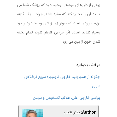
برخی از داروهای موضعی وجود دارد که پزشک شما می
تواند آن را تجویز کند که مفید باشد. جراحی یک گزینه
برای مواردی است که خونریزی زیادی وجود دارد و درد
بسیار شدید است. اگر جراحی انجام شود، تمام لخته
شدن خون از بین می رود.
در ادامه بخوانید:
چگونه از هموروئید خارجی ترومبوزه سریع ترخلاص
شویم
بواسیر خارجی: علل، علائم، تشخیص و درمان
Author:
دکتر فتحی