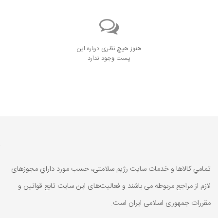
هنوز هیچ نظری درباره این
پست وجود ندارد
تمامي كالاها و خدمات سایت رژیم سلامتی، حسب مورد داراي مجوزهای
لازم از مراجع مربوطه می باشند و فعاليت‌های اين سايت تابع قوانين و
مقررات جمهوری اسلامی ايران است.